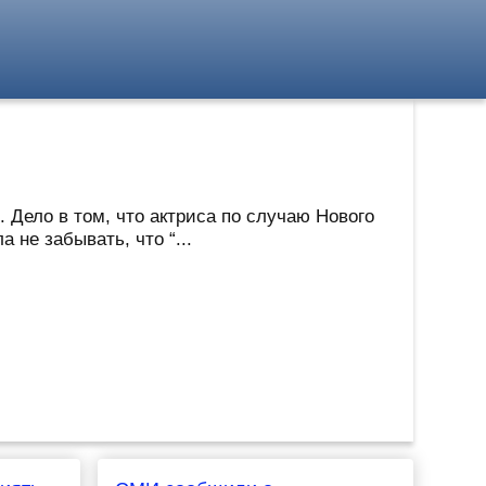
 Дело в том, что актриса по случаю Нового
 не забывать, что “...