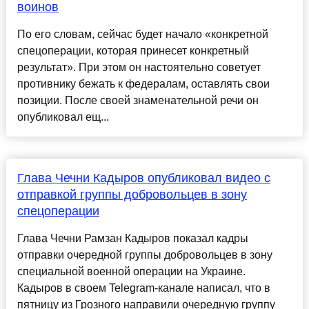
воинов
По его словам, сейчас будет начало «конкретной
спецоперации, которая принесет конкретный
результат». При этом он настоятельно советует
противнику бежать к федералам, оставлять свои
позиции. После своей знаменательной речи он
опубликовал ещ...
Глава Чечни Кадыров опубликовал видео с
отправкой группы добровольцев в зону
спецоперации
Глава Чечни Рамзан Кадыров показал кадры
отправки очередной группы добровольцев в зону
специальной военной операции на Украине.
Кадыров в своем Telegram-канале написал, что в
пятницу из Грозного направили очередную группу