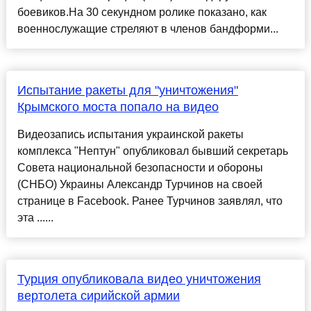
боевиков.На 30 секундном ролике показано, как
военнослужащие стреляют в членов бандформи...
Испытание ракеты для "уничтожения"
Крымского моста попало на видео
Видеозапись испытания украинской ракеты
комплекса "Нептун" опубликовал бывший секретарь
Совета национальной безопасности и обороны
(СНБО) Украины Александр Турчинов на своей
странице в Facebook. Ранее Турчинов заявлял, что
эта ......
Турция опубликовала видео уничтожения
вертолета сирийской армии