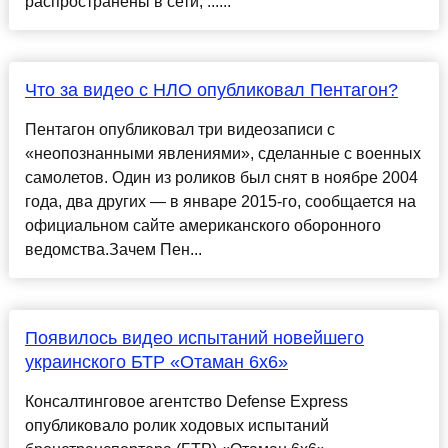
распространены в сети, ......
Что за видео с НЛО опубликовал Пентагон?
Пентагон опубликовал три видеозаписи с
«неопознанными явлениями», сделанные с военных
самолетов. Один из роликов был снят в ноябре 2004
года, два других — в январе 2015-го, сообщается на
официальном сайте американского оборонного
ведомства.Зачем Пен...
Появилось видео испытаний новейшего
украинского БТР «Отаман 6х6»
Консалтинговое агентство Defense Express
опубликовало ролик ходовых испытаний