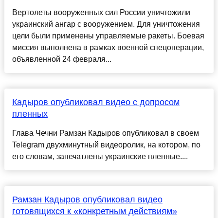
Вертолеты вооруженных сил России уничтожили
украинский ангар с вооружением. Для уничтожения
цели были применены управляемые ракеты. Боевая
миссия выполнена в рамках военной спецоперации,
объявленной 24 февраля...
Кадыров опубликовал видео с допросом
пленных
Глава Чечни Рамзан Кадыров опубликовал в своем
Telegram двухминутный видеоролик, на котором, по
его словам, запечатлены украинские пленные....
Рамзан Кадыров опубликовал видео
готовящихся к «конкретным действиям»