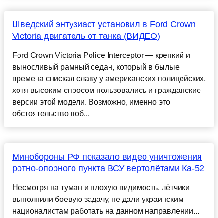
Шведский энтузиаст установил в Ford Crown
Victoria двигатель от танка (ВИДЕО)
Ford Crown Victoria Police Interceptor — крепкий и
выносливый рамный седан, который в былые
времена снискал славу у американских полицейских,
хотя высоким спросом пользовались и гражданские
версии этой модели. Возможно, именно это
обстоятельство поб...
Минобороны РФ показало видео уничтожения
ротно-опорного пункта ВСУ вертолётами Ка-52
Несмотря на туман и плохую видимость, лётчики
выполнили боевую задачу, не дали украинским
националистам работать на данном направлении....