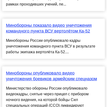
рамках проходивших учений, пе...
Минобороны показало видео уничтожения
командного пункта ВСУ вертолётом Ка-52
Минобороны России опубликовало кадры
уничтожения командного пункта ВСУ в результате
работы экипажа вертолёта Ка-52....
Минобороны опубликовало видео
уничтожения боевиков армейским спецназом
Министерство обороны России опубликовало
видеокадры, снятые через прицел с прибором
ночного видения, на которой бойцы Сил
специальных операций (ССО) ликвидируют