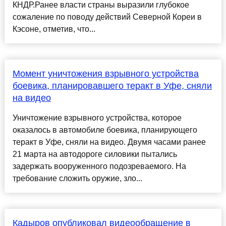
КНДР.Ранее власти страны выразили глубокое
сожаление по поводу действий Северной Кореи в
Кэсоне, отметив, что...
Момент уничтожения взрывного устройства
боевика, планировавшего теракт в Уфе, сняли
на видео
Уничтожение взрывного устройства, которое
оказалось в автомобиле боевика, планирующего
теракт в Уфе, сняли на видео. Двумя часами ранее
21 марта на автодороге силовики пытались
задержать вооруженного подозреваемого. На
требование сложить оружие, зло...
Кадыров опубликовал видеообращение в