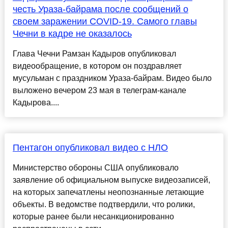
честь Ураза-байрама после сообщений о
своем заражении COVID-19. Самого главы
Чечни в кадре не оказалось
Глава Чечни Рамзан Кадыров опубликовал
видеообращение, в котором он поздравляет
мусульман с праздником Ураза-байрам. Видео было
выложено вечером 23 мая в телеграм-канале
Кадырова....
Пентагон опубликовал видео с НЛО
Министерство обороны США опубликовало
заявление об официальном выпуске видеозаписей,
на которых запечатлены неопознанные летающие
объекты. В ведомстве подтвердили, что ролики,
которые ранее были несанкционированно