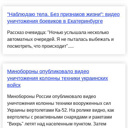
"Наблюдаю тела. Без признаков жизни": видео
уничтожения боевиков в Екатеринбурге
Рассказ очевидца: "Ночью услышала несколько
автоматных очередей. Я не пыталась выбежать и
посмотреть, что происходит".....
Минобороны опубликовало видео
уничтожения колонны техники украинских
войск
Минобороны России опубликовало видео
уничтожения колонны техники вооруженных сил
Украины вертолетами Ка-52. На ролике видно, как
вертолеты с реактивными снарядами и ракетами
"Вихрь" летят над населенным пунктом. Затем