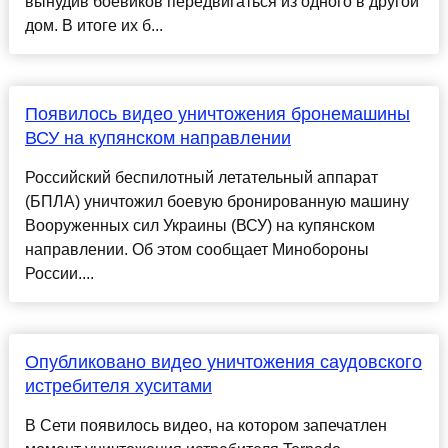
вынудив боевиков передвигаться из одного в другой
дом. В итоге их б...
Появилось видео уничтожения бронемашины
ВСУ на купянском направлении
Российский беспилотный летательный аппарат
(БПЛА) уничтожил боевую бронированную машину
Вооруженных сил Украины (ВСУ) на купянском
направлении. Об этом сообщает Минобороны
России....
Опубликовано видео уничтожения саудовского
истребителя хуситами
В Сети появилось видео, на котором запечатлен