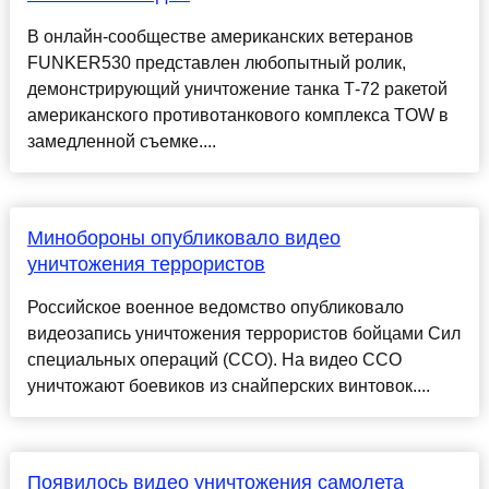
В онлайн-сообществе американских ветеранов
FUNKER530 представлен любопытный ролик,
демонстрирующий уничтожение танка Т-72 ракетой
американского противотанкового комплекса TOW в
замедленной съемке....
Минобороны опубликовало видео
уничтожения террористов
Российское военное ведомство опубликовало
видеозапись уничтожения террористов бойцами Сил
специальных операций (ССО). На видео ССО
уничтожают боевиков из снайперских винтовок....
Появилось видео уничтожения самолета