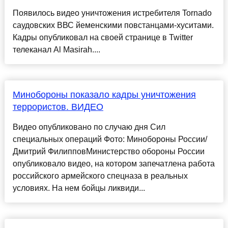
Появилось видео уничтожения истребителя Tornado
саудовских ВВС йеменскими повстанцами-хуситами.
Кадры опубликовал на своей странице в Twitter
телеканал Al Masirah....
Минобороны показало кадры уничтожения
террористов. ВИДЕО
Видео опубликовано по случаю дня Сил
специальных операций Фото: Минобороны России/
Дмитрий ФилипповМинистерство обороны России
опубликовало видео, на котором запечатлена работа
российского армейского спецназа в реальных
условиях. На нем бойцы ликвиди...