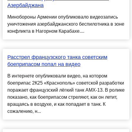
Азербайджана
Минобороны Армении опубликовало видеозапись
уничтожения азербайджанского беспилотника в зоне
конфликта в Нагорном Карабахе....
Расстрел французского танка советским
боеприпасом попал на видео
В интернете опубликовали видео, на котором
боеприпас 2К25 «Краснополь» советской разработки
поражает французский лёгкий танк AMX-13. В ролике
показано, как боеприпасом стреляют, как он летит,
вращаясь в воздухе, и как попадает в танк. К
сожалению, н...