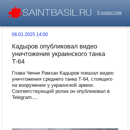
К новостям
06.01.2025 14:00
Кадыров опубликовал видео
уничтожения украинского танка
Т-64
Глава Чечни Рамзан Кадыров показал видео
уничтожения среднего танка Т-64, стоящего
на вооружении у украинской армии.
Соответствующий ролик он опубликовал в
Telegram....