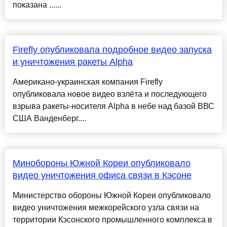
показана ......
Firefly опубликовала подробное видео запуска
и уничтожения ракеты Alpha
Американо-украинская компания Firefly
опубликовала новое видео взлёта и последующего
взрыва ракеты-носителя Alpha в небе над базой ВВС
США Ванденберг....
Минобороны Южной Кореи опубликовало
видео уничтожения офиса связи в Кэсоне
Министерство обороны Южной Кореи опубликовало
видео уничтожения межкорейского узла связи на
территории Кэсонского промышленного комплекса в