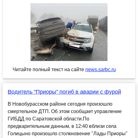
Читайте полный текст на сайте
news.sarbc.ru
Водитель "Приоры" погиб в аварии с фурой
В Новобурасском районе сегодня произошло
смертельное ДТП. Об этом сообщает управление
ГИБДД по Саратовской области.По
предварительным данным, в 12:40 вблизи села
Голицыно произошло столкновение "Лады Приоры"