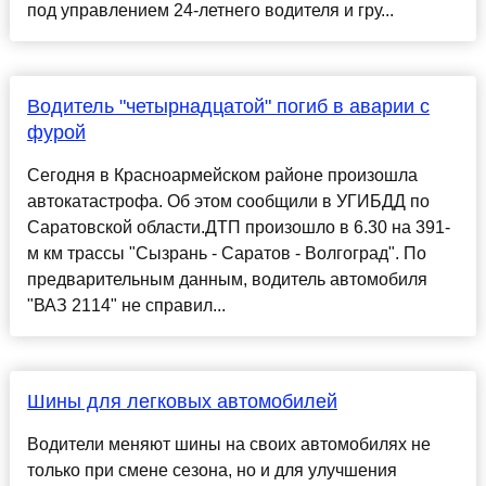
под управлением 24-летнего водителя и гру...
Водитель "четырнадцатой" погиб в аварии с
фурой
Сегодня в Красноармейском районе произошла
автокатастрофа. Об этом сообщили в УГИБДД по
Саратовской области.ДТП произошло в 6.30 на 391-
м км трассы "Сызрань - Саратов - Волгоград". По
предварительным данным, водитель автомобиля
"ВАЗ 2114" не справил...
Шины для легковых автомобилей
Водители меняют шины на своих автомобилях не
только при смене сезона, но и для улучшения