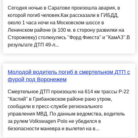
Сегодня ночью в Саратове произошла авария, в
которой погиб человек.Как рассказали в ГИБДД,
около 1 часа ночи на Московском шоссе в
Ленинском районе (в 100 м. в сторону развилки на
Сторожевку) столкнулись "Форд Фиеста" и "КамАЗ".В
результате ДТП 49-л...
Молодой водитель погиб в смертельном ДТП с
фурой под Воронежем
Смертельное ДТП произошло на 614 км трассы Р-22
"Каспий" в Грибановском районе рано утром,
сообщили в пресс-службе регионального
управления МВД. По данным ведомства, водитель
за рулем Volkswagen Polo не убедился в
безопасности маневра и вылетел на в...