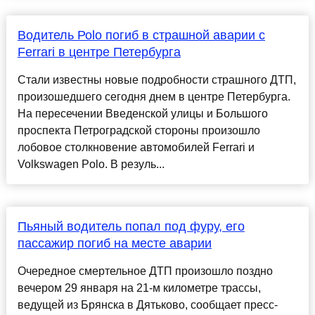
Водитель Роlо погиб в страшной аварии с
Ferrari в центре Петербурга
Стали известны новые подробности страшного ДТП,
произошедшего сегодня днем в центре Петербурга.
На пересечении Введенской улицы и Большого
проспекта Петроградской стороны произошло
лобовое столкновение автомобилей Ferrari и
Volkswagen Polo. В резуль...
Пьяный водитель попал под фуру, его
пассажир погиб на месте аварии
Очередное смертельное ДТП произошло поздно
вечером 29 января на 21-м километре трассы,
ведущей из Брянска в Дятьково, сообщает пресс-