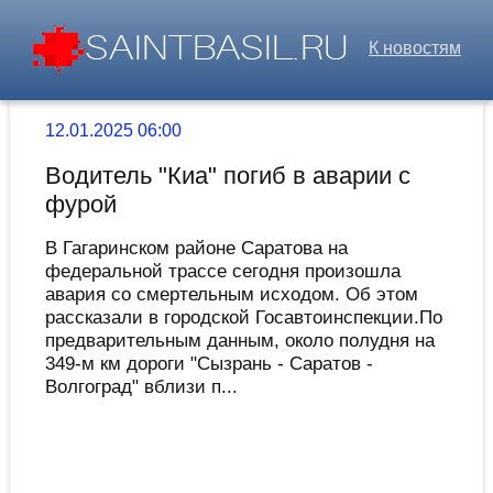
К новостям
12.01.2025 06:00
Водитель "Киа" погиб в аварии с
фурой
В Гагаринском районе Саратова на
федеральной трассе сегодня произошла
авария со смертельным исходом. Об этом
рассказали в городской Госавтоинспекции.По
предварительным данным, около полудня на
349-м км дороги "Сызрань - Саратов -
Волгоград" вблизи п...