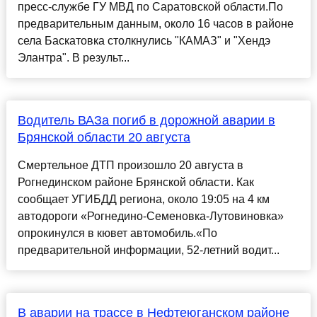
пресс-службе ГУ МВД по Саратовской области.По
предварительным данным, около 16 часов в районе
села Баскатовка столкнулись "КАМАЗ" и "Хендэ
Элантра". В результ...
Водитель ВАЗа погиб в дорожной аварии в
Брянской области 20 августа
Смертельное ДТП произошло 20 августа в
Рогнединском районе Брянской области. Как
сообщает УГИБДД региона, около 19:05 на 4 км
автодороги «Рогнедино-Семеновка-Лутовиновка»
опрокинулся в кювет автомобиль.«По
предварительной информации, 52-летний водит...
В аварии на трассе в Нефтеюганском районе