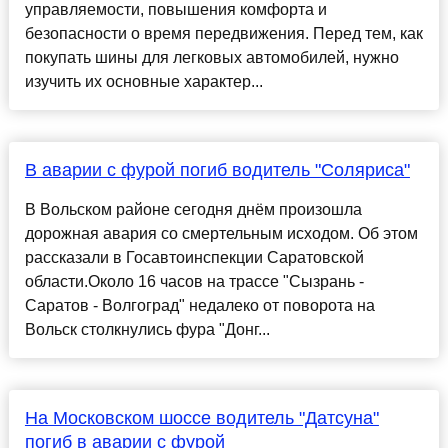
управляемости, повышения комфорта и
безопасности о время передвижения. Перед тем, как
покупать шины для легковых автомобилей, нужно
изучить их основные характер...
В аварии с фурой погиб водитель "Соляриса"
В Вольском районе сегодня днём произошла
дорожная авария со смертельным исходом. Об этом
рассказали в Госавтоинспекции Саратовской
области.Около 16 часов на трассе "Сызрань -
Саратов - Волгоград" недалеко от поворота на
Вольск столкнулись фура "Донг...
На Московском шоссе водитель "Датсуна"
погиб в аварии с фурой