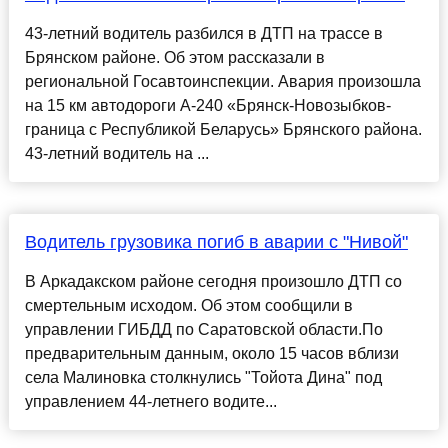
43-летний водитель разбился в ДТП на трассе в
Брянском районе. Об этом рассказали в
региональной Госавтоинспекции. Авария произошла
на 15 км автодороги А-240 «Брянск-Новозыбков-
граница с Республикой Беларусь» Брянского района.
43-летний водитель на ...
Водитель грузовика погиб в аварии с "Нивой"
В Аркадакском районе сегодня произошло ДТП со
смертельным исходом. Об этом сообщили в
управлении ГИБДД по Саратовской области.По
предварительным данным, около 15 часов вблизи
села Малиновка столкнулись "Тойота Дина" под
управлением 44-летнего водите...