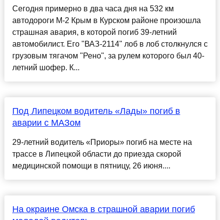
Сегодня примерно в два часа дня на 532 км
автодороги М-2 Крым в Курском районе произошла
страшная авария, в которой погиб 39-летний
автомобилист. Его "ВАЗ-2114" лоб в лоб столкнулся с
грузовым тягачом "Рено", за рулем которого был 40-
летний шофер. К...
Под Липецком водитель «Лады» погиб в
аварии с МАЗом
29-летний водитель «Приоры» погиб на месте на
трассе в Липецкой области до приезда скорой
медицинской помощи в пятницу, 26 июня....
На окраине Омска в страшной аварии погиб