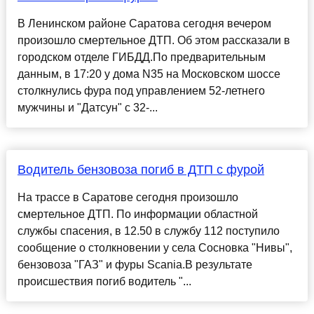
В Ленинском районе Саратова сегодня вечером
произошло смертельное ДТП. Об этом рассказали в
городском отделе ГИБДД.По предварительным
данным, в 17:20 у дома N35 на Московском шоссе
столкнулись фура под управлением 52-летнего
мужчины и "Датсун" с 32-...
Водитель бензовоза погиб в ДТП с фурой
На трассе в Саратове сегодня произошло
смертельное ДТП. По информации областной
службы спасения, в 12.50 в службу 112 поступило
сообщение о столкновении у села Сосновка "Нивы",
бензовоза "ГАЗ" и фуры Scania.В результате
происшествия погиб водитель "...