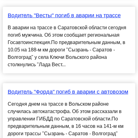
Водитель "Весты" погиб в аварии на трассе
В аварии на трассе в Саратовской области сегодня
погиб мужчина. Об этом сообщает региональная
Госавтоинспекция.По предварительным данным, в
10.05 на 188-м км дороги "Сызрань - Саратов -
Волгоград" у села Ключи Вольского района
столкнулись "Лада Вест...
Водитель "Форда" погиб в аварии с автовозом
Сегодня днем на трассе в Вольском районе
случилась автокатастрофа. Об этом рассказали в
управлении ГИБДД по Саратовской области.По
предварительным данным, в 16 часов на 141-м км
дороги трассы "Сызрань - Саратов - Волгоград"