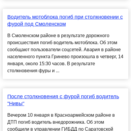
Водитель мотоблока погиб при столкновении с
фурой под Смоленском
В Смоленском районе в результате дорожного
происшествия погиб водитель мотоблока. Об этом
сообщают пользователи соцсетей. Авария в районе
населенного пункта Гринево произошла в четверг, 14
января, около 15:30 часов. В результате
столкновения фуры и ...
После столкновения с фурой погиб водитель
"Нивы"
Вечером 10 января в Красноармейском районе в
ДТП погиб водитель внедорожника. Об этом
сообщили в управлении ГИБДД по Саратовской