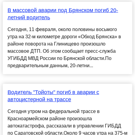
В массовой аварии под Брянском погиб 20-
летний водитель
Сегодня, 11 февраля, около половины восьмого
утра на 32-м километре дороги «Обход Брянска» в
районе поворота на Глинищево произошло
массовое ДТП. Об этом сообщает пресс-служба
УГИБДД МВД России по Брянской области.По
предварительным данным, 20-летни...
Водитель "Тойоты" погиб в аварии с
автоцистерной на трассе
Сегодня утром на федеральной трассе в
Красноармейском районе произошла
автокатастрофа, рассказали в управлении ГИБДД
по Саратовской области.Около 9 часов утра на 375-м