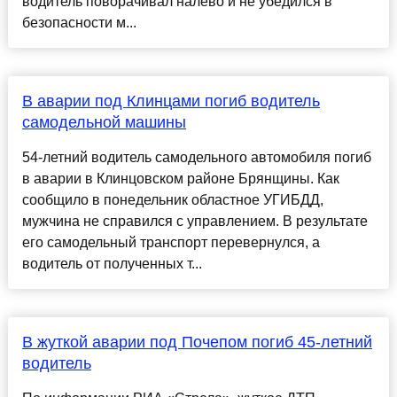
водитель поворачивал налево и не убедился в
безопасности м...
В аварии под Клинцами погиб водитель
самодельной машины
54-летний водитель самодельного автомобиля погиб
в аварии в Клинцовском районе Брянщины. Как
сообщило в понедельник областное УГИБДД,
мужчина не справился с управлением. В результате
его самодельный транспорт перевернулся, а
водитель от полученных т...
В жуткой аварии под Почепом погиб 45-летний
водитель