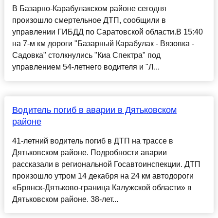
В Базарно-Карабулакском районе сегодня
произошло смертельное ДТП, сообщили в
управлении ГИБДД по Саратовской области.В 15:40
на 7-м км дороги "Базарный Карабулак - Вязовка -
Садовка" столкнулись "Киа Спектра" под
управлением 54-летнего водителя и "Л...
Водитель погиб в аварии в Дятьковском
районе
41-летний водитель погиб в ДТП на трассе в
Дятьковском районе. Подробности аварии
рассказали в региональной Госавтоинспекции. ДТП
произошло утром 14 декабря на 24 км автодороги
«Брянск-Дятьково-граница Калужской области» в
Дятьковском районе. 38-лет...