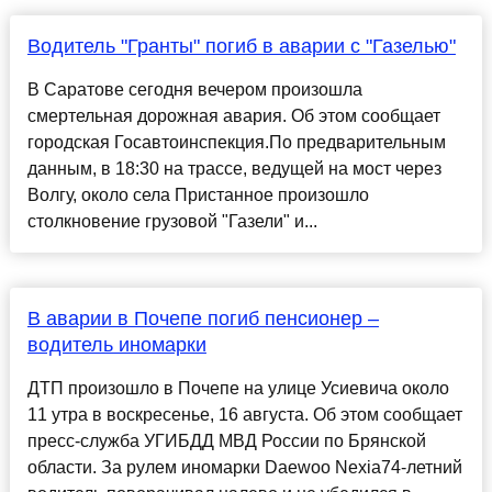
Водитель "Гранты" погиб в аварии с "Газелью"
В Саратове сегодня вечером произошла
смертельная дорожная авария. Об этом сообщает
городская Госавтоинспекция.По предварительным
данным, в 18:30 на трассе, ведущей на мост через
Волгу, около села Пристанное произошло
столкновение грузовой "Газели" и...
В аварии в Почепе погиб пенсионер –
водитель иномарки
ДТП произошло в Почепе на улице Усиевича около
11 утра в воскресенье, 16 августа. Об этом сообщает
пресс-служба УГИБДД МВД России по Брянской
области. За рулем иномарки Daewoo Nexia74-летний