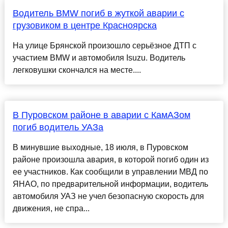
Водитель BMW погиб в жуткой аварии с
грузовиком в центре Красноярска
На улице Брянской произошло серьёзное ДТП с
участием BMW и автомобиля Isuzu. Водитель
легковушки скончался на месте....
В Пуровском районе в аварии с КамАЗом
погиб водитель УАЗа
В минувшие выходные, 18 июля, в Пуровском
районе произошла авария, в которой погиб один из
ее участников. Как сообщили в управлении МВД по
ЯНАО, по предварительной информации, водитель
автомобиля УАЗ не учел безопасную скорость для
движения, не спра...