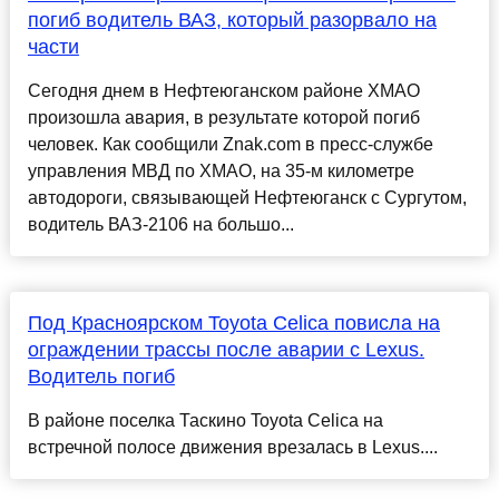
погиб водитель ВАЗ, который разорвало на
части
Сегодня днем в Нефтеюганском районе ХМАО
произошла авария, в результате которой погиб
человек. Как сообщили Znak.com в пресс-службе
управления МВД по ХМАО, на 35-м километре
автодороги, связывающей Нефтеюганск с Сургутом,
водитель ВАЗ-2106 на большо...
Под Красноярском Toyota Celica повисла на
ограждении трассы после аварии с Lexus.
Водитель погиб
В районе поселка Таскино Toyota Celica на
встречной полосе движения врезалась в Lexus....