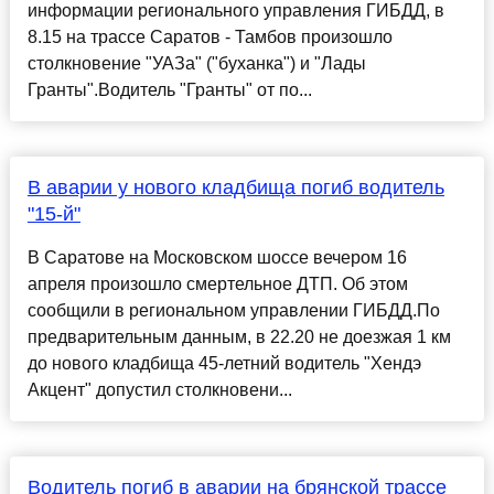
информации регионального управления ГИБДД, в
8.15 на трассе Саратов - Тамбов произошло
столкновение "УАЗа" ("буханка") и "Лады
Гранты".Водитель "Гранты" от по...
В аварии у нового кладбища погиб водитель
"15-й"
В Саратове на Московском шоссе вечером 16
апреля произошло смертельное ДТП. Об этом
сообщили в региональном управлении ГИБДД.По
предварительным данным, в 22.20 не доезжая 1 км
до нового кладбища 45-летний водитель "Хендэ
Акцент" допустил столкновени...
Водитель погиб в аварии на брянской трассе