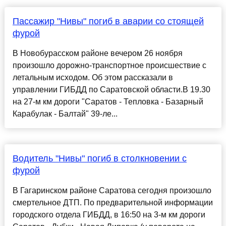
Пассажир "Нивы" погиб в аварии со стоящей
фурой
В Новобурасском районе вечером 26 ноября
произошло дорожно-транспортное происшествие с
летальным исходом. Об этом рассказали в
управлении ГИБДД по Саратовской области.В 19.30
на 27-м км дороги "Саратов - Тепловка - Базарный
Карабулак - Балтай" 39-ле...
Водитель "Нивы" погиб в столкновении с
фурой
В Гагаринском районе Саратова сегодня произошло
смертельное ДТП. По предварительной информации
городского отдела ГИБДД, в 16:50 на 3-м км дороги