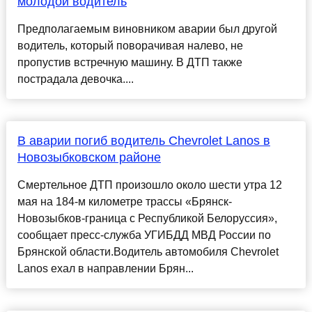
молодой водитель
Предполагаемым виновником аварии был другой
водитель, который поворачивая налево, не
пропустив встречную машину. В ДТП также
пострадала девочка....
В аварии погиб водитель Chevrolet Lanos в
Новозыбковском районе
Смертельное ДТП произошло около шести утра 12
мая на 184-м километре трассы «Брянск-
Новозыбков-граница с Республикой Белоруссия»,
сообщает пресс-служба УГИБДД МВД России по
Брянской области.Водитель автомобиля Chevrolet
Lanos ехал в направлении Брян...