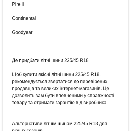
Pirelli
Continental
Goodyear
Де придбати літні шини 225/45 R18
Щоб купити якісні літні шини 225/45 R18,
рекомендується звертатися до перевірених
продавців та великих інтернет-магазинів. Це
дозволить вам бути впевненими у справжності
товару та отримати гарантію від виробника.
Альтернативи літнім шинам 225/45 R18 для
різних сезонів