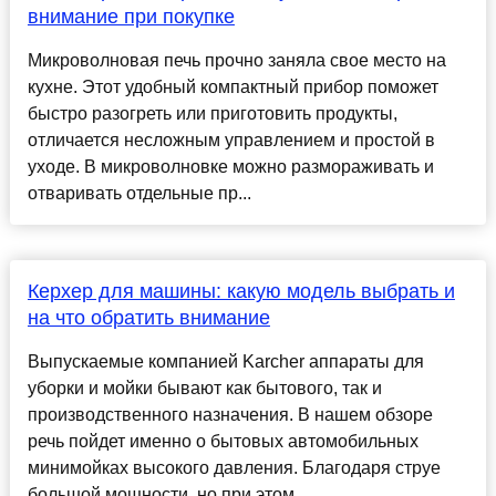
внимание при покупке
Микроволновая печь прочно заняла свое место на
кухне. Этот удобный компактный прибор поможет
быстро разогреть или приготовить продукты,
отличается несложным управлением и простой в
уходе. В микроволновке можно размораживать и
отваривать отдельные пр...
Керхер для машины: какую модель выбрать и
на что обратить внимание
Выпускаемые компанией Karcher аппараты для
уборки и мойки бывают как бытового, так и
производственного назначения. В нашем обзоре
речь пойдет именно о бытовых автомобильных
минимойках высокого давления. Благодаря струе
большой мощности, но при этом ...