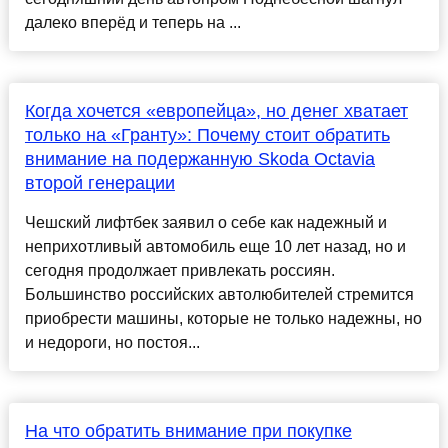
далеко вперёд и теперь на ...
Когда хочется «европейца», но денег хватает
только на «Гранту»: Почему стоит обратить
внимание на подержанную Skoda Octavia
второй генерации
Чешский лифтбек заявил о себе как надежный и
неприхотливый автомобиль еще 10 лет назад, но и
сегодня продолжает привлекать россиян.
Большинство российских автолюбителей стремится
приобрести машины, которые не только надежны, но
и недороги, но постоя...
На что обратить внимание при покупке