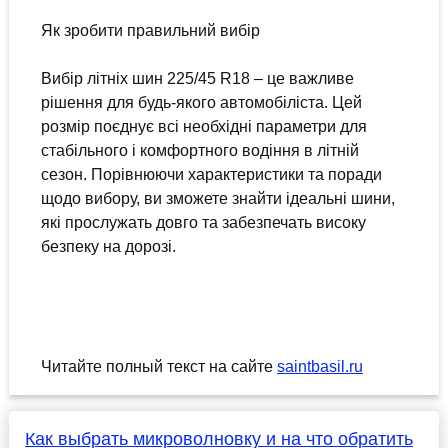
Як зробити правильний вибір
Вибір літніх шин 225/45 R18 – це важливе
рішення для будь-якого автомобіліста. Цей
розмір поєднує всі необхідні параметри для
стабільного і комфортного водіння в літній
сезон. Порівнюючи характеристики та поради
щодо вибору, ви зможете знайти ідеальні шини,
які прослужать довго та забезпечать високу
безпеку на дорозі.
Читайте полный текст на сайте
saintbasil.ru
Как выбрать микроволновку и на что обратить