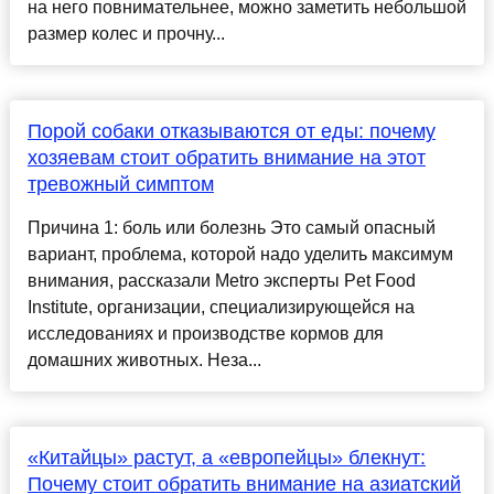
на него повнимательнее, можно заметить небольшой
размер колес и прочну...
Порой собаки отказываются от еды: почему
хозяевам стоит обратить внимание на этот
тревожный симптом
Причина 1: боль или болезнь Это самый опасный
вариант, проблема, которой надо уделить максимум
внимания, рассказали Metro эксперты Pet Food
Institute, организации, специализирующейся на
исследованиях и производстве кормов для
домашних животных. Неза...
«Китайцы» растут, а «европейцы» блекнут:
Почему стоит обратить внимание на азиатский