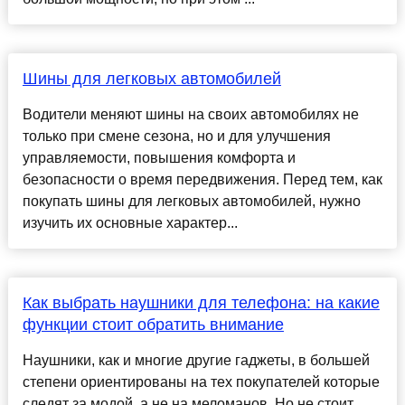
Шины для легковых автомобилей
Водители меняют шины на своих автомобилях не
только при смене сезона, но и для улучшения
управляемости, повышения комфорта и
безопасности о время передвижения. Перед тем, как
покупать шины для легковых автомобилей, нужно
изучить их основные характер...
Как выбрать наушники для телефона: на какие
функции стоит обратить внимание
Наушники, как и многие другие гаджеты, в большей
степени ориентированы на тех покупателей которые
следят за модой, а не на меломанов. Но не стоит