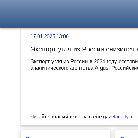
17.01.2025 13:00
Экспорт угля из России снизился 
Экспорт угля из России в 2024 году соста
аналитического агентства Argus. Российски
Читайте полный текст на сайте
gazetadaily.ru