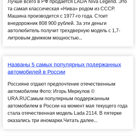
Лучше всего в РФ продается LADA Niva Legend. Это
та самая классическая «Нива» родом из СССР.
Машина производится с 1977-го года. Стоит
внедорожник 808 900 рублей. За эти деньги
автолюбитель получит трехдверную модель с 1,7-
литровым движком мощностью...
Названы 5 самых популярных подержанных
автомобилей в России
Россияне отдают предпочтение отечественным
автомобилям Фото: Игорь Меркулов ©
URA.RUСамым популярным поддержанным
автомобилем в России на момент мая текущего года
стала отечественная модель Lada 2114. В пятерке
оказались три иномарки.Читать далее...