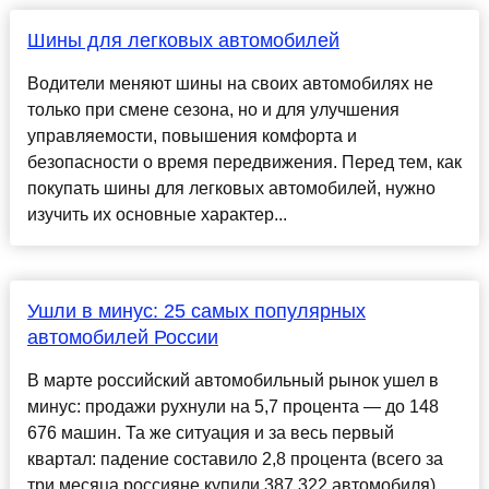
Шины для легковых автомобилей
Водители меняют шины на своих автомобилях не
только при смене сезона, но и для улучшения
управляемости, повышения комфорта и
безопасности о время передвижения. Перед тем, как
покупать шины для легковых автомобилей, нужно
изучить их основные характер...
Ушли в минус: 25 самых популярных
автомобилей России
В марте российский автомобильный рынок ушел в
минус: продажи рухнули на 5,7 процента — до 148
676 машин. Та же ситуация и за весь первый
квартал: падение составило 2,8 процента (всего за
три месяца россияне купили 387 322 автомобиля).