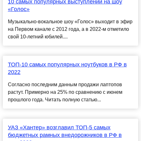
10 самых популярных выступлений на шоу
«Голос»
Музыкально-вокальное шоу «Голос» выходит в эфир
на Первом канале с 2012 года, а в 2022-м отметило
свой 10-летний юбилей....
ТОП-10 самых популярных ноутбуков в РФ в
2022
Согласно последним данным продажи лаптопов
растут. Примерно на 25% по сравнению с июнем
прошлого года. Читать полную статью...
УАЗ «Хантер» возглавил ТОП-5 самых
бюджетных рамных внедорожников в РФ в