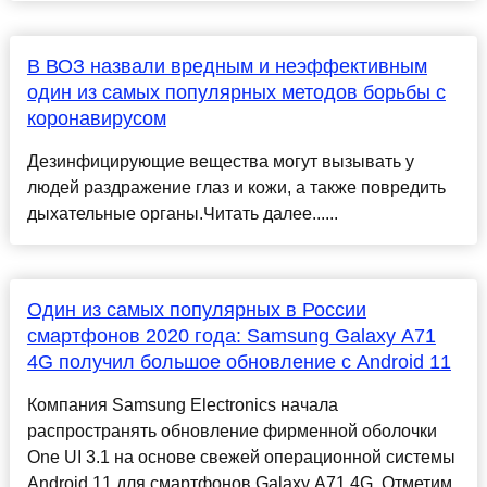
В ВОЗ назвали вредным и неэффективным
один из самых популярных методов борьбы с
коронавирусом
Дезинфицирующие вещества могут вызывать у
людей раздражение глаз и кожи, а также повредить
дыхательные органы.Читать далее......
Один из самых популярных в России
смартфонов 2020 года: Samsung Galaxy A71
4G получил большое обновление с Android 11
Компания Samsung Electronics начала
распространять обновление фирменной оболочки
One UI 3.1 на основе свежей операционной системы
Android 11 для смартфонов Galaxy A71 4G. Отметим,