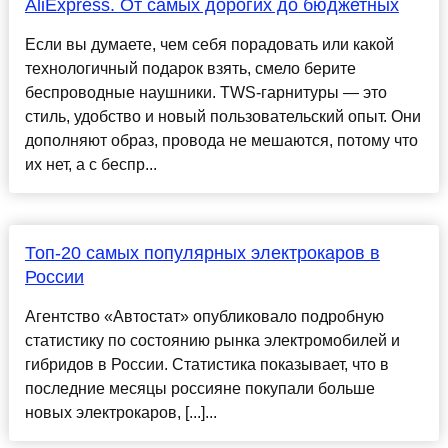
AliExpress. От самых дорогих до бюджетных
Если вы думаете, чем себя порадовать или какой
технологичный подарок взять, смело берите
беспроводные наушники. TWS-гарнитуры — это
стиль, удобство и новый пользовательский опыт. Они
дополняют образ, провода не мешаются, потому что
их нет, а с беспр...
Топ-20 самых популярных электрокаров в
России
Агентство «Автостат» опубликовало подробную
статистику по состоянию рынка электромобилей и
гибридов в России. Статистика показывает, что в
последние месяцы россияне покупали больше
новых электрокаров, [...]...