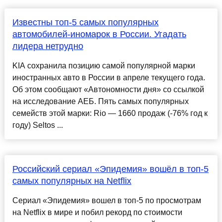
Известны топ-5 самых популярных
автомобилей-иномарок в России. Угадать
лидера нетрудно
KIA сохранила позицию самой популярной марки
иностранных авто в России в апреле текущего года.
Об этом сообщают «Автономности дня» со ссылкой
на исследование АЕБ. Пять самых популярных
семейств этой марки: Rio — 1660 продаж (-76% год к
году) Seltos ...
Российский сериал «Эпидемия» вошёл в топ-5
самых популярных на Netflix
Сериал «Эпидемия» вошел в топ-5 по просмотрам
на Netflix в мире и побил рекорд по стоимости