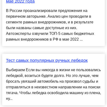
мае 2022 года
В России проанализировали предложения на
первичном авторынке. Анализ цен проводили в
сегменте рамных внедорожников, и в результате
были названы самые доступные из них.
Автоэксперты озвучили ТОП-5 самых бюджетных
рамных внедорожников в РФ в мае 2022 ...
Тест самых популярных ручных лебедок
Выбираем Если вы никогда в жизни не пользовались
лебедкой, возиться будете долго. Но это лучше, чем
бросать увязший автомобиль на произвол судьбы и
отправляться в неизвестном направлении на поиски
тягача. Чтобы лебедка освободила машину из плена,
ну...