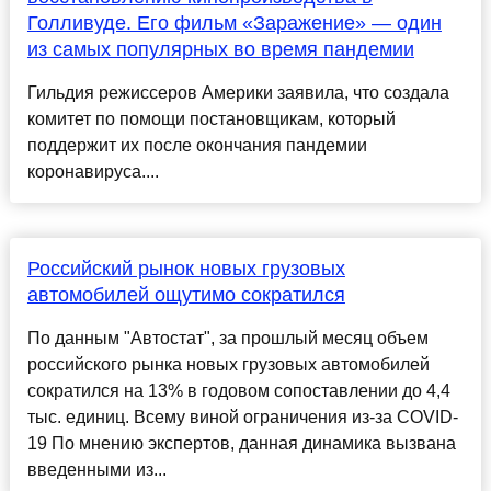
Голливуде. Его фильм «Заражение» — один
из самых популярных во время пандемии
Гильдия режиссеров Америки заявила, что создала
комитет по помощи постановщикам, который
поддержит их после окончания пандемии
коронавируса....
Российский рынок новых грузовых
автомобилей ощутимо сократился
По данным "Автостат", за прошлый месяц объем
российского рынка новых грузовых автомобилей
сократился на 13% в годовом сопоставлении до 4,4
тыс. единиц. Всему виной ограничения из-за COVID-
19 По мнению экспертов, данная динамика вызвана
введенными из...