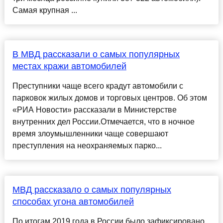
Самая крупная ...
В МВД рассказали о самых популярных
местах кражи автомобилей
Преступники чаще всего крадут автомобили с
парковок жилых домов и торговых центров. Об этом
«РИА Новости» рассказали в Министерстве
внутренних дел России.Отмечается, что в ночное
время злоумышленники чаще совершают
преступления на неохраняемых парко...
МВД рассказало о самых популярных
способах угона автомобилей
По итогам 2019 года в России было зафиксировано