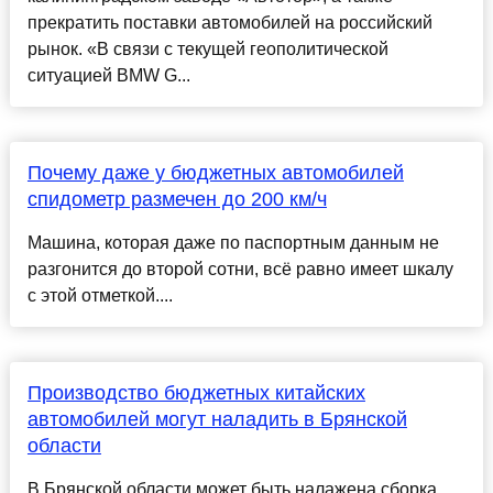
прекратить поставки автомобилей на российский
рынок. «В связи с текущей геополитической
ситуацией BMW G...
Почему даже у бюджетных автомобилей
спидометр размечен до 200 км/ч
Машина, которая даже по паспортным данным не
разгонится до второй сотни, всё равно имеет шкалу
с этой отметкой....
Производство бюджетных китайских
автомобилей могут наладить в Брянской
области
В Брянской области может быть налажена сборка