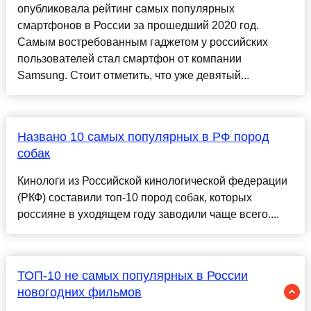
опубликовала рейтинг самых популярных
смартфонов в России за прошедший 2020 год.
Самым востребованным гаджетом у российских
пользователей стал смартфон от компании
Samsung. Стоит отметить, что уже девятый...
Названо 10 самых популярных в РФ пород
собак
Кинологи из Российской кинологической федерации
(РКФ) составили топ-10 пород собак, которых
россияне в уходящем году заводили чаще всего....
ТОП-10 не самых популярных в России
новогодних фильмов