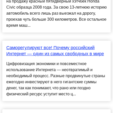
на продажу красный пятидверный хэтчбек Honda
Civic образца 2008 года. За свою 13-летнюю историю
автомобиль всего лишь раз выезжал на дорогу,
проехав чуть больше 300 километров. Все остальное
время маш...
Саморегулируют все! Почему российский
Интернет — один из самых свободных в мире
Цифровизация экономики и повсеместное
использование Интернета — неотвратимый и
необходимый процесс. Разные продвинутые страны
ежегодно инвестируют в него гигантские суммы
денег, так как понимают, что рано или поздно
физический ресурс уступит место ц...