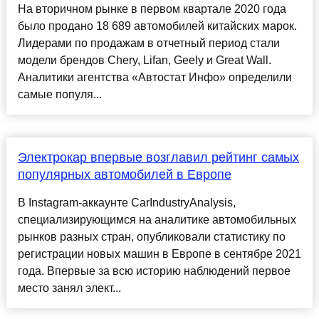
На вторичном рынке в первом квартале 2020 года
было продано 18 689 автомобилей китайских марок.
Лидерами по продажам в отчетный период стали
модели брендов Chery, Lifan, Geely и Great Wall.
Аналитики агентства «Автостат Инфо» определили
самые популя...
Электрокар впервые возглавил рейтинг самых
популярных автомобилей в Европе
В Instagram-аккаунте CarIndustryAnalysis,
специализирующимся на аналитике автомобильных
рынков разных стран, опубликовали статистику по
регистрации новых машин в Европе в сентябре 2021
года. Впервые за всю историю наблюдений первое
место занял элект...