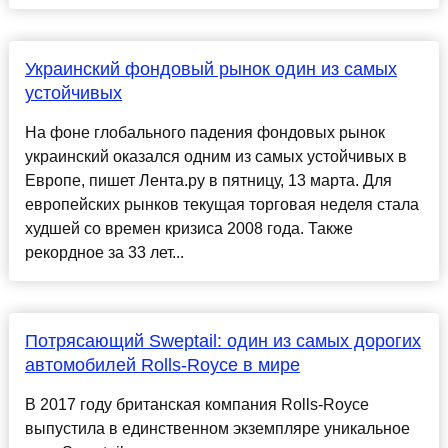
Украинский фондовый рынок один из самых
устойчивых
На фоне глобального падения фондовых рынок
украинский оказался одним из самых устойчивых в
Европе, пишет Лента.ру в пятницу, 13 марта. Для
европейских рынков текущая торговая неделя стала
худшей со времен кризиса 2008 года. Также
рекордное за 33 лет...
Потрясающий Sweptail: один из самых дорогих
автомобилей Rolls-Royce в мире
В 2017 году британская компания Rolls-Royce
выпустила в единственном экземпляре уникальное