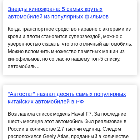
Звезды киноэкрана: 5 самых крутых
автомобилей из популярных фильмов
Когда транспортное средство наравне с актерами из
крови и плоти становится суперзвездой, можно с
уверенностью сказать, что это отличный автомобиль.
Можно вспомнить множество памятных машин из
кинофильмов, но согласно нашему топ-5 списку,
автомобиль ...
"Автостат" назвал десять самых популярных
китайских автомобилей в РФ
Возглавила список модель Haval F7. За последние
шесть месяцев этот автомобиль был реализован в
России в количестве 2,7 тысячи единиц. Следом
расположился Geely Atlas, проданный в количестве