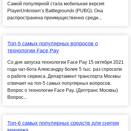
Самой популярной стала мобильная версия
PlayerUnknown’s Battlegrounds (PUBG). Она
распространена преимущественно среди...
Топ-5 самых популярных вопросов о
технологии Face Pay
Cо дня запуска технологии Face Pay 15 октября 2021
года чат-бота Александру более 5 тыс. раз спросили
о работе сервиса. Департамент транспорта Москвы
отвечает на топ-5 самых популярных вопросов.
Вопрос о технологии Face Pay. (Дептранс Москвы)
Вопрос...
Топ-6 самых популярных средств для снятия
макияжа