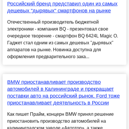
Российский бренд представил один из самых
дешевых "дырявых" смартфонов на рынке
Отечественный производитель бюджетной
электроники - компания BQ - презентовал свое
очередное творение - смартфон BQ 6424L Magic O.
Гаджет стал одним из самых дешевых "дырявых"
аппаратов на рынке. Новинка доступна для
оформления предварительного зака...
BMW приостанавливает производство
автомобилей в Калининграде и прекращает
поставки авто на российский рынок. Ford тоже
приостанавливает деятельность в России
Как пишет Прайм, концерн BMW принял решение
приостановить производство автомобилей на
калининградском заводе «Автотор», а также