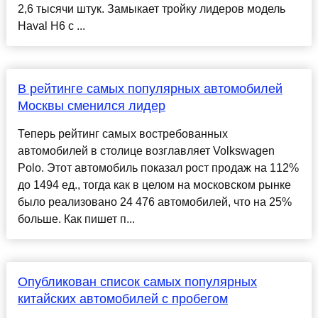
2,6 тысячи штук. Замыкает тройку лидеров модель
Haval H6 с ...
В рейтинге самых популярных автомобилей
Москвы сменился лидер
Теперь рейтинг самых востребованных
автомобилей в столице возглавляет Volkswagen
Polo. Этот автомобиль показал рост продаж на 112%
до 1494 ед., тогда как в целом на московском рынке
было реализовано 24 476 автомобилей, что на 25%
больше. Как пишет п...
Опубликован список самых популярных
китайских автомобилей с пробегом