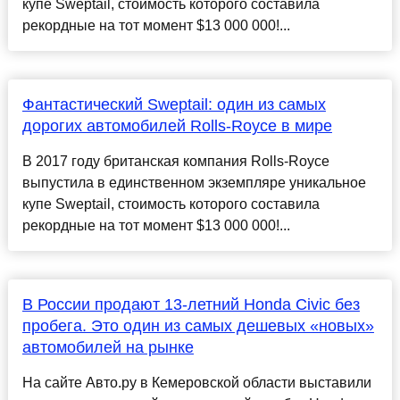
купе Sweptail, стоимость которого составила
рекордные на тот момент $13 000 000!...
Фантастический Sweptail: один из самых
дорогих автомобилей Rolls-Royce в мире
В 2017 году британская компания Rolls-Royce
выпустила в единственном экземпляре уникальное
купе Sweptail, стоимость которого составила
рекордные на тот момент $13 000 000!...
В России продают 13-летний Honda Civic без
пробега. Это один из самых дешевых «новых»
автомобилей на рынке
На сайте Авто.ру в Кемеровской области выставили