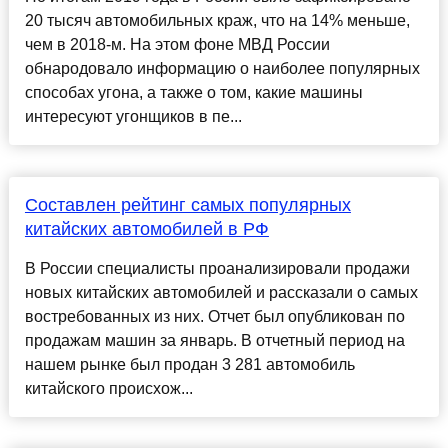
20 тысяч автомобильных краж, что на 14% меньше,
чем в 2018-м. На этом фоне МВД России
обнародовало информацию о наиболее популярных
способах угона, а также о том, какие машины
интересуют угонщиков в пе...
Составлен рейтинг самых популярных
китайских автомобилей в РФ
В России специалисты проанализировали продажи
новых китайских автомобилей и рассказали о самых
востребованных из них. Отчет был опубликован по
продажам машин за январь. В отчетный период на
нашем рынке был продан 3 281 автомобиль
китайского происхож...