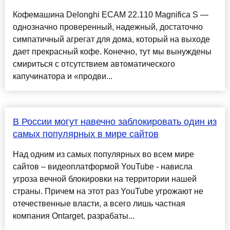
Кофемашина Delonghi ECAM 22.110 Magnifica S —
однозначно проверенный, надежный, достаточно
симпатичный агрегат для дома, который на выходе
дает прекрасный кофе. Конечно, тут мы вынуждены
смириться с отсутствием автоматического
капучинатора и «продви...
В России могут навечно заблокировать один из
самых популярных в мире сайтов
Над одним из самых популярных во всем мире
сайтов – видеоплатформой YouTube - нависла
угроза вечной блокировки на территории нашей
страны. Причем на этот раз YouTube угрожают не
отечественные власти, а всего лишь частная
компания Ontarget, разрабаты...