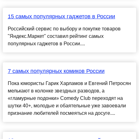
15 самых популярных гаджетов в России
Российский сервис по выбору и покупке товаров
"Яндекс.Маркет" составил рейтинг самых
популярных гаджетов в России....
7 самых популярных комиков России
Пока юмористы Гарик Харламов и Евгений Петросян
мелькают в колонке звездных разводов, а
«гламурные подонки» Comedy Club переходят на
шутки 40+, молодые и обаятельные уже завоевали
признание любителей посмеяться на досуге....