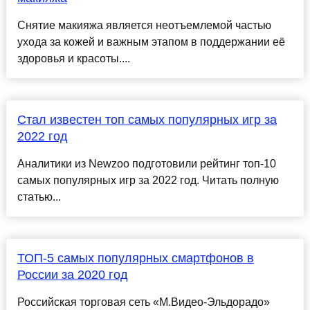
Снятие макияжа является неотъемлемой частью
ухода за кожей и важным этапом в поддержании её
здоровья и красоты....
Стал известен топ самых популярных игр за
2022 год
Аналитики из Newzoo подготовили рейтинг топ-10
самых популярных игр за 2022 год. Читать полную
статью...
ТОП-5 самых популярных смартфонов в
России за 2020 год
Российская торговая сеть «М.Видео-Эльдорадо»