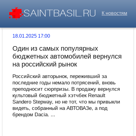
К новостям
18.01.2025 17:00
Один из самых популярных
бюджетных автомобилей вернулся
на российский рынок
Российский авторынок, переживший за
последние годы немало потрясений, вновь
преподносит сюрпризы. В продажу вернулся
культовый бюджетный хэтчбек Renault
Sandero Stepway, но не тот, что мы привыкли
видеть, собранный на АВТОВАЗе, а под
брендом Dacia. ...