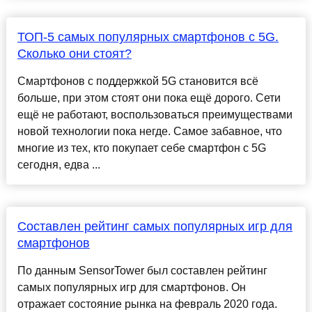
ТОП-5 самых популярных смартфонов с 5G.
Сколько они стоят?
Смартфонов с поддержкой 5G становится всё
больше, при этом стоят они пока ещё дорого. Сети
ещё не работают, воспользоваться преимуществами
новой технологии пока негде. Самое забавное, что
многие из тех, кто покупает себе смартфон с 5G
сегодня, едва ...
Составлен рейтинг самых популярных игр для
смартфонов
По данным SensorTower был составлен рейтинг
самых популярных игр для смартфонов. Он
отражает состояние рынка на февраль 2020 года.