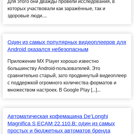
Для этого они дважды провели исследования, в
которых участвовали как заражённые, так и
здоровые люди....
Один из самых популярных видеоплееров для
Android оказался небезопасным
Приложение MX Player хорошо известно
большинству Android-пользователей. Это
сравнительно старый, зато продвинутый видеоплеер
с поддержкой огромного количества форматов и
множеством настроек. В Google Play [...]...
Автоматическая кофемашина De’Longhi
Magnifica S ECAM 22.110.B: один из самых
простых и бюджетных автоматов бренда