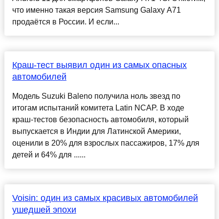
что именно такая версия Samsung Galaxy A71
продаётся в России. И если...
Краш-тест выявил один из самых опасных
автомобилей
Модель Suzuki Baleno получила ноль звезд по
итогам испытаний комитета Latin NCAP. В ходе
краш-тестов безопасность автомобиля, который
выпускается в Индии для Латинской Америки,
оценили в 20% для взрослых пассажиров, 17% для
детей и 64% для ......
Voisin: один из самых красивых автомобилей
ушедшей эпохи