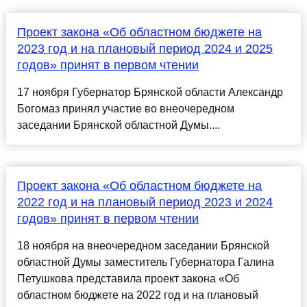
Проект закона «Об областном бюджете на
2023 год и на плановый период 2024 и 2025
годов» принят в первом чтении
17 ноября Губернатор Брянской области Александр
Богомаз принял участие во внеочередном
заседании Брянской областной Думы....
Проект закона «Об областном бюджете на
2022 год и на плановый период 2023 и 2024
годов» принят в первом чтении
18 ноября на внеочередном заседании Брянской
областной Думы заместитель Губернатора Галина
Петушкова представила проект закона «Об
областном бюджете на 2022 год и на плановый