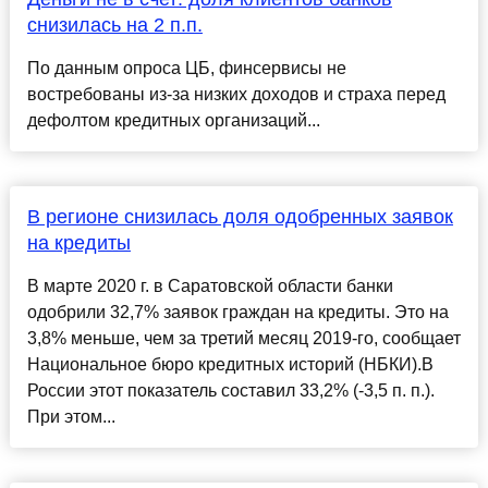
снизилась на 2 п.п.
По данным опроса ЦБ, финсервисы не
востребованы из-за низких доходов и страха перед
дефолтом кредитных организаций...
В регионе снизилась доля одобренных заявок
на кредиты
В марте 2020 г. в Саратовской области банки
одобрили 32,7% заявок граждан на кредиты. Это на
3,8% меньше, чем за третий месяц 2019-го, сообщает
Национальное бюро кредитных историй (НБКИ).В
России этот показатель составил 33,2% (-3,5 п. п.).
При этом...