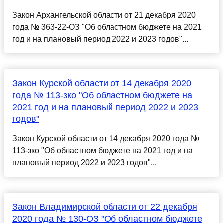
Закон Архангельской области от 21 декабря 2020
года № 363-22-ОЗ "Об областном бюджете на 2021
год и на плановый период 2022 и 2023 годов"...
Закон Курской области от 14 декабря 2020
года № 113-зко "Об областном бюджете на
2021 год и на плановый период 2022 и 2023
годов"
Закон Курской области от 14 декабря 2020 года №
113-зко "Об областном бюджете на 2021 год и на
плановый период 2022 и 2023 годов"...
Закон Владимирской области от 22 декабря
2020 года № 130-ОЗ "Об областном бюджете