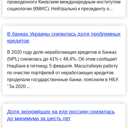
проведенного Киевским международным институтом
социологии (КМИС). Нейтрально к президенту о...
В банках Украины снизилась доля проблемных
кредитов
В 2020 году доля неработающих кредитов в банках
(NPL) снизилась до 41% с 48,4%. Об этом сообщает
Нацбанк в пятницу, 5 февраля. Масштабную работу
по очистке портфелей от неработающих кредитов
проделали государственные банки, пояснили в НБУ.
"За 2020 ...
Доля экономящих на еде россиян снизилась
до минимума за шесть лет