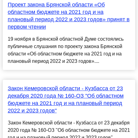
Проект закона Брянской области «Об
областном бюджете на 2021 год и на
плановый период 2022 и 2023 годов» принят в
первом чтении
19 ноября в Брянской областной Думе состоялись
публичные слушания по проекту закона Брянской
области «Об областном бюджете на 2021 год и на
плановый период 2022 и 2023 годов»....
Закон Кемеровской области - Кузбасса от 23
декабря 2020 года № 160-ОЗ "Об областном
бюджете на 2021 год и на плановый период
2022 и 2023 годов"
Закон Кемеровской области - Кузбасса от 23 декабря
2020 года № 160-ОЗ "Об областном бюджете на 2021
год и на плановый период 2022 и 2023 годов"...