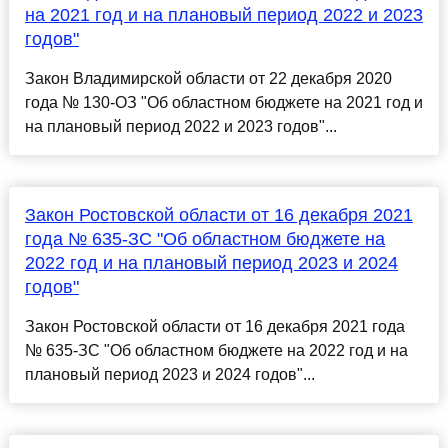
на 2021 год и на плановый период 2022 и 2023
годов"
Закон Владимирской области от 22 декабря 2020
года № 130-ОЗ "Об областном бюджете на 2021 год и
на плановый период 2022 и 2023 годов"...
Закон Ростовской области от 16 декабря 2021
года № 635-ЗС "Об областном бюджете на
2022 год и на плановый период 2023 и 2024
годов"
Закон Ростовской области от 16 декабря 2021 года
№ 635-ЗС "Об областном бюджете на 2022 год и на
плановый период 2023 и 2024 годов"...