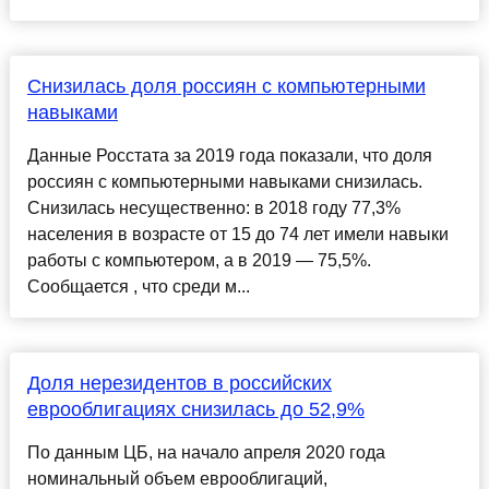
Снизилась доля россиян с компьютерными
навыками
Данные Росстата за 2019 года показали, что доля
россиян с компьютерными навыками снизилась.
Снизилась несущественно: в 2018 году 77,3%
населения в возрасте от 15 до 74 лет имели навыки
работы с компьютером, а в 2019 — 75,5%.
Сообщается , что среди м...
Доля нерезидентов в российских
еврооблигациях снизилась до 52,9%
По данным ЦБ, на начало апреля 2020 года
номинальный объем еврооблигаций,