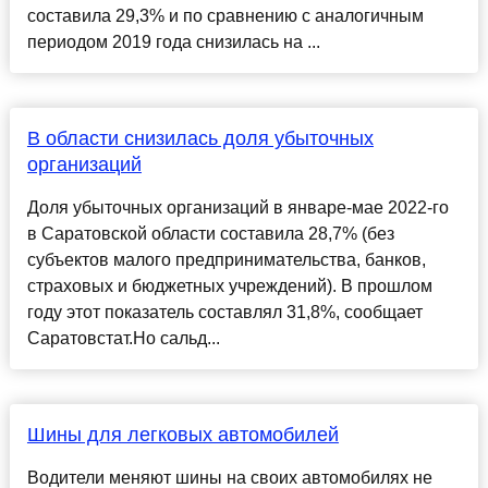
составила 29,3% и по сравнению с аналогичным
периодом 2019 года снизилась на ...
В области снизилась доля убыточных
организаций
Доля убыточных организаций в январе-мае 2022-го
в Саратовской области составила 28,7% (без
субъектов малого предпринимательства, банков,
страховых и бюджетных учреждений). В прошлом
году этот показатель составлял 31,8%, сообщает
Саратовстат.Но сальд...
Шины для легковых автомобилей
Водители меняют шины на своих автомобилях не