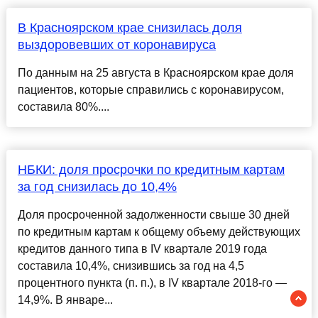
В Красноярском крае снизилась доля
выздоровевших от коронавируса
По данным на 25 августа в Красноярском крае доля
пациентов, которые справились с коронавирусом,
составила 80%....
НБКИ: доля просрочки по кредитным картам
за год снизилась до 10,4%
Доля просроченной задолженности свыше 30 дней
по кредитным картам к общему объему действующих
кредитов данного типа в IV квартале 2019 года
составила 10,4%, снизившись за год на 4,5
процентного пункта (п. п.), в IV квартале 2018-го —
14,9%. В январе...