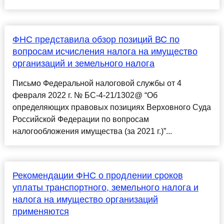
ФНС представила обзор позиций ВС по
вопросам исчисления налога на имущество
организаций и земельного налога
Письмо Федеральной налоговой службы от 4
февраля 2022 г. № БС-4-21/1302@ “Об
определяющих правовых позициях Верховного Суда
Российской Федерации по вопросам
налогообложения имущества (за 2021 г.)”...
Рекомендации ФНС о продлении сроков
уплаты транспортного, земельного налога и
налога на имущество организаций
применяются