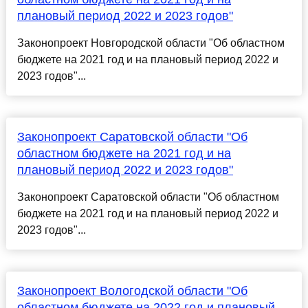
плановый период 2022 и 2023 годов"
Законопроект Новгородской области "Об областном
бюджете на 2021 год и на плановый период 2022 и
2023 годов"...
Законопроект Саратовской области "Об
областном бюджете на 2021 год и на
плановый период 2022 и 2023 годов"
Законопроект Саратовской области "Об областном
бюджете на 2021 год и на плановый период 2022 и
2023 годов"...
Законопроект Вологодской области "Об
областном бюджете на 2022 год и плановый