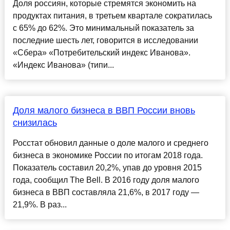
Доля россиян, которые стремятся экономить на
продуктах питания, в третьем квартале сократилась
с 65% до 62%. Это минимальный показатель за
последние шесть лет, говорится в исследовании
«Сбера» «Потребительский индекс Иванова».
«Индекс Иванова» (типи...
Доля малого бизнеса в ВВП России вновь
снизилась
Росстат обновил данные о доле малого и среднего
бизнеса в экономике России по итогам 2018 года.
Показатель составил 20,2%, упав до уровня 2015
года, сообщил The Bell. В 2016 году доля малого
бизнеса в ВВП составляла 21,6%, в 2017 году —
21,9%. В раз...