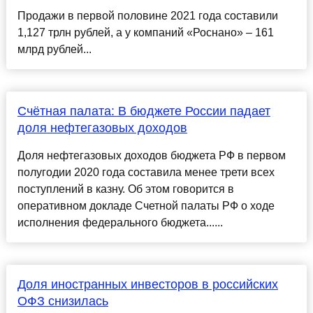
Продажи в первой половине 2021 года составили
1,127 трлн рублей, а у компаний «Роснано» – 161
млрд рублей...
Счётная палата: В бюджете России падает
доля нефтегазовых доходов
Доля нефтегазовых доходов бюджета РФ в первом
полугодии 2020 года составила менее трети всех
поступлений в казну. Об этом говорится в
оперативном докладе Счетной палаты РФ о ходе
исполнения федерального бюджета......
Доля иностранных инвесторов в российских
ОФЗ снизилась