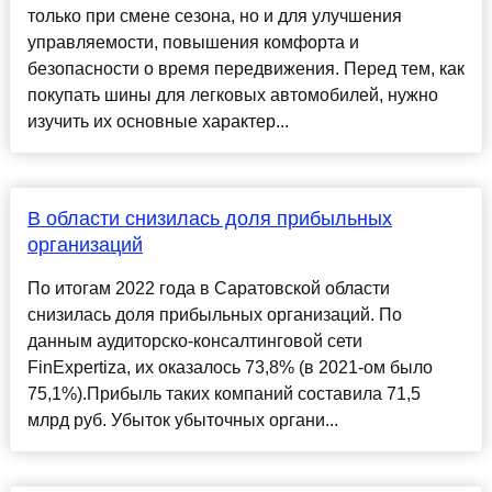
только при смене сезона, но и для улучшения
управляемости, повышения комфорта и
безопасности о время передвижения. Перед тем, как
покупать шины для легковых автомобилей, нужно
изучить их основные характер...
В области снизилась доля прибыльных
организаций
По итогам 2022 года в Саратовской области
снизилась доля прибыльных организаций. По
данным аудиторско-консалтинговой сети
FinExpertiza, их оказалось 73,8% (в 2021-ом было
75,1%).Прибыль таких компаний составила 71,5
млрд руб. Убыток убыточных органи...