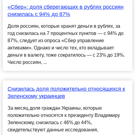
«Сбер»: доля сберегающих в рублях россиян
снизилась с 94% до 87%
Доля россиян, которые хранят деньги в рублях, за
год снизилась на 7 процентных пунктов — с 94% до
87%, следует из опроса «Сбер управление
активами». Однако и число тех, кто вкладывает
деньги в валюту, тоже сократилось — с 23% до 19%.
Число россиян, ...
Снизилась доля положительно относящихся к
Зеленскому украинцев
За месяц доля граждан Украины, которые
положительно относятся к президенту Владимиру
Зеленскому, снизилась с 46% до 44%,
свидетельствуют данные исследования,