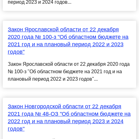
период 2023 и 2024 годов...
Закон Ярославской области от 22 декабря
2020 года № 100-з "Об областном бюджете на
2021 год и на плановый период 2022 и 2023
годов"
Закон Ярославской области от 22 декабря 2020 года
№ 100-з "Об областном бюджете на 2021 год и на
плановый период 2022 и 2023 годов"...
Закон Новгородской области от 22 декабря
2021 года № 48-ОЗ "Об областном бюджете на
2022 год и на плановый период 2023 и 2024
годов"