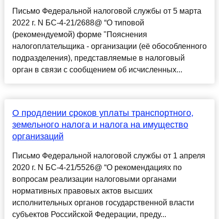
Письмо Федеральной налоговой службы от 5 марта
2022 г. N БС-4-21/2688@ “О типовой
(рекомендуемой) форме "Пояснения
налогоплательщика - организации (её обособленного
подразделения), представляемые в налоговый
орган в связи с сообщением об исчисленных...
О продлении сроков уплаты транспортного,
земельного налога и налога на имущество
организаций
Письмо Федеральной налоговой службы от 1 апреля
2020 г. N БС-4-21/5526@ “О рекомендациях по
вопросам реализации налоговыми органами
нормативных правовых актов высших
исполнительных органов государственной власти
субъектов Российской Федерации, преду...