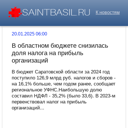
К новостям
20.01.2025 06:00
В областном бюджете снизилась
доля налога на прибыль
организаций
В бюджет Саратовской области за 2024 год
поступило 126,9 млрд руб. налогов и сборов -
на 16,1% больше, чем годом ранее, сообщает
региональное УФНС.Наибольшую долю
составил НДФЛ - 35,2% (было 33,6). В 2023-м
первенствовал налог на прибыль
организаций...