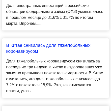
Доля иностранных инвестиций в российские
облигации федерального займа (ОФЗ) уменьшилась
в прошлом месяце до 31,6% с 31,7% по итогам
марта. Впрочем,......
В Китае снизилась доля тяжелобольных
коронавирусом
Доля тяжелобольных коронавирусом снизилась за
последние три недели, а число выздоровевших уже
заметно превышает показатель смертности. В Китае
отчитались, что доля тяжелобольных снизилась до
7,2% с показателя 15,9%. Это, как отмечаются
власти, указы...