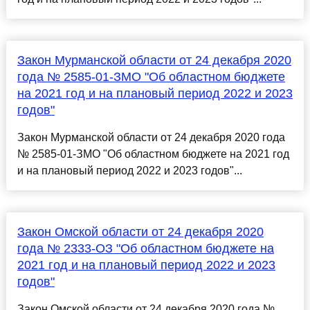
Закон Мурманской области от 24 декабря 2020
года № 2585-01-ЗМО "Об областном бюджете
на 2021 год и на плановый период 2022 и 2023
годов"
Закон Мурманской области от 24 декабря 2020 года
№ 2585-01-ЗМО "Об областном бюджете на 2021 год
и на плановый период 2022 и 2023 годов"...
Закон Омской области от 24 декабря 2020
года № 2333-ОЗ "Об областном бюджете на
2021 год и на плановый период 2022 и 2023
годов"
Закон Омской области от 24 декабря 2020 года №