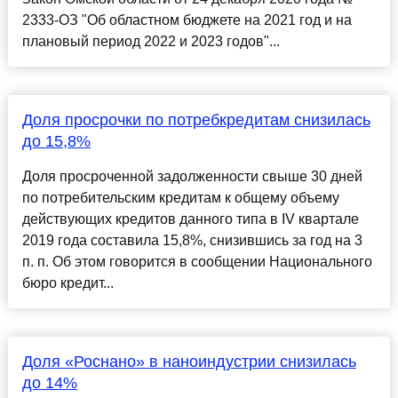
2333-ОЗ "Об областном бюджете на 2021 год и на
плановый период 2022 и 2023 годов"...
Доля просрочки по потребкредитам снизилась
до 15,8%
Доля просроченной задолженности свыше 30 дней
по потребительским кредитам к общему объему
действующих кредитов данного типа в IV квартале
2019 года составила 15,8%, снизившись за год на 3
п. п. Об этом говорится в сообщении Национального
бюро кредит...
Доля «Роснано» в наноиндустрии снизилась
до 14%