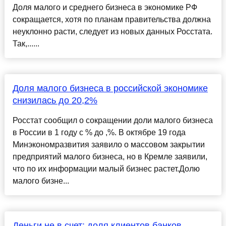
Доля малого и среднего бизнеса в экономике РФ
сокращается, хотя по планам правительства должна
неуклонно расти, следует из новых данных Росстата.
Так,......
Доля малого бизнеса в российской экономике
снизилась до 20,2%
Росстат сообщил о сокращении доли малого бизнеса
в России в 1 году с % до ,%. В октябре 19 года
Минэкономразвития заявило о массовом закрытии
предприятий малого бизнеса, но в Кремле заявили,
что по их информации малый бизнес растет.Долю
малого бизне...
Деньги не в счет: доля клиентов банков