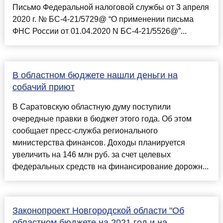
Письмо Федеральной налоговой службы от 3 апреля
2020 г. № БС-4-21/5729@ “О применении письма
ФНС России от 01.04.2020 N БС-4-21/5526@”...
В областном бюджете нашли деньги на
собачий приют
В Саратовскую областную думу поступили
очередные правки в бюджет этого года. Об этом
сообщает пресс-служба регионального
министерства финансов. Доходы планируется
увеличить на 146 млн руб. за счет целевых
федеральных средств на финансирование дорожн...
Законопроект Новгородской области "Об
областном бюджете на 2021 год и на