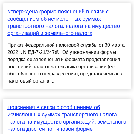
Утверждена форма пояснений в связи с
сообщением об исчисленных суммах
транспортного налога, налога на имущество
организаций и земельного налога
Приказ Федеральной налоговой службы от 30 марта
2022 г. N ЕД-7-21/247@ “Об утверждении формы,
порядка ее заполнения и формата представления
пояснений налогоплательщика-организации (ее
обособленного подразделения), представляемых в
налоговый орган в ...
Пояснения в связи с сообщением об
исчисленных суммах транспортного налога,
налога на имущество организаций, земельного
налога даются по типовой форме