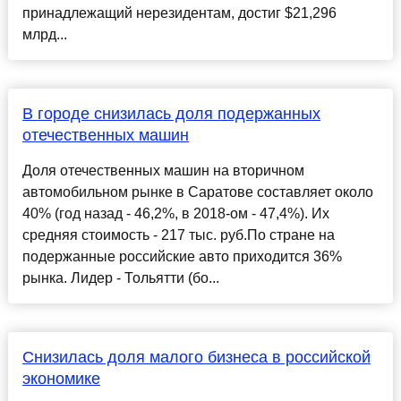
принадлежащий нерезидентам, достиг $21,296
млрд...
В городе снизилась доля подержанных
отечественных машин
Доля отечественных машин на вторичном
автомобильном рынке в Саратове составляет около
40% (год назад - 46,2%, в 2018-ом - 47,4%). Их
средняя стоимость - 217 тыс. руб.По стране на
подержанные российские авто приходится 36%
рынка. Лидер - Тольятти (бо...
Снизилась доля малого бизнеса в российской
экономике