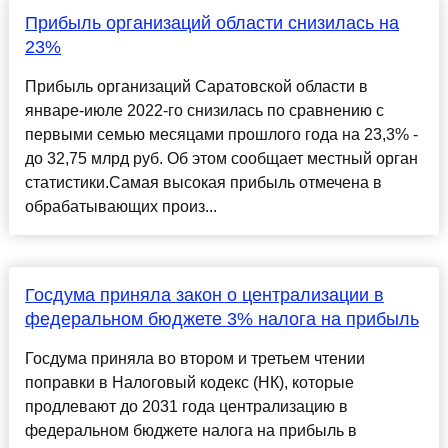
Прибыль организаций области снизилась на
23%
Прибыль организаций Саратовской области в
январе-июле 2022-го снизилась по сравнению с
первыми семью месяцами прошлого года на 23,3% -
до 32,75 млрд руб. Об этом сообщает местный орган
статистики.Самая высокая прибыль отмечена в
обрабатывающих произ...
Госдума приняла закон о централизации в
федеральном бюджете 3% налога на прибыль
Госдума приняла во втором и третьем чтении
поправки в Налоговый кодекс (НК), которые
продлевают до 2031 года централизацию в
федеральном бюджете налога на прибыль в