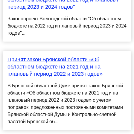
период 2023 и 2024 годов"
Законопроект Вологодской области "Об областном
бюджете на 2022 год и плановый период 2023 и 2024
годов"...
Принят закон Брянской области «Об
областном бюджете на 2021 год и на
плановый период 2022 и 2023 годов»
В Брянской областной Думе принят закон Брянской
области «Об областном бюджете на 2021 год и на
плановый период 2022 и 2023 годов» с учетом
поправок, предложенных постоянными комитетами
Брянской областной Думы и Контрольно-счетной
палатой Брянской об...