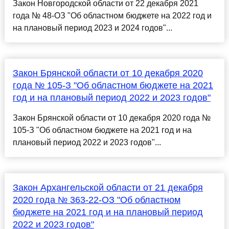
Закон Новгородской области от 22 декабря 2021
года № 48-ОЗ "Об областном бюджете на 2022 год и
на плановый период 2023 и 2024 годов"...
Закон Брянской области от 10 декабря 2020
года № 105-З "Об областном бюджете на 2021
год и на плановый период 2022 и 2023 годов"
Закон Брянской области от 10 декабря 2020 года №
105-З "Об областном бюджете на 2021 год и на
плановый период 2022 и 2023 годов"...
Закон Архангельской области от 21 декабря
2020 года № 363-22-ОЗ "Об областном
бюджете на 2021 год и на плановый период
2022 и 2023 годов"