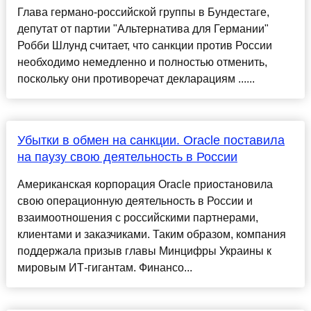
Глава германо-российской группы в Бундестаге,
депутат от партии "Альтернатива для Германии"
Робби Шлунд считает, что санкции против России
необходимо немедленно и полностью отменить,
поскольку они противоречат декларациям ......
Убытки в обмен на санкции. Oracle поставила
на паузу свою деятельность в России
Американская корпорация Oracle приостановила
свою операционную деятельность в России и
взаимоотношения с российскими партнерами,
клиентами и заказчиками. Таким образом, компания
поддержала призыв главы Минцифры Украины к
мировым ИТ-гигантам. Финансо...