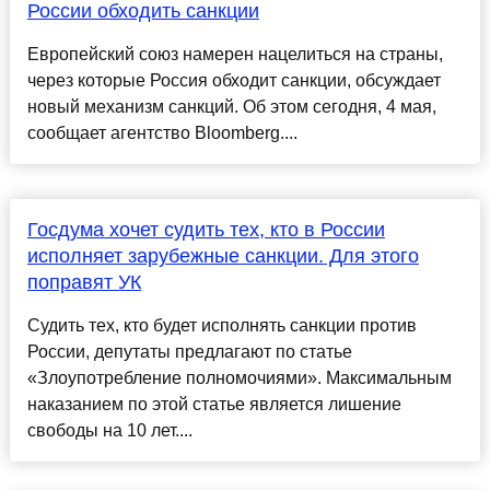
России обходить санкции
Европейский союз намерен нацелиться на страны,
через которые Россия обходит санкции, обсуждает
новый механизм санкций. Об этом сегодня, 4 мая,
сообщает агентство Bloomberg....
Госдума хочет судить тех, кто в России
исполняет зарубежные санкции. Для этого
поправят УК
Судить тех, кто будет исполнять санкции против
России, депутаты предлагают по статье
«Злоупотребление полномочиями». Максимальным
наказанием по этой статье является лишение
свободы на 10 лет....