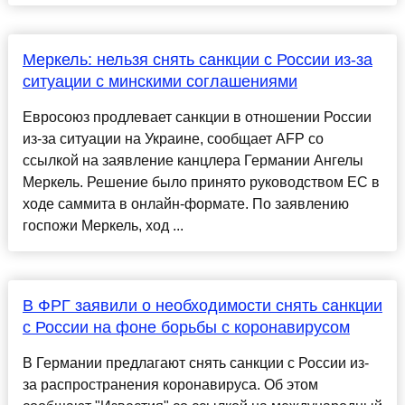
Меркель: нельзя снять санкции с России из-за
ситуации с минскими соглашениями
Евросоюз продлевает санкции в отношении России
из-за ситуации на Украине, сообщает AFP со
ссылкой на заявление канцлера Германии Ангелы
Меркель. Решение было принято руководством ЕС в
ходе саммита в онлайн-формате. По заявлению
госпожи Меркель, ход ...
В ФРГ заявили о необходимости снять санкции
с России на фоне борьбы с коронавирусом
В Германии предлагают снять санкции с России из-
за распространения коронавируса. Об этом