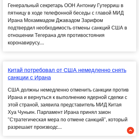
Генеральный секретарь ООН Антониу Гутерриш в
пятницу в ходе телефонной беседы с главой МИД
Ирана Мохаммадом Джавадом Зарифом
подтвердил необходимость отмены санкций США в
отношении Тегерана для противостояния
коронавирусу....
Китай потребовал от США немедленно снять
санкции с Ирана
США должны немедленно отменить санкции против
Ирана и вернуться к выполнению ядерной сделки с
этой страной, заявила представитель МИД Китая
Хуа Чуньин. Парламент Ирана принял закон
"Стратегическая мера по отмене санкций", который
разрешает производс...