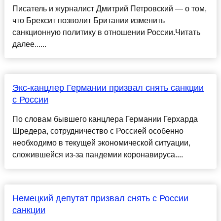
Писатель и журналист Дмитрий Петровский — о том,
что Брексит позволит Британии изменить
санкционную политику в отношении России.Читать
далее......
Экс-канцлер Германии призвал снять санкции
с России
По словам бывшего канцлера Германии Герхарда
Шредера, сотрудничество с Россией особенно
необходимо в текущей экономической ситуации,
сложившейся из-за пандемии коронавируса....
Немецкий депутат призвал снять с России
санкции