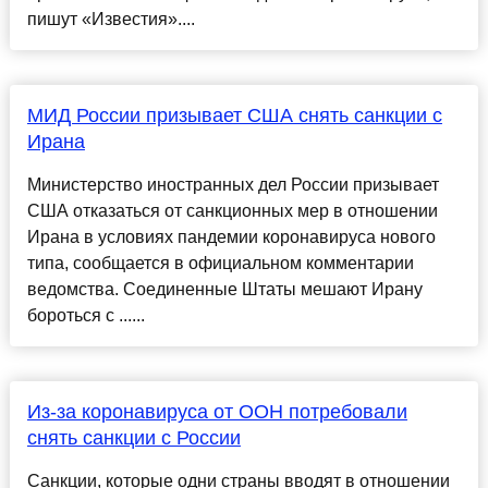
пишут «Известия»....
МИД России призывает США снять санкции с
Ирана
Министерство иностранных дел России призывает
США отказаться от санкционных мер в отношении
Ирана в условиях пандемии коронавируса нового
типа, сообщается в официальном комментарии
ведомства. Соединенные Штаты мешают Ирану
бороться с ......
Из-за коронавируса от ООН потребовали
снять санкции с России
Санкции, которые одни страны вводят в отношении