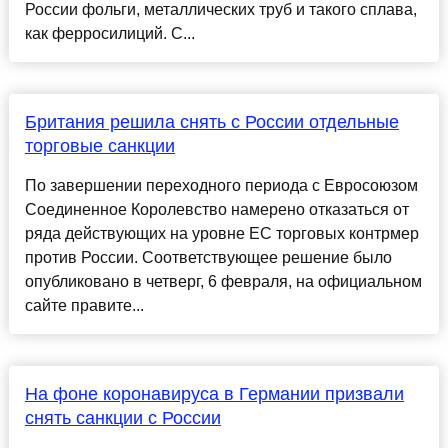
России фольги, металлических труб и такого сплава,
как ферросилиций. С...
Британия решила снять с России отдельные
торговые санкции
По завершении переходного периода с Евросоюзом
Соединенное Королевство намерено отказаться от
ряда действующих на уровне ЕС торговых контрмер
против России. Соответствующее решение было
опубликовано в четверг, 6 февраля, на официальном
сайте правите...
На фоне коронавируса в Германии призвали
снять санкции с России