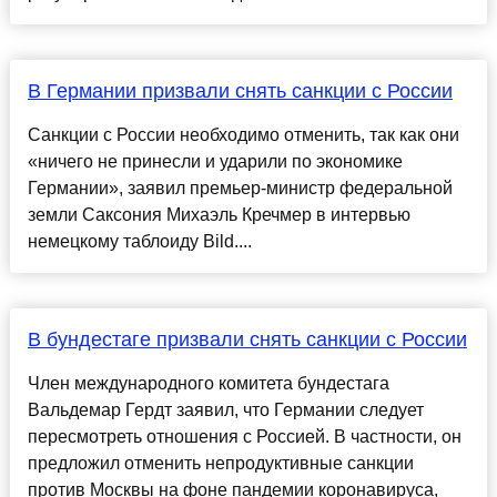
В Германии призвали снять санкции с России
Санкции с России необходимо отменить, так как они
«ничего не принесли и ударили по экономике
Германии», заявил премьер-министр федеральной
земли Саксония Михаэль Кречмер в интервью
немецкому таблоиду Bild....
В бундестаге призвали снять санкции с России
Член международного комитета бундестага
Вальдемар Гердт заявил, что Германии следует
пересмотреть отношения с Россией. В частности, он
предложил отменить непродуктивные санкции
против Москвы на фоне пандемии коронавируса,