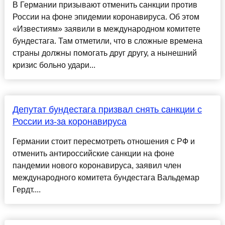
В Германии призывают отменить санкции против
России на фоне эпидемии коронавируса. Об этом
«Известиям» заявили в международном комитете
бундестага. Там отметили, что в сложные времена
страны должны помогать друг другу, а нынешний
кризис больно удари...
Депутат бундестага призвал снять санкции с
России из-за коронавируса
Германии стоит пересмотреть отношения с РФ и
отменить антироссийские санкции на фоне
пандемии нового коронавируса, заявил член
международного комитета бундестага Вальдемар
Гердт....