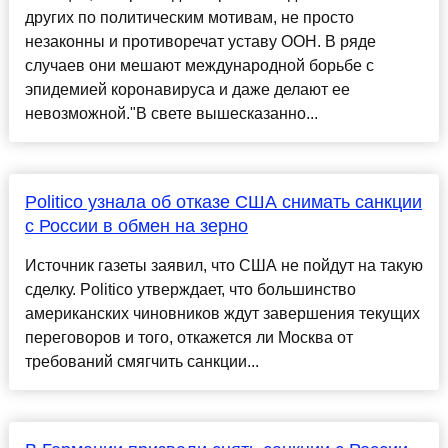
других по политическим мотивам, не просто
незаконны и противоречат уставу ООН. В ряде
случаев они мешают международной борьбе с
эпидемией коронавируса и даже делают ее
невозможной."В свете вышесказанно...
Politico узнала об отказе США снимать санкции
с России в обмен на зерно
Источник газеты заявил, что США не пойдут на такую
сделку. Politico утверждает, что большинство
американских чиновников ждут завершения текущих
переговоров и того, откажется ли Москва от
требований смягчить санкции...