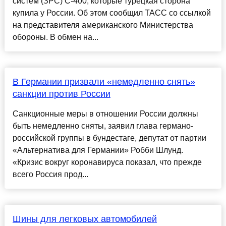
систем (ЗРС) С-400, которые турецкая сторона
купила у России. Об этом сообщил ТАСС со ссылкой
на представителя американского Министерства
обороны. В обмен на...
В Германии призвали «немедленно снять»
санкции против России
Санкционные меры в отношении России должны
быть немедленно сняты, заявил глава германо-
российской группы в бундестаге, депутат от партии
«Альтернатива для Германии» Робби Шлунд.
«Кризис вокруг коронавируса показал, что прежде
всего Россия прод...
Шины для легковых автомобилей