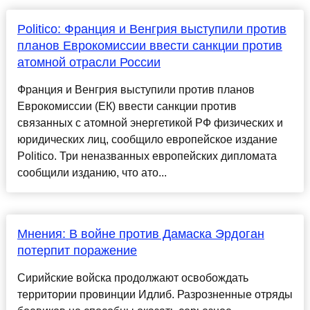
Politico: Франция и Венгрия выступили против
планов Еврокомиссии ввести санкции против
атомной отрасли России
Франция и Венгрия выступили против планов
Еврокомиссии (ЕК) ввести санкции против
связанных с атомной энергетикой РФ физических и
юридических лиц, сообщило европейское издание
Politico. Три неназванных европейских дипломата
сообщили изданию, что ато...
Мнения: В войне против Дамаска Эрдоган
потерпит поражение
Сирийские войска продолжают освобождать
территории провинции Идлиб. Разрозненные отряды