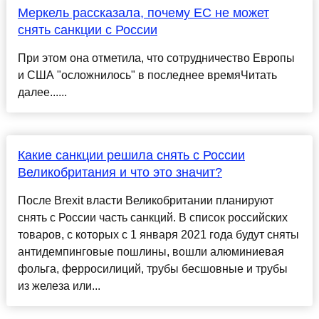
Меркель рассказала, почему ЕС не может
снять санкции с России
При этом она отметила, что сотрудничество Европы
и США "осложнилось" в последнее времяЧитать
далее......
Какие санкции решила снять с России
Великобритания и что это значит?
После Brexit власти Великобритании планируют
снять с России часть санкций. В список российских
товаров, с которых с 1 января 2021 года будут сняты
антидемпинговые пошлины, вошли алюминиевая
фольга, ферросилиций, трубы бесшовные и трубы
из железа или...