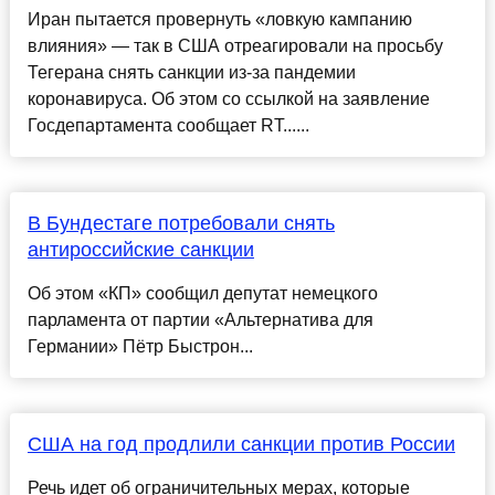
Иран пытается провернуть «ловкую кампанию
влияния» — так в США отреагировали на просьбу
Тегерана снять санкции из-за пандемии
коронавируса. Об этом со ссылкой на заявление
Госдепартамента сообщает RT......
В Бундестаге потребовали снять
антироссийские санкции
Об этом «КП» сообщил депутат немецкого
парламента от партии «Альтернатива для
Германии» Пётр Быстрон...
США на год продлили санкции против России
Речь идет об ограничительных мерах, которые