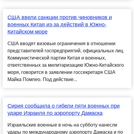
США ввели санкции против чиновников и
военных Китая из-за действий в Южно-
Китайском море
США вводят визовые ограничения в отношении
представителей госпредприятий, официальных лиц
Коммунистической партии Китая и военных,
ответственных за милитаризацию Южно-Китайского
моря, говорится в заявлении госсекретаря США
Майка Помпео. Под действие...
Сирия сообщила о гибели пяти военных при
ударе Израиля по аэропорту Дамаска
Израильские военные в ночь на субботу нанесли
удары по международному аэропорту Дамаска и по