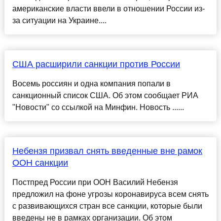
американские власти ввели в отношении России из-
за ситуации на Украине....
США расширили санкции против России
Восемь россиян и одна компания попали в
санкционный список США. Об этом сообщает РИА
"Новости" со ссылкой на Минфин. Новость ......
Небензя призвал снять введенные вне рамок
ООН санкции
Постпред России при ООН Василий Небензя
предложил на фоне угрозы коронавируса всем снять
с развивающихся стран все санкции, которые были
введены не в рамках организации. Об этом