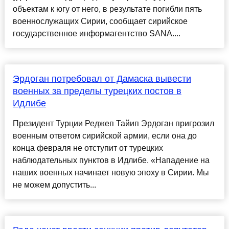
объектам к югу от него, в результате погибли пять
военнослужащих Сирии, сообщает сирийское
государственное информагентство SANA....
Эрдоган потребовал от Дамаска вывести
военных за пределы турецких постов в
Идлибе
Президент Турции Реджеп Тайип Эрдоган пригрозил
военным ответом сирийской армии, если она до
конца февраля не отступит от турецких
наблюдательных пунктов в Идлибе. «Нападение на
наших военных начинает новую эпоху в Сирии. Мы
не можем допустить...