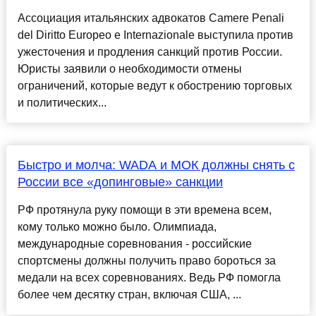
Ассоциация итальянских адвокатов Camere Penali
del Diritto Europeo e Internazionale выступила против
ужесточения и продления санкций против России.
Юристы заявили о необходимости отмены
ограничений, которые ведут к обострению торговых
и политических...
Быстро и молча: WADA и МОК должны снять с
России все «допинговые» санкции
РФ протянула руку помощи в эти времена всем,
кому только можно было. Олимпиада,
международные соревнования - российские
спортсмены должны получить право бороться за
медали на всех соревнованиях. Ведь РФ помогла
более чем десятку стран, включая США, ...