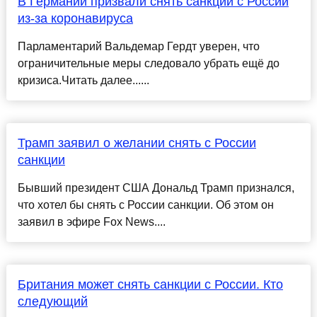
В Германии призвали снять санкции с России
из-за коронавируса
Парламентарий Вальдемар Гердт уверен, что
ограничительные меры следовало убрать ещё до
кризиса.Читать далее......
Трамп заявил о желании снять с России
санкции
Бывший президент США Дональд Трамп признался,
что хотел бы снять с России санкции. Об этом он
заявил в эфире Fox News....
Британия может снять санкции с России. Кто
следующий