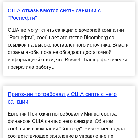
США отказываются снять санкции с
"Роснефти"
США не могут снять санкции с дочерней компании
"Роснефти", сообщает агентство Bloomberg со
ссылкой на высокопоставленного источника. Власти
страны якобы пока не обладают достаточной
информацией о том, что Rosneft Trading фактически
прекратила работу...
Пригожин потребовал у США снять с него
санкции
Евгений Пригожин потребовал у Министерства
финансов США снять с него санкции. Об этом
сообщили в компании "Конкорд". Бизнесмен подал
соответствующее заявление в управление по