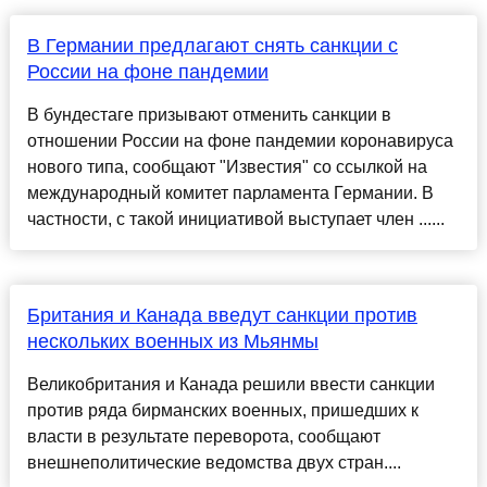
В Германии предлагают снять санкции с
России на фоне пандемии
В бундестаге призывают отменить санкции в
отношении России на фоне пандемии коронавируса
нового типа, сообщают "Известия" со ссылкой на
международный комитет парламента Германии. В
частности, с такой инициативой выступает член ......
Британия и Канада введут санкции против
нескольких военных из Мьянмы
Великобритания и Канада решили ввести санкции
против ряда бирманских военных, пришедших к
власти в результате переворота, сообщают
внешнеполитические ведомства двух стран....