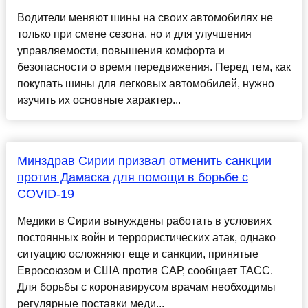
Водители меняют шины на своих автомобилях не
только при смене сезона, но и для улучшения
управляемости, повышения комфорта и
безопасности о время передвижения. Перед тем, как
покупать шины для легковых автомобилей, нужно
изучить их основные характер...
Минздрав Сирии призвал отменить санкции
против Дамаска для помощи в борьбе с
COVID-19
Медики в Сирии вынуждены работать в условиях
постоянных войн и террористических атак, однако
ситуацию осложняют еще и санкции, принятые
Евросоюзом и США против САР, сообщает ТАСС.
Для борьбы с коронавирусом врачам необходимы
регулярные поставки меди...