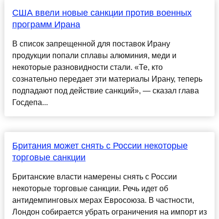
США ввели новые санкции против военных
программ Ирана
В список запрещенной для поставок Ирану
продукции попали сплавы алюминия, меди и
некоторые разновидности стали. «Те, кто
сознательно передает эти материалы Ирану, теперь
подпадают под действие санкций», — сказал глава
Госдепа...
Британия может снять с России некоторые
торговые санкции
Британские власти намерены снять с России
некоторые торговые санкции. Речь идет об
антидемпинговых мерах Евросоюза. В частности,
Лондон собирается убрать ограничения на импорт из