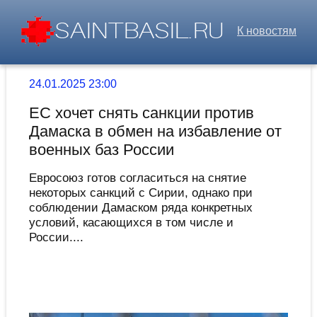
К новостям
24.01.2025 23:00
ЕС хочет снять санкции против
Дамаска в обмен на избавление от
военных баз России
Евросоюз готов согласиться на снятие
некоторых санкций с Сирии, однако при
соблюдении Дамаском ряда конкретных
условий, касающихся в том числе и
России....