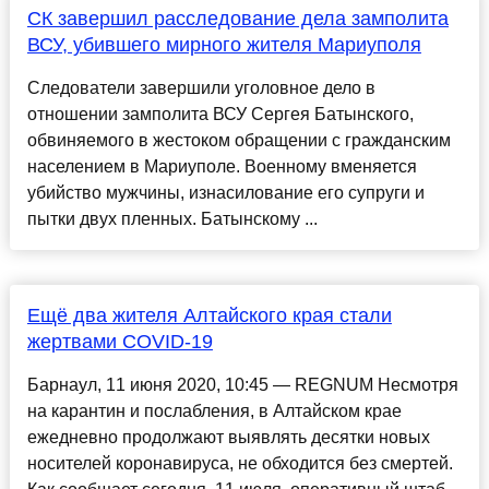
СК завершил расследование дела замполита
ВСУ, убившего мирного жителя Мариуполя
Следователи завершили уголовное дело в
отношении замполита ВСУ Сергея Батынского,
обвиняемого в жестоком обращении с гражданским
населением в Мариуполе. Военному вменяется
убийство мужчины, изнасилование его супруги и
пытки двух пленных. Батынскому ...
Ещё два жителя Алтайского края стали
жертвами COVID-19
Барнаул, 11 июня 2020, 10:45 — REGNUM Несмотря
на карантин и послабления, в Алтайском крае
ежедневно продолжают выявлять десятки новых
носителей коронавируса, не обходится без смертей.