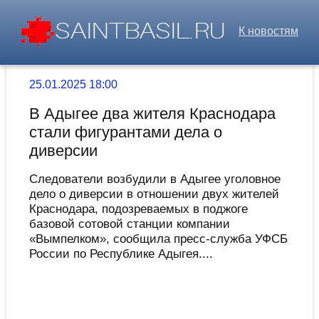
К новостям
25.01.2025 18:00
В Адыгее два жителя Краснодара
стали фигурантами дела о
диверсии
Следователи возбудили в Адыгее уголовное
дело о диверсии в отношении двух жителей
Краснодара, подозреваемых в поджоге
базовой сотовой станции компании
«Вымпелком», сообщила пресс-служба УФСБ
России по Республике Адыгея....