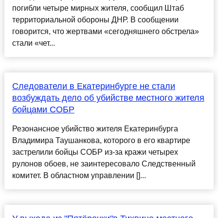
погибли четыре мирных жителя, сообщил Штаб
территориальной обороны ДНР. В сообщении
говорится, что жертвами «сегодняшнего обстрела»
стали «чет...
Следователи в Екатеринбурге не стали
возбуждать дело об убийстве местного жителя
бойцами СОБР
Резонансное убийство жителя Екатеринбурга
Владимира Таушанкова, которого в его квартире
застрелили бойцы СОБР из-за кражи четырех
рулонов обоев, не заинтересовало Следственный
комитет. В областном управлении []...