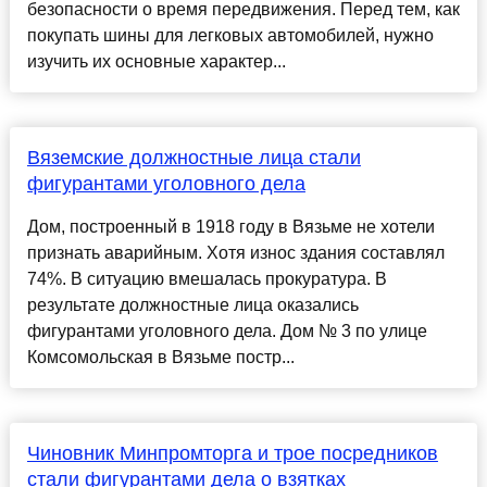
безопасности о время передвижения. Перед тем, как
покупать шины для легковых автомобилей, нужно
изучить их основные характер...
Вяземские должностные лица стали
фигурантами уголовного дела
Дом, построенный в 1918 году в Вязьме не хотели
признать аварийным. Хотя износ здания составлял
74%. В ситуацию вмешалась прокуратура. В
результате должностные лица оказались
фигурантами уголовного дела. Дом № 3 по улице
Комсомольская в Вязьме постр...
Чиновник Минпромторга и трое посредников
стали фигурантами дела о взятках