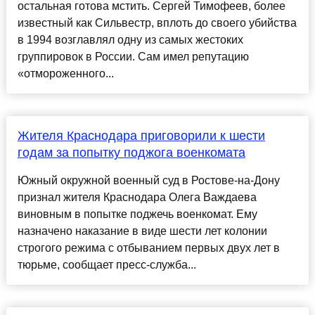
остальная готова мстить. Сергей Тимофеев, более
известный как Сильвестр, вплоть до своего убийства
в 1994 возглавлял одну из самых жестоких
группировок в России. Сам имел репутацию
«отмороженного...
Жителя Краснодара приговорили к шести
годам за попытку поджога военкомата
Южный окружной военный суд в Ростове-на-Дону
признал жителя Краснодара Олега Важдаева
виновным в попытке поджечь военкомат. Ему
назначено наказание в виде шести лет колонии
строгого режима с отбыванием первых двух лет в
тюрьме, сообщает пресс-служба...