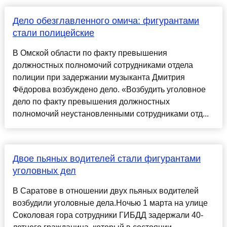
Дело обезглавленного омича: фигурантами
стали полицейские
В Омской области по факту превышения
должностных полномочий сотрудниками отдела
полиции при задержании музыканта Дмитрия
Фёдорова возбуждено дело. «Возбудить уголовное
дело по факту превышения должностных
полномочий неустановленными сотрудниками отд...
Двое пьяных водителей стали фигурантами
уголовных дел
В Саратове в отношении двух пьяных водителей
возбудили уголовные дела.Ночью 1 марта на улице
Соколовая гора сотрудники ГИБДД задержали 40-