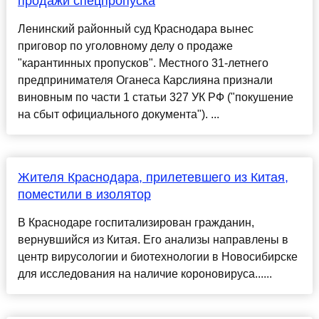
продажи спецпропуска
Ленинский районный суд Краснодара вынес
приговор по уголовному делу о продаже
"карантинных пропусков". Местного 31-летнего
предпринимателя Оганеса Карслияна признали
виновным по части 1 статьи 327 УК РФ ("покушение
на сбыт официального документа"). ...
Жителя Краснодара, прилетевшего из Китая,
поместили в изолятор
В Краснодаре госпитализирован гражданин,
вернувшийся из Китая. Его анализы направлены в
центр вирусологии и биотехнологии в Новосибирске
для исследования на наличие короновируса......