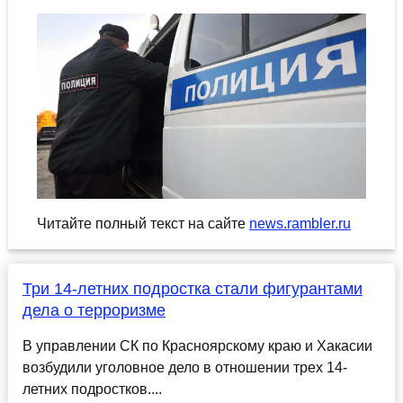
Читайте полный текст на сайте
news.rambler.ru
Три 14-летних подростка стали фигурантами
дела о терроризме
В управлении СК по Красноярскому краю и Хакасии
возбудили уголовное дело в отношении трех 14-
летних подростков....