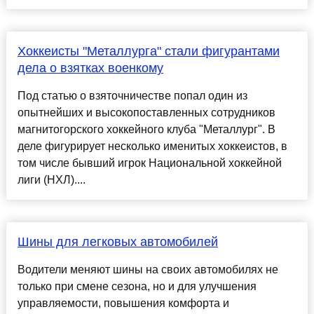
Хоккеисты "Металлурга" стали фигурантами
дела о взятках военкому
Под статью о взяточничестве попал один из
опытнейших и высокопоставленных сотрудников
магнитогорского хоккейного клуба "Металлург". В
деле фигурирует несколько именитых хоккеистов, в
том числе бывший игрок Национальной хоккейной
лиги (НХЛ)....
Шины для легковых автомобилей
Водители меняют шины на своих автомобилях не
только при смене сезона, но и для улучшения
управляемости, повышения комфорта и