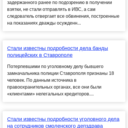
задержанного ранее по подозрению в получении
взятки, не стали отправлять в ИВС, а сам
следователь отвергает все обвинения, построенные
на показаниях дважды осужденн...
Стали известны подробности дела банды
полицейских в Ставрополе
Потерпевшими по уголовному делу бывшего
замначальника полиции Ставрополя признаны 18
человек. По данным источника в
правоохранительных органах, все они были
«клиентами» нелегальных кредиторов....
Стали известны подробности уголовного дела
на сотрудников смоленского депздрава