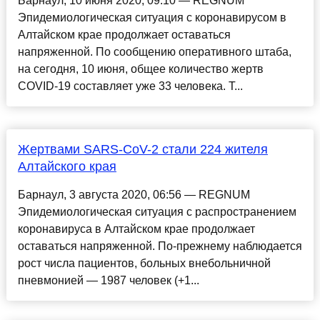
Барнаул, 10 июня 2020, 09:10 — REGNUM
Эпидемиологическая ситуация с коронавирусом в
Алтайском крае продолжает оставаться
напряженной. По сообщению оперативного штаба,
на сегодня, 10 июня, общее количество жертв
COVID-19 составляет уже 33 человека. Т...
Жертвами SARS-CoV-2 стали 224 жителя
Алтайского края
Барнаул, 3 августа 2020, 06:56 — REGNUM
Эпидемиологическая ситуация с распространением
коронавируса в Алтайском крае продолжает
оставаться напряженной. По-прежнему наблюдается
рост числа пациентов, больных внебольничной
пневмонией — 1987 человек (+1...