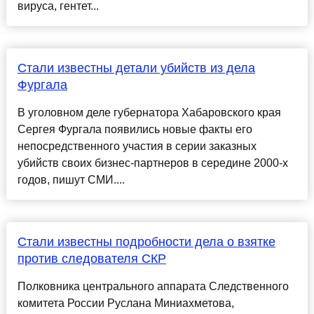
вируса, гентет...
Стали известны детали убийств из дела
Фургала
В уголовном деле губернатора Хабаровского края
Сергея Фургала появились новые факты его
непосредственного участия в серии заказных
убийств своих бизнес-партнеров в середине 2000-х
годов, пишут СМИ....
Стали известны подробности дела о взятке
против следователя СКР
Полковника центрального аппарата Следственного
комитета России Руслана Миниахметова,