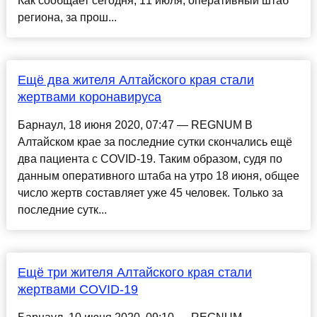
Как сообщает сегодня, 11 июля, оперативный штаб
региона, за прош...
Ещё два жителя Алтайского края стали
жертвами коронавируса
Барнаул, 18 июня 2020, 07:47 — REGNUM В
Алтайском крае за последние сутки скончались ещё
два пациента с COVID-19. Таким образом, судя по
данным оперативного штаба на утро 18 июня, общее
число жертв составляет уже 45 человек. Только за
последние сутк...
Ещё три жителя Алтайского края стали
жертвами COVID-19