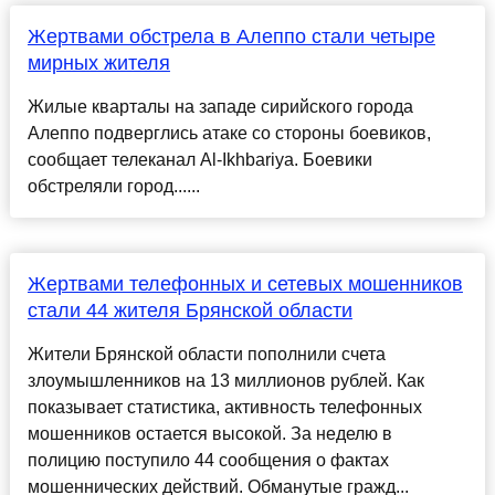
Жертвами обстрела в Алеппо стали четыре
мирных жителя
Жилые кварталы на западе сирийского города
Алеппо подверглись атаке со стороны боевиков,
сообщает телеканал Al-Ikhbariya. Боевики
обстреляли город......
Жертвами телефонных и сетевых мошенников
стали 44 жителя Брянской области
Жители Брянской области пополнили счета
злоумышленников на 13 миллионов рублей. Как
показывает статистика, активность телефонных
мошенников остается высокой. За неделю в
полицию поступило 44 сообщения о фактах
мошеннических действий. Обманутые гражд...