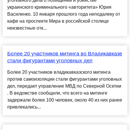
уголовного дела о похищении и убийстве
украинского криминального «авторитета» Юрия
Василенко. 10 января прошлого года неподалеку от
кафе на проспекте Мира в российской столице
неизвестные отк...
Более 20 участников митинга во Владикавказе
стали фигурантами уголовных дел
Более 20 участников владикавказского митинга
против самоизоляции стали фигурантами уголовных
дел, передает управление МВД по Северной Осетии
. В ведомстве сообщили, что всего на митинге
задержали более 100 человек, около 40 из них ранее
привлекались...