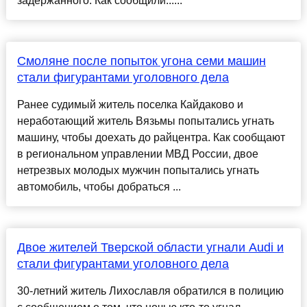
задержанного. Как сообщили......
Смоляне после попыток угона семи машин
стали фигурантами уголовного дела
Ранее судимый житель поселка Кайдаково и
неработающий житель Вязьмы попытались угнать
машину, чтобы доехать до райцентра. Как сообщают
в региональном управлении МВД России, двое
нетрезвых молодых мужчин попытались угнать
автомобиль, чтобы добраться ...
Двое жителей Тверской области угнали Audi и
стали фигурантами уголовного дела
30-летний житель Лихославля обратился в полицию