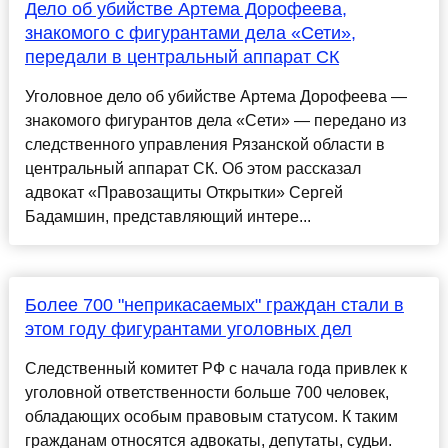
Дело об убийстве Артема Дорофеева,
знакомого с фигурантами дела «Сети»,
передали в центральный аппарат СК
Уголовное дело об убийстве Артема Дорофеева —
знакомого фигурантов дела «Сети» — передано из
следственного управления Рязанской области в
центральный аппарат СК. Об этом рассказал
адвокат «Правозащиты Открытки» Сергей
Бадамшин, представляющий интере...
Более 700 "неприкасаемых" граждан стали в
этом году фигурантами уголовных дел
Следственный комитет РФ с начала года привлек к
уголовной ответственности больше 700 человек,
обладающих особым правовым статусом. К таким
гражданам относятся адвокаты, депутаты, судьи.