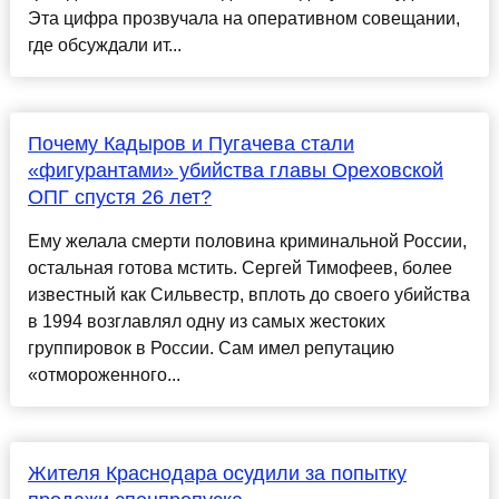
Эта цифра прозвучала на оперативном совещании,
где обсуждали ит...
Почему Кадыров и Пугачева стали
«фигурантами» убийства главы Ореховской
ОПГ спустя 26 лет?
Ему желала смерти половина криминальной России,
остальная готова мстить. Сергей Тимофеев, более
известный как Сильвестр, вплоть до своего убийства
в 1994 возглавлял одну из самых жестоких
группировок в России. Сам имел репутацию
«отмороженного...
Жителя Краснодара осудили за попытку