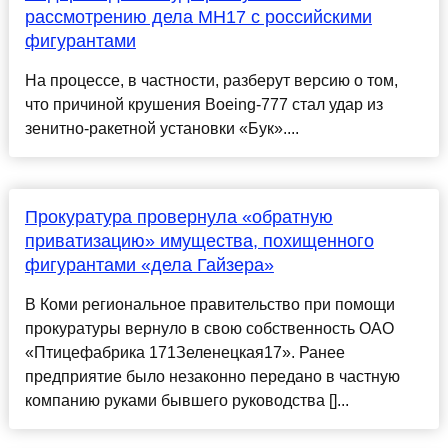
рассмотрению дела MH17 с российскими
фигурантами
На процессе, в частности, разберут версию о том,
что причиной крушения Boeing-777 стал удар из
зенитно-ракетной установки «Бук»....
Прокуратура провернула «обратную
приватизацию» имущества, похищенного
фигурантами «дела Гайзера»
В Коми региональное правительство при помощи
прокуратуры вернуло в свою собственность ОАО
«Птицефабрика 171Зеленецкая17». Ранее
предприятие было незаконно передано в частную
компанию руками бывшего руководства []...