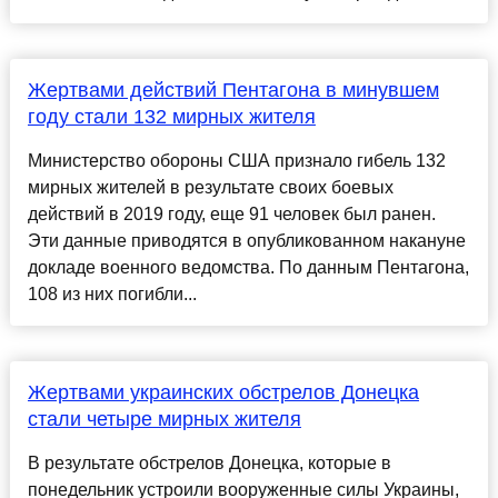
Жертвами действий Пентагона в минувшем
году стали 132 мирных жителя
Министерство обороны США признало гибель 132
мирных жителей в результате своих боевых
действий в 2019 году, еще 91 человек был ранен.
Эти данные приводятся в опубликованном накануне
докладе военного ведомства. По данным Пентагона,
108 из них погибли...
Жертвами украинских обстрелов Донецка
стали четыре мирных жителя
В результате обстрелов Донецка, которые в
понедельник устроили вооруженные силы Украины,