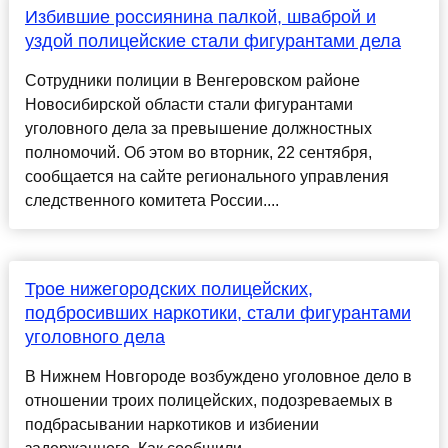
Избившие россиянина палкой, шваброй и
уздой полицейские стали фигурантами дела
Сотрудники полиции в Венгеровском районе
Новосибирской области стали фигурантами
уголовного дела за превышение должностных
полномочий. Об этом во вторник, 22 сентября,
сообщается на сайте регионального управления
следственного комитета России....
Трое нижегородских полицейских,
подбросивших наркотики, стали фигурантами
уголовного дела
В Нижнем Новгороде возбуждено уголовное дело в
отношении троих полицейских, подозреваемых в
подбрасывании наркотиков и избиении