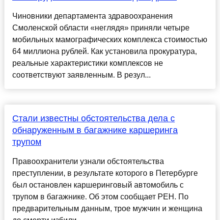
Чиновники департамента здравоохранения
Смоленской области «неглядя» приняли четыре
мобильных мамографических комплекса стоимостью
64 миллиона рублей. Как установила прокуратура,
реальные характеристики комплексов не
соответствуют заявленным. В резул...
Стали известны обстоятельства дела с
обнаруженным в багажнике каршеринга
трупом
Правоохранители узнали обстоятельства
преступлении, в результате которого в Петербурге
был остановлен каршеринговый автомобиль с
трупом в багажнике. Об этом сообщает РЕН. По
предварительным данным, трое мужчин и женщина