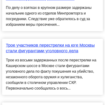
По делу о взятках в крупном размере задержаны
начальник одного из отделов Минпромторга и
посредники. Следствие уже обратилось в суд за
избранием меры пресечения...
Трое участников перестрелки на юге Москвы
стали фигурантами уголовного дела
Трое из восьми задержанных после перестрелки на
Каширском шоссе в Москве стали фигурантами
уголовного дела по факту покушения на убийство,
незаконного оборота оружия и хулиганства,
сообщили в столичном управлении СКР.
Первоначально сообщалось о вось...