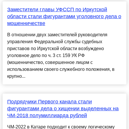
Заместители главы УФССП по Иркутской
области стали фигурантами уголовного дела о
мошенничестве
В отношении двух заместителей руководителя
управления Федеральной службы судебных
приставов по Иркутской области возбуждено
уголовное дело по ч. 3 ст. 159 УК РФ
(мошенничество, совершенное лицом с
использованием своего служебного положения, в
крупно...
Подрядчики Первого канала стали
фигурантами дела о хищении выделенных на
ЧМ-2018 полумиллиарда рублей
ЧМ-2022 в Катаре подходит к своему логическому