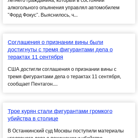
летнего гражданина, который в состоянии
алкогольного опьянения управлял автомобилем
"Форд Фокус". Выяснилось, ч...
Соглашения о признании вины были
достигнуты с тремя фигурантами дела о
терактах 11 сентября
США достигли соглашения о признании вины с
тремя фигурантами дела о терактах 11 сентября,
сообщает Пентагон....
Трое курян стали фигурантами громкого
убийства в столице
В Останкинский суд Москвы поступили материалы