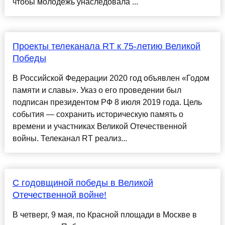
чтобы молодежь унаследовала ...
Проекты телеканала RT к 75-летию Великой
Победы
В Российской Федерации 2020 год объявлен «Годом
памяти и славы». Указ о его проведении был
подписан президентом РФ 8 июля 2019 года. Цель
события — сохранить историческую память о
времени и участниках Великой Отечественной
войны. Телеканал RT реализ...
С годовщиной победы в Великой
Отечественной войне!
В четверг, 9 мая, по Красной площади в Москве в