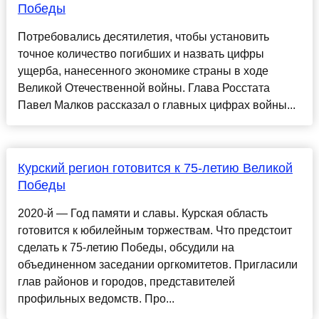
Победы
Потребовались десятилетия, чтобы установить
точное количество погибших и назвать цифры
ущерба, нанесенного экономике страны в ходе
Великой Отечественной войны. Глава Росстата
Павел Малков рассказал о главных цифрах войны...
Курский регион готовится к 75-летию Великой
Победы
2020-й — Год памяти и славы. Курская область
готовится к юбилейным торжествам. Что предстоит
сделать к 75-летию Победы, обсудили на
объединенном заседании оргкомитетов. Пригласили
глав районов и городов, представителей
профильных ведомств. Про...