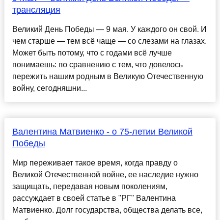
трансляция
Великий День Победы — 9 мая. У каждого он свой. И
чем старше — тем всё чаще — со слезами на глазах.
Может быть потому, что с годами всё лучше
понимаешь: по сравнению с тем, что довелось
пережить нашим родным в Великую Отечественную
войну, сегодняшни...
Валентина Матвиенко - о 75-летии Великой
Победы
Мир переживает такое время, когда правду о
Великой Отечественной войне, ее наследие нужно
защищать, передавая новым поколениям,
рассуждает в своей статье в "РГ" Валентина
Матвиенко. Долг государства, общества делать все,