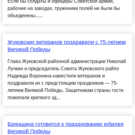
Если бы солдаты и офицеры Советской армии,
рабочие на заводах, труженики полей не были бы
объединены......
Жуковских ветеранов поздравили с 75-летием
Великой Победы
Глава Жуковской районной администрации Николай
Лучкин и председатель Совета Жуковского райпо
Надежда Воронина навестили ветеранов и
поздравили их с предстоящим праздником — 75-
летием Великой Победы. Защитникам страны гости
пожелали крепкого зд...
Брянщина готовится к празднованию юбилея
Великой Победы