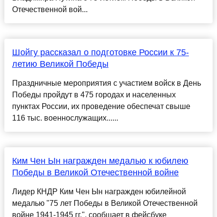
Отечественной вой...
Шойгу рассказал о подготовке России к 75-
летию Великой Победы
Праздничные мероприятия с участием войск в День
Победы пройдут в 475 городах и населенных
пунктах России, их проведение обеспечат свыше
116 тыс. военнослужащих......
Ким Чен Ын награжден медалью к юбилею
Победы в Великой Отечественной войне
Лидер КНДР Ким Чен Ын награжден юбилейной
медалью "75 лет Победы в Великой Отечественной
войне 1941-1945 гг.", сообщает в фейсбуке