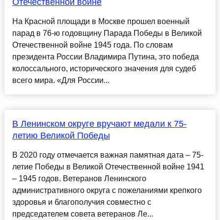
Отечественной войне
На Красной площади в Москве прошел военный
парад в 76-ю годовщину Парада Победы в Великой
Отечественной войне 1945 года. По словам
президента России Владимира Путина, это победа
колоссального, исторического значения для судеб
всего мира. «Для России...
В Ленинском округе вручают медали к 75-
летию Великой Победы
В 2020 году отмечается важная памятная дата – 75-
летие Победы в Великой Отечественной войне 1941
– 1945 годов. Ветеранов Ленинского
административного округа с пожеланиями крепкого
здоровья и благополучия совместно с
председателем совета ветеранов Ле...