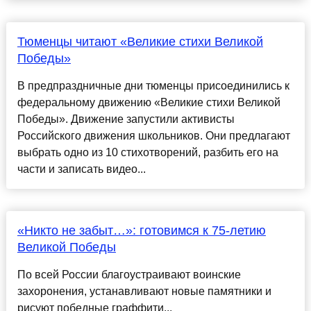
Тюменцы читают «Великие стихи Великой
Победы»
В предпраздничные дни тюменцы присоединились к
федеральному движению «Великие стихи Великой
Победы». Движение запустили активисты
Российского движения школьников. Они предлагают
выбрать одно из 10 стихотворений, разбить его на
части и записать видео...
«Никто не забыт…»: готовимся к 75-летию
Великой Победы
По всей России благоустраивают воинские
захоронения, устанавливают новые памятники и
рисуют победные граффити...