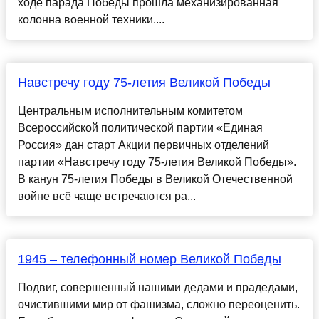
ходе парада Победы прошла механизированная
колонна военной техники....
Навстречу году 75-летия Великой Победы
Центральным исполнительным комитетом
Всероссийской политической партии «Единая
Россия» дан старт Акции первичных отделений
партии «Навстречу году 75-летия Великой Победы».
В канун 75-летия Победы в Великой Отечественной
войне всё чаще встречаются ра...
1945 – телефонный номер Великой Победы
Подвиг, совершенный нашими дедами и прадедами,
очистившими мир от фашизма, сложно переоценить.