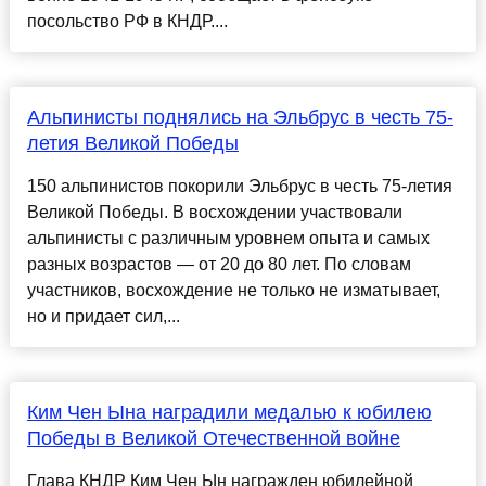
посольство РФ в КНДР....
Альпинисты поднялись на Эльбрус в честь 75-
летия Великой Победы
150 альпинистов покорили Эльбрус в честь 75-летия
Великой Победы. В восхождении участвовали
альпинисты с различным уровнем опыта и самых
разных возрастов — от 20 до 80 лет. По словам
участников, восхождение не только не изматывает,
но и придает сил,...
Ким Чен Ына наградили медалью к юбилею
Победы в Великой Отечественной войне
Глава КНДР Ким Чен Ын награжден юбилейной