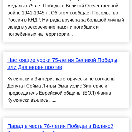
медалью 75 лет Победы в Великой Отечественной
войне 1941-1945 гг. Об этом сообщает Посольство
России в КНДР. Награда вручена за большой личный
вклад в увековечение памяти погибших и
погребенных на территории...
Настоящие уроки 75-летия Великой Победы,
или Два еврея против
Куклянски и Зингерис категорически не согласны
Депутат Сейма Литвы Эмануэлис Зингерис и
председатель Еврейской общины (ЕОЛ) Фаина
Куклянски взялись ......
Парад в честь 76-летия Победы в Великой