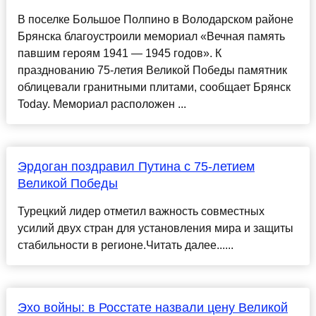
В поселке Большое Полпино в Володарском районе
Брянска благоустроили мемориал «Вечная память
павшим героям 1941 — 1945 годов». К
празднованию 75-летия Великой Победы памятник
облицевали гранитными плитами, сообщает Брянск
Today. Мемориал расположен ...
Эрдоган поздравил Путина с 75-летием
Великой Победы
Турецкий лидер отметил важность совместных
усилий двух стран для установления мира и защиты
стабильности в регионе.Читать далее......
Эхо войны: в Росстате назвали цену Великой