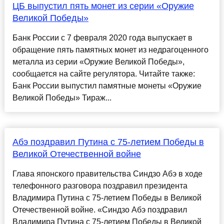
ЦБ выпустил пять монет из серии «Оружие
Великой Победы»
Банк России с 7 февраля 2020 года выпускает в
обращение пять памятных монет из недрагоценного
металла из серии «Оружие Великой Победы»,
сообщается на сайте регулятора. Читайте также:
Банк России выпустил памятные монеты «Оружие
Великой Победы» Тираж...
Абэ поздравил Путина с 75-летием Победы в
Великой Отечественной войне
Глава японского правительства Синдзо Абэ в ходе
телефонного разговора поздравил президента
Владимира Путина с 75-летием Победы в Великой
Отечественной войне. «Синдзо Абэ поздравил
Владимира Путина с 75-летием Победы в Великой