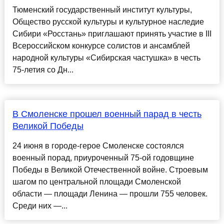
Тюменский государственный институт культуры,
Общество русской культуры и культурное наследие
Сибири «Росстань» приглашают принять участие в III
Всероссийском конкурсе солистов и ансамблей
народной культуры «Сибирская частушка» в честь
75-летия со Дн...
В Смоленске прошел военный парад в честь
Великой Победы
24 июня в городе-герое Смоленске состоялся
военный порад, приуроченный 75-ой годовщине
Победы в Великой Отечественной войне. Строевым
шагом по центральной площади Смоленской
области — площади Ленина — прошли 755 человек.
Среди них —...