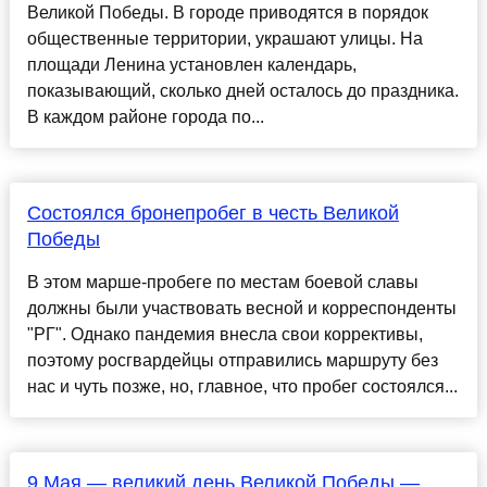
Великой Победы. В городе приводятся в порядок
общественные территории, украшают улицы. На
площади Ленина установлен календарь,
показывающий, сколько дней осталось до праздника.
В каждом районе города по...
Состоялся бронепробег в честь Великой
Победы
В этом марше-пробеге по местам боевой славы
должны были участвовать весной и корреспонденты
"РГ". Однако пандемия внесла свои коррективы,
поэтому росгвардейцы отправились маршруту без
нас и чуть позже, но, главное, что пробег состоялся...
9 Мая — великий день Великой Победы —