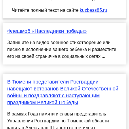
Читайте полный текст на сайте
kuzbass85.ru
Флешмоб «Наследники победы»
Запишите на видео военное стихотворение или
песню в исполнении вашего ребёнка и разместите
его на своей страничке в социальных сетях....
В Тюмени представители Росгвардии
навещают ветеранов Великой Отечественной
войны и поздравляют с наступающим
праздником Великой Победы
В рамках Года памяти и славы представитель
Управления Росгвардии по Тюменской области
капитан Александр Штанько встретился с