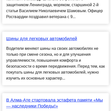
защитником Ленинграда, моряком, старшиной 2-й
статьи Василием Николаевичем Шамовым. Офицер
Росгвардии поздравил ветерана с 9...
Шины для легковых автомобилей
Водители меняют шины на своих автомобилях не
только при смене сезона, но и для улучшения
управляемости, повышения комфорта и
безопасности о время передвижения. Перед тем, как
покупать шины для легковых автомобилей, нужно
изучить их основные характер...
В Алма-Ате стартовала эстафета памяти «Мы
— наследники Победы!»