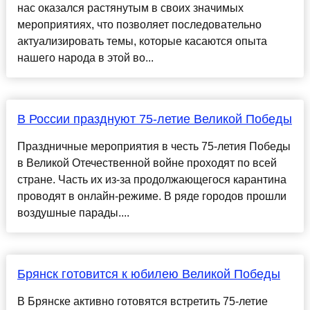
нас оказался растянутым в своих значимых
мероприятиях, что позволяет последовательно
актуализировать темы, которые касаются опыта
нашего народа в этой во...
В России празднуют 75-летие Великой Победы
Праздничные мероприятия в честь 75-летия Победы
в Великой Отечественной войне проходят по всей
стране. Часть их из-за продолжающегося карантина
проводят в онлайн-режиме. В ряде городов прошли
воздушные парады....
Брянск готовится к юбилею Великой Победы
В Брянске активно готовятся встретить 75-летие