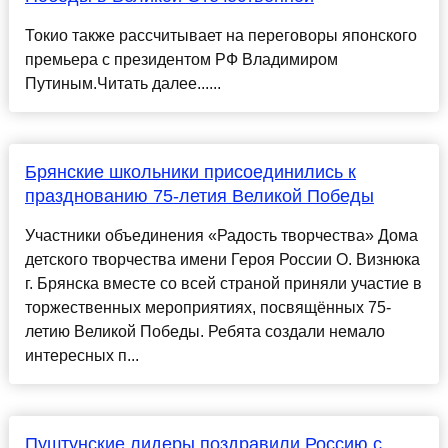
Токио также рассчитывает на переговоры японского
премьера с президентом РФ Владимиром
Путиным.Читать далее......
Брянские школьники присоединились к
празднованию 75-летия Великой Победы
Участники объединения «Радость творчества» Дома
детского творчества имени Героя России О. Визнюка
г. Брянска вместе со всей страной приняли участие в
торжественных мероприятиях, посвящённых 75-
летию Великой Победы. Ребята создали немало
интересных п...
Пуштунские лидеры поздравили Россию с