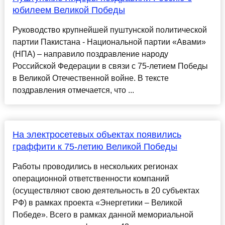
юбилеем Великой Победы
Руководство крупнейшей пуштунской политической
партии Пакистана - Национальной партии «Авами»
(НПА) – направило поздравление народу
Российской Федерации в связи с 75-летием Победы
в Великой Отечественной войне. В тексте
поздравления отмечается, что ...
На электросетевых объектах появились
граффити к 75-летию Великой Победы
Работы проводились в нескольких регионах
операционной ответственности компаний
(осуществляют свою деятельность в 20 субъектах
РФ) в рамках проекта «Энергетики – Великой
Победе». Всего в рамках данной мемориальной