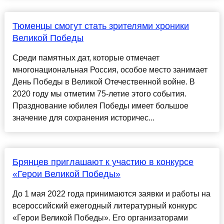
Тюменцы смогут стать зрителями хроники
Великой Победы
Среди памятных дат, которые отмечает
многонациональная Россия, особое место занимает
День Победы в Великой Отечественной войне. В
2020 году мы отметим 75-летие этого события.
Празднование юбилея Победы имеет большое
значение для сохранения историчес...
Брянцев приглашают к участию в конкурсе
«Герои Великой Победы»
До 1 мая 2022 года принимаются заявки и работы на
всероссийский ежегодный литературный конкурс
«Герои Великой Победы». Его организаторами