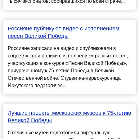
тысяч экспонатов, собиравшихся по всей стране...
Россияне публикуют видео с исполнением
песен Великой Победы
Россияне записали на видео и опубликовали в
соцсетях свои ролики с исполнением разных песен,
участвующих в конкурсе «Песни Великой Победы»,
приуроченному к 75-летию Победы в Великой
Отечественной войне. Студентка-первокурсница
Иркутского педагогичес...
Лучшие проекты московских музеев к 75-летию
Великой Победы
Столичные музеи подготовили виртуальную