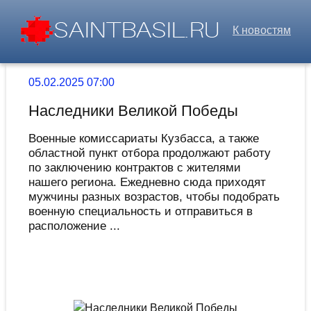
К новостям
05.02.2025 07:00
Наследники Великой Победы
Военные комиссариаты Кузбасса, а также
областной пункт отбора продолжают работу
по заключению контрактов с жителями
нашего региона. Ежедневно сюда приходят
мужчины разных возрастов, чтобы подобрать
военную специальность и отправиться в
расположение ...