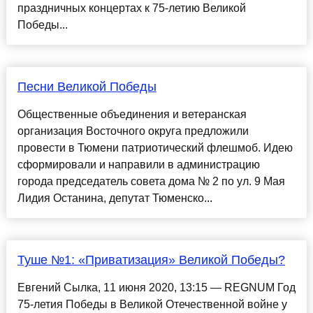
праздничных концертах к 75-летию Великой
Победы...
Песни Великой Победы
Общественные объединения и ветеранская
организация Восточного округа предложили
провести в Тюмени патриотический флешмоб. Идею
сформировали и направили в администрацию
города председатель совета дома № 2 по ул. 9 Мая
Лидия Останина, депутат Тюменско...
Туше №1: «Приватизация» Великой Победы?
Евгений Сылка, 11 июня 2020, 13:15 — REGNUM Год
75-летия Победы в Великой Отечественной войне у