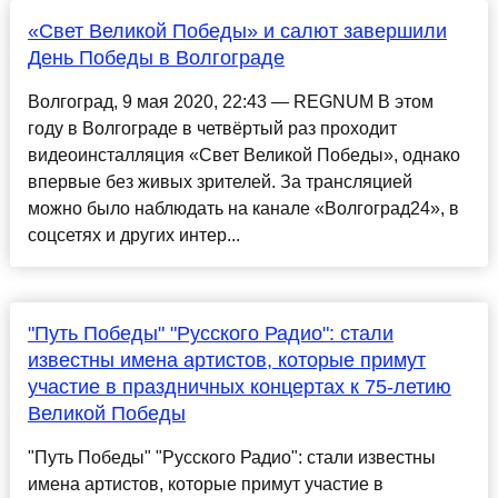
«Свет Великой Победы» и салют завершили
День Победы в Волгограде
Волгоград, 9 мая 2020, 22:43 — REGNUM В этом
году в Волгограде в четвёртый раз проходит
видеоинсталляция «Свет Великой Победы», однако
впервые без живых зрителей. За трансляцией
можно было наблюдать на канале «Волгоград24», в
соцсетях и других интер...
"Путь Победы" "Русского Радио": стали
известны имена артистов, которые примут
участие в праздничных концертах к 75-летию
Великой Победы
"Путь Победы" "Русского Радио": стали известны
имена артистов, которые примут участие в