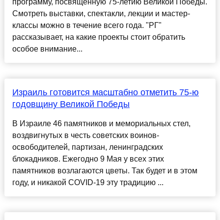
программу, посвященную 75-летию Великой Победы.
Смотреть выставки, спектакли, лекции и мастер-
классы можно в течение всего года. "РГ"
рассказывает, на какие проекты стоит обратить
особое внимание...
Израиль готовится масштабно отметить 75-ю
годовщину Великой Победы
В Израиле 46 памятников и мемориальных стел,
воздвигнутых в честь советских воинов-
освободителей, партизан, ленинградских
блокадников. Ежегодно 9 Мая у всех этих
памятников возлагаются цветы. Так будет и в этом
году, и никакой COVID-19 эту традицию ...