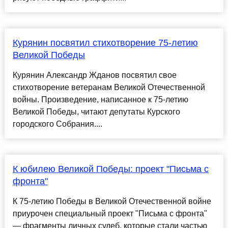
Курянин посвятил стихотворение 75-летию
Великой Победы
Курянин Александр Жданов посвятил свое
стихотворение ветеранам Великой Отечественной
войны. Произведение, написанное к 75-летию
Великой Победы, читают депутаты Курского
городского Собрания....
К юбилею Великой Победы: проект "Письма с
фронта"
К 75-летию Победы в Великой Отечественной войне
приурочен специальный проект "Письма с фронта"
— фрагменты личных судеб, которые стали частью