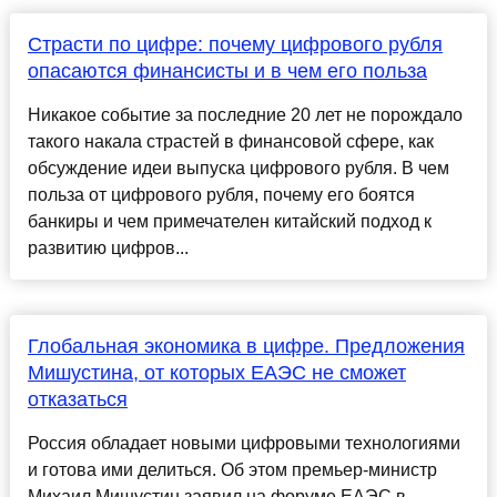
Страсти по цифре: почему цифрового рубля
опасаются финансисты и в чем его польза
Никакое событие за последние 20 лет не порождало
такого накала страстей в финансовой сфере, как
обсуждение идеи выпуска цифрового рубля. В чем
польза от цифрового рубля, почему его боятся
банкиры и чем примечателен китайский подход к
развитию цифров...
Глобальная экономика в цифре. Предложения
Мишустина, от которых ЕАЭС не сможет
отказаться
Россия обладает новыми цифровыми технологиями
и готова ими делиться. Об этом премьер-министр
Михаил Мишустин заявил на форуме ЕАЭС в