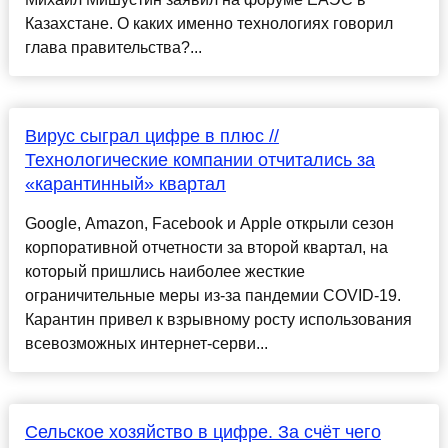
Казахстане. О каких именно технологиях говорил
глава правительства?...
Вирус сыграл цифре в плюс //
Технологические компании отчитались за
«карантинный» квартал
Google, Amazon, Facebook и Apple открыли сезон
корпоративной отчетности за второй квартал, на
который пришлись наиболее жесткие
ограничительные меры из-за пандемии COVID-19.
Карантин привел к взрывному росту использования
всевозможных интернет-серви...
Сельское хозяйство в цифре. За счёт чего