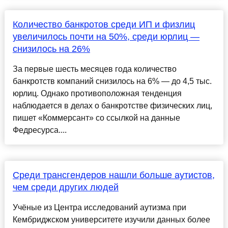
Количество банкротов среди ИП и физлиц
увеличилось почти на 50%, среди юрлиц —
снизилось на 26%
За первые шесть месяцев года количество
банкротств компаний снизилось на 6% — до 4,5 тыс.
юрлиц. Однако противоположная тенденция
наблюдается в делах о банкротстве физических лиц,
пишет «Коммерсант» со ссылкой на данные
Федресурса....
Среди трансгендеров нашли больше аутистов,
чем среди других людей
Учёные из Центра исследований аутизма при
Кембриджском университете изучили данных более