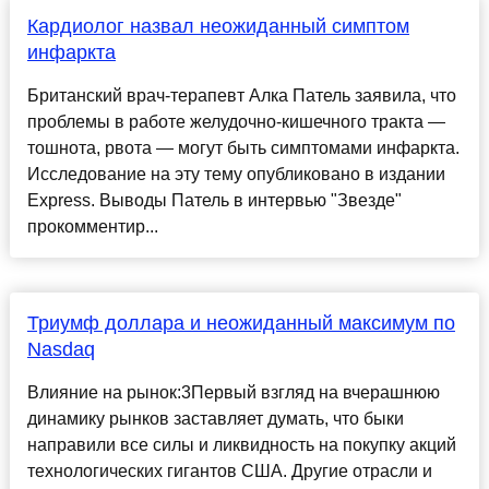
Кардиолог назвал неожиданный симптом
инфаркта
Британский врач-терапевт Алка Патель заявила, что
проблемы в работе желудочно-кишечного тракта —
тошнота, рвота — могут быть симптомами инфаркта.
Исследование на эту тему опубликовано в издании
Express. Выводы Патель в интервью "Звезде"
прокомментир...
Триумф доллара и неожиданный максимум по
Nasdaq
Влияние на рынок:3Первый взгляд на вчерашнюю
динамику рынков заставляет думать, что быки
направили все силы и ликвидность на покупку акций
технологических гигантов США. Другие отрасли и