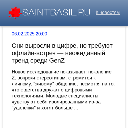
К новостям
06.02.2025 20:00
Они выросли в цифре, но требуют
офлайн-встреч — неожиданный
тренд среди GenZ
Новое исследование показывает: поколение
Z, вопреки стереотипам, стремится к
личному, "живому" общению, несмотря на то,
что с детства дружат с цифровыми
технологиями. Молодые специалисты
чувствуют себя изолированными из-за
"удаленки" и хотят больше ...