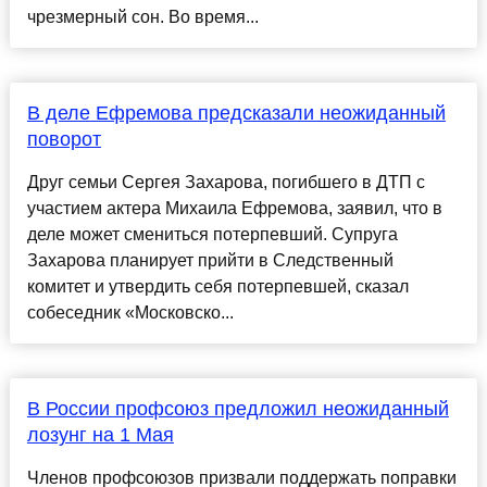
чрезмерный сон. Во время...
В деле Ефремова предсказали неожиданный
поворот
Друг семьи Сергея Захарова, погибшего в ДТП с
участием актера Михаила Ефремова, заявил, что в
деле может смениться потерпевший. Супруга
Захарова планирует прийти в Следственный
комитет и утвердить себя потерпевшей, сказал
собеседник «Московско...
В России профсоюз предложил неожиданный
лозунг на 1 Мая
Членов профсоюзов призвали поддержать поправки