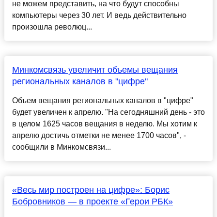
не можем представить, на что будут способны
компьютеры через 30 лет. И ведь действительно
произошла революц...
Минкомсвязь увеличит объемы вещания
региональных каналов в "цифре"
Объем вещания региональных каналов в "цифре"
будет увеличен к апрелю. "На сегодняшний день - это
в целом 1625 часов вещания в неделю. Мы хотим к
апрелю достичь отметки не менее 1700 часов", -
сообщили в Минкомсвязи...
«Весь мир построен на цифре»: Борис
Бобровников — в проекте «Герои РБК»