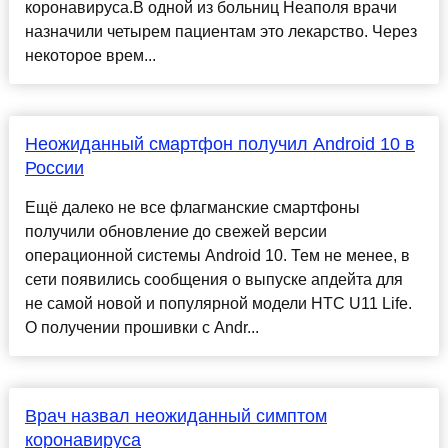
коронавируса.В одной из больниц Неаполя врачи
назначили четырем пациентам это лекарство. Через
некоторое врем...
Неожиданный смартфон получил Android 10 в
России
Ещё далеко не все флагманские смартфоны
получили обновление до свежей версии
операционной системы Android 10. Тем не менее, в
сети появились сообщения о выпуске апдейта для
не самой новой и популярной модели HTC U11 Life.
О получении прошивки с Andr...
Врач назвал неожиданный симптом
коронавируса