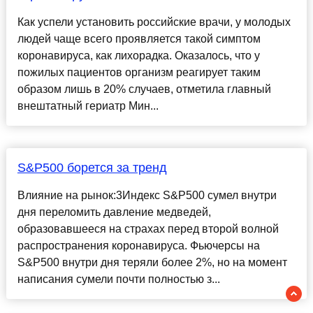
Как успели установить российские врачи, у молодых
людей чаще всего проявляется такой симптом
коронавируса, как лихорадка. Оказалось, что у
пожилых пациентов организм реагирует таким
образом лишь в 20% случаев, отметила главный
внештатный гериатр Мин...
S&P500 борется за тренд
Влияние на рынок:3Индекс S&P500 сумел внутри
дня переломить давление медведей,
образовавшееся на страхах перед второй волной
распространения коронавируса. Фьючерсы на
S&P500 внутри дня теряли более 2%, но на момент
написания сумели почти полностью з...