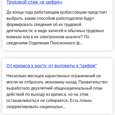
Трудовой стаж «в цифре»
До конца года работающим кузбассовцам предстоит
выбрать, каким способом работодатели будут
формировать сведения об их трудовой
деятельности: в виде записей в обычных трудовых
книжках или в их электронном аналоге? По
сведениям Отделения Пенсионного ф...
От кризиса к росту, от волокиты к "цифре"
Несколько месяцев карантинных ограничений не
могли не отбросить экономику назад. Правительство
выработало двухлетний общенациональный план
действий по выходу из кризиса, но на этом
останавливаться не собирается. Есть планы
скорректировать национальн...