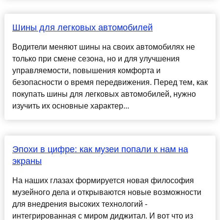
Шины для легковых автомобилей
Водители меняют шины на своих автомобилях не
только при смене сезона, но и для улучшения
управляемости, повышения комфорта и
безопасности о время передвижения. Перед тем, как
покупать шины для легковых автомобилей, нужно
изучить их основные характер...
Эпохи в цифре: как музеи попали к нам на
экраны
На наших глазах формируется новая философия
музейного дела и открываются новые возможности
для внедрения высоких технологий -
интегрированная с миром диджитал. И вот что из