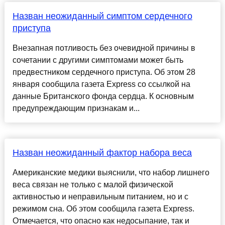
Назван неожиданный симптом сердечного
приступа
Внезапная потливость без очевидной причины в
сочетании с другими симптомами может быть
предвестником сердечного приступа. Об этом 28
января сообщила газета Express со ссылкой на
данные Британского фонда сердца. К основным
предупреждающим признакам и...
Назван неожиданный фактор набора веса
Американские медики выяснили, что набор лишнего
веса связан не только с малой физической
активностью и неправильным питанием, но и с
режимом сна. Об этом сообщила газета Express.
Отмечается, что опасно как недосыпание, так и