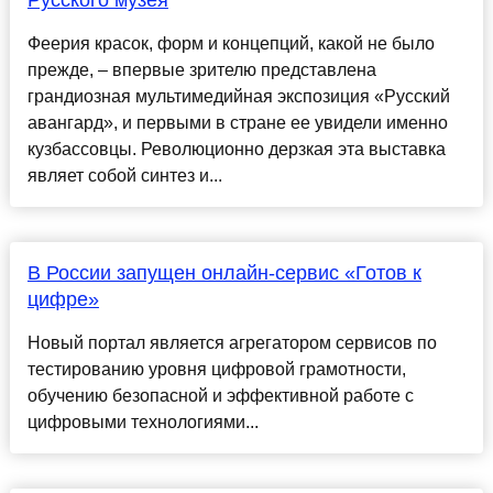
Русского музея
Феерия красок, форм и концепций, какой не было
прежде, – впервые зрителю представлена
грандиозная мультимедийная экспозиция «Русский
авангард», и первыми в стране ее увидели именно
кузбассовцы. Революционно дерзкая эта выставка
являет собой синтез и...
В России запущен онлайн-сервис «Готов к
цифре»
Новый портал является агрегатором сервисов по
тестированию уровня цифровой грамотности,
обучению безопасной и эффективной работе с
цифровыми технологиями...