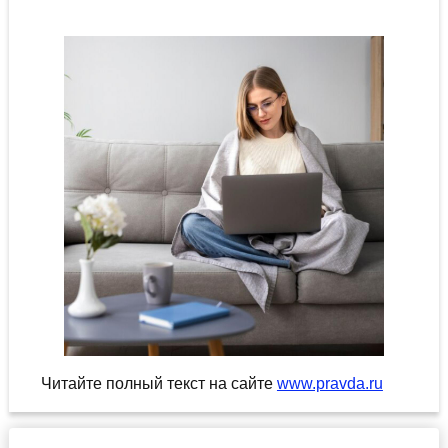
Читайте полный текст на сайте
www.pravda.ru