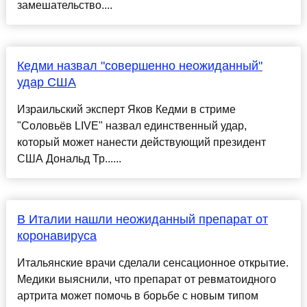
замешательство....
Кедми назвал "совершенно неожиданный"
удар США
Израильский эксперт Яков Кедми в стриме
"Соловьёв LIVE" назвал единственный удар,
который может нанести действующий президент
США Дональд Тр......
В Италии нашли неожиданный препарат от
коронавируса
Итальянские врачи сделали сенсационное открытие.
Медики выяснили, что препарат от ревматоидного
артрита может помочь в борьбе с новым типом