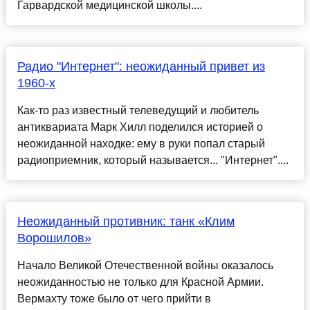
Гарвардской медицинской школы....
Радио "Интернет": неожиданный привет из
1960-х
Как-то раз известный телеведущий и любитель
антиквариата Марк Хилл поделился историей о
неожиданной находке: ему в руки попал старый
радиоприемник, который называется... "Интернет"....
Неожиданный противник: танк «Клим
Ворошилов»
Начало Великой Отечественной войны оказалось
неожиданностью не только для Красной Армии.
Вермахту тоже было от чего прийти в