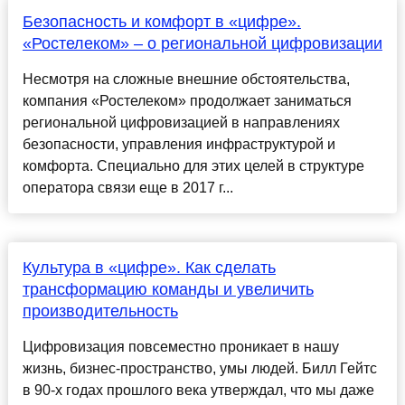
Безопасность и комфорт в «цифре».
«Ростелеком» – о региональной цифровизации
Несмотря на сложные внешние обстоятельства,
компания «Ростелеком» продолжает заниматься
региональной цифровизацией в направлениях
безопасности, управления инфраструктурой и
комфорта. Специально для этих целей в структуре
оператора связи еще в 2017 г...
Культура в «цифре». Как сделать
трансформацию команды и увеличить
производительность
Цифровизация повсеместно проникает в нашу
жизнь, бизнес-пространство, умы людей. Билл Гейтс
в 90-х годах прошлого века утверждал, что мы даже