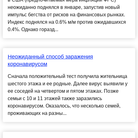
неожиданно поднялся в январе, запустив новый
импульс бегства от рисков на финансовых рынках.
Индекс поднялся на 0.6% м/м против ожидавшихся
0.4%. Однако горазд...
Неожиданный способ заражения
коронавирусом
Сначала положительный тест получила жительница
шестого этажа и ее родные. Далее вирус выявили у
ее соседей на четвертом и пятом этажах. Позже
семьи с 10 и 11 этажей также заразились
коронавирусом. Оказалось, что несколько семей,
проживающих на разны...