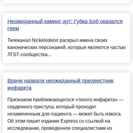
Неожиданный каминг-аут: Губка Боб оказался
геем
Телеканал Nickelodeon раскрыл имена своих
канонических персонажей, которые являются частью
ЛГБТ-сообщества...
Врачи назвали неожиданный предвестник
инфаркта
Признаком приближающегося «тихого инфаркта» —
сердечного приступа, который проходит
незамеченным для пациента — может быть изжога.
Об этом пишет издание Express со ссылкой на
исследование, проведенное специалистами из