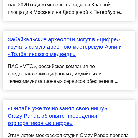
мая 2020 года отменены парады на Красной
площади в Москве и на Дворцовой в Петербурге....
Забайкальские археологи могут в «цифре»
изучать самую древнюю мастерскую Азии и
«Толбагинского медведя»
ПАО «МТС», российская компания по
предоставлению цифровых, медийных и
телекоммуникационных сервисов обеспечила......
«Онлайн уже точно занял свою нишу», —
Crazy Panda об опыте проведения
корпоративов «в цифре»
Этим летом московская студия Crazy Panda провела