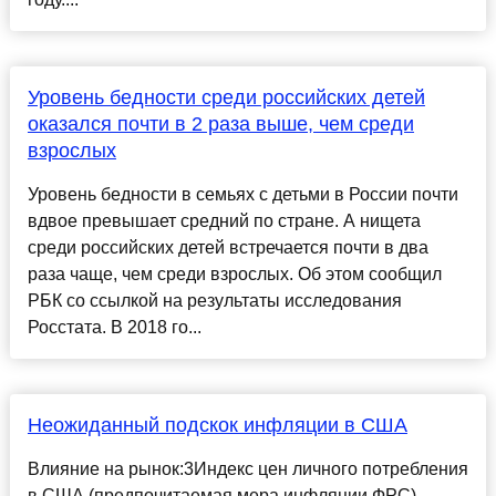
Уровень бедности среди российских детей
оказался почти в 2 раза выше, чем среди
взрослых
Уровень бедности в семьях с детьми в России почти
вдвое превышает средний по стране. А нищета
среди российских детей встречается почти в два
раза чаще, чем среди взрослых. Об этом сообщил
РБК со ссылкой на результаты исследования
Росстата. В 2018 го...
Неожиданный подскок инфляции в США
Влияние на рынок:3Индекс цен личного потребления
в США (предпочитаемая мера инфляции ФРС)