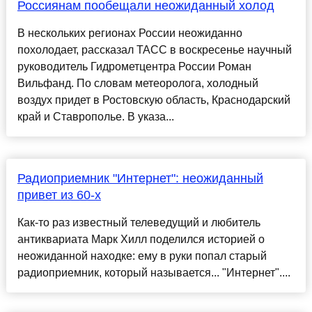
Россиянам пообещали неожиданный холод
В нескольких регионах России неожиданно
похолодает, рассказал ТАСС в воскресенье научный
руководитель Гидрометцентра России Роман
Вильфанд. По словам метеоролога, холодный
воздух придет в Ростовскую область, Краснодарский
край и Ставрополье. В указа...
Радиоприемник "Интернет": неожиданный
привет из 60-х
Как-то раз известный телеведущий и любитель
антиквариата Марк Хилл поделился историей о
неожиданной находке: ему в руки попал старый
радиоприемник, который называется... "Интернет"....