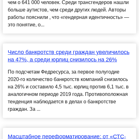
чем о 641 000 человек. Среди трансгендеров нашли
больше аутистов, чем среди других людей. Авторы
работы пояснили , что «гендерная идентичность» —
это понятие, о...
Число банкротств среди граждан увеличилось
на 47%, а среди юрлиц снизилось на 26%
По подсчетам Федресурса, за первое полугодие
2020-го количество банкротств компаний снизилось
на 26% и составило 4,5 тыс. юрлиц против 6,1 тыс. в
аналогичном периоде 2019 года. Противоположная
тенденция наблюдается в делах о банкротстве
граждан. За ...
Масштабное переформатирование: от «СТС-