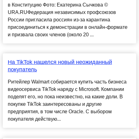
в Конституцию Фото: Екатерина Сычкова ©
URA.RUФедерация независимых профсоюзов
России пригласила россиян из-за карантина
присоединиться к демонстрации в онлайн-формате
и призвала своих членов (около 20 ...
На TikTok нашелся новый неожиданный
покупатель
Ритейлер Walmart собирается купить часть бизнеса
видеосервиса TikTok наряду с Microsoft. Компании
поделят его, но пока неизвестно, на какие доли. В
покупке TikTok заинтересованы и другие
предприятия, в том числе Oracle. С выбором
покупателя действую...