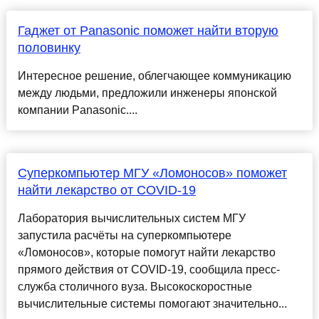
Гаджет от Panasonic поможет найти вторую
половинку
Интересное решение, облегчающее коммуникацию
между людьми, предложили инженеры японской
компании Panasonic....
Суперкомпьютер МГУ «Ломоносов» поможет
найти лекарство от COVID-19
Лаборатория вычислительных систем МГУ
запустила расчёты на суперкомпьютере
«Ломоносов», которые помогут найти лекарство
прямого действия от COVID-19, сообщила пресс-
служба столичного вуза. Высокоскоростные
вычислительные системы помогают значительно...