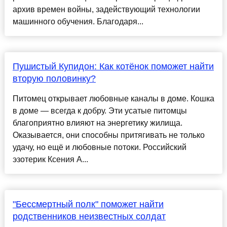
архив времен войны, задействующий технологии
машинного обучения. Благодаря...
Пушистый Купидон: Как котёнок поможет найти
вторую половинку?
Питомец открывает любовные каналы в доме. Кошка
в доме — всегда к добру. Эти усатые питомцы
благоприятно влияют на энергетику жилища.
Оказывается, они способны притягивать не только
удачу, но ещё и любовные потоки. Российский
эзотерик Ксения А...
"Бессмертный полк" поможет найти
родственников неизвестных солдат