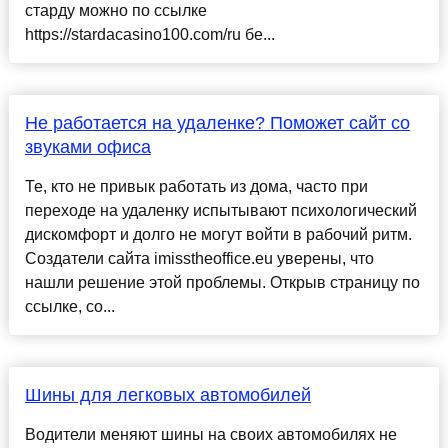
старду можно по ссылке
https://stardacasino100.com/ru бе...
Не работается на удаленке? Поможет сайт со
звуками офиса
Те, кто не привык работать из дома, часто при
переходе на удаленку испытывают психологический
дискомфорт и долго не могут войти в рабочий ритм.
Создатели сайта imisstheoffice.eu уверены, что
нашли решение этой проблемы. Открыв страницу по
ссылке, со...
Шины для легковых автомобилей
Водители меняют шины на своих автомобилях не