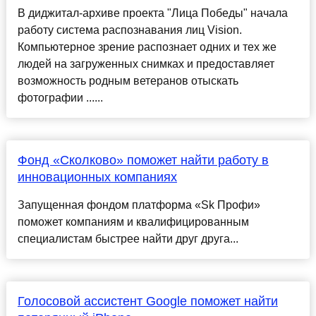
В диджитал-архиве проекта "Лица Победы" начала
работу система распознавания лиц Vision.
Компьютерное зрение распознает одних и тех же
людей на загруженных снимках и предоставляет
возможность родным ветеранов отыскать
фотографии ......
Фонд «Сколково» поможет найти работу в
инновационных компаниях
Запущенная фондом платформа «Sk Профи»
поможет компаниям и квалифицированным
специалистам быстрее найти друг друга...
Голосовой ассистент Google поможет найти