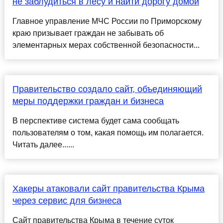
не заблудиться в лесу и найти дорогу домой
Главное управление МЧС России по Приморскому
краю призывает граждан не забывать об
элементарных мерах собственной безопасности...
Правительство создало сайт, объединяющий
меры поддержки граждан и бизнеса
В перспективе система будет сама сообщать
пользователям о том, какая помощь им полагается.
Читать далее......
Хакеры атаковали сайт правительства Крыма
через сервис для бизнеса
Сайт правительства Крыма в течение суток