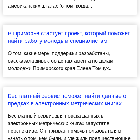
американских штатах (о том, когда...
В Приморье стартует проект, который поможет
найти работу молодым специалистам
О том, какие меры поддержки разработаны,
рассказала директор департамента по делам
молодежи Приморского края Елена Томчук...
Бесплатный сервис поможет найти данные о
предках в электронных метрических книгах
Бесплатный сервис для поиска данных в
электронных метрических книгах запустят в
перспективе. Он призван помочь пользователям
узнать о том, кем были, и где жили предшествующие