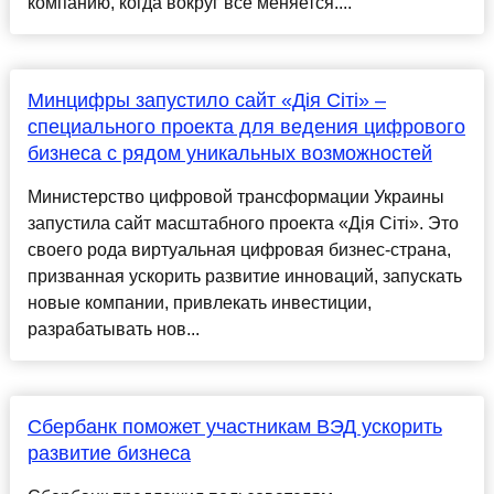
компанию, когда вокруг всё меняется....
Минцифры запустило сайт «Дія Сіті» –
специального проекта для ведения цифрового
бизнеса с рядом уникальных возможностей
Министерство цифровой трансформации Украины
запустила сайт масштабного проекта «Дія Сіті». Это
своего рода виртуальная цифровая бизнес-страна,
призванная ускорить развитие инноваций, запускать
новые компании, привлекать инвестиции,
разрабатывать нов...
Сбербанк поможет участникам ВЭД ускорить
развитие бизнеса