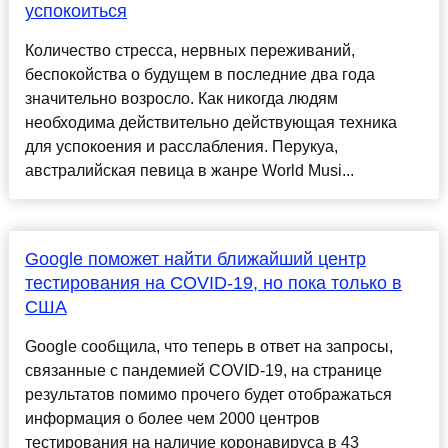
успокоиться
Количество стресса, нервных переживаний,
беспокойства о будущем в последние два года
значительно возросло. Как никогда людям
необходима действительно действующая техника
для успокоения и расслабления. Перукуа,
австралийская певица в жанре World Musi...
Google поможет найти ближайший центр
тестирования на COVID-19, но пока только в
США
Google сообщила, что теперь в ответ на запросы,
связанные с пандемией COVID-19, на странице
результатов помимо прочего будет отображаться
информация о более чем 2000 центров
тестирования на наличие коронавируса в 43