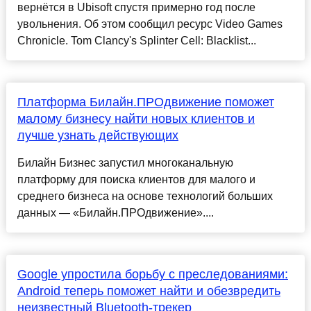
вернётся в Ubisoft спустя примерно год после
увольнения. Об этом сообщил ресурс Video Games
Chronicle. Tom Clancy's Splinter Cell: Blacklist...
Платформа Билайн.ПРОдвижение поможет
малому бизнесу найти новых клиентов и
лучше узнать действующих
Билайн Бизнес запустил многоканальную
платформу для поиска клиентов для малого и
среднего бизнеса на основе технологий больших
данных — «Билайн.ПРОдвижение»....
Google упростила борьбу с преследованиями:
Android теперь поможет найти и обезвредить
неизвестный Bluetooth-трекер