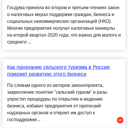
Госдума приняла во втором и третьем чтениях закон
о налоговых мерах поддержки граждан, бизнеса и
социальных некоммерческих организаций (НКО).
Многие предприятия получат налоговые каникулы
на второй квартал 2020 года, что важно для малого и
среднего ...
Как признание сельского туризма в России
поможет развитию этого бизнеса
По словам одного из авторов законопроекта,
закрепление понятия "сельский туризм" в разы
упростит процедуры по открытию и ведению
бизнеса, избавит предприятия от претензий
надзорных органов и откроет им доступ к
господдержке...