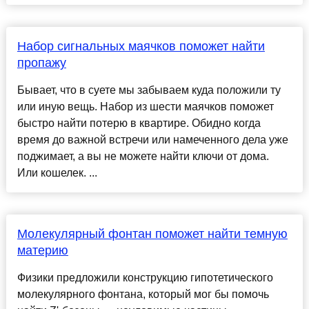
Набор сигнальных маячков поможет найти
пропажу
Бывает, что в суете мы забываем куда положили ту
или иную вещь. Набор из шести маячков поможет
быстро найти потерю в квартире. Обидно когда
время до важной встречи или намеченного дела уже
поджимает, а вы не можете найти ключи от дома.
Или кошелек. ...
Молекулярный фонтан поможет найти темную
материю
Физики предложили конструкцию гипотетического
молекулярного фонтана, который мог бы помочь