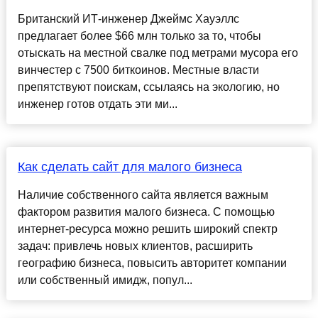
Британский ИТ-инженер Джеймс Хауэллс
предлагает более $66 млн только за то, чтобы
отыскать на местной свалке под метрами мусора его
винчестер с 7500 биткоинов. Местные власти
препятствуют поискам, ссылаясь на экологию, но
инженер готов отдать эти ми...
Как сделать сайт для малого бизнеса
Наличие собственного сайта является важным
фактором развития малого бизнеса. С помощью
интернет-ресурса можно решить широкий спектр
задач: привлечь новых клиентов, расширить
географию бизнеса, повысить авторитет компании
или собственный имидж, попул...