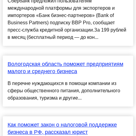
Сбербанк предложил пользователям
международной платформы для экспортеров и
импортеров «Банк бизнес-партнеров» (Bank of
Business Partners) подписку BBP Pro, сообщает
пресс-служба кредитной организации.За 199 рублей
в месяц (бесплатный период — до кон...
Вологодская область поможет предприятиям
малого и среднего бизнеса
В перечне нуждающихся в помощи компании из
сферы общественного питания, дополнительного
образования, туризма и другие...
Как поможет закон о налоговой поддержке
бизнеса в РФ, рассказал юрист