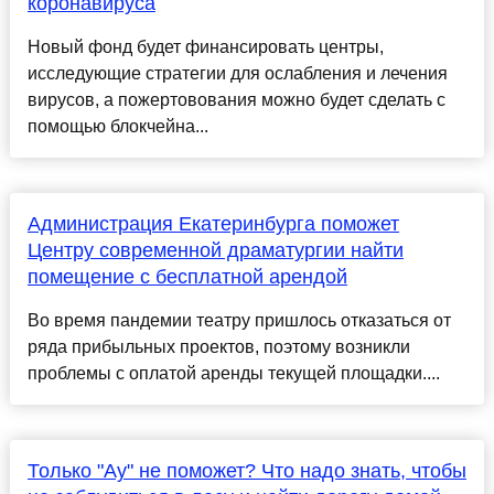
коронавируса
Новый фонд будет финансировать центры,
исследующие стратегии для ослабления и лечения
вирусов, а пожертовования можно будет сделать с
помощью блокчейна...
Администрация Екатеринбурга поможет
Центру современной драматургии найти
помещение с бесплатной арендой
Во время пандемии театру пришлось отказаться от
ряда прибыльных проектов, поэтому возникли
проблемы с оплатой аренды текущей площадки....
Только "Ау" не поможет? Что надо знать, чтобы