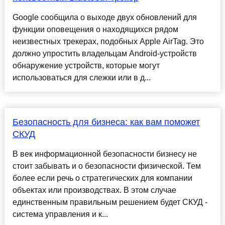
Google сообщила о выходе двух обновлений для
функции оповещения о находящихся рядом
неизвестных трекерах, подобных Apple AirTag. Это
должно упростить владельцам Android-устройств
обнаружение устройств, которые могут
использоваться для слежки или в д...
Безопасность для бизнеса: как вам поможет
СКУД
В век информационной безопасности бизнесу не
стоит забывать и о безопасности физической. Тем
более если речь о стратегических для компании
объектах или производствах. В этом случае
единственным правильным решением будет СКУД -
система управления и к...