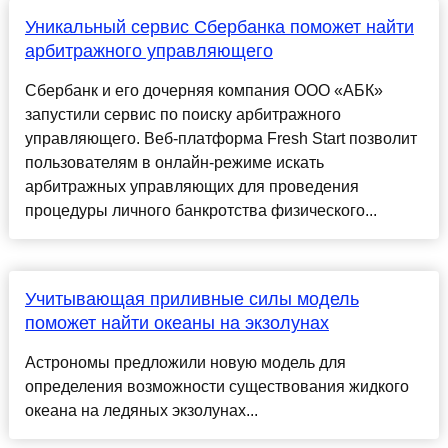
Уникальный сервис Сбербанка поможет найти
арбитражного управляющего
Сбербанк и его дочерняя компания ООО «АБК»
запустили сервис по поиску арбитражного
управляющего. Веб-платформа Fresh Start позволит
пользователям в онлайн-режиме искать
арбитражных управляющих для проведения
процедуры личного банкротства физического...
Учитывающая приливные силы модель
поможет найти океаны на экзолунах
Астрономы предложили новую модель для
определения возможности существования жидкого
океана на ледяных экзолунах...