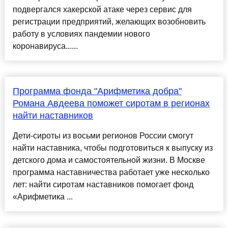
подвергался хакерской атаке через сервис для
регистрации предприятий, желающих возобновить
работу в условиях пандемии нового
коронавируса......
Программа фонда "Арифметика добра"
Романа Авдеева поможет сиротам в регионах
найти наставников
Дети-сироты из восьми регионов России смогут
найти наставника, чтобы подготовиться к выпуску из
детского дома и самостоятельной жизни. В Москве
программа наставничества работает уже несколько
лет: найти сиротам наставников помогает фонд
«Арифметика ...