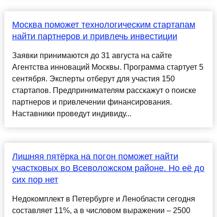
Москва поможет технологическим стартапам
найти партнеров и привлечь инвестиции
Заявки принимаются до 31 августа на сайте
Агентства инноваций Москвы. Программа стартует 5
сентября. Эксперты отберут для участия 150
стартапов. Предпринимателям расскажут о поиске
партнеров и привлечении финансирования.
Наставники проведут индивиду...
Лишняя пятёрка на погон поможет найти
участковых во Всеволожском районе. Но её до
сих пор нет
Недокомплект в Петербурге и Ленобласти сегодня
составляет 11%, а в числовом выражении – 2500