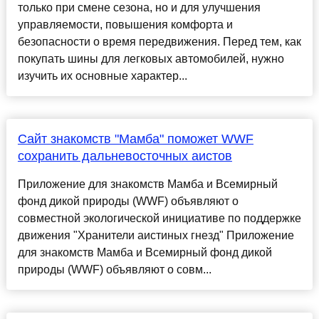
только при смене сезона, но и для улучшения
управляемости, повышения комфорта и
безопасности о время передвижения. Перед тем, как
покупать шины для легковых автомобилей, нужно
изучить их основные характер...
Сайт знакомств "Мамба" поможет WWF
сохранить дальневосточных аистов
Приложение для знакомств Мамба и Всемирный
фонд дикой природы (WWF) объявляют о
совместной экологической инициативе по поддержке
движения "Хранители аистиных гнезд" Приложение
для знакомств Мамба и Всемирный фонд дикой
природы (WWF) объявляют о совм...