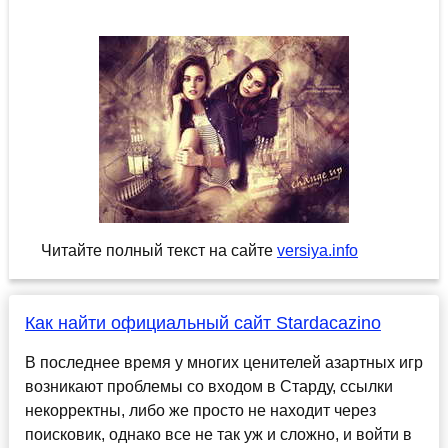
Читайте полный текст на сайте
versiya.info
Как найти официальный сайт Stardacazino
В последнее время у многих ценителей азартных игр
возникают проблемы со входом в Старду, ссылки
некорректны, либо же просто не находит через
поисковик, однако все не так уж и сложно, и войти в