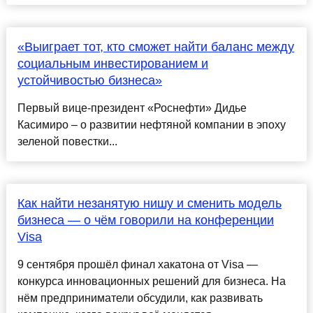
«Выиграет тот, кто сможет найти баланс между
социальным инвестированием и
устойчивостью бизнеса»
Первый вице-президент «Роснефти» Дидье
Касимиро – о развитии нефтяной компании в эпоху
зеленой повестки...
Как найти незанятую нишу и сменить модель
бизнеса — о чём говорили на конференции
Visa
9 сентября прошёл финал хакатона от Visa —
конкурса инновационных решений для бизнеса. На
нём предприниматели обсудили, как развивать