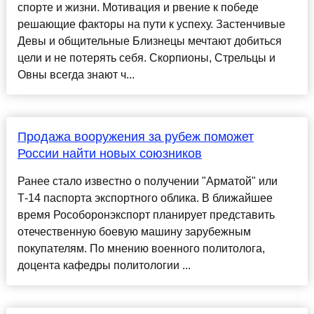
спорте и жизни. Мотивация и рвение к победе
решающие факторы на пути к успеху. Застенчивые
Девы и общительные Близнецы мечтают добиться
цели и не потерять себя. Скорпионы, Стрельцы и
Овны всегда знают ч...
Продажа вооружения за рубеж поможет
России найти новых союзников
Ранее стало известно о получении "Арматой" или
Т-14 паспорта экспортного облика. В ближайшее
время Рособоронэкспорт планирует представить
отечественную боевую машину зарубежным
покупателям. По мнению военного политолога,
доцента кафедры политологии ...