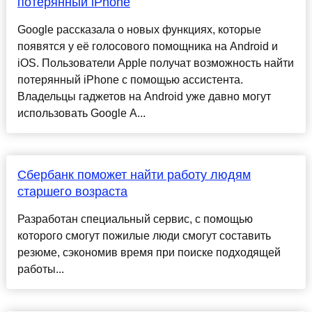
потерянный iPhone
Google рассказала о новых функциях, которые
появятся у её голосового помощника на Android и
iOS. Пользователи Apple получат возможность найти
потерянный iPhone с помощью ассистента.
Владельцы гаджетов на Android уже давно могут
использовать Google А...
Сбербанк поможет найти работу людям
старшего возраста
Разработан специальный сервис, с помощью
которого смогут пожилые люди смогут составить
резюме, сэкономив время при поиске подходящей
работы...