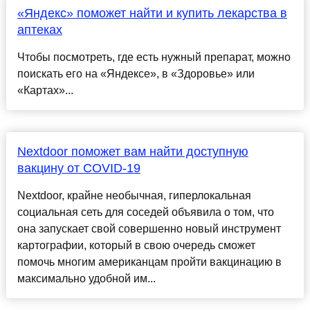
«Яндекс» поможет найти и купить лекарства в
аптеках
Чтобы посмотреть, где есть нужный препарат, можно
поискать его на «Яндексе», в «Здоровье» или
«Картах»...
Nextdoor поможет вам найти доступную
вакцину от COVID-19
Nextdoor, крайне необычная, гиперлокальная
социальная сеть для соседей объявила о том, что
она запускает свой совершенно новый инструмент
картографии, который в свою очередь сможет
помочь многим американцам пройти вакцинацию в
максимально удобной им...