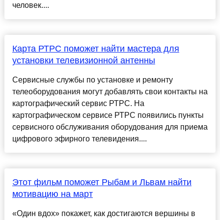
человек....
Карта РТРС поможет найти мастера для
установки телевизионной антенны
Сервисные службы по установке и ремонту
телеоборудования могут добавлять свои контакты на
картографический сервис РТРС. На
картографическом сервисе РТРС появились пункты
сервисного обслуживания оборудования для приема
цифрового эфирного телевидения....
Этот фильм поможет Рыбам и Львам найти
мотивацию на март
«Один вдох» покажет, как достигаются вершины в