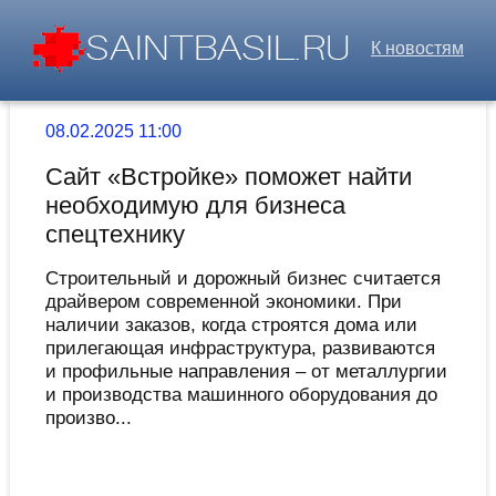
К новостям
08.02.2025 11:00
Сайт «Встройке» поможет найти
необходимую для бизнеса
спецтехнику
Строительный и дорожный бизнес считается
драйвером современной экономики. При
наличии заказов, когда строятся дома или
прилегающая инфраструктура, развиваются
и профильные направления – от металлургии
и производства машинного оборудования до
произво...