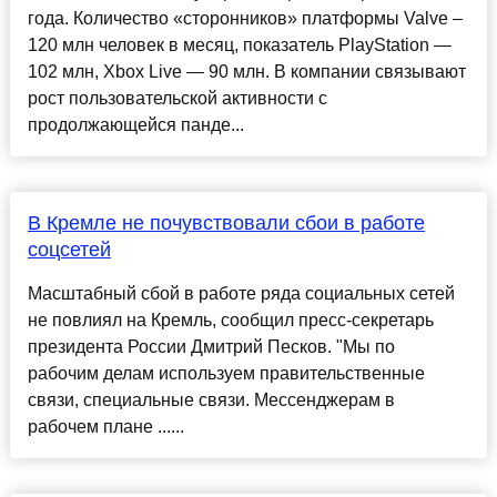
года. Количество «сторонников» платформы Valve –
120 млн человек в месяц, показатель PlayStation —
102 млн, Xbox Live — 90 млн. В компании связывают
рост пользовательской активности с
продолжающейся панде...
В Кремле не почувствовали сбои в работе
соцсетей
Масштабный сбой в работе ряда социальных сетей
не повлиял на Кремль, сообщил пресс-секретарь
президента России Дмитрий Песков. "Мы по
рабочим делам используем правительственные
связи, специальные связи. Мессенджерам в
рабочем плане ......