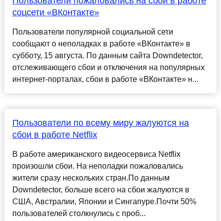
Пользователи пожаловались на сбои в работе
соцсети «ВКонтакте»
Пользователи популярной социальной сети
сообщают о неполадках в работе «ВКонтакте» в
субботу, 15 августа. По данным сайта Downdetector,
отслеживающего сбои и отключения на популярных
интернет-порталах, сбои в работе «ВКонтакте» н...
Пользователи по всему миру жалуются на
сбои в работе Netflix
В работе американского видеосервиса Netflix
произошли сбои. На неполадки пожаловались
жители сразу нескольких стран.По данным
Downdetector, больше всего на сбои жалуются в
США, Австралии, Японии и Сингапуре.Почти 50%
пользователей столкнулись с проб...