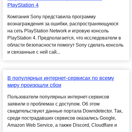
PlayStation 4
Компания Sony представила программу
вознаграждения за ошибки, распространяющуюся
на сеть PlayStation Network и игровую консоль
PlayStation 4. Предполагается, что исследователи в
области безопасности помогут Sonу сделать консоль
и связанные с ней сай...
В популярных интернет-сервисах по всему
миру произошли сбои
Пользователи популярных интернет-сервисов
заявили о проблемах с доступом. Об этом
свидетельствуют данные портала Downdetector. Так,
среди пострадавших сервисов оказались Google,
Amazon Web Service, а также Discord, Cloudflare и