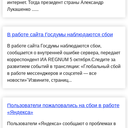
интернет. Тогда президент страны Александр
Лукашенко ......
В работе сайта Госдумы наблюдаются сбои
В работе сайта Госдумы наблюдаются сбои,
сообщается о внутренней ошибке сервера, передает
корреспондент ИА REGNUM 5 октября.Следите за
развитием событий в трансляции: «Глобальный сбой
в работе мессенджеров и соцсетей — все
новости»"Извините, страниц...
Пользователи пожаловались на сбои в работе
«Яндекса»
Пользователи «Яндекса» сообщают о проблемах в