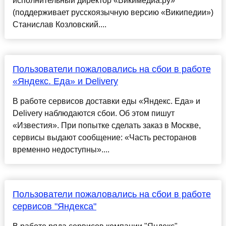
исполнительный директор «Викимедиа.ру»
(поддерживает русскоязычную версию «Википедии»)
Станислав Козловский....
Пользователи пожаловались на сбои в работе
«Яндекс. Еда» и Delivery
В работе сервисов доставки еды «Яндекс. Еда» и
Delivery наблюдаются сбои. Об этом пишут
«Известия». При попытке сделать заказ в Москве,
сервисы выдают сообщение: «Часть ресторанов
временно недоступны»....
Пользователи пожаловались на сбои в работе
сервисов "Яндекса"