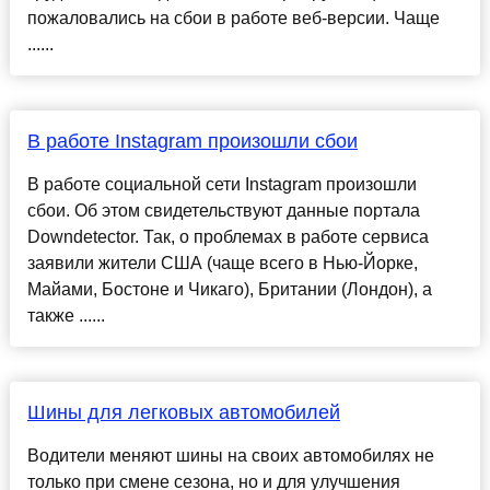
пожаловались на сбои в работе веб-версии. Чаще
......
В работе Instagram произошли сбои
В работе социальной сети Instagram произошли
сбои. Об этом свидетельствуют данные портала
Downdetector. Так, о проблемах в работе сервиса
заявили жители США (чаще всего в Нью-Йорке,
Майами, Бостоне и Чикаго), Британии (Лондон), а
также ......
Шины для легковых автомобилей
Водители меняют шины на своих автомобилях не
только при смене сезона, но и для улучшения