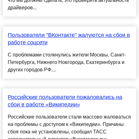
что вы должны сделать, это проверить актуальность
драйверов...
Пользователи "ВКонтакте" жалуются на сбои в
работе соцсети
С проблемами столкнулись жители Москвы, Санкт-
Петербурга, Нижнего Новгорода, Екатеринбурга и
других городов РФ....
Российские пользователи пожаловались на
сбои в работе «Википедии»
Российские пользователи стали массово жаловаться
на проблемы с доступом к «Википедии». Причины
сбоя пока не установлены, сообщил ТАСС