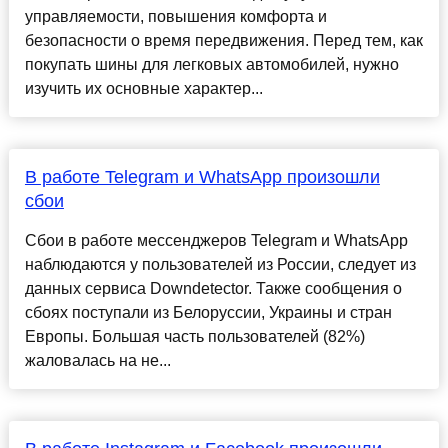
управляемости, повышения комфорта и
безопасности о время передвижения. Перед тем, как
покупать шины для легковых автомобилей, нужно
изучить их основные характер...
В работе Telegram и WhatsApp произошли
сбои
Сбои в работе мессенджеров Telegram и WhatsApp
наблюдаются у пользователей из России, следует из
данных сервиса Downdetector. Также сообщения о
сбоях поступали из Белоруссии, Украины и стран
Европы. Большая часть пользователей (82%)
жаловалась на не...