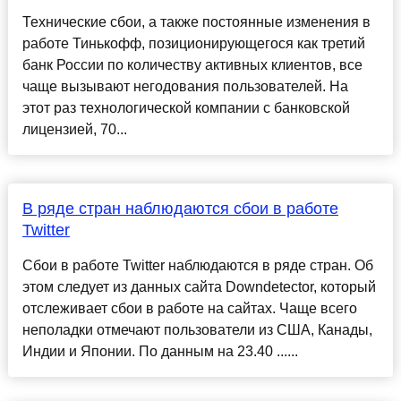
Технические сбои, а также постоянные изменения в
работе Тинькофф, позиционирующегося как третий
банк России по количеству активных клиентов, все
чаще вызывают негодования пользователей. На
этот раз технологической компании с банковской
лицензией, 70...
В ряде стран наблюдаются сбои в работе
Twitter
Сбои в работе Twitter наблюдаются в ряде стран. Об
этом следует из данных сайта Downdetector, который
отслеживает сбои в работе на сайтах. Чаще всего
неполадки отмечают пользователи из США, Канады,
Индии и Японии. По данным на 23.40 ......