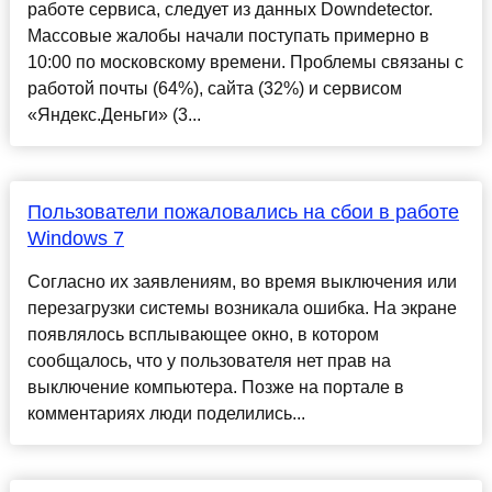
работе сервиса, следует из данных Downdetector.
Массовые жалобы начали поступать примерно в
10:00 по московскому времени. Проблемы связаны с
работой почты (64%), сайта (32%) и сервисом
«Яндекс.Деньги» (3...
Пользователи пожаловались на сбои в работе
Windows 7
Согласно их заявлениям, во время выключения или
перезагрузки системы возникала ошибка. На экране
появлялось всплывающее окно, в котором
сообщалось, что у пользователя нет прав на
выключение компьютера. Позже на портале в
комментариях люди поделились...