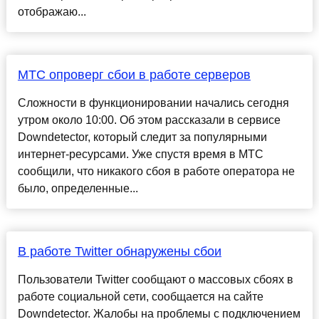
отображаю...
МТС опроверг сбои в работе серверов
Сложности в функционировании начались сегодня
утром около 10:00. Об этом рассказали в сервисе
Downdetector, который следит за популярными
интернет-ресурсами. Уже спустя время в МТС
сообщили, что никакого сбоя в работе оператора не
было, определенные...
В работе Twitter обнаружены сбои
Пользователи Twitter сообщают о массовых сбоях в
работе социальной сети, сообщается на сайте
Downdetector. Жалобы на проблемы с подключением