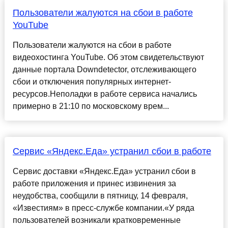
Пользователи жалуются на сбои в работе
YouTube
Пользователи жалуются на сбои в работе
видеохостинга YouTube. Об этом свидетельствуют
данные портала Downdetector, отслеживающего
сбои и отключения популярных интернет-
ресурсов.Неполадки в работе сервиса начались
примерно в 21:10 по московскому врем...
Сервис «Яндекс.Еда» устранил сбои в работе
Сервис доставки «Яндекс.Еда» устранил сбои в
работе приложения и принес извинения за
неудобства, сообщили в пятницу, 14 февраля,
«Известиям» в пресс-службе компании.«У ряда
пользователей возникали кратковременные