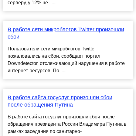
серверу, у 12% не ......
В работе сети микроблогов Twitter произошли
сбои
Пользователи сети микроблогов Twitter
пожаловались на сбои, сообщает портал
Downdetector, отслеживающий нарушения в работе
интернет-ресурсов. По......
В работе сайта госуслуг произошли сбои
после обращения Путина
В работе сайта госуслуг произошли сбои после
обращения президента России Владимира Путина в
рамках заседания по санитарно-