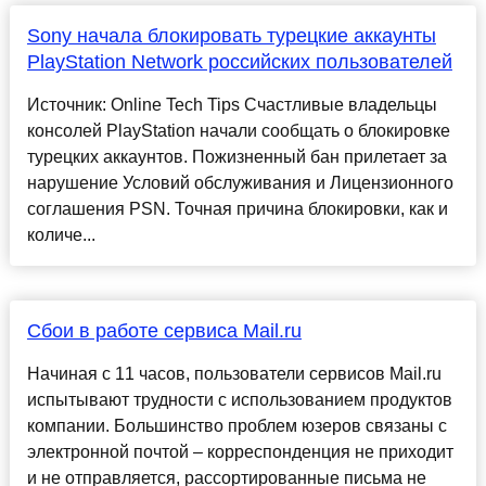
Sony начала блокировать турецкие аккаунты
PlayStation Network российских пользователей
Источник: Online Tech Tips Счастливые владельцы
консолей PlayStation начали сообщать о блокировке
турецких аккаунтов. Пожизненный бан прилетает за
нарушение Условий обслуживания и Лицензионного
соглашения PSN. Точная причина блокировки, как и
количе...
Сбои в работе сервиса Mail.ru
Начиная с 11 часов, пользователи сервисов Mail.ru
испытывают трудности с использованием продуктов
компании. Большинство проблем юзеров связаны с
электронной почтой – корреспонденция не приходит
и не отправляется, рассортированные письма не