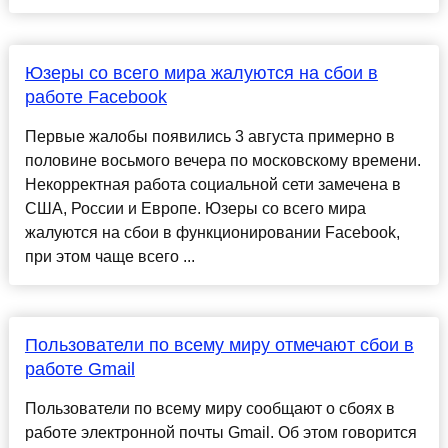
Юзеры со всего мира жалуются на сбои в
работе Facebook
Первые жалобы появились 3 августа примерно в
половине восьмого вечера по московскому времени.
Некорректная работа социальной сети замечена в
США, России и Европе. Юзеры со всего мира
жалуются на сбои в функционировании Facebook,
при этом чаще всего ...
Пользователи по всему миру отмечают сбои в
работе Gmail
Пользователи по всему миру сообщают о сбоях в
работе электронной почты Gmail. Об этом говорится