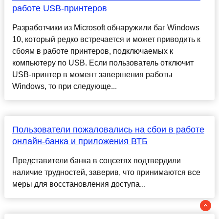
работе USB-принтеров
Разработчики из Microsoft обнаружили баг Windows
10, который редко встречается и может приводить к
сбоям в работе принтеров, подключаемых к
компьютеру по USB. Если пользователь отключит
USB-принтер в момент завершения работы
Windows, то при следующе...
Пользователи пожаловались на сбои в работе
онлайн-банка и приложения ВТБ
Представители банка в соцсетях подтвердили
наличие трудностей, заверив, что принимаются все
меры для восстановления доступа...