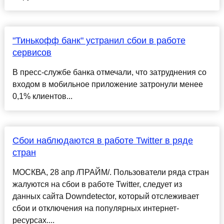
"Тинькофф банк" устранил сбои в работе
сервисов
В пресс-службе банка отмечали, что затруднения со
входом в мобильное приложение затронули менее
0,1% клиентов...
Сбои наблюдаются в работе Twitter в ряде
стран
МОСКВА, 28 апр /ПРАЙМ/. Пользователи ряда стран
жалуются на сбои в работе Twitter, следует из
данных сайта Downdetector, который отслеживает
сбои и отключения на популярных интернет-
ресурсах....