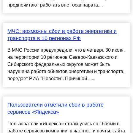
предпочитают работать вне госаппарата....
МЧС: возможны сбои в работе энергетики и
транспорта в 10 регионах РФ
В МЧС России предупредили, что в четверг, 30 июля,
на территории 10 регионов Северо-Кавказского и
Сибирского федеральных округов может быть
нарушена работа объектов энергетики и транспорта,
передает РИА "Новости". Причиной ......
Пользователи отметили сбои в работе
сервисов «Яндекса»
Пользователи «Яндекса» столкнулись со сбоями в
работе сервисов компании, в частности почты, сайта