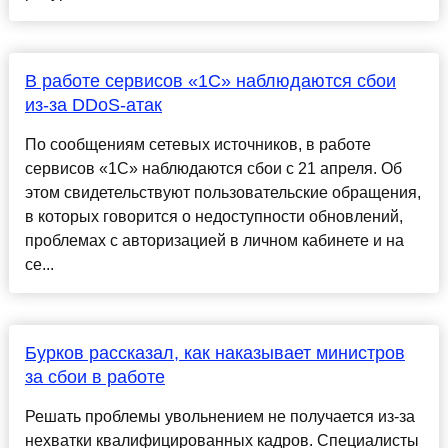
В работе сервисов «1С» наблюдаются сбои
из-за DDoS-атак
По сообщениям сетевых источников, в работе
сервисов «1С» наблюдаются сбои с 21 апреля. Об
этом свидетельствуют пользовательские обращения,
в которых говорится о недоступности обновлений,
проблемах с авторизацией в личном кабинете и на
се...
Бурков рассказал, как наказывает министров
за сбои в работе
Решать проблемы увольнением не получается из-за
нехватки квалифицированных кадров. Специалисты