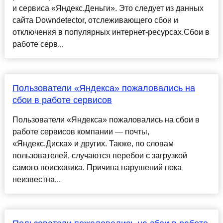
и сервиса «Яндекс.Деньги». Это следует из данных
сайта Downdetector, отслеживающего сбои и
отключения в популярных интернет-ресурсах.Сбои в
работе серв...
Пользователи «Яндекса» пожаловались на
сбои в работе сервисов
Пользователи «Яндекса» пожаловались на сбои в
работе сервисов компании — почты,
«Яндекс.Диска» и других. Также, по словам
пользователей, случаются перебои с загрузкой
самого поисковика. Причина нарушений пока
неизвестна...