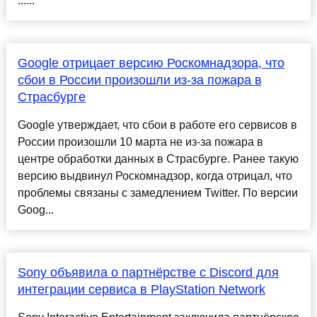
......
Google отрицает версию Роскомнадзора, что
сбои в России произошли из-за пожара в
Страсбурге
Google утверждает, что сбои в работе его сервисов в
России произошли 10 марта не из-за пожара в
центре обработки данных в Страсбурге. Ранее такую
версию выдвинул Роскомнадзор, когда отрицал, что
проблемы связаны с замедлением Twitter. По версии
Goog...
Sony объявила о партнёрстве с Discord для
интеграции сервиса в PlayStation Network