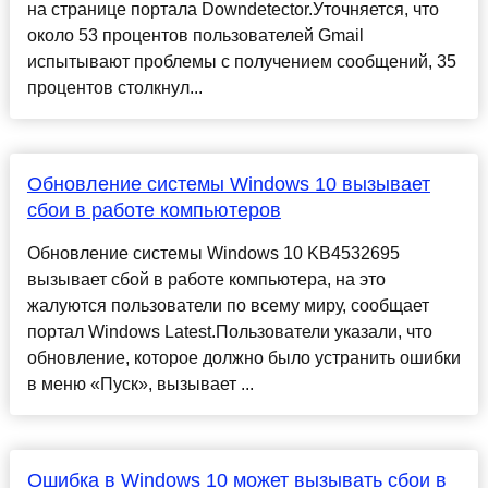
на странице портала Downdetector.Уточняется, что
около 53 процентов пользователей Gmail
испытывают проблемы с получением сообщений, 35
процентов столкнул...
Обновление системы Windows 10 вызывает
сбои в работе компьютеров
Обновление системы Windows 10 KB4532695
вызывает сбой в работе компьютера, на это
жалуются пользователи по всему миру, сообщает
портал Windows Latest.Пользователи указали, что
обновление, которое должно было устранить ошибки
в меню «Пуск», вызывает ...
Ошибка в Windows 10 может вызывать сбои в