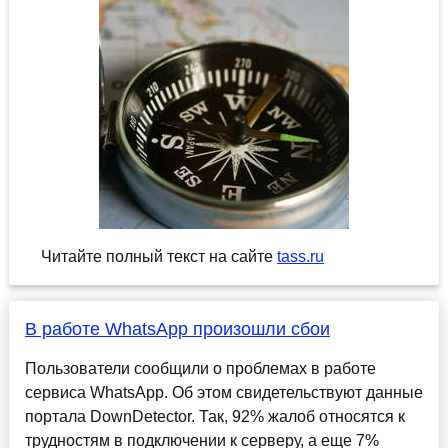
Читайте полный текст на сайте
tass.ru
В работе WhatsApp произошли сбои
Пользователи сообщили о проблемах в работе
сервиса WhatsApp. Об этом свидетельствуют данные
портала DownDetector. Так, 92% жалоб относятся к
трудностям в подключении к серверу, а еще 7%