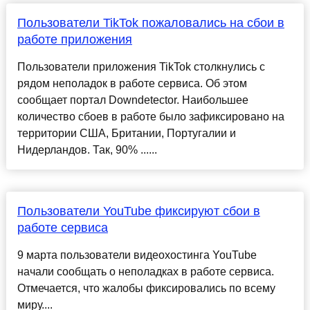
Пользователи TikTok пожаловались на сбои в
работе приложения
Пользователи приложения TikTok столкнулись с
рядом неполадок в работе сервиса. Об этом
сообщает портал Downdetector. Наибольшее
количество сбоев в работе было зафиксировано на
территории США, Британии, Португалии и
Нидерландов. Так, 90% ......
Пользователи YouTube фиксируют сбои в
работе сервиса
9 марта пользователи видеохостинга YouTube
начали сообщать о неполадках в работе сервиса.
Отмечается, что жалобы фиксировались по всему
миру....