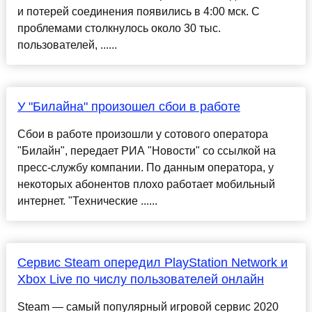
и потерей соединения появились в 4:00 мск. С
проблемами столкнулось около 30 тыс.
пользователей, ......
У "Билайна" произошел сбои в работе
Сбои в работе произошли у сотового оператора
"Билайн", передает РИА "Новости" со ссылкой на
пресс-службу компании. По данным оператора, у
некоторых абонентов плохо работает мобильный
интернет. "Технические ......
Сервис Steam опередил PlayStation Network и
Xbox Live по числу пользователей онлайн
Steam — самый популярный игровой сервис 2020