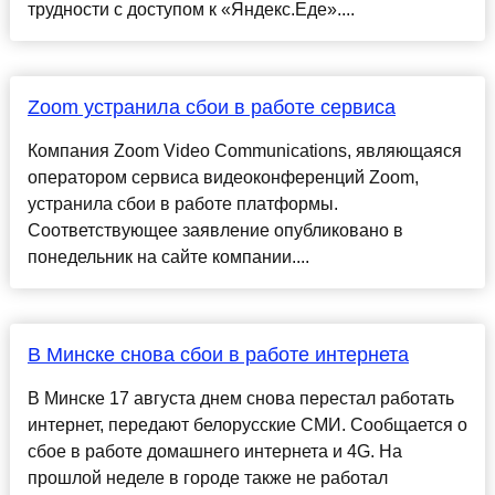
трудности с доступом к «Яндекс.Еде»....
Zoom устранила сбои в работе сервиса
Компания Zoom Video Communications, являющаяся
оператором сервиса видеоконференций Zoom,
устранила сбои в работе платформы.
Соответствующее заявление опубликовано в
понедельник на сайте компании....
В Минске снова сбои в работе интернета
В Минске 17 августа днем снова перестал работать
интернет, передают белорусские СМИ. Сообщается о
сбое в работе домашнего интернета и 4G. На
прошлой неделе в городе также не работал