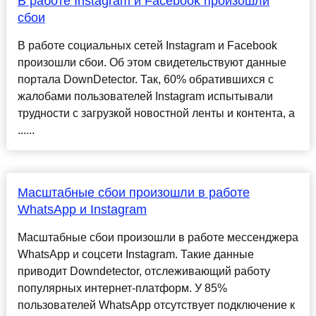
В работе Instagram и Facebook произошли
сбои
В работе социальных сетей Instagram и Facebook
произошли сбои. Об этом свидетельствуют данные
портала DownDetector. Так, 60% обратившихся с
жалобами пользователей Instagram испытывали
трудности с загрузкой новостной ленты и контента, а
......
Масштабные сбои произошли в работе
WhatsApp и Instagram
Масштабные сбои произошли в работе мессенджера
WhatsApp и соцсети Instagram. Такие данные
приводит Downdetector, отслеживающий работу
популярных интернет-платформ. У 85%
пользователей WhatsApp отсутствует подключение к