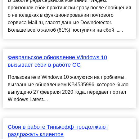
В работе ряда сервисов компании "Яндекс"
произошли сбои практически сразу после сообщения
о неполадках в функционировании почтового
сервиса Mail.ru, гласят данные Downdetector.
Больше всего жалоб (61%) поступили на сбой ......
Февральское обновление Windows 10
вызывает сбои в работе ОС
Пользователи Windows 10 жалуются на проблемы,
вызванные обновлением KB4535996, которое было
выпущено 27 февраля 2020 года, передает портал
Windows Latest....
Сбои в работе Тинькофф продолжают
раздражать клиентов