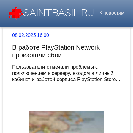
К новостям
08.02.2025 16:00
В работе PlayStation Network
произошли сбои
Пользователи отмечали проблемы с
подключением к серверу, входом в личный
кабинет и работой сервиса PlayStation Store...