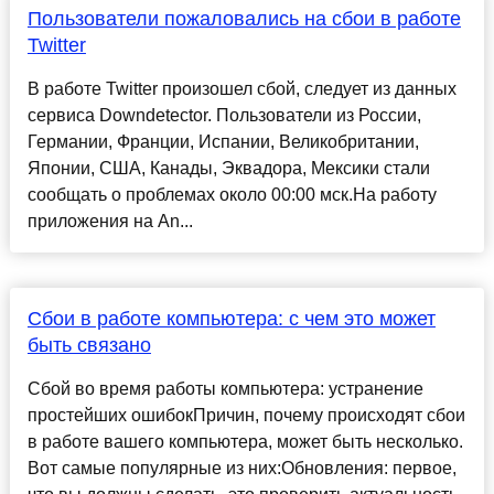
Пользователи пожаловались на сбои в работе
Twitter
В работе Twitter произошел сбой, следует из данных
сервиса Downdetector. Пользователи из России,
Германии, Франции, Испании, Великобритании,
Японии, США, Канады, Эквадора, Мексики стали
сообщать о проблемах около 00:00 мск.На работу
приложения на An...
Сбои в работе компьютера: с чем это может
быть связано
Сбой во время работы компьютера: устранение
простейших ошибокПричин, почему происходят сбои
в работе вашего компьютера, может быть несколько.
Вот самые популярные из них:Обновления: первое,