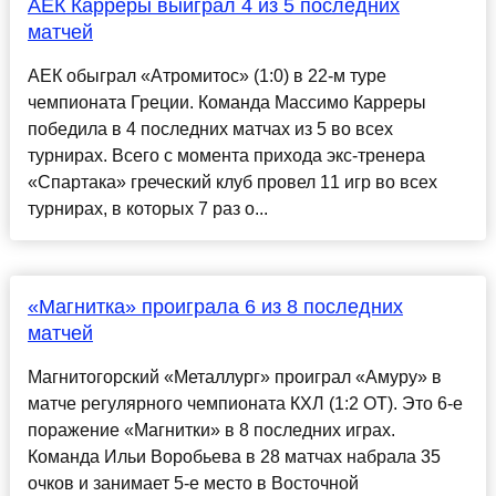
АЕК Карреры выиграл 4 из 5 последних
матчей
АЕК обыграл «Атромитос» (1:0) в 22-м туре
чемпионата Греции. Команда Массимо Карреры
победила в 4 последних матчах из 5 во всех
турнирах. Всего с момента прихода экс-тренера
«Спартака» греческий клуб провел 11 игр во всех
турнирах, в которых 7 раз о...
«Магнитка» проиграла 6 из 8 последних
матчей
Магнитогорский «Металлург» проиграл «Амуру» в
матче регулярного чемпионата КХЛ (1:2 ОТ). Это 6-е
поражение «Магнитки» в 8 последних играх.
Команда Ильи Воробьева в 28 матчах набрала 35
очков и занимает 5-е место в Восточной