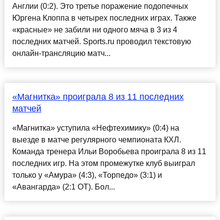
Англии (0:2). Это третье поражение подопечных
Юргена Клоппа в четырех последних играх. Также
«красные» не забили ни одного мяча в 3 из 4
последних матчей. Sports.ru проводил текстовую
онлайн-трансляцию матч...
«Магнитка» проиграла 8 из 11 последних
матчей
«Магнитка» уступила «Нефтехимику» (0:4) на
выезде в матче регулярного чемпионата КХЛ.
Команда тренера Ильи Воробьева проиграла 8 из 11
последних игр. На этом промежутке клуб выиграл
только у «Амура» (4:3), «Торпедо» (3:1) и
«Авангарда» (2:1 ОТ). Бол...