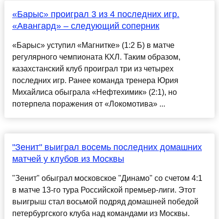
«Барыс» проиграл 3 из 4 последних игр.
«Авангард» – следующий соперник
«Барыс» уступил «Магнитке» (1:2 Б) в матче
регулярного чемпионата КХЛ. Таким образом,
казахстанский клуб проиграл три из четырех
последних игр. Ранее команда тренера Юрия
Михайлиса обыграла «Нефтехимик» (2:1), но
потерпела поражения от «Локомотива» ...
"Зенит" выиграл восемь последних домашних
матчей у клубов из Москвы
"Зенит" обыграл московское "Динамо" со счетом 4:1
в матче 13-го тура Российской премьер-лиги. Этот
выигрыш стал восьмой подряд домашней победой
петербургского клуба над командами из Москвы.