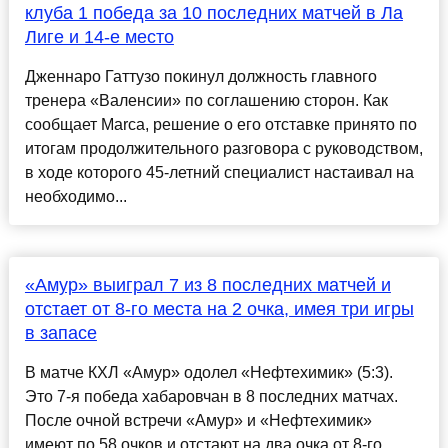
клуба 1 победа за 10 последних матчей в Ла
Лиге и 14-е место
Дженнаро Гаттузо покинул должность главного
тренера «Валенсии» по соглашению сторон. Как
сообщает Marca, решение о его отставке принято по
итогам продолжительного разговора с руководством,
в ходе которого 45-летний специалист настаивал на
необходимо...
«Амур» выиграл 7 из 8 последних матчей и
отстает от 8-го места на 2 очка, имея три игры
в запасе
В матче КХЛ «Амур» одолел «Нефтехимик» (5:3).
Это 7-я победа хабаровчан в 8 последних матчах.
После очной встречи «Амур» и «Нефтехимик»
имеют по 58 очков и отстают на два очка от 8-го