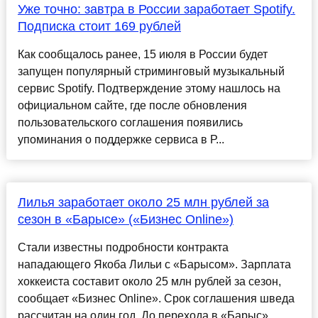
Уже точно: завтра в России заработает Spotify.
Подписка стоит 169 рублей
Как сообщалось ранее, 15 июля в России будет
запущен популярный стриминговый музыкальный
сервис Spotify. Подтверждение этому нашлось на
официальном сайте, где после обновления
пользовательского соглашения появились
упоминания о поддержке сервиса в Р...
Лилья заработает около 25 млн рублей за
сезон в «Барысе» («Бизнес Online»)
Стали известны подробности контракта
нападающего Якоба Лильи с «Барысом». Зарплата
хоккеиста составит около 25 млн рублей за сезон,
сообщает «Бизнес Online». Срок соглашения шведа
рассчитан на один год. До перехода в «Барыс»