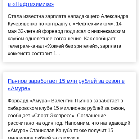
в «Нефтехимике»
Стала известна зарплата нападающего Александра
Кучерявенко по контракту с «Нефтехимиком». 14
мая 32-летний форвард подписал с нижнекамским
клубом однолетнее соглашение. Как сообщает
телеграм-канал «Хоккей без зрителей», зарплата
хоккеиста составит 1...
Пьянов заработает 15 млн рублей за сезон в
«Амуре»
Форвард «Амура» Валентин Пьянов заработает в
хабаровском клубе 15 миллионов рублей за сезон,
сообщает «Спорт-Экспресс». Соглашение
рассчитано на один год. Напомним, что нападающий
«Амура» Станислав Кацуба также получит 15
миллионов рублей за следующ...