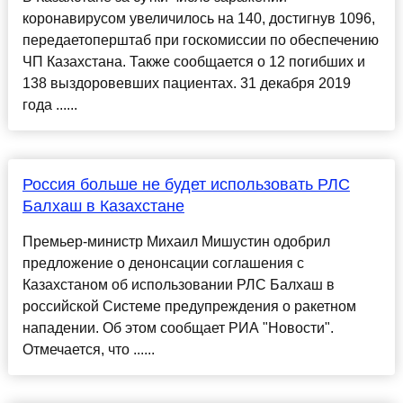
коронавирусом увеличилось на 140, достигнув 1096,
передаетоперштаб при госкомиссии по обеспечению
ЧП Казахстана. Также сообщается о 12 погибших и
138 выздоровевших пациентах. 31 декабря 2019
года ......
Россия больше не будет использовать РЛС
Балхаш в Казахстане
Премьер-министр Михаил Мишустин одобрил
предложение о денонсации соглашения с
Казахстаном об использовании РЛС Балхаш в
российской Системе предупреждения о ракетном
нападении. Об этом сообщает РИА "Новости".
Отмечается, что ......