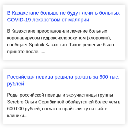
В Казахстане больше не будут лечить больных
COVID-19 лекарством от малярии
В Казахстане приостановили лечение больных
коронавирусом гидроксихлорохином (хлорохин),
сообщает Sputnik Казахстан. Такое решение было
принято после......
Российская певица решила рожать за 600 тыс.
рублей
Роды российской певицы и экс-участницы группы
Serebro Ольги Серябкиной обойдутся ей более чем в
600 000 рублей, согласно прайс-листу на сайте
клиники....