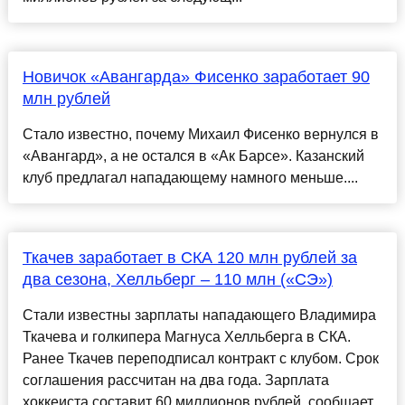
Новичок «Авангарда» Фисенко заработает 90
млн рублей
Стало известно, почему Михаил Фисенко вернулся в
«Авангард», а не остался в «Ак Барсе». Казанский
клуб предлагал нападающему намного меньше....
Ткачев заработает в СКА 120 млн рублей за
два сезона, Хелльберг – 110 млн («СЭ»)
Стали известны зарплаты нападающего Владимира
Ткачева и голкипера Магнуса Хелльберга в СКА.
Ранее Ткачев переподписал контракт с клубом. Срок
соглашения рассчитан на два года. Зарплата
хоккеиста составит 60 миллионов рублей, сообщает