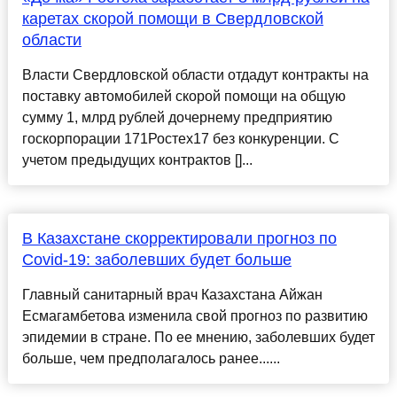
каретах скорой помощи в Свердловской
области
Власти Свердловской области отдадут контракты на
поставку автомобилей скорой помощи на общую
сумму 1, млрд рублей дочернему предприятию
госкорпорации 171Ростех17 без конкуренции. С
учетом предыдущих контрактов []...
В Казахстане скорректировали прогноз по
Covid-19: заболевших будет больше
Главный санитарный врач Казахстана Айжан
Есмагамбетова изменила свой прогноз по развитию
эпидемии в стране. По ее мнению, заболевших будет
больше, чем предполагалось ранее......