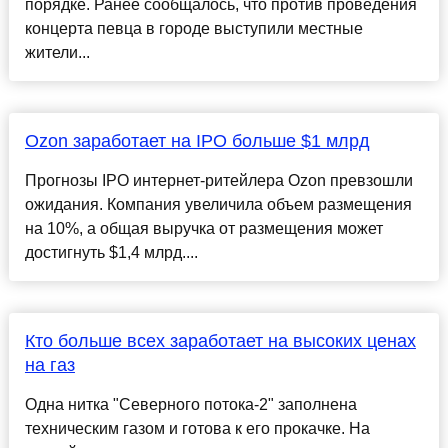
порядке. Ранее сообщалось, что против проведения
концерта певца в городе выступили местные
жители...
Ozon заработает на IPO больше $1 млрд
Прогнозы IPO интернет-ритейлера Ozon превзошли
ожидания. Компания увеличила объем размещения
на 10%, а общая выручка от размещения может
достигнуть $1,4 млрд....
Кто больше всех заработает на высоких ценах
на газ
Одна нитка "Северного потока-2" заполнена
техническим газом и готова к его прокачке. На