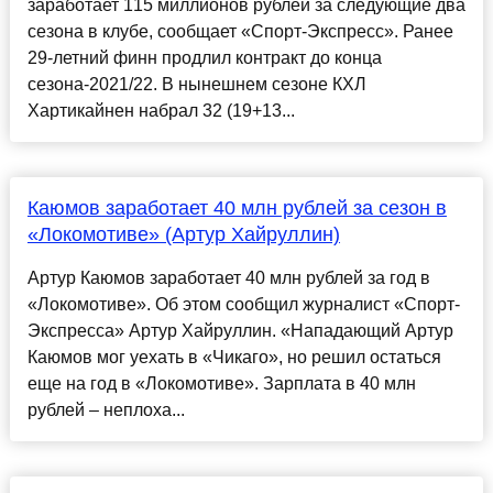
заработает 115 миллионов рублей за следующие два
сезона в клубе, сообщает «Спорт-Экспресс». Ранее
29-летний финн продлил контракт до конца
сезона-2021/22. В нынешнем сезоне КХЛ
Хартикайнен набрал 32 (19+13...
Каюмов заработает 40 млн рублей за сезон в
«Локомотиве» (Артур Хайруллин)
Артур Каюмов заработает 40 млн рублей за год в
«Локомотиве». Об этом сообщил журналист «Спорт-
Экспресса» Артур Хайруллин. «Нападающий Артур
Каюмов мог уехать в «Чикаго», но решил остаться
еще на год в «Локомотиве». Зарплата в 40 млн
рублей – неплоха...