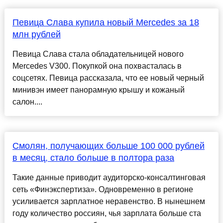
Певица Слава купила новый Mercedes за 18
млн рублей
Певица Слава стала обладательницей нового
Mercedes V300. Покупкой она похвасталась в
соцсетях. Певица рассказала, что ее новый черный
минивэн имеет панорамную крышу и кожаный
салон....
Смолян, получающих больше 100 000 рублей
в месяц, стало больше в полтора раза
Такие данные приводит аудиторско-консалтинговая
сеть «Финэкспертиза». Одновременно в регионе
усиливается зарплатное неравенство. В нынешнем
году количество россиян, чья зарплата больше ста