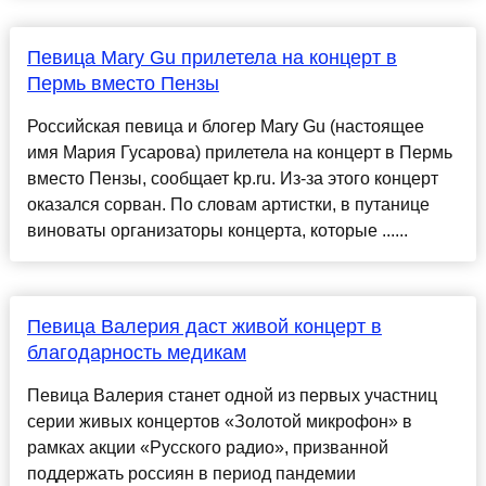
Певица Mary Gu прилетела на концерт в
Пермь вместо Пензы
Российская певица и блогер Mary Gu (настоящее
имя Мария Гусарова) прилетела на концерт в Пермь
вместо Пензы, сообщает kp.ru. Из-за этого концерт
оказался сорван. По словам артистки, в путанице
виноваты организаторы концерта, которые ......
Певица Валерия даст живой концерт в
благодарность медикам
Певица Валерия станет одной из первых участниц
серии живых концертов «Золотой микрофон» в
рамках акции «Русского радио», призванной
поддержать россиян в период пандемии