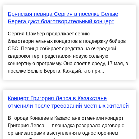
Брянская певица Сергия в поселке Белые
Берега даст благотворительный концерт
Сергия Шамбер продолжает серию
благотворительных концертов в поддержку бойцов
СВО. Певица собирает средства на очередной
квадрокоптер, представляя новую сольную
концертную программу. Она споет в среду, 17 мая, в
поселке Белые Берега. Каждый, кто при...
Концерт Григория Лепса в Казахстане
отменили после требований местных жителей
В городе Конаеве в Казахстане отменили концерт
Григория Лепса — площадка разорвала договор с
организаторами выступления в одностороннем