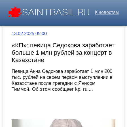
К новостям
13.02.2025 05:00
«КП»: певица Седокова заработает
больше 1 млн рублей за концерт в
Казахстане
Певица Анна Седокова заработает 1 млн 200
тыс. рублей на своем первом выступлении в
Казахстане после трагедии с Янисом
Тиммой. Об этом сообщает kp. ru....