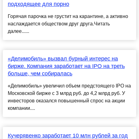
подходящее для порно
Горячая парочка не грустит на карантине, а активно
наслаждается обществом друг друга.Читать
далее......
«Делимобиль» вызвал бурный интерес на
бирже. Компания заработает на IPO на треть
больше, чем собиралась
«Делимобиль» увеличил объем предстоящего IPO на
Московской бирже с 3 млрд руб. до 4,2 млрд руб. У
инвесторов оказался повышенный спрос на акции
компании....
Кучерявенко заработает 10 млн рублей за год