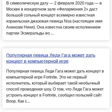
В символическую дату — 2 февраля 2020 года — в
Москве в концертном зале «Филармония 2» даст
большой сольный концерт всемирно известная
израильская джазовая певица Noa (настоящее имя
Ахиноам Нини). Она известна своим исполнением
партии Эсмеральды во ...
Популярная певица Леди Гага может дать
концерт в компьютерной игре
Популярная певица Леди Гага может дать концерт в
компьютерной игре Fortnite. Это не первый
исполнитель, который выбирает такой необычный
способ проведения шоу. О том, что Леди Гага может
устроить концерт в Fortnite, сообщил польский сайт
Boop. Как с...