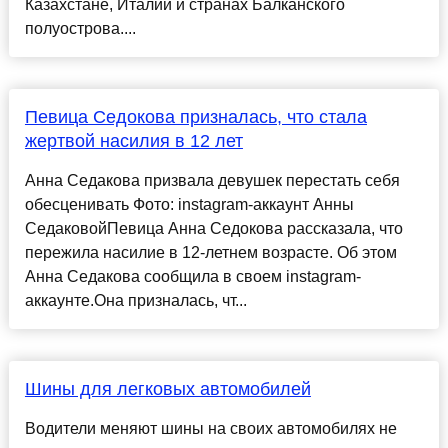
Казахстане, Италии и странах Балканского
полуострова....
Певица Седокова призналась, что стала
жертвой насилия в 12 лет
Анна Седакова призвала девушек перестать себя
обесценивать Фото: instagram-аккаунт Анны
СедаковойПевица Анна Седокова рассказала, что
пережила насилие в 12-летнем возрасте. Об этом
Анна Седакова сообщила в своем instagram-
аккаунте.Она призналась, чт...
Шины для легковых автомобилей
Водители меняют шины на своих автомобилях не