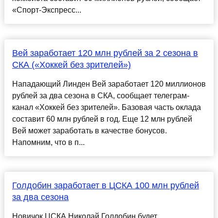
«Спорт-Экспресс...
Вей заработает 120 млн рублей за 2 сезона в
СКА («Хоккей без зрителей»)
Нападающий Линден Вей заработает 120 миллионов
рублей за два сезона в СКА, сообщает телеграм-
канал «Хоккей без зрителей». Базовая часть оклада
составит 60 млн рублей в год. Еще 12 млн рублей
Вей может заработать в качестве бонусов.
Напомним, что в п...
Голдобин заработает в ЦСКА 100 млн рублей
за два сезона
Новичок ЦСКА Николай Голдобин будет