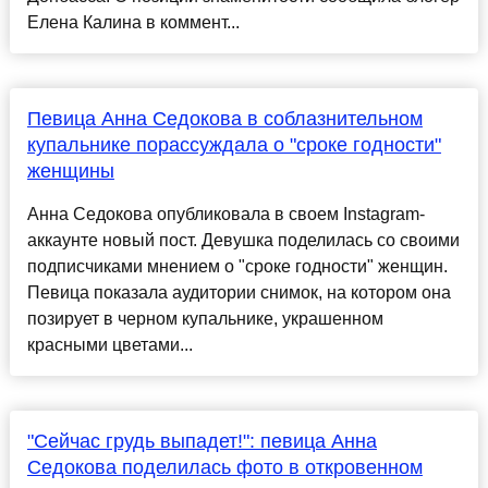
Елена Калина в коммент...
Певица Анна Седокова в соблазнительном
купальнике порассуждала о "сроке годности"
женщины
Анна Седокова опубликовала в своем Instagram-
аккаунте новый пост. Девушка поделилась со своими
подписчиками мнением о "сроке годности" женщин.
Певица показала аудитории снимок, на котором она
позирует в черном купальнике, украшенном
красными цветами...
"Сейчас грудь выпадет!": певица Анна
Седокова поделилась фото в откровенном