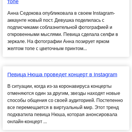
топе
Анна Седокова опубликовала в своем Instagram-
аккаунте новый пост. Девушка поделилась с
подписчиками соблазнительной фотографией и
откровенными мыслями. Певица сделала селфи в
зеркале. На фотографии Анна позирует ярком
желтом топе с цветочным принтом...
Певица Нюша проведет концерт в Instagram
В ситуации, когда из-за коронавируса концерты
отменяются один за другим, звезды находят новые
способы общения со своей аудиторией. Постепенно
все перемещается в виртуальный мир. Этот тренд
подхватила певица Нюша, которая анонсировала
онлайн-концерт ...