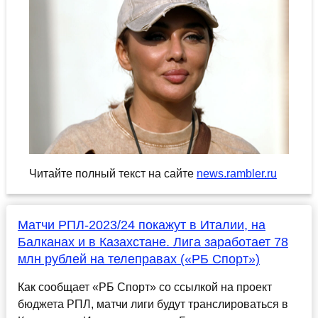
Читайте полный текст на сайте
news.rambler.ru
Матчи РПЛ-2023/24 покажут в Италии, на
Балканах и в Казахстане. Лига заработает 78
млн рублей на телеправах («РБ Спорт»)
Как сообщает «РБ Спорт» со ссылкой на проект
бюджета РПЛ, матчи лиги будут транслироваться в