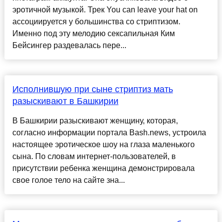
эротичной музыкой. Трек You can leave your hat on
ассоциируется у большинства со стриптизом.
Именно под эту мелодию сексапильная Ким
Бейсингер раздевалась пере...
Исполнившую при сыне стриптиз мать
разыскивают в Башкирии
В Башкирии разыскивают женщину, которая,
согласно информации портала Bash.news, устроила
настоящее эротическое шоу на глаза маленького
сына. По словам интернет-пользователей, в
присутствии ребенка женщина демонстрировала
свое голое тело на сайте зна...