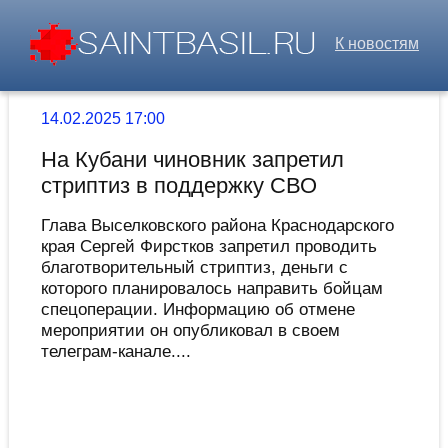
К новостям
14.02.2025 17:00
На Кубани чиновник запретил
стриптиз в поддержку СВО
Глава Выселковского района Краснодарского
края Сергей Фирстков запретил проводить
благотворительный стриптиз, деньги с
которого планировалось направить бойцам
спецоперации. Информацию об отмене
мероприятии он опубликовал в своем
телеграм-канале....