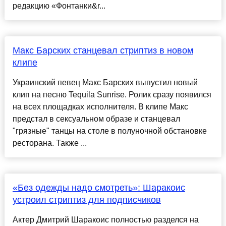
редакцию «Фонтанки&r...
Макс Барских станцевал стриптиз в новом
клипе
Украинский певец Макс Барских выпустил новый
клип на песню Tequila Sunrise. Ролик сразу появился
на всех площадках исполнителя. В клипе Макс
предстал в сексуальном образе и станцевал
"грязные" танцы на столе в полуночной обстановке
ресторана. Также ...
«Без одежды надо смотреть»: Шаракоис
устроил стриптиз для подписчиков
Актер Дмитрий Шаракоис полностью разделся на