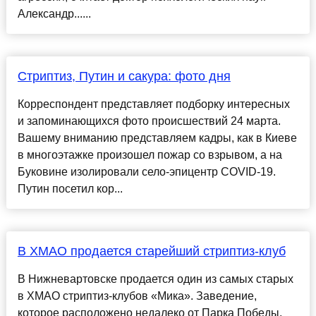
Александр......
Стриптиз, Путин и сакура: фото дня
Корреспондент представляет подборку интересных
и запоминающихся фото происшествий 24 марта.
Вашему вниманию представляем кадры, как в Киеве
в многоэтажке произошел пожар со взрывом, а на
Буковине изолировали село-эпицентр COVID-19.
Путин посетил кор...
В ХМАО продается старейший стриптиз-клуб
В Нижневартовске продается один из самых старых
в ХМАО стриптиз-клубов «Мика». Заведение,
которое расположено недалеко от Парка Победы,