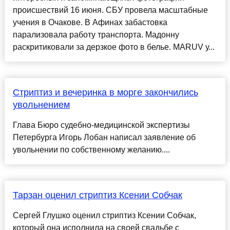
происшествий 16 июня. СБУ провела масштабные
учения в Очакове. В Афинах забастовка
парализовала работу транспорта. Мадонну
раскритиковали за дерзкое фото в белье. MARUV у...
Стриптиз и вечеринка в морге закончились
увольнением
Глава Бюро судебно-медицинской экспертизы
Петербурга Игорь Лобан написал заявление об
увольнении по собственному желанию....
Тарзан оценил стриптиз Ксении Собчак
Сергей Глушко оценил стриптиз Ксении Собчак,
который она исполнила на своей свадьбе с