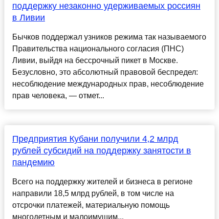
поддержку незаконно удерживаемых россиян
в Ливии
Бычков поддержал узников режима так называемого
Правительства национального согласия (ПНС)
Ливии, выйдя на бессрочный пикет в Москве.
Безусловно, это абсолютный правовой беспредел:
несоблюдение международных прав, несоблюдение
прав человека, — отмет...
Предприятия Кубани получили 4,2 млрд
рублей субсидий на поддержку занятости в
пандемию
Всего на поддержку жителей и бизнеса в регионе
направили 18,5 млрд рублей, в том числе на
отсрочки платежей, материальную помощь
многодетным и малоимущим...