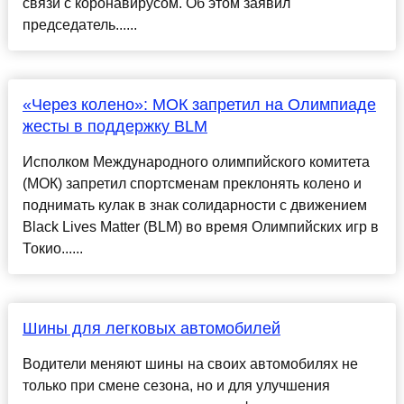
связи с коронавирусом. Об этом заявил
председатель......
«Через колено»: МОК запретил на Олимпиаде
жесты в поддержку BLM
Исполком Международного олимпийского комитета
(МОК) запретил спортсменам преклонять колено и
поднимать кулак в знак солидарности с движением
Black Lives Matter (BLM) во время Олимпийских игр в
Токио......
Шины для легковых автомобилей
Водители меняют шины на своих автомобилях не
только при смене сезона, но и для улучшения