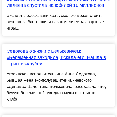
Ивлеева спустила на юбилей 10 миллионов
Эксперты рассказали kp.ru, сколько может стоить
вечеринка блогерши, и накажут ли ее за азартные
игры...
Седокова о жизни с Белькевичем:
«Беременная заходила, искала его. Нашла в
стриптиз-клубе»
Украинская исполнительница Анна Седокова,
бывшая жена экс-полузащитника киевского
«Динамо» Валентина Белькевича, рассказала, что,
будучи беременной, уводила мужа из стриптиз-
клуба....