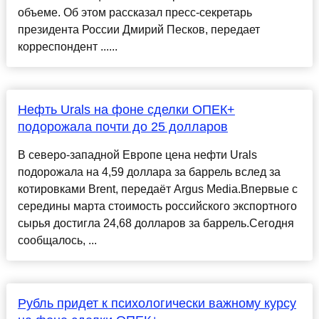
объеме. Об этом рассказал пресс-секретарь
президента России Дмирий Песков, передает
корреспондент ......
Нефть Urals на фоне сделки ОПЕК+
подорожала почти до 25 долларов
В северо-западной Европе цена нефти Urals
подорожала на 4,59 доллара за баррель вслед за
котировками Brent, передаёт Argus Media.Впервые с
середины марта стоимость российского экспортного
сырья достигла 24,68 долларов за баррель.Сегодня
сообщалось, ...
Рубль придет к психологически важному курсу