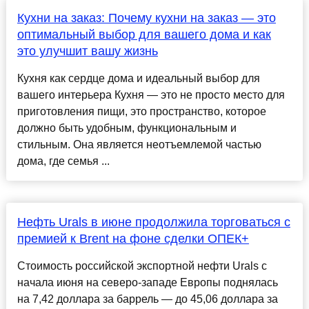
Кухни на заказ: Почему кухни на заказ — это
оптимальный выбор для вашего дома и как
это улучшит вашу жизнь
Кухня как сердце дома и идеальный выбор для
вашего интерьера Кухня — это не просто место для
приготовления пищи, это пространство, которое
должно быть удобным, функциональным и
стильным. Она является неотъемлемой частью
дома, где семья ...
Нефть Urals в июне продолжила торговаться с
премией к Brent на фоне сделки ОПЕК+
Стоимость российской экспортной нефти Urals с
начала июня на северо-западе Европы поднялась
на 7,42 доллара за баррель — до 45,06 доллара за