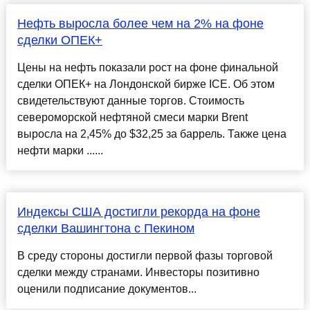
Нефть выросла более чем на 2% на фоне
сделки ОПЕК+
Цены на нефть показали рост на фоне финальной
сделки ОПЕК+ на Лондонской бирже ICE. Об этом
свидетельствуют данные торгов. Стоимость
североморской нефтяной смеси марки Brent
выросла на 2,45% до $32,25 за баррель. Также цена
нефти марки ......
Индексы США достигли рекорда на фоне
сделки Вашингтона с Пекином
В среду стороны достигли первой фазы торговой
сделки между странами. Инвесторы позитивно
оценили подписание документов...