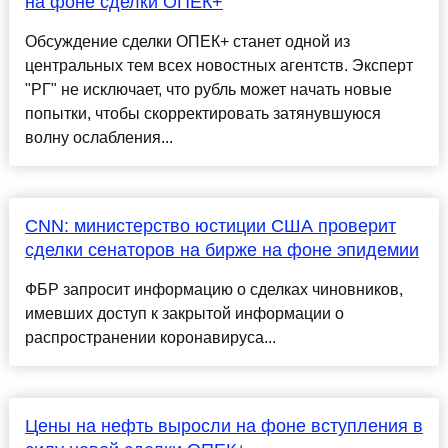
на фоне сделки ОПЕК+
Обсуждение сделки ОПЕК+ станет одной из
центральных тем всех новостных агентств. Эксперт
"РГ" не исключает, что рубль может начать новые
попытки, чтобы скорректировать затянувшуюся
волну ослабления...
CNN: министерство юстиции США проверит
сделки сенаторов на бирже на фоне эпидемии
ФБР запросит информацию о сделках чиновников,
имевших доступ к закрытой информации о
распространении коронавируса...
Цены на нефть выросли на фоне вступления в