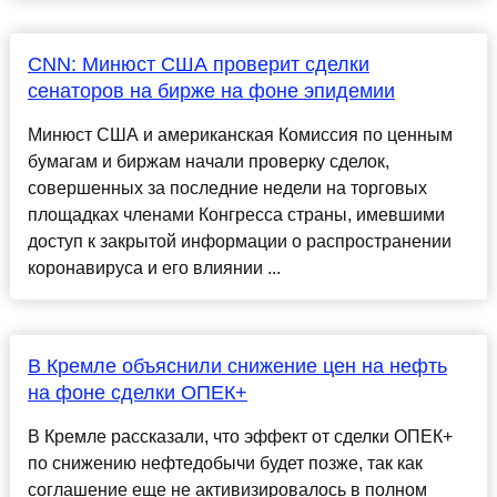
CNN: Минюст США проверит сделки
сенаторов на бирже на фоне эпидемии
Минюст США и американская Комиссия по ценным
бумагам и биржам начали проверку сделок,
совершенных за последние недели на торговых
площадках членами Конгресса страны, имевшими
доступ к закрытой информации о распространении
коронавируса и его влиянии ...
В Кремле объяснили снижение цен на нефть
на фоне сделки ОПЕК+
В Кремле рассказали, что эффект от сделки ОПЕК+
по снижению нефтедобычи будет позже, так как
соглашение еще не активизировалось в полном