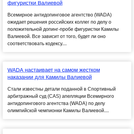
фигуристки Валиевой
Всемирное антидопинговое агентство (WADA)
ожидает решения российских коллег по делу о
положительной допинг-пробе фигуристки Камилы
Валиевой. Все зависит от того, будет ли оно
соответствовать кодексу....
WADA настаивает на самом жестком
наказании для Камилы Валиевой
Стали известны детали поданной в Спортивный
арбитражный суд (CAS) апелляции Всемирного
антидопингового агентства (WADA) по делу
олимпийской чемпионки Камилы Валиевой....