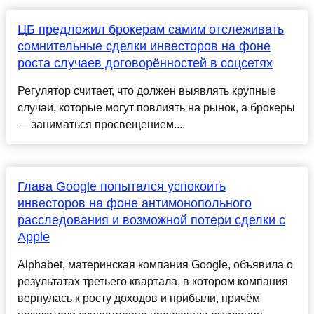
ЦБ предложил брокерам самим отслеживать
сомнительные сделки инвесторов на фоне
роста случаев договорённостей в соцсетях
Регулятор считает, что должен выявлять крупные
случаи, которые могут повлиять на рынок, а брокеры
— заниматься просвещением....
Глава Google попытался успокоить
инвесторов на фоне антимонопольного
расследования и возможной потери сделки с
Apple
Alphabet, материнская компания Google, объявила о
результатах третьего квартала, в котором компания
вернулась к росту доходов и прибыли, причём