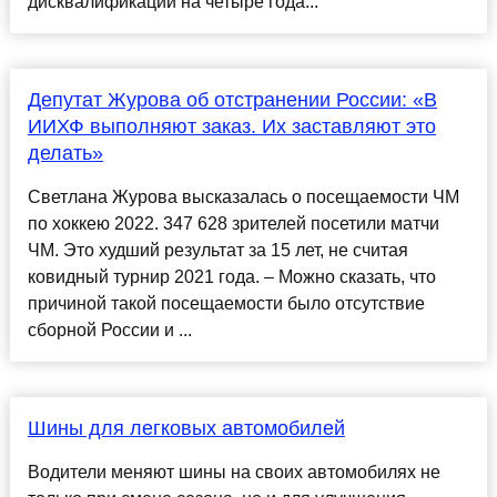
дисквалификации на четыре года...
Депутат Журова об отстранении России: «В
ИИХФ выполняют заказ. Их заставляют это
делать»
Светлана Журова высказалась о посещаемости ЧМ
по хоккею 2022. 347 628 зрителей посетили матчи
ЧМ. Это худший результат за 15 лет, не считая
ковидный турнир 2021 года. – Можно сказать, что
причиной такой посещаемости было отсутствие
сборной России и ...
Шины для легковых автомобилей
Водители меняют шины на своих автомобилях не