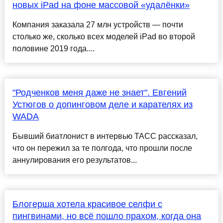
новых iPad на фоне массовой «удалёнки»
Компания заказала 27 млн устройств — почти
столько же, сколько всех моделей iPad во второй
половине 2019 года....
"Родченков меня даже не знает". Евгений
Устюгов о допинговом деле и карателях из
WADA
Бывший биатлонист в интервью ТАСС рассказал,
что он пережил за те полгода, что прошли после
аннулирования его результатов...
Блогерша хотела красивое селфи с
пингвинами, но всё пошло прахом, когда она