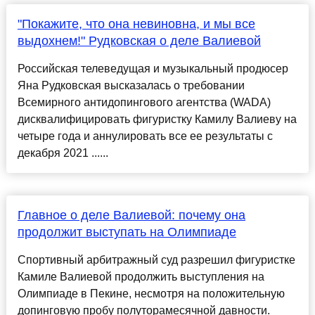
"Покажите, что она невиновна, и мы все
выдохнем!" Рудковская о деле Валиевой
Российская телеведущая и музыкальный продюсер
Яна Рудковская высказалась о требовании
Всемирного антидопингового агентства (WADA)
дисквалифицировать фигуристку Камилу Валиеву на
четыре года и аннулировать все ее результаты с
декабря 2021 ......
Главное о деле Валиевой: почему она
продолжит выступать на Олимпиаде
Спортивный арбитражный суд разрешил фигуристке
Камиле Валиевой продолжить выступления на
Олимпиаде в Пекине, несмотря на положительную
допинговую пробу полуторамесячной давности.