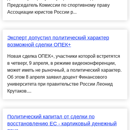
Председатель Комиссии по спортивному праву
Ассоциации юристов России р...
Эксперт допустил политический характер
возможной сделки ОПЕК+
Новая сделка ОПЕК+, участники которой встретятся
в четверг, 9 апреля, в режиме видеоконференции,
может иметь не рыночный, а политический характер.
Об этом 8 апреля заявил доцент Финансового
университета при правительстве России Леонид
Крутаков....
Политический капитал от сделки по
восстановлению ЕС - карликовый денежный