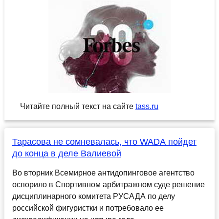
Читайте полный текст на сайте
tass.ru
Тарасова не сомневалась, что WADA пойдет
до конца в деле Валиевой
Во вторник Всемирное антидопинговое агентство
оспорило в Спортивном арбитражном суде решение
дисциплинарного комитета РУСАДА по делу
российской фигуристки и потребовало ее