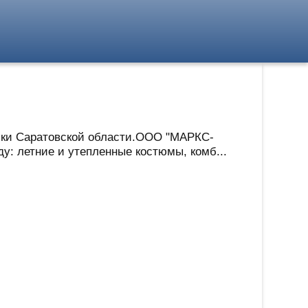
ики Саратовской области.ООО "МАРКС-
: летние и утепленные костюмы, комб...