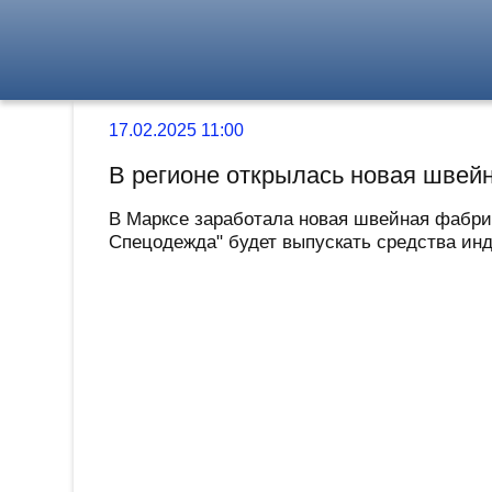
17.02.2025 11:00
В регионе открылась новая швей
В Марксе заработала новая швейная фабри
Спецодежда" будет выпускать средства ин