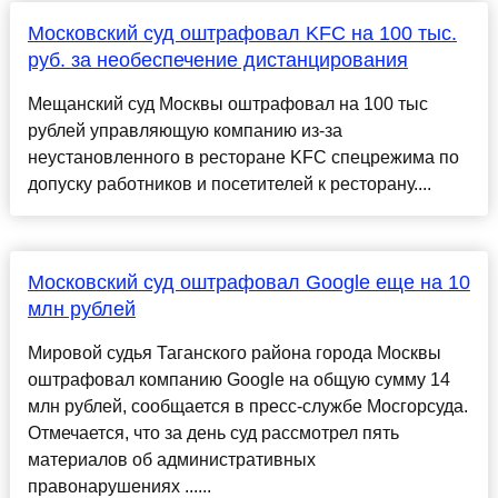
Московский суд оштрафовал KFC на 100 тыс.
руб. за необеспечение дистанцирования
Мещанский суд Москвы оштрафовал на 100 тыс
рублей управляющую компанию из-за
неустановленного в ресторане KFC спецрежима по
допуску работников и посетителей к ресторану....
Московский суд оштрафовал Google еще на 10
млн рублей
Мировой судья Таганского района города Москвы
оштрафовал компанию Google на общую сумму 14
млн рублей, сообщается в пресс-службе Мосгорсуда.
Отмечается, что за день суд рассмотрел пять
материалов об административных
правонарушениях ......