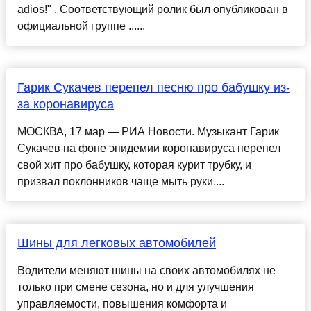
adios!" . Соответствующий ролик был опубликован в
официальной группе ......
Гарик Сукачев перепел песню про бабушку из-
за коронавируса
МОСКВА, 17 мар — РИА Новости. Музыкант Гарик
Сукачев на фоне эпидемии коронавируса перепел
свой хит про бабушку, которая курит трубку, и
призвал поклонников чаще мыть руки....
Шины для легковых автомобилей
Водители меняют шины на своих автомобилях не
только при смене сезона, но и для улучшения
управляемости, повышения комфорта и