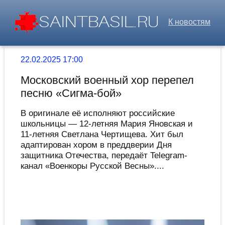
К новостям
22.02.2025 17:00
Московский военный хор перепел
песню «Сигма-бой»
В оригинале её исполняют российские
школьницы — 12-летняя Мария Яновская и
11-летняя Светлана Чертищева. Хит был
адаптирован хором в преддверии Дня
защитника Отечества, передаёт Telegram-
канал «Военкоры Русской Весны»....