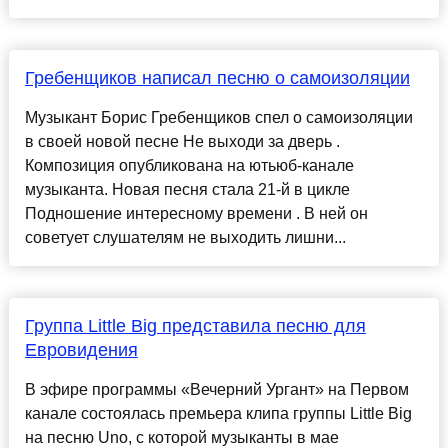
Гребенщиков написал песню о самоизоляции
Музыкант Борис Гребенщиков спел о самоизоляции
в своей новой песне Не выходи за дверь .
Композиция опубликована на ютьюб-канале
музыканта. Новая песня стала 21-й в цикле
Подношение интересному времени . В ней он
советует слушателям не выходить лишни...
Группа Little Big представила песню для
Евровидения
В эфире программы «Вечерний Ургант» на Первом
канале состоялась премьера клипа группы Little Big
на песню Uno, с которой музыканты в мае