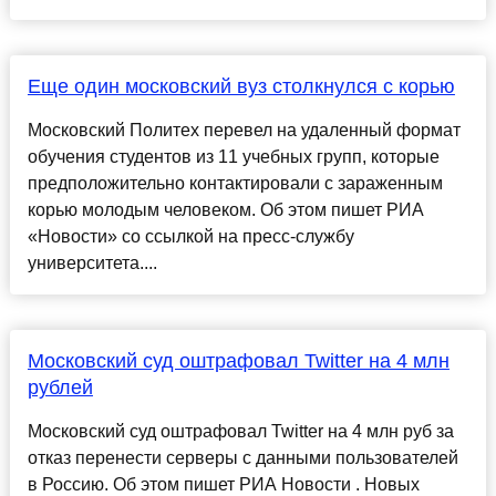
Еще один московский вуз столкнулся с корью
Московский Политех перевел на удаленный формат
обучения студентов из 11 учебных групп, которые
предположительно контактировали с зараженным
корью молодым человеком. Об этом пишет РИА
«Новости» со ссылкой на пресс-службу
университета....
Московский суд оштрафовал Twitter на 4 млн
рублей
Московский суд оштрафовал Twitter на 4 млн руб за
отказ перенести серверы с данными пользователей
в Россию. Об этом пишет РИА Новости . Новых