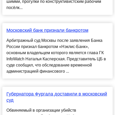
шимми, прогулки по конструктивистским рабочим
посёлк...
Московский банк признали банкротом
Арбитражный суд Москвы после заявления Банка
России признал банкротом «Нэклис-Банк»,
основным владельцем которого является глава ГК
InfoWatch Наталья Касперская. Представитель ЦБ в
суде сообщил, что обследование временной
администрацией финансового ...
Губернатора Фургала доставили в московский
суд
Обвиняемый в организации убийств