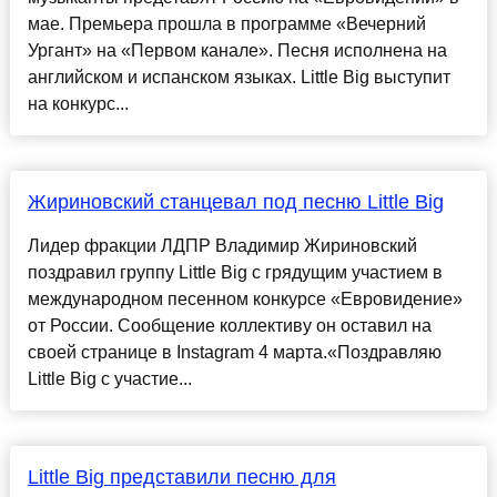
мае. Премьера прошла в программе «Вечерний
Ургант» на «Первом канале». Песня исполнена на
английском и испанском языках. Little Big выступит
на конкурс...
Жириновский станцевал под песню Little Big
Лидер фракции ЛДПР Владимир Жириновский
поздравил группу Little Big с грядущим участием в
международном песенном конкурсе «Евровидение»
от России. Сообщение коллективу он оставил на
своей странице в Instagram 4 марта.«Поздравляю
Little Big с участие...
Little Big представили песню для