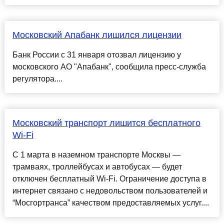
Московский Апабанк лишился лицензии
Банк России с 31 января отозвал лицензию у
московского АО "Апабанк", сообщила пресс-служба
регулятора....
Московский транспорт лишится бесплатного
Wi-Fi
С 1 марта в наземном транспорте Москвы —
трамваях, троллейбусах и автобусах — будет
отключен бесплатный Wi-Fi. Ограничение доступа в
интернет связано с недовольством пользователей и
“Мосгортранса” качеством предоставляемых услуг....