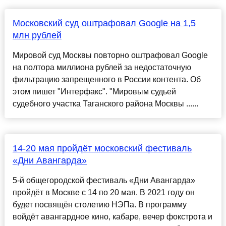
Московский суд оштрафовал Google на 1,5
млн рублей
Мировой суд Москвы повторно оштрафовал Google
на полтора миллиона рублей за недостаточную
фильтрацию запрещенного в России контента. Об
этом пишет "Интерфакс". "Мировым судьей
судебного участка Таганского района Москвы ......
14-20 мая пройдёт московский фестиваль
«Дни Авангарда»
5-й общегородской фестиваль «Дни Авангарда»
пройдёт в Москве с 14 по 20 мая. В 2021 году он
будет посвящён столетию НЭПа. В программу
войдёт авангардное кино, кабаре, вечер фокстрота и