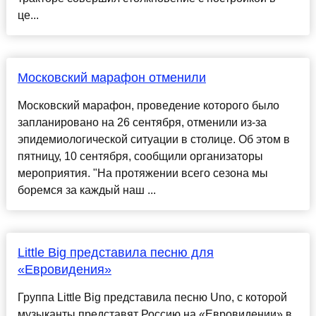
це...
Московский марафон отменили
Московский марафон, проведение которого было
запланировано на 26 сентября, отменили из-за
эпидемиологической ситуации в столице. Об этом в
пятницу, 10 сентября, сообщили организаторы
мероприятия. "На протяжении всего сезона мы
боремся за каждый наш ...
Little Big представила песню для
«Евровидения»
Группа Little Big представила песню Uno, с которой
музыканты представят Россию на «Евровидении» в