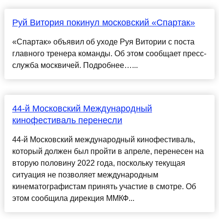
Руй Витория покинул московский «Спартак»
«Спартак» объявил об уходе Руя Витории с поста
главного тренера команды. Об этом сообщает пресс-
служба москвичей. Подробнее…...
44-й Московский Международный
кинофестиваль перенесли
44-й Московский международный кинофестиваль,
который должен был пройти в апреле, перенесен на
вторую половину 2022 года, поскольку текущая
ситуация не позволяет международным
кинематографистам принять участие в смотре. Об
этом сообщила дирекция ММКФ...