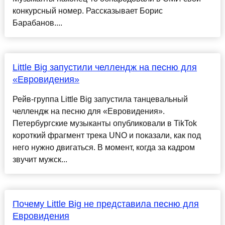
конкурсный номер. Рассказывает Борис
Барабанов....
Little Big запустили челлендж на песню для
«Евровидения»
Рейв-группа Little Big запустила танцевальный
челлендж на песню для «Евровидения».
Петербургские музыканты опубликовали в TikTok
короткий фрагмент трека UNO и показали, как под
него нужно двигаться. В момент, когда за кадром
звучит мужск...
Почему Little Big не представила песню для
Евровидения