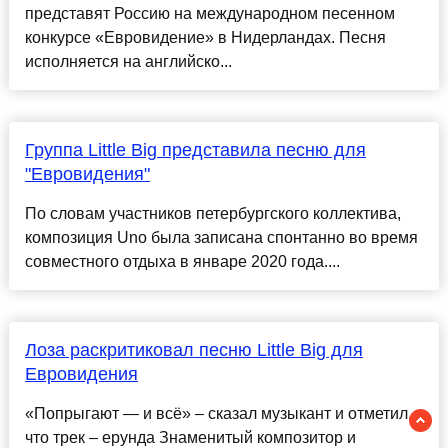
представят Россию на международном песенном
конкурсе «Евровидение» в Нидерландах. Песня
исполняется на английско...
Группа Little Big представила песню для
"Евровидения"
По словам участников петербургского коллектива,
композиция Uno была записана спонтанно во время
совместного отдыха в январе 2020 года....
Лоза раскритиковал песню Little Big для
Евровидения
«Попрыгают — и всё» – сказал музыкант и отметил,
что трек – ерунда Знаменитый композитор и