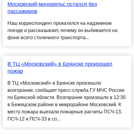
Московский монорельс остался без
пассажиров
Наш корреспондент прокатился на надземном
поезде и рассказывает, почему он выбивается на
фоне всего столичного транспорта...
В ТЦ «Московский» в Брянске произошел
пожар
В ТЦ «Московский» в Брянске произошло
возгорание, сообщает пресс-служба ГУ МЧС России
по Брянской области. Возгорание произошло в 12:30
в Бежицском районе в микрорайоне Московский. К
месту пожара выехали пожарные расчеты ПСЧ-13,
ПСЧ-12 и ПСЧ-33 в со...