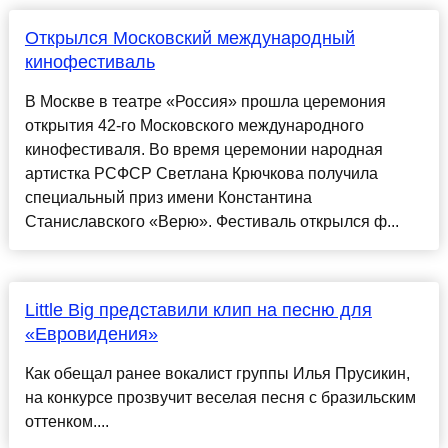
Открылся Московский международный
кинофестиваль
В Москве в театре «Россия» прошла церемония
открытия 42-го Московского международного
кинофестиваля. Во время церемонии народная
артистка РСФСР Светлана Крючкова получила
специальный приз имени Константина
Станиславского «Верю». Фестиваль открылся ф...
Little Big представили клип на песню для
«Евровидения»
Как обещал ранее вокалист группы Илья Прусикин,
на конкурсе прозвучит веселая песня с бразильским
оттенком....