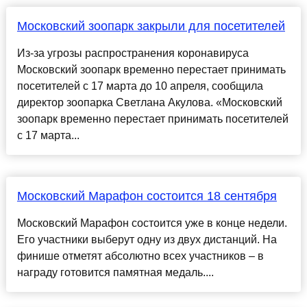
Московский зоопарк закрыли для посетителей
Из-за угрозы распространения коронавируса
Московский зоопарк временно перестает принимать
посетителей с 17 марта до 10 апреля, сообщила
директор зоопарка Светлана Акулова. «Московский
зоопарк временно перестает принимать посетителей
с 17 марта...
Московский Марафон состоится 18 сентября
Московский Марафон состоится уже в конце недели.
Его участники выберут одну из двух дистанций. На
финише отметят абсолютно всех участников – в
награду готовится памятная медаль....