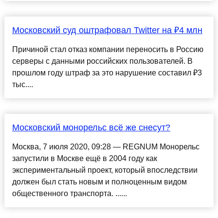
Московский суд оштрафовал Twitter на ₽4 млн
Причиной стал отказ компании переносить в Россию
серверы с данными российских пользователей. В
прошлом году штраф за это нарушение составил ₽3
тыс....
Московский монорельс всё же снесут?
Москва, 7 июля 2020, 09:28 — REGNUM Монорельс
запустили в Москве ещё в 2004 году как
экспериментальный проект, который впоследствии
должен был стать новым и полноценным видом
общественного транспорта. ......