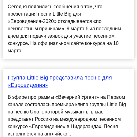
Сегодня появились сообщения о том, что
презентация песни Little Big для
«Евровидения-2020» откладывается «по
неизвестным причинам». 9 марта был последним
днем для подачи заявок для участие песенном
конкурсе. На официальном сайте конкурса на 10
марта...
Группа Little Big представила песню для
«Евровидения»
В эфире программы «Вечерний Ургант» на Первом
канале состоялась премьера клипа группы Little Big
на песню Uno, с которой музыканты в мае
представят Россию на международном песенном
конкурсе «Евровидение» в Нидерландах. Песня
исполняется на английско...