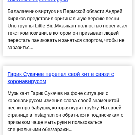
Балалаечник-виртуоз из Пермской области Андрей
Киряков представил оригинальную версию песни
Uno группы Little Big.Музыкант полностью переписал
текст композиции, в котором он призывает людей
перестать паниковать и заняться спортом, чтобы не
заразитьс...
Гарик Сукачев перепел свой хит в связи с
коронавирусом
Музыкант Гарик Сукачев на фоне ситуации с
коронавирусом изменил слова своей знаменитой
песни про бабушку, которая курит трубку. На своей
странице в Instagram он обратился к подписчикам с
призывом чаще мыть руки и пользоваться
специальными обеззаражи...