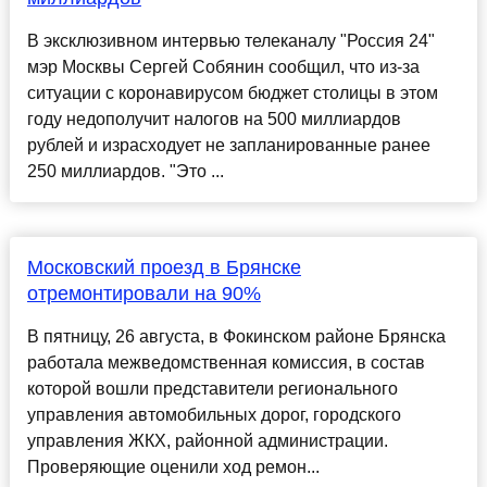
В эксклюзивном интервью телеканалу "Россия 24"
мэр Москвы Сергей Собянин сообщил, что из-за
ситуации с коронавирусом бюджет столицы в этом
году недополучит налогов на 500 миллиардов
рублей и израсходует не запланированные ранее
250 миллиардов. "Это ...
Московский проезд в Брянске
отремонтировали на 90%
В пятницу, 26 августа, в Фокинском районе Брянска
работала межведомственная комиссия, в состав
которой вошли представители регионального
управления автомобильных дорог, городского
управления ЖКХ, районной администрации.
Проверяющие оценили ход ремон...