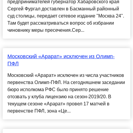
предпринимателей губернатор Хабаровского края
Сергей Фургал доставлен в Басманный районный
суд столицы, передает сетевое издание "Москва 24".
Там будет рассматриваться вопрос об избрании
чиновнику меры пресечения.Сер...
Московский «Арарат» исключен из Олимп-
ПФЛ
Московский «Арарат» исключен из числа участников
первенства Олимп-ПФЛ. На сегодняшнем заседании
бюро исполкома РФС было принято решение
отозвать у клуба лицензию на сезон-2019/20. В
текущем сезоне «Арарат» провел 17 матчей в
первенстве ПФЛ, зона «Це...