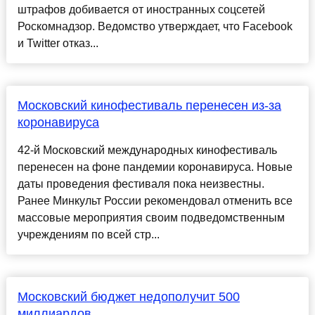
штрафов добивается от иностранных соцсетей
Роскомнадзор. Ведомство утверждает, что Facebook
и Twitter отказ...
Московский кинофестиваль перенесен из-за
коронавируса
42-й Московский международных кинофестиваль
перенесен на фоне пандемии коронавируса. Новые
даты проведения фестиваля пока неизвестны.
Ранее Минкульт России рекомендовал отменить все
массовые мероприятия своим подведомственным
учреждениям по всей стр...
Московский бюджет недополучит 500
миллиардов