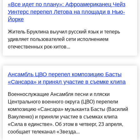
«Все идет по плану»: Афроамериканец Чейз
Уинтерс перепел Летова на площади в Нью-
Йорке
Житель Бруклина выучил русский язык и теперь
удивляет пользователей сети исполнением
отечественных рок-хитов...
Ансамбль ЦВО перепел композицию Басты
«Сансара» и принял участие в съемке клипа
Военнослужащие Ансамбля песни и пляски
Центрального военного округа (ЦВО) перепели
композицию «Сансара» музыканта Басты (Василий
Вакуленко) и приняли участие в съемках клипа
«Сила в единстве». Об этом в четверг, 23 апреля,
сообщает телеканал «Звезда...