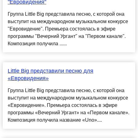
"Евровидения"
Группа Little Big представила песню, с которой она
выступит на международном музыкальном конкурсе
"Евровидение". Премьера состоялась в эфире
программы "Вечерний Ургант" на "Первом канале".
Композиция получила ......
Little Big представили песню для
«Евровидения»
Группа Little Big представила песню, с которой она
выступит на международном музыкальном конкурсе
«Евровидение». Премьера состоялась в эфире
программы «Вечерний Ургант» на «Первом канале».
Композиция получила название «Uno»....