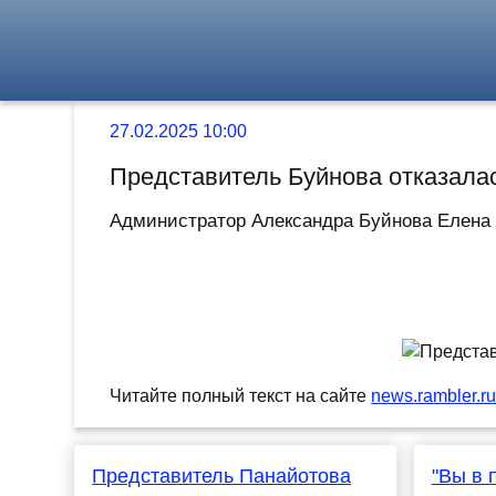
27.02.2025 10:00
Представитель Буйнова отказала
Администратор Александра Буйнова Елена К
Читайте полный текст на сайте
news.rambler.r
Представитель Панайотова
"Вы в 