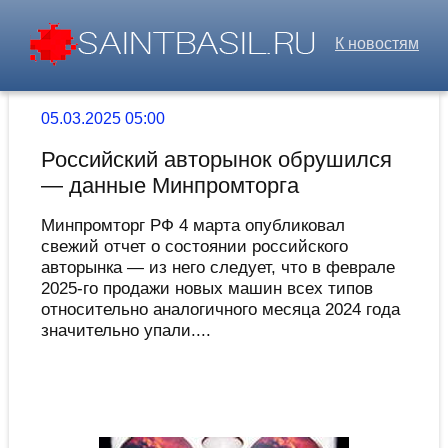
К новостям
05.03.2025 05:00
Российский авторынок обрушился
— данные Минпромторга
Минпромторг РФ 4 марта опубликовал
свежий отчет о состоянии российского
авторынка — из него следует, что в феврале
2025-го продажи новых машин всех типов
относительно аналогичного месяца 2024 года
значительно упали....