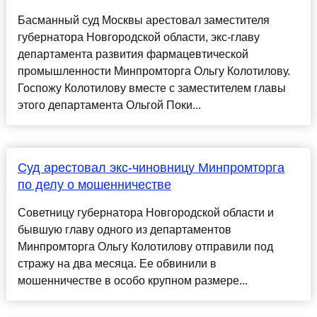
Басманный суд Москвы арестовал заместителя
губернатора Новгородской области, экс-главу
департамента развития фармацевтической
промышленности Минпромторга Ольгу Колотилову.
Госпожу Колотилову вместе с заместителем главы
этого департамента Ольгой Поки...
Суд арестовал экс-чиновницу Минпромторга
по делу о мошенничестве
Советницу губернатора Новгородской области и
бывшую главу одного из департаментов
Минпромторга Ольгу Колотилову отправили под
стражу на два месяца. Ее обвинили в
мошенничестве в особо крупном размере...