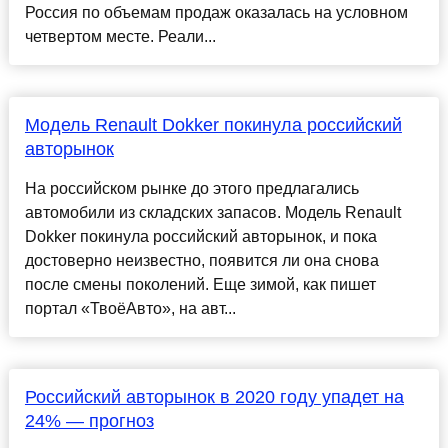
Россия по объемам продаж оказалась на условном
четвертом месте. Реали...
Модель Renault Dokker покинула российский
авторынок
На российском рынке до этого предлагались
автомобили из складских запасов. Модель Renault
Dokker покинула российский авторынок, и пока
достоверно неизвестно, появится ли она снова
после смены поколений. Еще зимой, как пишет
портал «ТвоёАвто», на авт...
Российский авторынок в 2020 году упадет на
24% — прогноз