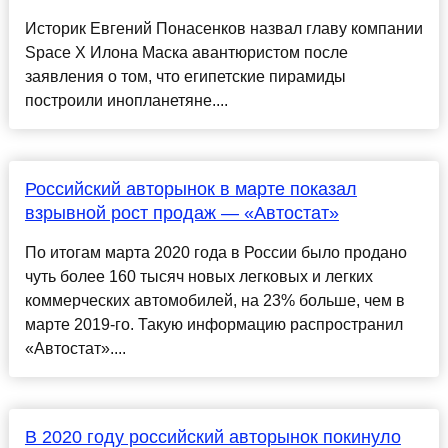
Историк Евгений Понасенков назвал главу компании
Space X Илона Маска авантюристом после
заявления о том, что египетские пирамиды
построили инопланетяне....
Российский авторынок в марте показал
взрывной рост продаж — «Автостат»
По итогам марта 2020 года в России было продано
чуть более 160 тысяч новых легковых и легких
коммерческих автомобилей, на 23% больше, чем в
марте 2019-го. Такую информацию распространил
«Автостат»....
В 2020 году российский авторынок покинуло