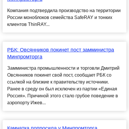
Компания подтвердила производство на территории
России моноблоков семейства SafeRAY и тонких
клиентов ThinRAY...
РБК: Овсянников покинет пост замминистра
Минпромторга
Замминистра промышленности и торговли Дмитрий
Овсянников покинет свой пост, сообщает РБК со
ссылкой на близкие к правительству источники.
Ранее в среду он был исключен из партии «Единая
Россия». Причиной этого стало грубое поведение в
аэропорту Ижев...
Камчатка попросила у Минпромторга