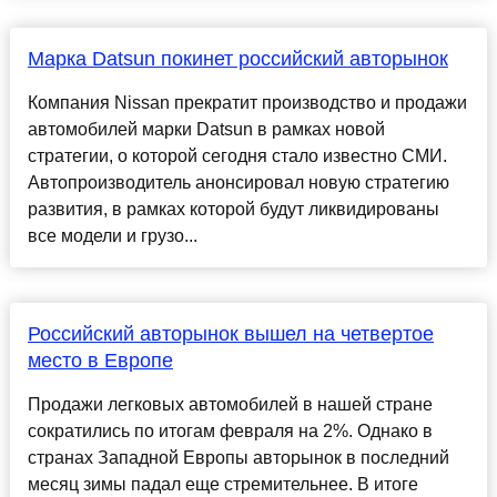
Марка Datsun покинет российский авторынок
Компания Nissan прекратит производство и продажи
автомобилей марки Datsun в рамках новой
стратегии, о которой сегодня стало известно СМИ.
Автопроизводитель анонсировал новую стратегию
развития, в рамках которой будут ликвидированы
все модели и грузо...
Российский авторынок вышел на четвертое
место в Европе
Продажи легковых автомобилей в нашей стране
сократились по итогам февраля на 2%. Однако в
странах Западной Европы авторынок в последний
месяц зимы падал еще стремительнее. В итоге