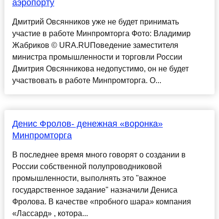
аэропорту
Дмитрий Овсянников уже не будет принимать
участие в работе Минпромторга Фото: Владимир
Жабриков © URA.RUПоведение заместителя
министра промышленности и торговли России
Дмитрия Овсянникова недопустимо, он не будет
участвовать в работе Минпромторга. О...
Денис Фролов- денежная «воронка»
Минпромторга
В последнее время много говорят о создании в
России собственной полупроводниковой
промышленности, выполнять это "важное
государственное задание" назначили Дениса
Фролова. В качестве «пробного шара» компания
«Лассард» , котора...