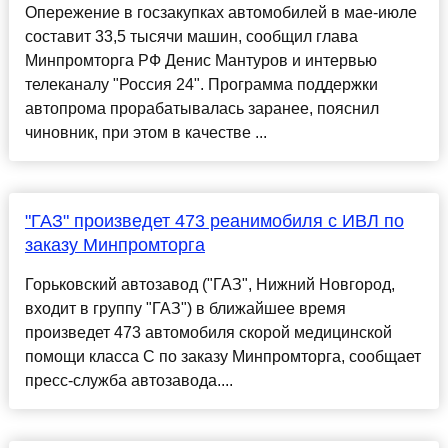
Опережение в госзакупках автомобилей в мае-июле
составит 33,5 тысячи машин, сообщил глава
Минпромторга РФ Денис Мантуров и интервью
телеканалу "Россия 24". Программа поддержки
автопрома прорабатывалась заранее, пояснил
чиновник, при этом в качестве ...
"ГАЗ" произведет 473 реанимобиля с ИВЛ по
заказу Минпромторга
Горьковский автозавод ("ГАЗ", Нижний Новгород,
входит в группу "ГАЗ") в ближайшее время
произведет 473 автомобиля скорой медицинской
помощи класса С по заказу Минпромторга, сообщает
пресс-служба автозавода....