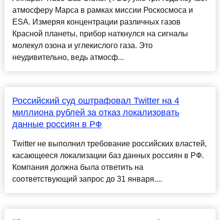
атмосферу Марса в рамках миссии Роскосмоса и
ESA. Измеряя концентрации различных газов
Красной планеты, прибор наткнулся на сигналы
молекул озона и углекислого газа. Это
неудивительно, ведь атмосф...
Российский суд оштрафовал Twitter на 4
миллиона рублей за отказ локализовать
данные россиян в РФ
Twitter не выполнил требование российских властей,
касающееся локализации баз данных россиян в РФ.
Компания должна была ответить на
соответствующий запрос до 31 января....