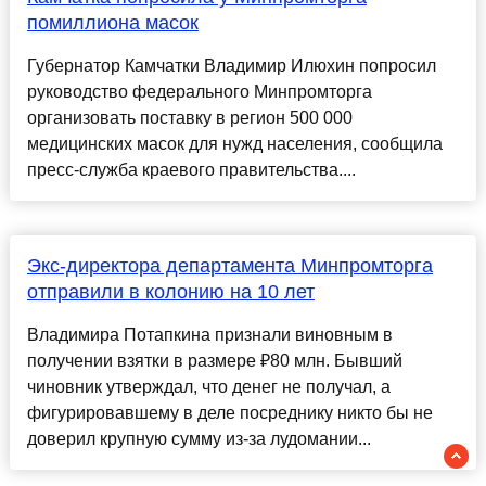
помиллиона масок
Губернатор Камчатки Владимир Илюхин попросил
руководство федерального Минпромторга
организовать поставку в регион 500 000
медицинских масок для нужд населения, сообщила
пресс-служба краевого правительства....
Экс-директора департамента Минпромторга
отправили в колонию на 10 лет
Владимира Потапкина признали виновным в
получении взятки в размере ₽80 млн. Бывший
чиновник утверждал, что денег не получал, а
фигурировавшему в деле посреднику никто бы не
доверил крупную сумму из-за лудомании...