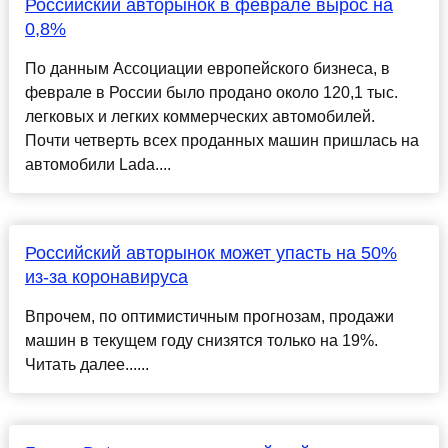
Российский авторынок в феврале вырос на
0,8%
По данным Ассоциации европейского бизнеса, в
феврале в России было продано около 120,1 тыс.
легковых и легких коммерческих автомобилей.
Почти четверть всех проданных машин пришлась на
автомобили Lada....
Российский авторынок может упасть на 50%
из-за коронавируса
Впрочем, по оптимистичным прогнозам, продажи
машин в текущем году снизятся только на 19%.
Читать далее......