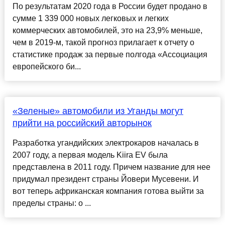
По результатам 2020 года в России будет продано в
сумме 1 339 000 новых легковых и легких
коммерческих автомобилей, это на 23,9% меньше,
чем в 2019-м, такой прогноз прилагает к отчету о
статистике продаж за первые полгода «Ассоциация
европейского би...
«Зеленые» автомобили из Уганды могут
прийти на российский авторынок
Разработка угандийских электрокаров началась в
2007 году, а первая модель Kiira EV была
представлена в 2011 году. Причем название для нее
придумал президент страны Йовери Мусевени. И
вот теперь африканская компания готова выйти за
пределы страны: о ...