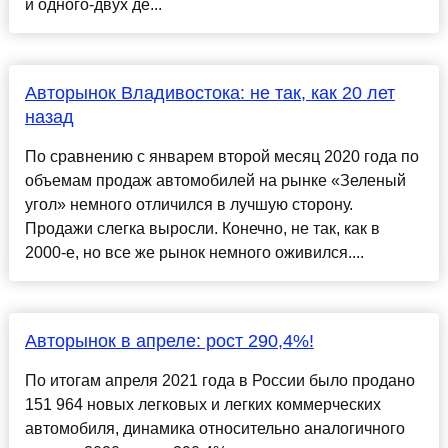
и одного-двух де...
Авторынок Владивостока: не так, как 20 лет
назад
По сравнению с январем второй месяц 2020 года по
объемам продаж автомобилей на рынке «Зеленый
угол» немного отличился в лучшую сторону.
Продажи слегка выросли. Конечно, не так, как в
2000-е, но все же рынок немного оживился....
Авторынок в апреле: рост 290,4%!
По итогам апреля 2021 года в России было продано
151 964 новых легковых и легких коммерческих
автомобиля, динамика относительно аналогичного