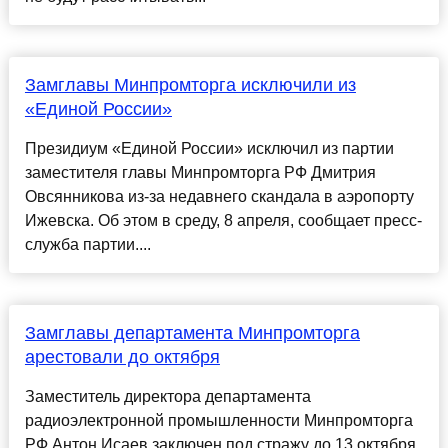
Замглавы Минпромторга исключили из
«Единой России»
Президиум «Единой России» исключил из партии
заместителя главы Минпромторга РФ Дмитрия
Овсянникова из-за недавнего скандала в аэропорту
Ижевска. Об этом в среду, 8 апреля, сообщает пресс-
служба партии....
Замглавы департамента Минпромторга
арестовали до октября
Заместитель директора департамента
радиоэлектронной промышленности Минпромторга
РФ Антон Исаев заключен под стражу до 13 октября,