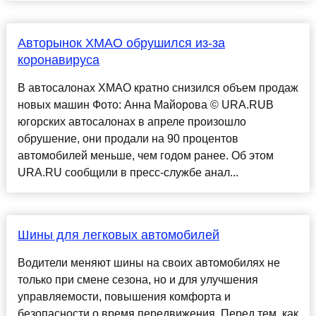
Авторынок ХМАО обрушился из-за
коронавируса
В автосалонах ХМАО кратно снизился объем продаж
новых машин Фото: Анна Майорова © URA.RUВ
югорских автосалонах в апреле произошло
обрушение, они продали на 90 процентов
автомобилей меньше, чем годом ранее. Об этом
URA.RU сообщили в пресс-службе анал...
Шины для легковых автомобилей
Водители меняют шины на своих автомобилях не
только при смене сезона, но и для улучшения
управляемости, повышения комфорта и
безопасности о время передвижения. Перед тем, как