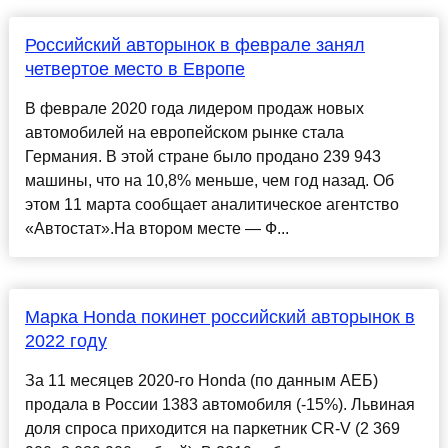
Российский авторынок в феврале занял
четвертое место в Европе
В феврале 2020 года лидером продаж новых
автомобилей на европейском рынке стала
Германия. В этой стране было продано 239 943
машины, что на 10,8% меньше, чем год назад. Об
этом 11 марта сообщает аналитическое агентство
«Автостат».На втором месте — Ф...
Марка Honda покинет российский авторынок в
2022 году
За 11 месяцев 2020-го Honda (по данным АЕБ)
продала в России 1383 автомобиля (-15%). Львиная
доля спроса приходится на паркетник CR-V (2 369