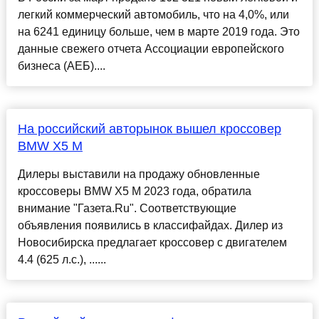
легкий коммерческий автомобиль, что на 4,0%, или
на 6241 единицу больше, чем в марте 2019 года. Это
данные свежего отчета Ассоциации европейского
бизнеса (АЕБ)....
На российский авторынок вышел кроссовер
BMW X5 M
Дилеры выставили на продажу обновленные
кроссоверы BMW X5 M 2023 года, обратила
внимание "Газета.Ru". Соответствующие
объявления появились в классифайдах. Дилер из
Новосибирска предлагает кроссовер с двигателем
4.4 (625 л.с.), ......