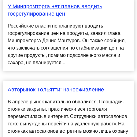
У Минпромторга нет планов вводить
госрегулирование цен
Российские власти не планируют вводить
госрегулирование цен на продукты, заявил глава
Минпромторга Денис Мантуров. Он также сообщил,
что заключать соглашения по стабилизации цен на
другие продукты, помимо подсолнечного масла и
сахара, не планируется...
Авторынок Тольятти: нанооживление
В апреле рынок капитально обвалился. Площадки-
стоянки закрыты, практически вся торговля
переместилась в интернет. Сотрудники автосалонов
тоже вынуждены перейти на удаленную работу. На
стоянках автосалонов встретить можно лишь охрану