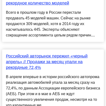
рекордное количество моделей
Всего в прошлом году в России перестали
продавать 45 моделей машин. Сейчас на рынке
продаются 309 моделей, хотя в 2014 году их
насчитывалось 445. Эксперты объясняют
сокращение ассортимента целым рядом причин....
Российский авторынок пережил «черный
апрель» // Продажи за месяц упали на
рекордные 72,4%
В апреле впервые в истории российского автопрома
реализация автомобилей упала за месяц сразу на
72,4%, по данным Ассоциации европейского бизнеса
(АЕБ). При этом и в мае в АЕБ не ждут
существенного увеличения продаж, несмотря на то
что карантинные ме...