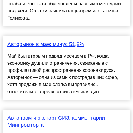
штаба и Росстата обусловлены разными методами
подсчета. Об этом заявила вице-премьер Татьяна
Голикова....
Авторынок в мае: минус 51,8%
Май был вторым подряд месяцем в РФ, когда
экономику душили ограничения, связанные с
профилактикой распространения коронавируса.
Авторынок — одна из самых пострадавших сфер,
хотя продажи в мае слегка выпрявились
относительно апреля, отрицательная дин...
Автопром и экспорт СИЗ: комментарии
Минпромторга