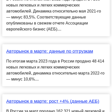
новых легковых и легких коммерческих
автомобилей. Динамика относительно мая 2021-го
— минус 83,5%. Соответствующие данные
опубликованы в свежем отчете Ассоциации
европейского бизнес (АЕБ)....
Авторынок в марте: данные по отгрузкам
По итогам марта 2023 года в России продано 48 414
новых легковых и легких коммерческих
автомобилей, динамика относительно марта 2022-го
— минус 10,6%....
Авторынок в марте: рост +4% (данные АЕБ)
В России за март продано 162 321 новый легковой и