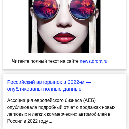
Читайте полный текст на сайте
news.drom.ru
Российский авторынок в 2022-м —
опубликованы полные данные
Ассоциация европейского бизнеса (АЕБ)
опубликовала подробный отчет о продажах новых
легковых и легких коммерческих автомобилей в
России в 2022 году....