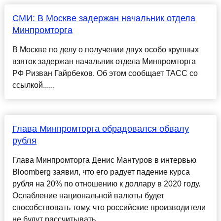
СМИ: В Москве задержан начальник отдела
Минпромторга
В Москве по делу о получении двух особо крупных
взяток задержан начальник отдела Минпромторга
РФ Ризван Гайрбеков. Об этом сообщает ТАСС со
ссылкой......
Глава Минпромторга обрадовался обвалу
рубля
Глава Минпромторга Денис Мантуров в интервью
Bloomberg заявил, что его радует падение курса
рубля на 20% по отношению к доллару в 2020 году.
Ослабление национальной валюты будет
способствовать тому, что российские производители
не будут рассчитывать...