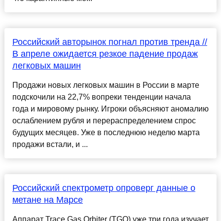
Российский авторынок погнал против тренда //
В апреле ожидается резкое падение продаж
легковых машин
Продажи новых легковых машин в России в марте
подскочили на 22,7% вопреки тенденции начала
года и мировому рынку. Игроки объясняют аномалию
ослаблением рубля и перераспределением спрос
будущих месяцев. Уже в последнюю неделю марта
продажи встали, и ...
Российский спектрометр опроверг данные о
метане на Марсе
Аппарат Trace Gas Orbiter (TGO) уже три года изучает