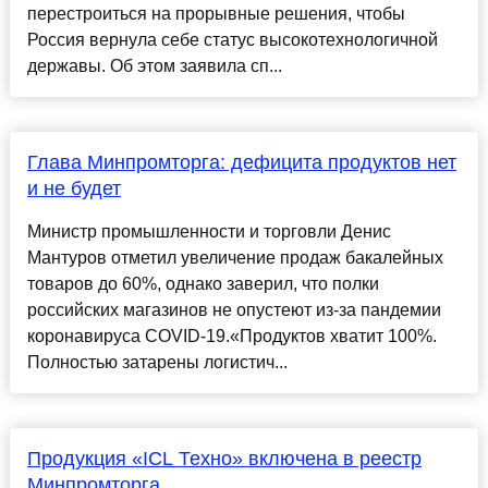
перестроиться на прорывные решения, чтобы
Россия вернула себе статус высокотехнологичной
державы. Об этом заявила сп...
Глава Минпромторга: дефицита продуктов нет
и не будет
Министр промышленности и торговли Денис
Мантуров отметил увеличение продаж бакалейных
товаров до 60%, однако заверил, что полки
российских магазинов не опустеют из-за пандемии
коронавируса COVID-19.«Продуктов хватит 100%.
Полностью затарены логистич...
Продукция «ICL Техно» включена в реестр
Минпромторга