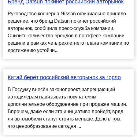
Бренд Datsun покинет российский авторынок
Руководство концерна Nissan официально приняло
решение, что бренд Datsun покинет российский
авторынок, сообщила пресс-служба компании.
Снизить количество брендов в портфеле компании
решили в рамках четырехлетнего плана компании по
достижению устойчи...
Китай берёт российский авторынок за горло
В Госдуму внесён законопроект, запрещающий
автодилерам навязывать покупателям
дополнительное оборудование при продаже машин.
Впрочем, даже если эта инициатива пройдёт, вряд
ли автомобили станут стоить меньше. Дело в том,
что ценообразование сегодня ...