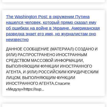
The Washington Post: в окружении Путина
нашелся человек, который прямо сказал ему
об ошибках на войне в Украине. Американская
разведка знает его имя, но журналистам оно
неизвестно
ДАННОЕ СООБЩЕНИЕ (МАТЕРИАЛ) СОЗДАНО И
(ИЛИ) РАСПРОСТРАНЕНО ИНОСТРАННЫМ
СРЕДСТВОМ МАССОВОЙ ИНФОРМАЦИИ,
ВЫПОЛНЯЮЩИМ ФУНКЦИИ ИНОСТРАННОГО
АГЕНТА, И (ИЛИ) РОССИЙСКИМ ЮРИДИЧЕСКИМ
ЛИЦОМ, ВЫПОЛНЯЮЩИМ ФУНКЦИИ
ИНОСТРАННОГО АГЕНТА.Спасите
«Медузу»!https://sup...