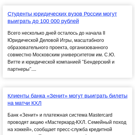
Студенты юридических вузов России могут
выиграть до 100 000 рублей
Всего несколько дней осталось до начала II
Юридической Деловой Игры, масштабного
образовательного проекта, организованного
совместно Московским университетом им. С.Ю.
Витте и юридической компанией "Бендерский и
партнеры"....
Клиенты банка «Зенит»​ могут выиграть билеты
на матчи КХЛ
Банк «Зенит» и платежная система Mastercard
проводят акцию «Мастеркард-КХЛ. Семейный поход
на хоккей», сообщает пресс-служба кредитной