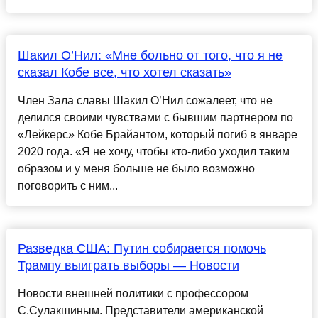
Шакил О’Нил: «Мне больно от того, что я не
сказал Кобе все, что хотел сказать»
Член Зала славы Шакил О’Нил сожалеет, что не
делился своими чувствами с бывшим партнером по
«Лейкерс» Кобе Брайантом, который погиб в январе
2020 года. «Я не хочу, чтобы кто-либо уходил таким
образом и у меня больше не было возможно
поговорить с ним...
Разведка США: Путин собирается помочь
Трампу выиграть выборы — Новости
Новости внешней политики с профессором
С.Сулакшиным. Представители американской