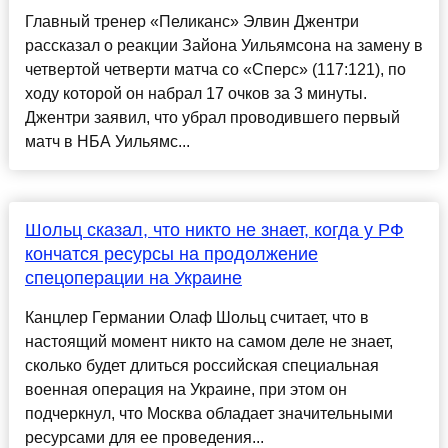
Главный тренер «Пеликанс» Элвин Джентри
рассказал о реакции Зайона Уильямсона на замену в
четвертой четверти матча со «Сперс» (117:121), по
ходу которой он набрал 17 очков за 3 минуты.
Джентри заявил, что убрал проводившего первый
матч в НБА Уильямс...
Шольц сказал, что никто не знает, когда у РФ
кончатся ресурсы на продолжение
спецоперации на Украине
Канцлер Германии Олаф Шольц считает, что в
настоящий момент никто на самом деле не знает,
сколько будет длиться российская специальная
военная операция на Украине, при этом он
подчеркнул, что Москва обладает значительными
ресурсами для ее проведения...