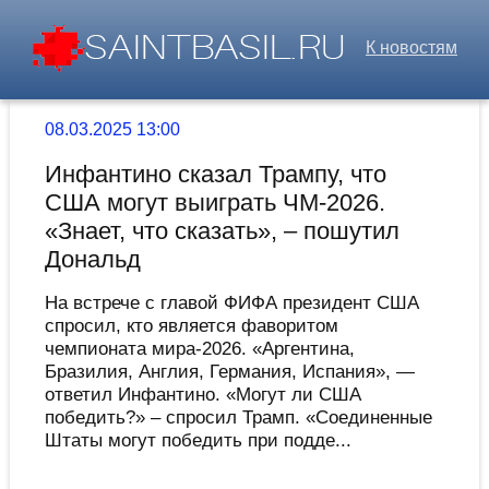
К новостям
08.03.2025 13:00
Инфантино сказал Трампу, что
США могут выиграть ЧМ-2026.
«Знает, что сказать», – пошутил
Дональд
На встрече с главой ФИФА президент США
спросил, кто является фаворитом
чемпионата мира-2026. «Аргентина,
Бразилия, Англия, Германия, Испания», —
ответил Инфантино. «Могут ли США
победить?» – спросил Трамп. «Соединенные
Штаты могут победить при подде...