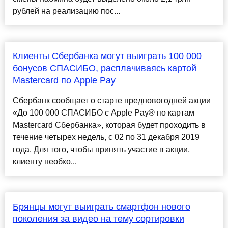
рублей на реализацию пос...
Клиенты Сбербанка могут выиграть 100 000
бонусов СПАСИБО, расплачиваясь картой
Mastercard по Apple Pay
Сбербанк сообщает о старте предновогодней акции
«До 100 000 СПАСИБО с Apple Pay® по картам
Mastercard Сбербанка», которая будет проходить в
течение четырех недель, с 02 по 31 декабря 2019
года. Для того, чтобы принять участие в акции,
клиенту необхо...
Брянцы могут выиграть смартфон нового
поколения за видео на тему сортировки