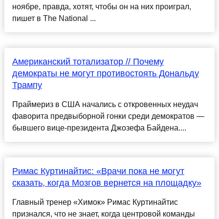
ноябре, правда, хотят, чтобы он на них проиграл,
пишет в The National ...
Американский тотализатор // Почему
демократы не могут противостоять Дональду
Трампу
Праймериз в США начались с откровенных неудач
фаворита предвыборной гонки среди демократов —
бывшего вице-президента Джозефа Байдена....
Римас Куртинайтис: «Врачи пока не могут
сказать, когда Мозгов вернется на площадку»
Главный тренер «Химок» Римас Куртинайтис
признался, что не знает, когда центровой команды