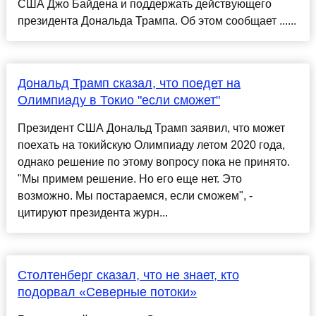
США Джо Байдена и поддержать действующего
президента Дональда Трампа. Об этом сообщает ......
Дональд Трамп сказал, что поедет на
Олимпиаду в Токио "если сможет"
Президент США Дональд Трамп заявил, что может
поехать на токийскую Олимпиаду летом 2020 года,
однако решение по этому вопросу пока не принято.
"Мы примем решение. Но его еще нет. Это
возможно. Мы постараемся, если сможем", -
цитируют президента журн...
Столтенберг сказал, что не знает, кто
подорвал «Северные потоки»