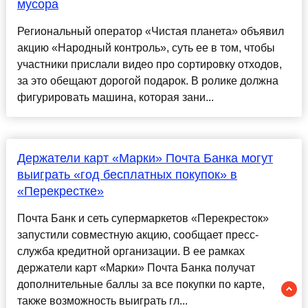
мусора
Региональный оператор «Чистая планета» объявил
акцию «Народный контроль», суть ее в том, чтобы
участники прислали видео про сортировку отходов,
за это обещают дорогой подарок. В ролике должна
фигурировать машина, которая зани...
​Держатели карт «Марки» Почта Банка могут
выиграть «год бесплатных покупок» в
«Перекрестке»
Почта Банк и сеть супермаркетов «Перекресток»
запустили совместную акцию, сообщает пресс-
служба кредитной организации. В ее рамках
держатели карт «Марки» Почта Банка получат
дополнительные баллы за все покупки по карте,
также возможность выиграть гл...