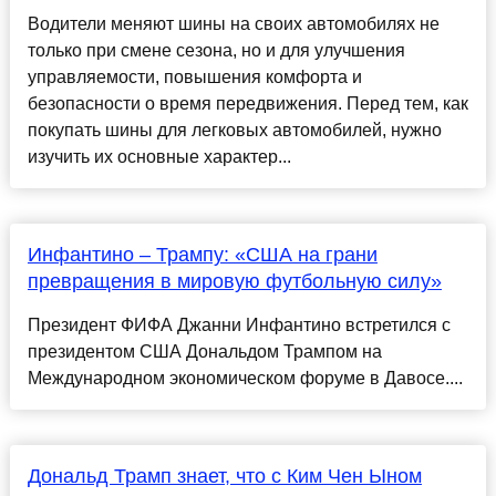
Водители меняют шины на своих автомобилях не
только при смене сезона, но и для улучшения
управляемости, повышения комфорта и
безопасности о время передвижения. Перед тем, как
покупать шины для легковых автомобилей, нужно
изучить их основные характер...
Инфантино – Трампу: «США на грани
превращения в мировую футбольную силу»
Президент ФИФА Джанни Инфантино встретился с
президентом США Дональдом Трампом на
Международном экономическом форуме в Давосе....
Дональд Трамп знает, что с Ким Чен Ыном