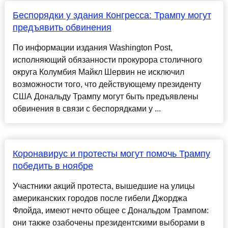
Беспорядки у здания Конгресса: Трампу могут
предъявить обвинения
По информации издания Washington Post,
исполняющий обязанности прокурора столичного
округа Колумбия Майкл Шервин не исключил
возможности того, что действующему президенту
США Дональду Трампу могут быть предъявлены
обвинения в связи с беспорядками у ...
Коронавирус и протесты могут помочь Трампу
победить в ноябре
Участники акций протеста, вышедшие на улицы
американских городов после гибели Джорджа
Флойда, имеют нечто общее с Дональдом Трампом:
они также озабочены президентскими выборами в