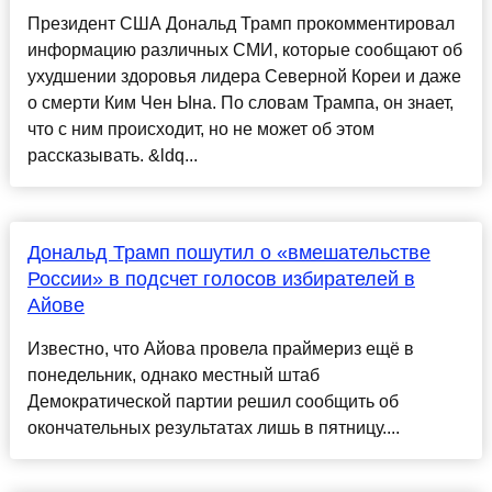
Президент США Дональд Трамп прокомментировал
информацию различных СМИ, которые сообщают об
ухудшении здоровья лидера Северной Кореи и даже
о смерти Ким Чен Ына. По словам Трампа, он знает,
что с ним происходит, но не может об этом
рассказывать. &ldq...
Дональд Трамп пошутил о «вмешательстве
России» в подсчет голосов избирателей в
Айове
Известно, что Айова провела праймериз ещё в
понедельник, однако местный штаб
Демократической партии решил сообщить об
окончательных результатах лишь в пятницу....