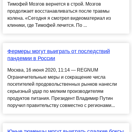
Тимофей Мозгов вернется в строй. Мозгов
продолжает восстанавливаться после травмы
колена. «Сегодня я смотрел видеоматериал из
клиники, где Тимофей лечится. По ...
Фермеры могут выиграть от последствий
пандемии в России
Москва, 16 июня 2020, 11:14 — REGNUM
Ограничительные меры и сокращение числа
посетителей продовольственных рынков нанесли
серьезный удар по мелким производителям
продуктов питания. Президент Владимир Путин
поручил правительству совместно с регионами...
Юные тюменцы могут выиграть сладкие боксы