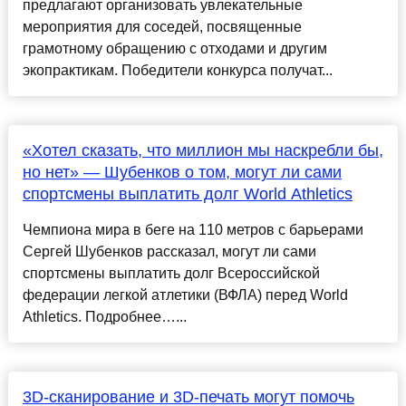
предлагают организовать увлекательные
мероприятия для соседей, посвященные
грамотному обращению с отходами и другим
экопрактикам. Победители конкурса получат...
«Хотел сказать, что миллион мы наскребли бы,
но нет» — Шубенков о том, могут ли сами
спортсмены выплатить долг World Athletics
Чемпиона мира в беге на 110 метров с барьерами
Сергей Шубенков рассказал, могут ли сами
спортсмены выплатить долг Всероссийской
федерации легкой атлетики (ВФЛА) перед World
Athletics. Подробнее…...
3D-сканирование и 3D-печать могут помочь