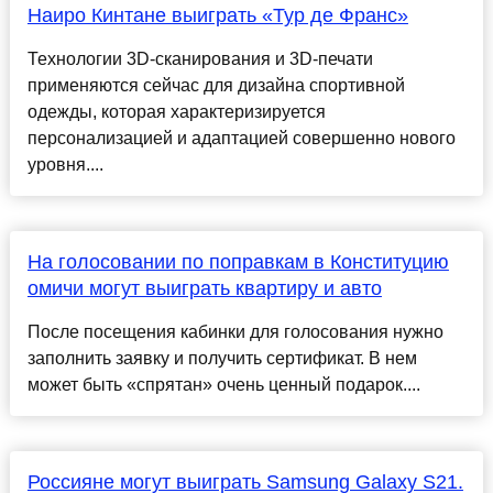
Наиро Кинтане выиграть «Тур де Франс»
Технологии 3D-сканирования и 3D-печати
применяются сейчас для дизайна спортивной
одежды, которая характеризируется
персонализацией и адаптацией совершенно нового
уровня....
На голосовании по поправкам в Конституцию
омичи могут выиграть квартиру и авто
После посещения кабинки для голосования нужно
заполнить заявку и получить сертификат. В нем
может быть «спрятан» очень ценный подарок....
Россияне могут выиграть Samsung Galaxy S21.