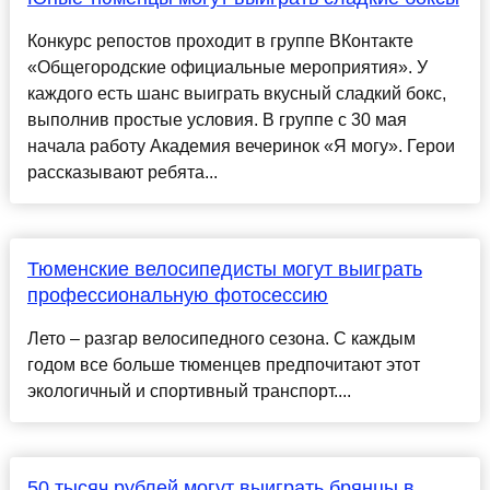
Конкурс репостов проходит в группе ВКонтакте
«Общегородские официальные мероприятия». У
каждого есть шанс выиграть вкусный сладкий бокс,
выполнив простые условия. В группе с 30 мая
начала работу Академия вечеринок «Я могу». Герои
рассказывают ребята...
Тюменские велосипедисты могут выиграть
профессиональную фотосессию
Лето – разгар велосипедного сезона. С каждым
годом все больше тюменцев предпочитают этот
экологичный и спортивный транспорт....
50 тысяч рублей могут выиграть брянцы в