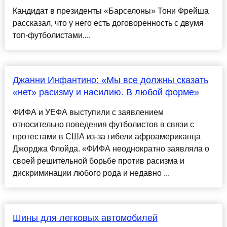
Кандидат в президенты «Барселоны» Тони Фрейша
рассказал, что у него есть договоренность с двумя
топ-футболистами....
Джанни Инфантино: «Мы все должны сказать
«нет» расизму и насилию. В любой форме»
ФИФА и УЕФА выступили с заявлением
относительно поведения футболистов в связи с
протестами в США из-за гибели афроамериканца
Джорджа Флойда. «ФИФА неоднократно заявляла о
своей решительной борьбе против расизма и
дискриминации любого рода и недавно ...
Шины для легковых автомобилей