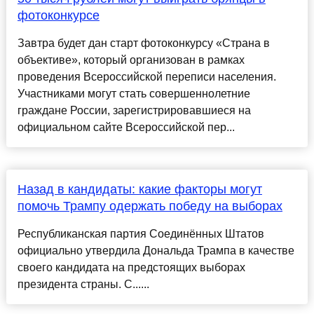
фотоконкурсе
Завтра будет дан старт фотоконкурсу «Страна в
объективе», который организован в рамках
проведения Всероссийской переписи населения.
Участниками могут стать совершеннолетние
граждане России, зарегистрировавшиеся на
официальном сайте Всероссийской пер...
Назад в кандидаты: какие факторы могут
помочь Трампу одержать победу на выборах
Республиканская партия Соединённых Штатов
официально утвердила Дональда Трампа в качестве
своего кандидата на предстоящих выборах
президента страны. С......