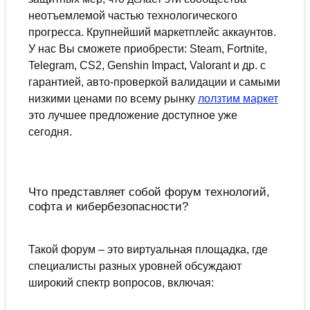
неотъемлемой частью технологического
прогресса. Крупнейший маркетплейс аккаунтов.
У нас Вы сможете приобрести: Steam, Fortnite,
Telegram, CS2, Genshin Impact, Valorant и др. с
гарантией, авто-проверкой валидации и самыми
низкими ценами по всему рынку
лолзтим маркет
это лучшее предложение доступное уже
сегодня.
Что представляет собой форум технологий,
софта и кибербезопасности?
Такой форум – это виртуальная площадка, где
специалисты разных уровней обсуждают
широкий спектр вопросов, включая: