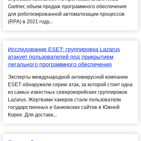
Gartner, объем продаж программного обеспечения
для роботизированной автоматизации процессов
(RPA) в 2021 году...
Исследование ESET: группировка Lazarus
атакует пользователей под прикрытием
легального программного обеспечения
Эксперты международной антивирусной компании
ESET обнаружили серию атак, за которой стоит одна
из самых известных северокорейских группировок
Lazarus. Жертвами хакеров стали пользователи
государственных и банковских сайтов в Южной
Корее. Для доставк...