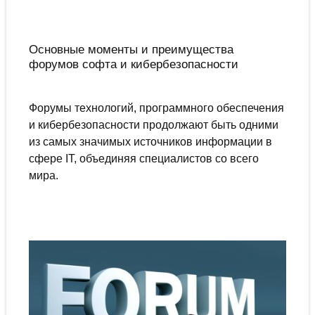
Основные моменты и преимущества
форумов софта и кибербезопасности
Форумы технологий, программного обеспечения
и кибербезопасности продолжают быть одними
из самых значимых источников информации в
сфере IT, объединяя специалистов со всего
мира.