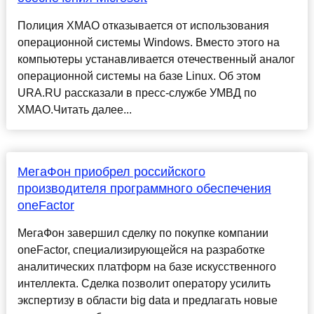
Полиция ХМАО отказывается от использования
операционной системы Windows. Вместо этого на
компьютеры устанавливается отечественный аналог
операционной системы на базе Linux. Об этом
URA.RU рассказали в пресс-службе УМВД по
ХМАО.Читать далее...
МегаФон приобрел российского
производителя программного обеспечения
oneFactor
МегаФон завершил сделку по покупке компании
oneFactor, специализирующейся на разработке
аналитических платформ на базе искусственного
интеллекта. Сделка позволит оператору усилить
экспертизу в области big data и предлагать новые