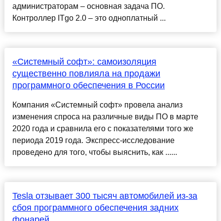
администраторам – основная задача ПО.
Контроллер ITgo 2.0 – это одноплатный ...
«Системный софт»: самоизоляция
существенно повлияла на продажи
программного обеспечения в России
Компания «Системный софт» провела анализ
изменения спроса на различные виды ПО в марте
2020 года и сравнила его с показателями того же
периода 2019 года. Экспресс-исследование
проведено для того, чтобы выяснить, как ......
Tesla отзывает 300 тысяч автомобилей из-за
сбоя программного обеспечения задних
фонарей