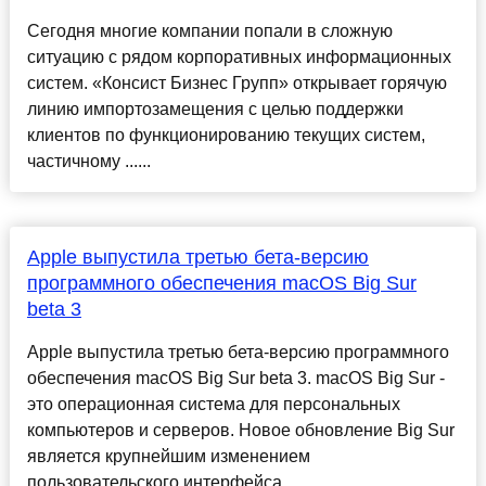
Сегодня многие компании попали в сложную
ситуацию с рядом корпоративных информационных
систем. «Консист Бизнес Групп» открывает горячую
линию импортозамещения с целью поддержки
клиентов по функционированию текущих систем,
частичному ......
Apple выпустила третью бета-версию
программного обеспечения macOS Big Sur
beta 3
Apple выпустила третью бета-версию программного
обеспечения macOS Big Sur beta 3. macOS Big Sur -
это операционная система для персональных
компьютеров и серверов. Новое обновление Big Sur
является крупнейшим изменением
пользовательского интерфейса,...