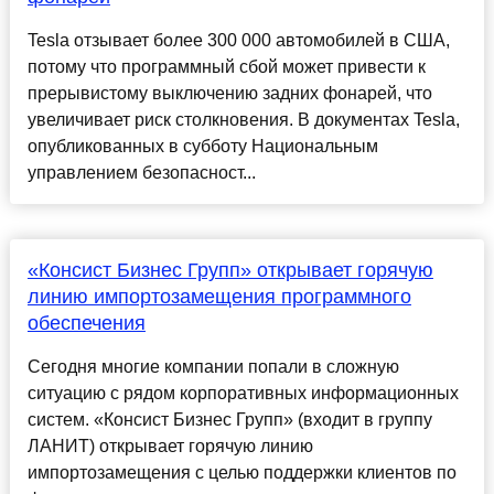
Tesla отзывает более 300 000 автомобилей в США,
потому что программный сбой может привести к
прерывистому выключению задних фонарей, что
увеличивает риск столкновения. В документах Tesla,
опубликованных в субботу Национальным
управлением безопасност...
«Консист Бизнес Групп» открывает горячую
линию импортозамещения программного
обеспечения
Сегодня многие компании попали в сложную
ситуацию с рядом корпоративных информационных
систем. «Консист Бизнес Групп» (входит в группу
ЛАНИТ) открывает горячую линию
импортозамещения с целью поддержки клиентов по