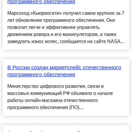
программного обеспечения
Марсоход «Кьюриосити» получил самое крупное за 7
лет обновление программного обеспечения. Оно
позволит легче и эффективнее управлять
движением ровера и его манипулятором, а также
замедлить износ колес, сообщается на сайте NASA...
В России создан маркетплейс отечественного
программного обеспечения
Министерство цифрового развития, связи и
массовых коммуникаций РФ объявило о начале
работы онлайн-магазина отечественного
программного обеспечения (ПО)....