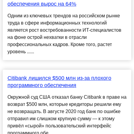
обеспечения вырос на 64%
Одним из ключевых трендов на российском рынке
труда в сфере информационных технологий
является рост востребованности ИT-специалистов
на фоне острой нехватки в отрасли
профессиональных кадров. Кроме того, растет
уровень ......
Citibank лишился $500 млн из-за плохого
программного обеспечения
Окружной суд США отказал банку Citibank в праве на
возврат $500 млн, которые кредиторы решили ему
не возвращать. В августе 2020 год банк по ошибке
отправил им слишком крупную сумму — к этому
привёл «сырой» пользовательский интерфейс
программного обе...