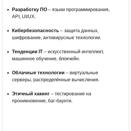
Разработку ПО
– языки программирования,
API, UI/UX.
Кибербезопасность
– защита данных,
шифрование, антивирусные технологии.
Тенденции IT
– искусственный интеллект,
машинное обучение, блокчейн.
Облачные технологии
– виртуальные
серверы, распределённые вычисления.
Этичный хакинг
– тестирование на
проникновение, баг-баунти.