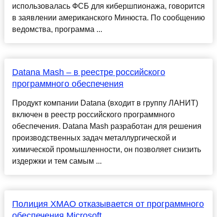
использовалась ФСБ для кибершпионажа, говорится
в заявлении американского Минюста. По сообщению
ведомства, программа ...
Datana Mash – в реестре российского
программного обеспечения
Продукт компании Datana (входит в группу ЛАНИТ)
включен в реестр российского программного
обеспечения. Datana Mash разработан для решения
производственных задач металлургической и
химической промышленности, он позволяет снизить
издержки и тем самым ...
Полиция ХМАО отказывается от программного
обеспечения Microsoft