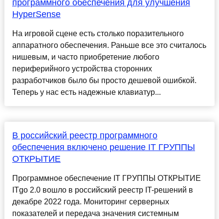
программного обеспечения для улучшения
HyperSense
На игровой сцене есть столько поразительного
аппаратного обеспечения. Раньше все это считалось
нишевым, и часто приобретение любого
периферийного устройства сторонних
разработчиков было бы просто дешевой ошибкой.
Теперь у нас есть надежные клавиатур...
В российский реестр программного
обеспечения включено решение IT ГРУППЫ
ОТКРЫТИЕ
Программное обеспечение IT ГРУППЫ ОТКРЫТИЕ
ITgo 2.0 вошло в российский реестр IT-решений в
декабре 2022 года. Мониторинг серверных
показателей и передача значения системным