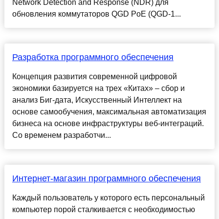
Network Detection and Response (NDR) для
обновления коммутаторов QGD PoE (QGD-1...
Разработка программного обеспечения
Концепция развития современной цифровой
экономики базируется на трех «Китах» – сбор и
анализ Биг-дата, Искусственный Интеллект на
основе самообучения, максимальная автоматизация
бизнеса на основе инфраструктуры веб-интеграций.
Со временем разработчи...
Интернет-магазин программного обеспечения
Каждый пользователь у которого есть персональный
компьютер порой сталкивается с необходимостью