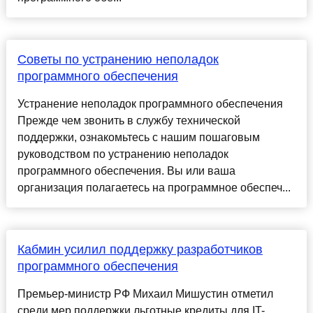
Советы по устранению неполадок
программного обеспечения
Устранение неполадок программного обеспечения
Прежде чем звонить в службу технической
поддержки, ознакомьтесь с нашим пошаговым
руководством по устранению неполадок
программного обеспечения. Вы или ваша
организация полагаетесь на программное обеспеч...
Кабмин усилил поддержку разработчиков
программного обеспечения
Премьер-министр РФ Михаил Мишустин отметил
среди мер поддержки льготные кредиты для IT-