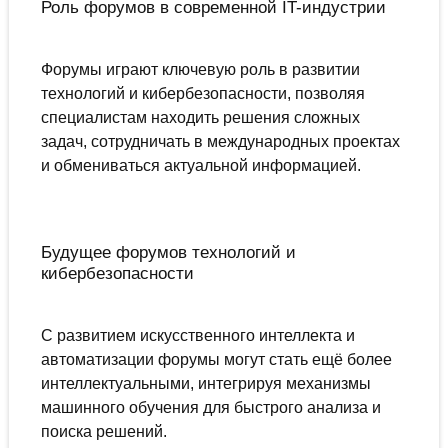
Роль форумов в современной IT-индустрии
Форумы играют ключевую роль в развитии
технологий и кибербезопасности, позволяя
специалистам находить решения сложных
задач, сотрудничать в международных проектах
и обмениваться актуальной информацией.
Будущее форумов технологий и
кибербезопасности
С развитием искусственного интеллекта и
автоматизации форумы могут стать ещё более
интеллектуальными, интегрируя механизмы
машинного обучения для быстрого анализа и
поиска решений.