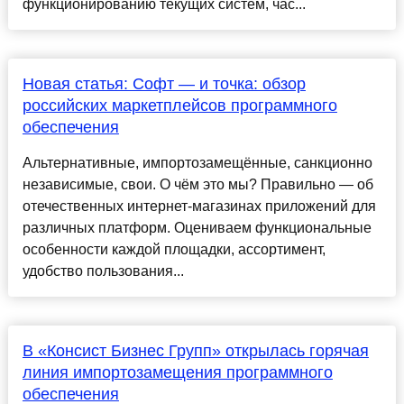
функционированию текущих систем, час...
Новая статья: Софт — и точка: обзор
российских маркетплейсов программного
обеспечения
Альтернативные, импортозамещённые, санкционно
независимые, свои. О чём это мы? Правильно — об
отечественных интернет-магазинах приложений для
различных платформ. Оцениваем функциональные
особенности каждой площадки, ассортимент,
удобство пользования...
В «Консист Бизнес Групп» открылась горячая
линия импортозамещения программного
обеспечения