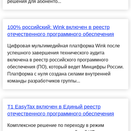
решения для абоненто...
100% российский: Wink включен в реестр
отечественного программного обеспечения
Цифровая мультимедийная платформа Wink после
успешного завершения технического аудита
включена в реестр российского программного
обеспечения (ПО), который ведет Минцифры России.
Платформа с нуля создана силами внутренней
команды разработчиков группы...
Т1 EasyTax включен в Единый реестр
отечественного программного обеспечения
Комплексное решение по переходу в режим