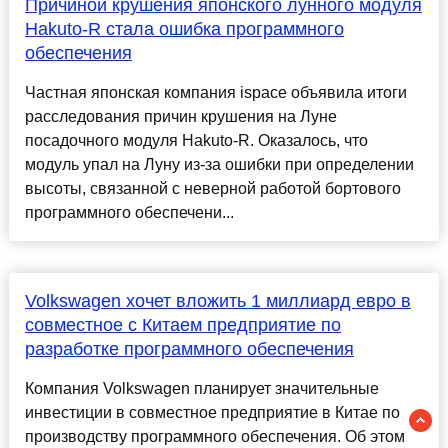
Причиной крушения японского лунного модуля
Hakuto-R стала ошибка программного
обеспечения
Частная японская компания ispace объявила итоги
расследования причин крушения на Луне
посадочного модуля Hakuto-R. Оказалось, что
модуль упал на Луну из-за ошибки при определении
высоты, связанной с неверной работой бортового
программного обеспечени...
Volkswagen хочет вложить 1 миллиард евро в
совместное с Китаем предприятие по
разработке программного обеспечения
Компания Volkswagen планирует значительные
инвестиции в совместное предприятие в Китае по
производству программного обеспечения. Об этом