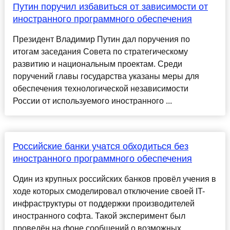
Путин поручил избавиться от зависимости от
иностранного программного обеспечения
Президент Владимир Путин дал поручения по
итогам заседания Совета по стратегическому
развитию и национальным проектам. Среди
поручений главы государства указаны меры для
обеспечения технологической независимости
России от используемого иностранного ...
Российские банки учатся обходиться без
иностранного программного обеспечения
Один из крупных российских банков провёл учения в
ходе которых смоделировал отключение своей IT-
инфраструктуры от поддержки производителей
иностранного софта. Такой эксперимент был
проведён на фоне сообщений о возможных