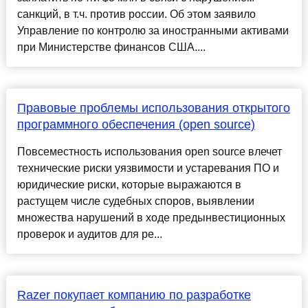
санкций, в т.ч. против россии. Об этом заявило
Управление по контролю за иностранными активами
при Министерстве финансов США....
Правовые проблемы использования открытого
программного обеспечения (open source)
Повсеместность использования open source влечет
технические риски уязвимости и устаревания ПО и
юридические риски, которые выражаются в
растущем числе судебных споров, выявлении
множества нарушений в ходе предынвестиционных
проверок и аудитов для ре...
Razer покупает компанию по разработке