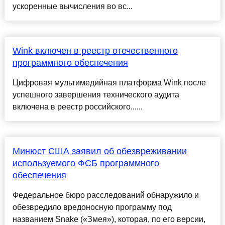
ускоренные вычисления во вс...
Wink включен в реестр отечественного
программного обеспечения
Цифровая мультимедийная платформа Wink после
успешного завершения технического аудита
включена в реестр российского......
Минюст США заявил об обезвреживании
используемого ФСБ программного
обеспечения
Федеральное бюро расследований обнаружило и
обезвредило вредоносную программу под
названием Snake («Змея»), которая, по его версии,