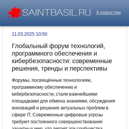
К новостям
11.03.2025 10:50
Глобальный форум технологий,
программного обеспечения и
кибербезопасности: современные
решения, тренды и перспективы
Форумы, посвящённые технологиям,
программному обеспечению и
кибербезопасности, стали важнейшими
площадками для обмена знаниями, обсуждения
инноваций и решения актуальных проблем в
сфере IT. Современные цифровые угрозы
требуют постоянного совершенствования
защитных мер, что делает эти сообщества