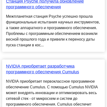
Станция Psyche получила обновление
программного обеспечения
Межпланетная станция Psyche успешно прошла
функциональные испытания научных инструментов,
а также аппаратного и программного обеспечения.
Проблемы с программным обеспечением возникли
весной прошлого года и привели к переносу даты
пуска станции в кос...
NVIDIA приобретает разработчика
программного обеспечения Cumulus
NVIDIA приобретает первоклассное программное
обеспечение Cumulus. С помощью Cumulus NVIDIA
может внедрять инновации и оптимизировать весь
сетевой стек - от микросхем и систем до
программного обеспечения. Cumulus обеспечит