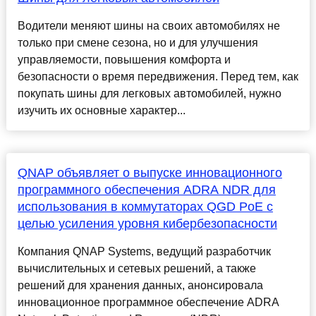
Водители меняют шины на своих автомобилях не
только при смене сезона, но и для улучшения
управляемости, повышения комфорта и
безопасности о время передвижения. Перед тем, как
покупать шины для легковых автомобилей, нужно
изучить их основные характер...
QNAP объявляет о выпуске инновационного
программного обеспечения ADRA NDR для
использования в коммутаторах QGD PoE с
целью усиления уровня кибербезопасности
Компания QNAP Systems, ведущий разработчик
вычислительных и сетевых решений, а также
решений для хранения данных, анонсировала
инновационное программное обеспечение ADRA