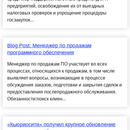
предприятий, освобождение их от выездных
налоговых проверок и упрощение процедуры
госзакупок...
Blog Post: Менеджер по продажам
программного обеспечения
Менеджер по продажам ПО участвует во всех
процессах, относящихся к продажам, в том числе
выявляет вопросы, возникающие в процессе
обсуждения заказов, подготовки и закрытия сделок и
предоставления послепродажного обслуживания.
Обязанности:поиск клиен...
«Кьюриосити» получил крупное обновление