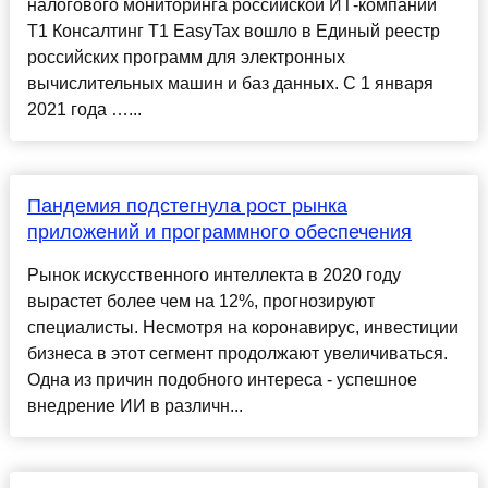
налогового мониторинга российской ИТ-компании
Т1 Консалтинг Т1 EasyTax вошло в Единый реестр
российских программ для электронных
вычислительных машин и баз данных. С 1 января
2021 года …...
Пандемия подстегнула рост рынка
приложений и программного обеспечения
Рынок искусственного интеллекта в 2020 году
вырастет более чем на 12%, прогнозируют
специалисты. Несмотря на коронавирус, инвестиции
бизнеса в этот сегмент продолжают увеличиваться.
Одна из причин подобного интереса - успешное
внедрение ИИ в различн...