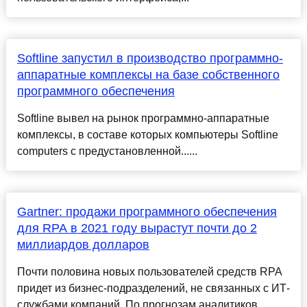
Softline запустил в производство программно-
аппаратные комплексы на базе собственного
программного обеспечения
Softline вывел на рынок программно-аппаратные
комплексы, в составе которых компьютеры Softline
computers с предустановленной......
Gartner: продажи программного обеспечения
для RPA в 2021 году вырастут почти до 2
миллиардов долларов
Почти половина новых пользователей средств RPA
придет из бизнес-подразделений, не связанных с ИТ-
службами компаний. По прогнозам аналитиков