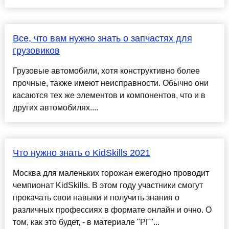
Все, что вам нужно знать о запчастях для
грузовиков
Грузовые автомобили, хотя конструктивно более
прочные, также имеют неисправности. Обычно они
касаются тех же элементов и компонентов, что и в
других автомобилях....
Что нужно знать о KidSkills 2021
Москва для маленьких горожан ежегодно проводит
чемпионат KidSkills. В этом году участники смогут
прокачать свои навыки и получить знания о
различных профессиях в формате онлайн и очно. О
том, как это будет, - в материале "РГ"...