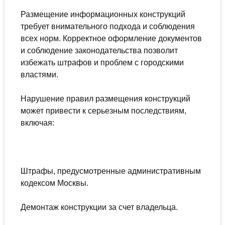
Размещение информационных конструкций
требует внимательного подхода и соблюдения
всех норм. Корректное оформление документов
и соблюдение законодательства позволит
избежать штрафов и проблем с городскими
властями.
Нарушение правил размещения конструкций
может привести к серьезным последствиям,
включая:
Штрафы, предусмотренные административным
кодексом Москвы.
Демонтаж конструкции за счет владельца.