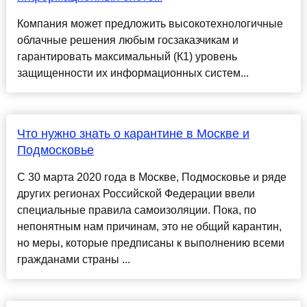
Компания может предложить высокотехнологичные
облачные решения любым госзаказчикам и
гарантировать максимальный (К1) уровень
защищенности их информационных систем...
Что нужно знать о карантине в Москве и
Подмосковье
С 30 марта 2020 года в Москве, Подмосковье и ряде
других регионах Российской Федерации ввели
специальные правила самоизоляции. Пока, по
непонятным нам причинам, это не общий карантин,
но меры, которые предписаны к выполнению всеми
гражданами страны ...