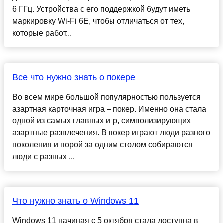
6 ГГц. Устройства с его поддержкой будут иметь
маркировку Wi-Fi 6E, чтобы отличаться от тех,
которые работ...
Все что нужно знать о покере
Во всем мире большой популярностью пользуется
азартная карточная игра – покер. Именно она стала
одной из самых главных игр, символизирующих
азартные развлечения. В покер играют люди разного
поколения и порой за одним столом собираются
люди с разных ...
Что нужно знать о Windows 11
Windows 11 начиная с 5 октября стала доступна в