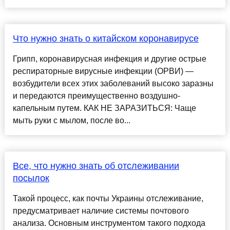
Что нужно знать о китайском коронавирусе
Грипп, коронавирусная инфекция и другие острые
респираторные вирусные инфекции (ОРВИ) —
возбудители всех этих заболеваний высоко заразны
и передаются преимущественно воздушно-
капельным путем. КАК НЕ ЗАРАЗИТЬСЯ: Чаще
мыть руки с мылом, после во...
Все, что нужно знать об отслеживании
посылок
Такой процесс, как почты Украины отслеживание,
предусматривает наличие системы почтового
анализа. Основным инструментом такого подхода