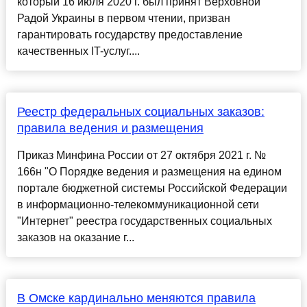
который 16 июля 2020 г. был принят Верховной
Радой Украины в первом чтении, призван
гарантировать государству предоставление
качественных IT-услуг....
Реестр федеральных социальных заказов:
правила ведения и размещения
Приказ Минфина России от 27 октября 2021 г. №
166н "О Порядке ведения и размещения на едином
портале бюджетной системы Российской Федерации
в информационно-телекоммуникационной сети
"Интернет" реестра государственных социальных
заказов на оказание г...
В Омске кардинально меняются правила