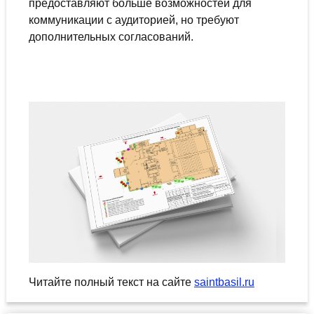
предоставляют больше возможностей для
коммуникации с аудиторией, но требуют
дополнительных согласований.
Читайте полный текст на сайте
saintbasil.ru