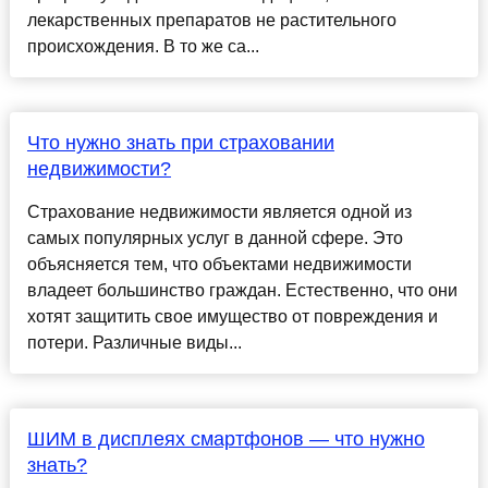
лекарственных препаратов не растительного
происхождения. В то же са...
Что нужно знать при страховании
недвижимости?
Страхование недвижимости является одной из
самых популярных услуг в данной сфере. Это
объясняется тем, что объектами недвижимости
владеет большинство граждан. Естественно, что они
хотят защитить свое имущество от повреждения и
потери. Различные виды...
ШИМ в дисплеях смартфонов — что нужно
знать?