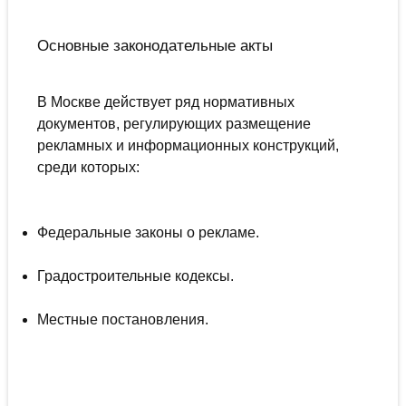
Основные законодательные акты
В Москве действует ряд нормативных
документов, регулирующих размещение
рекламных и информационных конструкций,
среди которых:
Федеральные законы о рекламе.
Градостроительные кодексы.
Местные постановления.