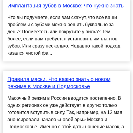
Имплантация зубов в Москве: что нужно знать
Что вы подумаете, если вам скажут, что все ваши
проблемы с зубами можно решить буквально за
день? Посмеётесь или покрутите у виска? Тем
более, если вам требуется установить имплантов
зубов. Или сразу несколько. Недавно такой подход
казался чистой фа...
Правила маски. Что важно знать о новом
режиме в Москве и Подмосковье
Масочный режим в России вводится постепенно. В
одних регионах он уже действует, в других только
готовится вступить в силу. Так, например, на 12 мая
анонсировали начало «новой эры» Москва и
Подмосковье. Именно с этой даты ношение масок, а