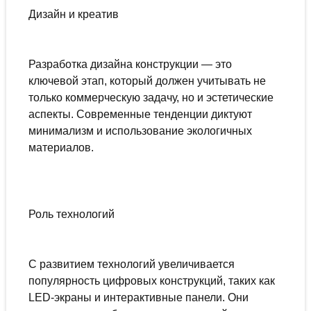
Дизайн и креатив
Разработка дизайна конструкции — это
ключевой этап, который должен учитывать не
только коммерческую задачу, но и эстетические
аспекты. Современные тенденции диктуют
минимализм и использование экологичных
материалов.
Роль технологий
С развитием технологий увеличивается
популярность цифровых конструкций, таких как
LED-экраны и интерактивные панели. Они