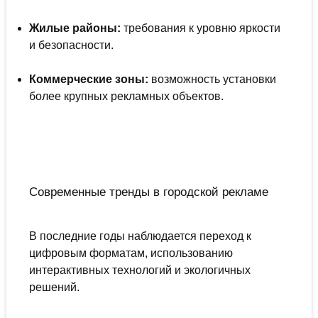
Жилые районы:
требования к уровню яркости
и безопасности.
Коммерческие зоны:
возможность установки
более крупных рекламных объектов.
Современные тренды в городской рекламе
В последние годы наблюдается переход к
цифровым форматам, использованию
интерактивных технологий и экологичных
решений.