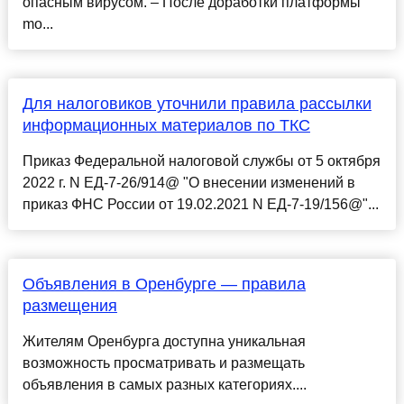
опасным вирусом. – После доработки платформы
mo...
Для налоговиков уточнили правила рассылки
информационных материалов по ТКС
Приказ Федеральной налоговой службы от 5 октября
2022 г. N ЕД-7-26/914@ "О внесении изменений в
приказ ФНС России от 19.02.2021 N ЕД-7-19/156@"...
Объявления в Оренбурге — правила
размещения
Жителям Оренбурга доступна уникальная
возможность просматривать и размещать
объявления в самых разных категориях....