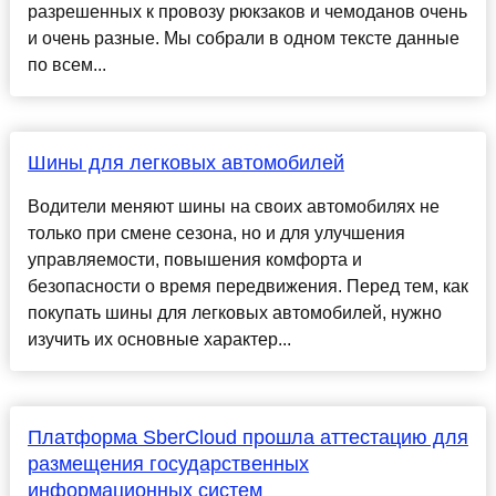
разрешенных к провозу рюкзаков и чемоданов очень
и очень разные. Мы собрали в одном тексте данные
по всем...
Шины для легковых автомобилей
Водители меняют шины на своих автомобилях не
только при смене сезона, но и для улучшения
управляемости, повышения комфорта и
безопасности о время передвижения. Перед тем, как
покупать шины для легковых автомобилей, нужно
изучить их основные характер...
Платформа SberCloud прошла аттестацию для
размещения государственных
информационных систем