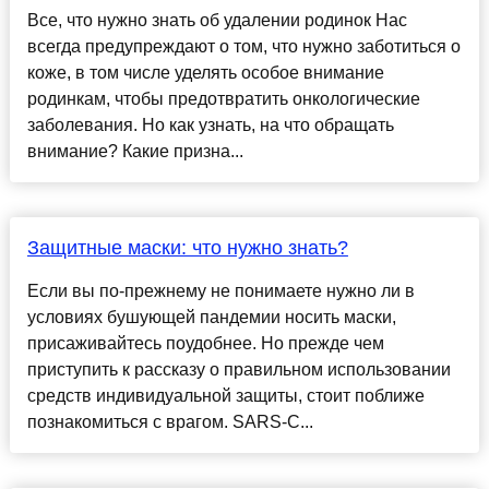
Все, что нужно знать об удалении родинок Нас
всегда предупреждают о том, что нужно заботиться о
коже, в том числе уделять особое внимание
родинкам, чтобы предотвратить онкологические
заболевания. Но как узнать, на что обращать
внимание? Какие призна...
Защитные маски: что нужно знать?
Если вы по-прежнему не понимаете нужно ли в
условиях бушующей пандемии носить маски,
присаживайтесь поудобнее. Но прежде чем
приступить к рассказу о правильном использовании
средств индивидуальной защиты, стоит поближе
познакомиться с врагом. SARS-C...