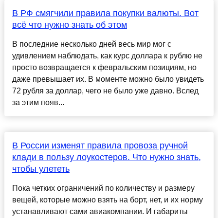
В РФ смягчили правила покупки валюты. Вот
всё что нужно знать об этом
В последние несколько дней весь мир мог с
удивлением наблюдать, как курс доллара к рублю не
просто возвращается к февральским позициям, но
даже превышает их. В моменте можно было увидеть
72 рубля за доллар, чего не было уже давно. Вслед
за этим появ...
В России изменят правила провоза ручной
клади в пользу лоукостеров. Что нужно знать,
чтобы улететь
Пока четких ограничений по количеству и размеру
вещей, которые можно взять на борт, нет, и их норму
устанавливают сами авиакомпании. И габариты