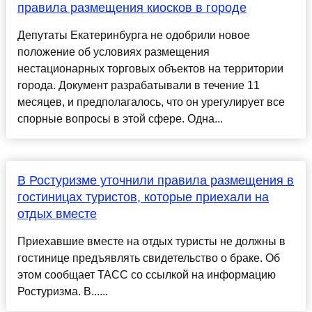
правила размещения киосков в городе
Депутаты Екатеринбурга не одобрили новое
положение об условиях размещения
нестационарных торговых объектов на территории
города. Документ разрабатывали в течение 11
месяцев, и предполагалось, что он урегулирует все
спорные вопросы в этой сфере. Одна...
В Ростуризме уточнили правила размещения в
гостиницах туристов, которые приехали на
отдых вместе
Приехавшие вместе на отдых туристы не должны в
гостинице предъявлять свидетельство о браке. Об
этом сообщает ТАСС со ссылкой на информацию
Ростуризма. В......