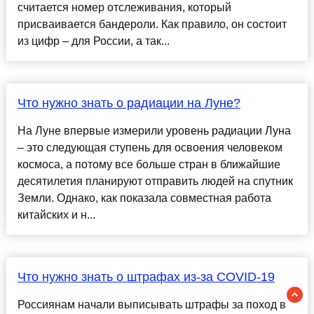
считается номер отслеживания, который
присваивается бандероли. Как правило, он состоит
из цифр – для России, а так...
Что нужно знать о радиации на Луне?
На Луне впервые измерили уровень радиации Луна
– это следующая ступень для освоения человеком
космоса, а потому все больше стран в ближайшие
десятилетия планируют отправить людей на спутник
Земли. Однако, как показала совместная работа
китайских и н...
Что нужно знать о штрафах из-за COVID-19
Россиянам начали выписывать штрафы за поход в