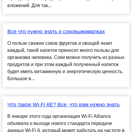
вложений. Для так...
Все что нужно знать о соковыжималках
О пользе свежих соков фруктов и овощей знает
каждый, такой напиток приносит много пользы для
организма человека. Соки можно получить из разных
продуктов и при этом каждый полученный напиток
будет иметь витаминную и энергетическую ценность.
Большое в...
Что такое Wi-Fi 6E? Все, что вам нужно знать
В январе этого года организация Wi-Fi Alliance
объявила о выходе нового стандарта передачи
данных Wi-Fi 6, который может работать на частоте в