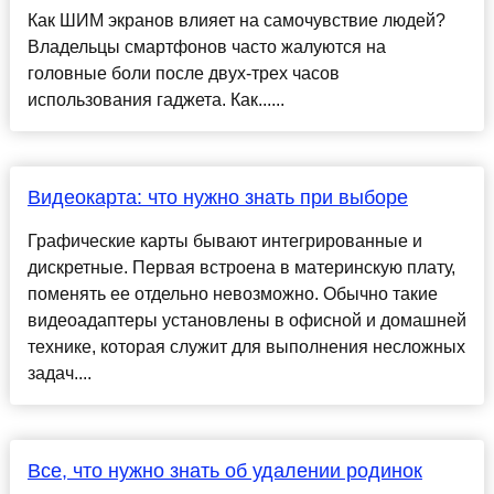
Как ШИМ экранов влияет на самочувствие людей?
Владельцы смартфонов часто жалуются на
головные боли после двух-трех часов
использования гаджета. Как......
Видеокарта: что нужно знать при выборе
Графические карты бывают интегрированные и
дискретные. Первая встроена в материнскую плату,
поменять ее отдельно невозможно. Обычно такие
видеоадаптеры установлены в офисной и домашней
технике, которая служит для выполнения несложных
задач....
Все, что нужно знать об удалении родинок