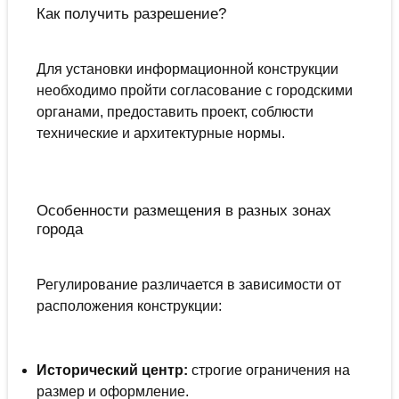
Как получить разрешение?
Для установки информационной конструкции
необходимо пройти согласование с городскими
органами, предоставить проект, соблюсти
технические и архитектурные нормы.
Особенности размещения в разных зонах
города
Регулирование различается в зависимости от
расположения конструкции:
Исторический центр:
строгие ограничения на
размер и оформление.