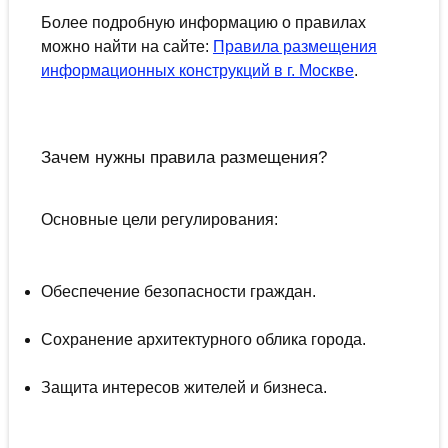
Более подробную информацию о правилах
можно найти на сайте:
Правила размещения
информационных конструкций в г. Москве
.
Зачем нужны правила размещения?
Основные цели регулирования:
Обеспечение безопасности граждан.
Сохранение архитектурного облика города.
Защита интересов жителей и бизнеса.