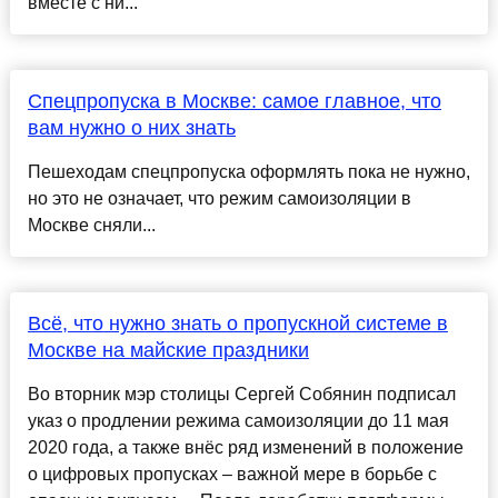
вместе с ни...
Спецпропуска в Москве: самое главное, что
вам нужно о них знать
Пешеходам спецпропуска оформлять пока не нужно,
но это не означает, что режим самоизоляции в
Москве сняли...
Всё, что нужно знать о пропускной системе в
Москве на майские праздники
Во вторник мэр столицы Сергей Собянин подписал
указ о продлении режима самоизоляции до 11 мая
2020 года, а также внёс ряд изменений в положение
о цифровых пропусках – важной мере в борьбе с