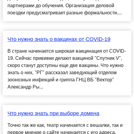
партнерами до обучения. Организация деловой
поездки предусматривает разные формальности....
Что нужно знать о вакцинах от COVID-19
В стране начинается широкая вакцинация от COVID-
19. Сейчас прививки делают вакциной "Спутник V",
скоро станут доступны еще две вакцины. Что нужно
знать о них, "РГ" рассказал заведующий отделом
зоонозных инфекций и гриппа ГНЦ ВБ "Вектор"
Александр Ры...
Что нужно знать при выборе домена
Точно так же как, театр начинается с вешалки, так и
первое мнение о сайте начинается с его адреса.