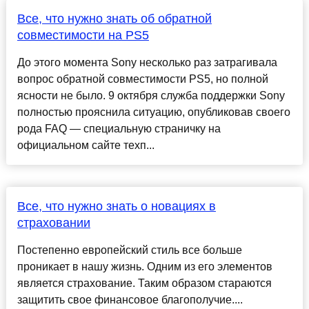
Все, что нужно знать об обратной
совместимости на PS5
До этого момента Sony несколько раз затрагивала
вопрос обратной совместимости PS5, но полной
ясности не было. 9 октября служба поддержки Sony
полностью прояснила ситуацию, опубликовав своего
рода FAQ — специальную страничку на
официальном сайте техп...
Все, что нужно знать о новациях в
страховании
Постепенно европейский стиль все больше
проникает в нашу жизнь. Одним из его элементов
является страхование. Таким образом стараются
защитить свое финансовое благополучие....