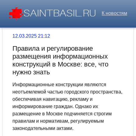
К новостям
12.03.2025 21:12
Правила и регулирование
размещения информационных
конструкций в Москве: все, что
нужно знать
Информационные конструкции являются
неотъемлемой частью городского пространства,
обеспечивая навигацию, рекламу и
информирование граждан. Однако их
размещение в Москве подчиняется строгим
правилам и нормативам, регулируемым
законодательными актами.