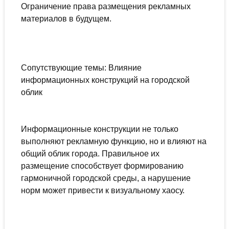
Ограничение права размещения рекламных
материалов в будущем.
Сопутствующие темы: Влияние
информационных конструкций на городской
облик
Информационные конструкции не только
выполняют рекламную функцию, но и влияют на
общий облик города. Правильное их
размещение способствует формированию
гармоничной городской среды, а нарушение
норм может привести к визуальному хаосу.