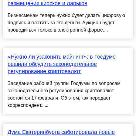
размещения киосков и ларьков
Бизнесменам теперь нужно будет делать цифровую
подпись и платить за это деньги. Аукцион будет
проводиться только в электронной форме....
«Нужно ли узаконить майнинг»: в Госдуме
решили обсудить законодательное
регулирование криптовалют
Заседание рабочей группы Госдумы по вопросам
законодательного регулирования криптовалют
состоится 17 февраля. Об этом, как передает
корреспондент......
Дума Екатеринбурга саботировала новые