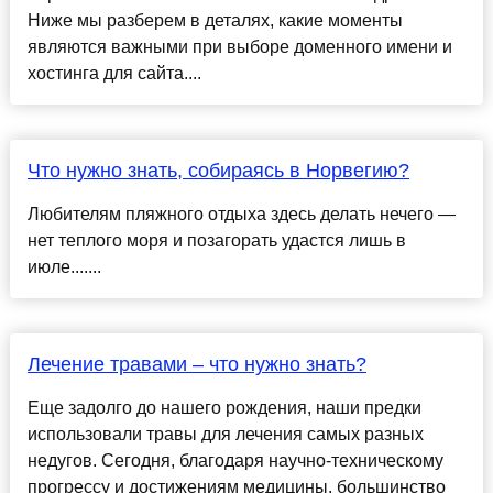
Ниже мы разберем в деталях, какие моменты
являются важными при выборе доменного имени и
хостинга для сайта....
Что нужно знать, собираясь в Норвегию?
Любителям пляжного отдыха здесь делать нечего —
нет теплого моря и позагорать удастся лишь в
июле.......
Лечение травами – что нужно знать?
Еще задолго до нашего рождения, наши предки
использовали травы для лечения самых разных
недугов. Сегодня, благодаря научно-техническому
прогрессу и достижениям медицины, большинство