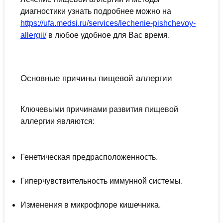
диагностики узнать подробнее можно на
https://ufa.medsi.ru/services/lechenie-pishchevoy-
allergii/
в любое удобное для Вас время.
Основные причины пищевой аллергии
Ключевыми причинами развития пищевой
аллергии являются:
Генетическая предрасположенность.
Гиперчувствительность иммунной системы.
Изменения в микрофлоре кишечника.