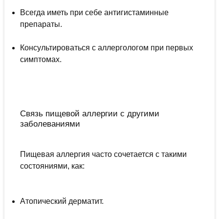
Всегда иметь при себе антигистаминные
препараты.
Консультироваться с аллергологом при первых
симптомах.
Связь пищевой аллергии с другими
заболеваниями
Пищевая аллергия часто сочетается с такими
состояниями, как:
Атопический дерматит.