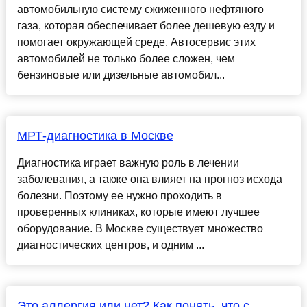
автомобильную систему сжиженного нефтяного
газа, которая обеспечивает более дешевую езду и
помогает окружающей среде. Автосервис этих
автомобилей не только более сложен, чем
бензиновые или дизельные автомобил...
МРТ-диагностика в Москве
Диагностика играет важную роль в лечении
заболевания, а также она влияет на прогноз исхода
болезни. Поэтому ее нужно проходить в
проверенных клиниках, которые имеют лучшее
оборудование. В Москве существует множество
диагностических центров, и одним ...
Это аллергия или нет? Как понять, что с