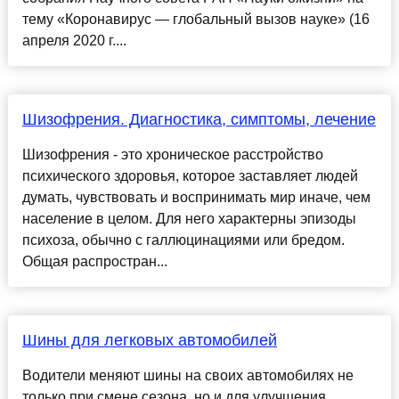
тему «Коронавирус — глобальный вызов науке» (16
апреля 2020 г....
Шизофрения. Диагностика, симптомы, лечение
Шизофрения - это хроническое расстройство
психического здоровья, которое заставляет людей
думать, чувствовать и воспринимать мир иначе, чем
население в целом. Для него характерны эпизоды
психоза, обычно с галлюцинациями или бредом.
Общая распростран...
Шины для легковых автомобилей
Водители меняют шины на своих автомобилях не
только при смене сезона, но и для улучшения