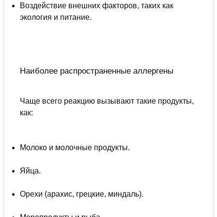
Воздействие внешних факторов, таких как
экология и питание.
Наиболее распространенные аллергены
Чаще всего реакцию вызывают такие продукты,
как:
Молоко и молочные продукты.
Яйца.
Орехи (арахис, грецкие, миндаль).