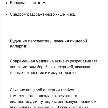
Бронхиальная астма.
Синдром раздраженного кишечника.
Будущие перспективы лечения пищевой
аллергии
Современная медицина активно разрабатывает
новые методы борьбы с аллергией, включая
генные технологии и иммунотерапию.
Лечение пищевой аллергии требует
комплексного подхода, включающего
диагностику, диету, медикаментозную терапию и
профилактические меры. Важно следить за