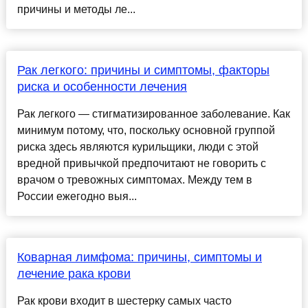
причины и методы ле...
Рак легкого: причины и симптомы, факторы
риска и особенности лечения
Рак легкого — стигматизированное заболевание. Как
минимум потому, что, поскольку основной группой
риска здесь являются курильщики, люди с этой
вредной привычкой предпочитают не говорить с
врачом о тревожных симптомах. Между тем в
России ежегодно выя...
Коварная лимфома: причины, симптомы и
лечение рака крови
Рак крови входит в шестерку самых часто