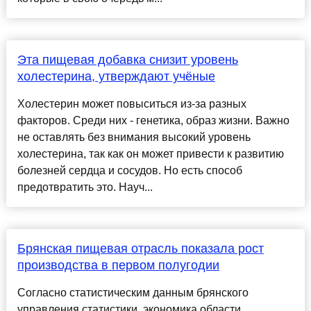
Эта пищевая добавка снизит уровень
холестерина, утверждают учёные
Холестерин может повыситься из-за разных
факторов. Среди них - генетика, образ жизни. Важно
не оставлять без внимания высокий уровень
холестерина, так как он может привести к развитию
болезней сердца и сосудов. Но есть способ
предотвратить это. Науч...
Брянская пищевая отрасль показала рост
производства в первом полугодии
Согласно статистическим данным брянского
управления статистики, экономика области