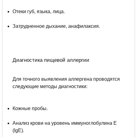
Отеки губ, языка, лица.
Затрудненное дыхание, анафилаксия.
Диагностика пищевой аллергии
Для точного выявления аллергена проводятся
следующие методы диагностики:
Кожные пробы.
Анализ крови на уровень иммуноглобулина E
(IgE).