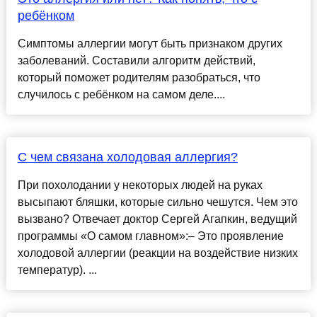
ребёнком
Симптомы аллергии могут быть признаком других
заболеваний. Составили алгоритм действий,
который поможет родителям разобраться, что
случилось с ребёнком на самом деле....
С чем связана холодовая аллергия?
При похолодании у некоторых людей на руках
высыпают бляшки, которые сильно чешутся. Чем это
вызвано? Отвечает доктор Сергей Агапкин, ведущий
программы «О самом главном»:– Это проявление
холодовой аллергии (реакции на воздействие низких
температур). ...