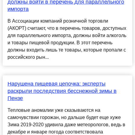
должны войти в перечень для параллельного
импорта
В Ассоциации компаний розничной торговли
(АКОРТ) считают, что в перечень товаров, доступных
для параллельного импорта, должны войти алкоголь
и товары пищевой продукции. В этот перечень
должны входить лишь те товары, которые пропали с
российского рын...
Нарушена пищевая цепочка: эксперты
раскрыли последствия бесснежной зимы в
Пензе
Тепловые аномалии уже сказываются на
самочувствии горожан, но дальше будет еще хуже
Зима 2019-2020 удивила даже метеорологов, ведь в
декабре и январе погода соответствовала