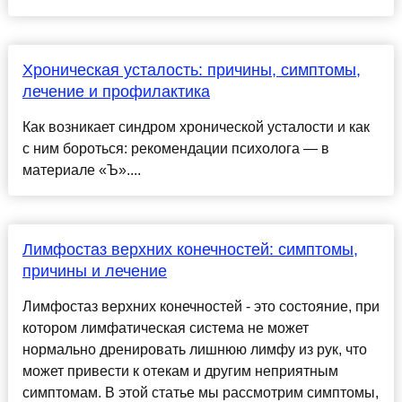
Хроническая усталость: причины, симптомы,
лечение и профилактика
Как возникает синдром хронической усталости и как
с ним бороться: рекомендации психолога — в
материале «Ъ»....
Лимфостаз верхних конечностей: симптомы,
причины и лечение
Лимфостаз верхних конечностей - это состояние, при
котором лимфатическая система не может
нормально дренировать лишнюю лимфу из рук, что
может привести к отекам и другим неприятным
симптомам. В этой статье мы рассмотрим симптомы,