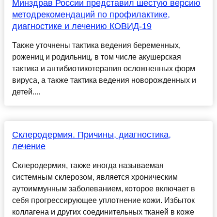
Минздрав России представил шестую версию
методрекомендаций по профилактике,
диагностике и лечению КОВИД-19
Также уточнены тактика ведения беременных,
рожениц и родильниц, в том числе акушерская
тактика и антибиотикотерапия осложненных форм
вируса, а также тактика ведения новорожденных и
детей....
Склеродермия. Причины, диагностика,
лечение
Склеродермия, также иногда называемая
системным склерозом, является хроническим
аутоиммунным заболеванием, которое включает в
себя прогрессирующее уплотнение кожи. Избыток
коллагена и других соединительных тканей в коже