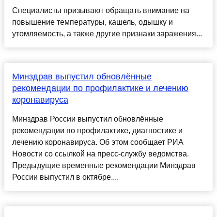
Специалисты призывают обращать внимание на
повышение температуры, кашель, одышку и
утомляемость, а также другие признаки заражения...
Минздрав выпустил обновлённые
рекомендации по профилактике и лечению
коронавируса
Минздрав России выпустил обновлённые
рекомендации по профилактике, диагностике и
лечению коронавируса. Об этом сообщает РИА
Новости со ссылкой на пресс-службу ведомства.
Предыдущие временные рекомендации Минздрав
России выпустил в октябре....