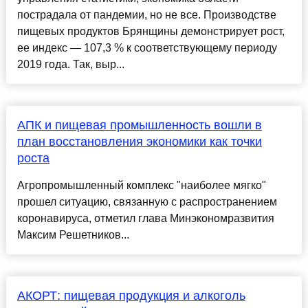
пострадала от пандемии, но не все. Производстве
пищевых продуктов Брянщины демонстрирует рост,
ее индекс — 107,3 % к соответствующему периоду
2019 года. Так, выр...
АПК и пищевая промышленность вошли в
план восстановления экономики как точки
роста
Агропромышленный комплекс "наиболее мягко"
прошел ситуацию, связанную с распространением
коронавируса, отметил глава Минэкономразвития
Максим Решетников...
АКОРТ: пищевая продукция и алкоголь