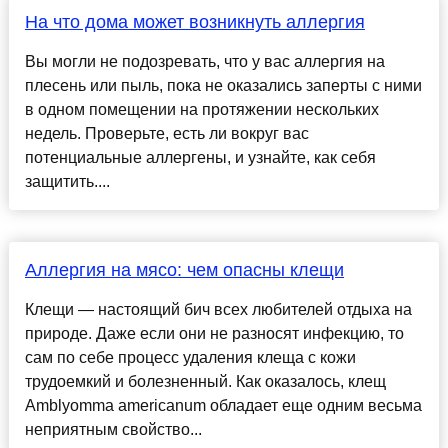
На что дома может возникнуть аллергия
Вы могли не подозревать, что у вас аллергия на
плесень или пыль, пока не оказались заперты с ними
в одном помещении на протяжении нескольких
недель. Проверьте, есть ли вокруг вас
потенциальные аллергены, и узнайте, как себя
защитить....
Аллергия на мясо: чем опасны клещи
Клещи — настоящий бич всех любителей отдыха на
природе. Даже если они не разносят инфекцию, то
сам по себе процесс удаления клеща с кожи
трудоемкий и болезненный. Как оказалось, клещ
Amblyomma americanum обладает еще одним весьма
неприятным свойство...