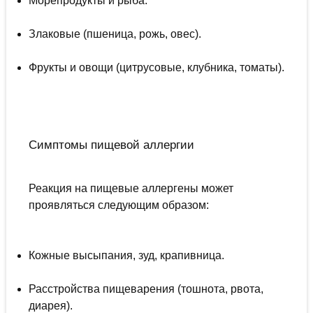
Морепродукты и рыба.
Злаковые (пшеница, рожь, овес).
Фрукты и овощи (цитрусовые, клубника, томаты).
Симптомы пищевой аллергии
Реакция на пищевые аллергены может
проявляться следующим образом:
Кожные высыпания, зуд, крапивница.
Расстройства пищеварения (тошнота, рвота,
диарея).