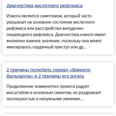
Диагностика кислотного рефлюкса
Изжога является симптомом, который часто
указывает на основное состояние кислотного
рефлюкса или расстройства желудочно-
пищеводного рефлюкса. Диагностика изжоги имеет
жизненно важное значение, поскольку она может
имитировать сердечный приступ или др...
2 причины полюбить сериал «Викинги:
Вальхалла» и 2 причины его ругать
Продолжение знаменитого проекта радует
масштабом и основным сюжетом, но раздражает
поспешностью и ненужными линиями....