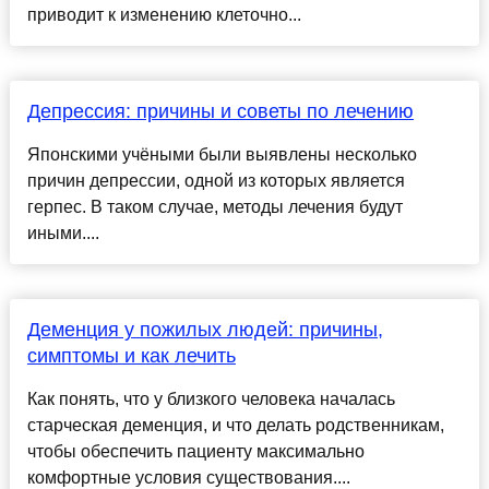
приводит к изменению клеточно...
Депрессия: причины и советы по лечению
Японскими учёными были выявлены несколько
причин депрессии, одной из которых является
герпес. В таком случае, методы лечения будут
иными....
Деменция у пожилых людей: причины,
симптомы и как лечить
Как понять, что у близкого человека началась
старческая деменция, и что делать родственникам,
чтобы обеспечить пациенту максимально
комфортные условия существования....