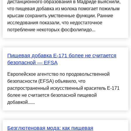
дистанционного образования в Мадриде выяснили,
что пищевая добавка из молока помогает пожилым
крысам сохранить умственные функции. Ранние
исследования показали, что недостаточное
потребление некоторых фосфолипидо...
Пищевая добавка Е-171 более не считается
безопасной — EFSA
Европейское агентство по продовольственной
безопасности (EFSA) объявило, что
распространенный искусственный краситель Е-171
более не считается безопасной пищевой
добавкой......
Безглютеновая мода: как пищевая