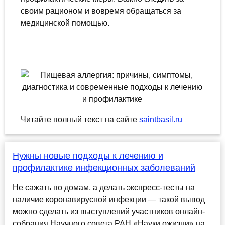
своим рационом и вовремя обращаться за
медицинской помощью.
Читайте полный текст на сайте
saintbasil.ru
Нужны новые подходы к лечению и
профилактике инфекционных заболеваний
Не сажать по домам, а делать экспресс-тесты на
наличие коронавирусной инфекции — такой вывод
можно сделать из выступлений участников онлайн-
собрания Научного совета РАН «Науки ожизни» на