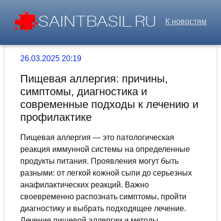
К новостям
26.03.2025 20:19
Пищевая аллергия: причины,
симптомы, диагностика и
современные подходы к лечению и
профилактике
Пищевая аллергия — это патологическая
реакция иммунной системы на определенные
продукты питания. Проявления могут быть
разными: от легкой кожной сыпи до серьезных
анафилактических реакций. Важно
своевременно распознать симптомы, пройти
диагностику и выбрать подходящее лечение.
Лечение пищевой аллергии и методы