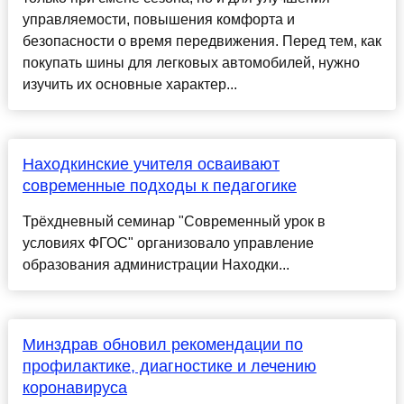
управляемости, повышения комфорта и
безопасности о время передвижения. Перед тем, как
покупать шины для легковых автомобилей, нужно
изучить их основные характер...
Находкинские учителя осваивают
современные подходы к педагогике
Трёхдневный семинар "Современный урок в
условиях ФГОС" организовало управление
образования администрации Находки...
Минздрав обновил рекомендации по
профилактике, диагностике и лечению
коронавируса