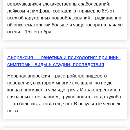
встречающихся злокачественных заболеваний:
лейкозы и лимфомы составляют примерно 8% от
всех обнаруженных новообразований. Традиционно
об онкогематологии больше и чаще говорят в начале
осени – 15 сентября...
Анорексия — генетика и психология: причины,
симптомы, виды и стадии, последствия
Нервная анорексия – расстройство пищевого
поведения, о котором многие слышали, но не до
конца понимают, о чем идет речь. Из-за стереотипов,
связанных с незнанием, трудно понять, когда худоба
– это болезнь, а когда еще нет. В результате человек
не за...