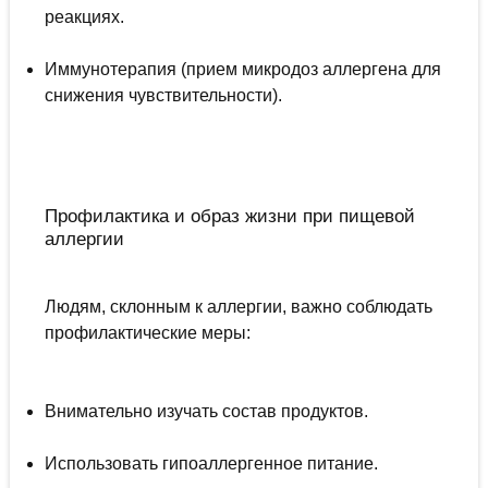
реакциях.
Иммунотерапия (прием микродоз аллергена для
снижения чувствительности).
Профилактика и образ жизни при пищевой
аллергии
Людям, склонным к аллергии, важно соблюдать
профилактические меры:
Внимательно изучать состав продуктов.
Использовать гипоаллергенное питание.