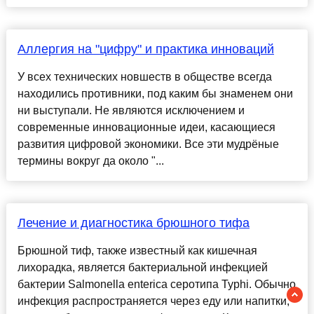
Аллергия на "цифру" и практика инноваций
У всех технических новшеств в обществе всегда
находились противники, под каким бы знаменем они
ни выступали. Не являются исключением и
современные инновационные идеи, касающиеся
развития цифровой экономики. Все эти мудрёные
термины вокруг да около "...
Лечение и диагностика брюшного тифа
Брюшной тиф, также известный как кишечная
лихорадка, является бактериальной инфекцией
бактерии Salmonella enterica серотипа Typhi. Обычно
инфекция распространяется через еду или напитки,