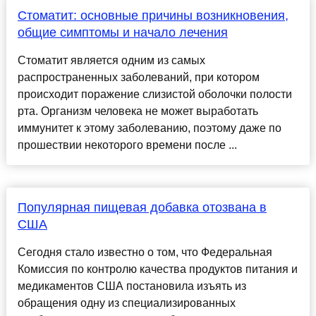
Стоматит: основные причины возникновения,
общие симптомы и начало лечения
Стоматит является одним из самых
распространенных заболеваний, при котором
происходит поражение слизистой оболочки полости
рта. Организм человека не может выработать
иммунитет к этому заболеванию, поэтому даже по
прошествии некоторого времени после ...
Популярная пищевая добавка отозвана в
США
Сегодня стало известно о том, что Федеральная
Комиссия по контролю качества продуктов питания и
медикаментов США постановила изъять из
обращения одну из специализированных