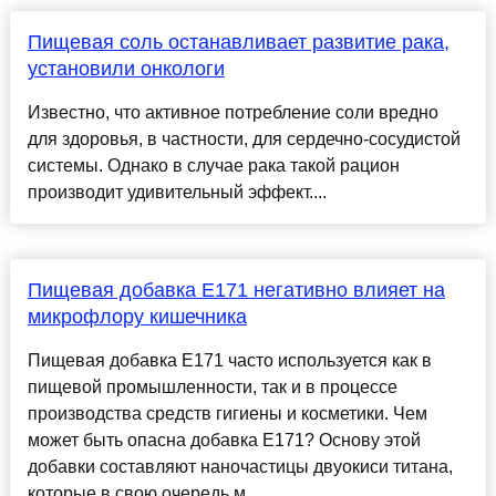
Пищевая соль останавливает развитие рака,
установили онкологи
Известно, что активное потребление соли вредно
для здоровья, в частности, для сердечно-сосудистой
системы. Однако в случае рака такой рацион
производит удивительный эффект....
Пищевая добавка Е171 негативно влияет на
микрофлору кишечника
Пищевая добавка E171 часто используется как в
пищевой промышленности, так и в процессе
производства средств гигиены и косметики. Чем
может быть опасна добавка E171? Основу этой
добавки составляют наночастицы двуокиси титана,
которые в свою очередь м...