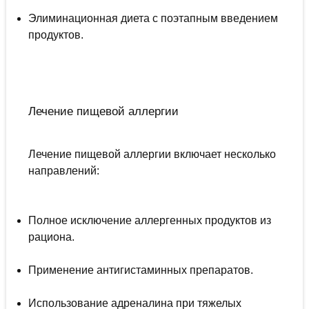
Элиминационная диета с поэтапным введением
продуктов.
Лечение пищевой аллергии
Лечение пищевой аллергии включает несколько
направлений:
Полное исключение аллергенных продуктов из
рациона.
Применение антигистаминных препаратов.
Использование адреналина при тяжелых