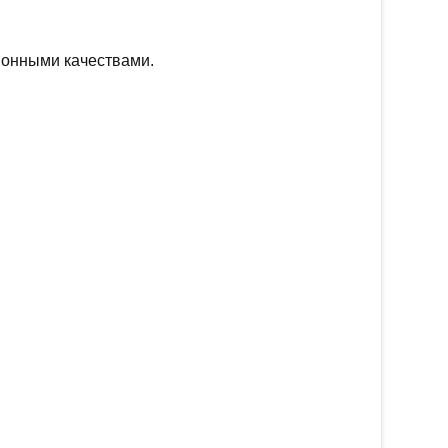
ионными качествами.