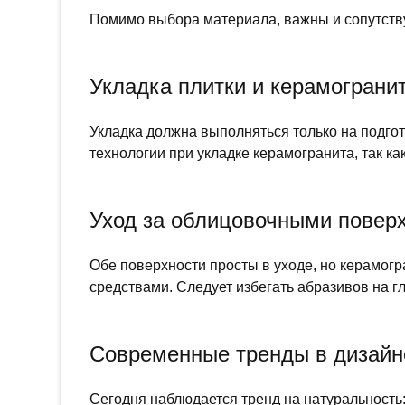
Помимо выбора материала, важны и сопутств
Укладка плитки и керамограни
Укладка должна выполняться только на подго
технологии при укладке керамогранита, так к
Уход за облицовочными повер
Обе поверхности просты в уходе, но керамог
средствами. Следует избегать абразивов на г
Современные тренды в дизайн
Сегодня наблюдается тренд на натуральность