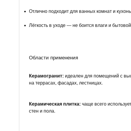
Отлично подходит для ванных комнат и кухонь
Лёгкость в уходе — не боится влаги и бытовой
Области применения
Керамогранит:
идеален для помещений с выс
на террасах, фасадах, лестницах.
Керамическая плитка:
чаще всего используе
стен и пола.