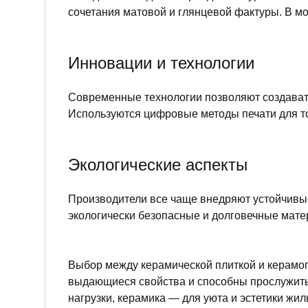
сочетания матовой и глянцевой фактуры. В мо
Инновации и технологии
Современные технологии позволяют создавать
Используются цифровые методы печати для то
Экологические аспекты
Производители все чаще внедряют устойчивы
экологически безопасные и долговечные мате
Выбор между керамической плиткой и керамог
выдающиеся свойства и способны прослужить 
нагрузки, керамика — для уюта и эстетики жил