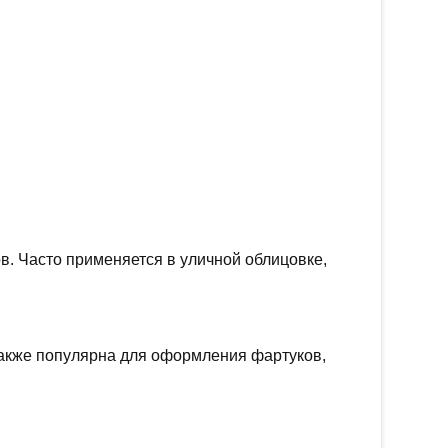
. Часто применяется в уличной облицовке,
Также популярна для оформления фартуков,