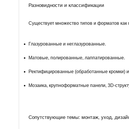
Разновидности и классификации
Существует множество типов и форматов как п
Глазурованные и неглазурованные.
Матовые, полированные, лаппатированные.
Ректифицированные (обработанные кромки) и
Мозаика, крупноформатные панели, 3D-структ
Сопутствующие темы: монтаж, уход, дизай