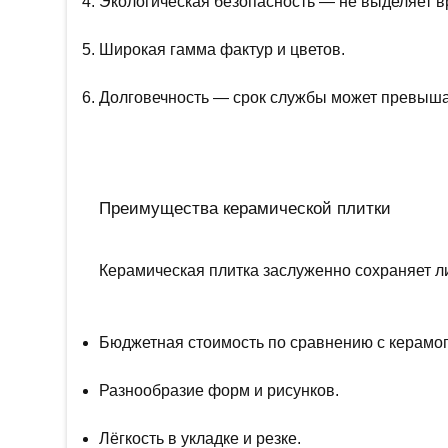
Экологическая безопасность — не выделяет 
Широкая гамма фактур и цветов.
Долговечность — срок службы может превышат
Преимущества керамической плитки
Керамическая плитка заслуженно сохраняет л
Бюджетная стоимость по сравнению с керамо
Разнообразие форм и рисунков.
Лёгкость в укладке и резке.