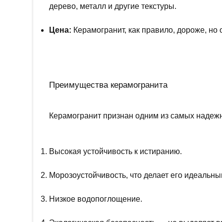
дерево, металл и другие текстуры.
Цена:
Керамогранит, как правило, дороже, но
Преимущества керамогранита
Керамогранит признан одним из самых надеж
Высокая устойчивость к истиранию.
Морозоустойчивость, что делает его идеальны
Низкое водопоглощение.