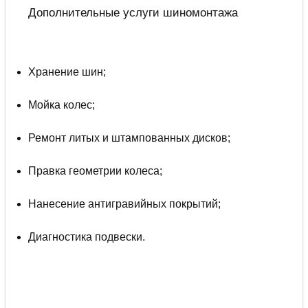
Дополнительные услуги шиномонтажа
Хранение шин;
Мойка колес;
Ремонт литых и штампованных дисков;
Правка геометрии колеса;
Нанесение антигравийных покрытий;
Диагностика подвески.