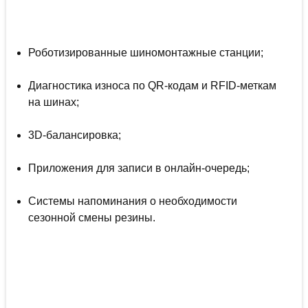
Роботизированные шиномонтажные станции;
Диагностика износа по QR-кодам и RFID-меткам
на шинах;
3D-балансировка;
Приложения для записи в онлайн-очередь;
Системы напоминания о необходимости
сезонной смены резины.