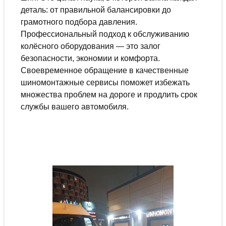
деталь: от правильной балансировки до
грамотного подбора давления.
Профессиональный подход к обслуживанию
колёсного оборудования — это залог
безопасности, экономии и комфорта.
Своевременное обращение в качественные
шиномонтажные сервисы поможет избежать
множества проблем на дороге и продлить срок
службы вашего автомобиля.