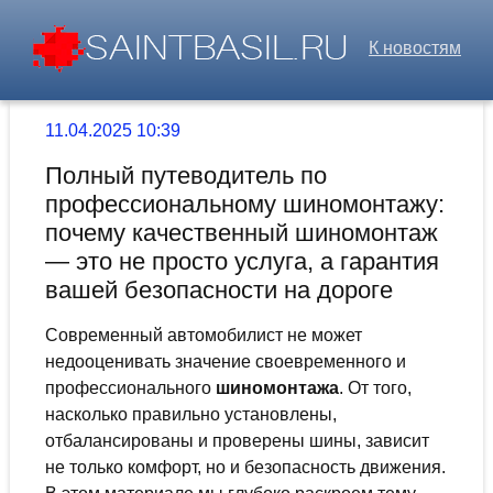
К новостям
11.04.2025 10:39
Полный путеводитель по
профессиональному шиномонтажу:
почему качественный шиномонтаж
— это не просто услуга, а гарантия
вашей безопасности на дороге
Современный автомобилист не может
недооценивать значение своевременного и
профессионального
шиномонтажа
. От того,
насколько правильно установлены,
отбалансированы и проверены шины, зависит
не только комфорт, но и безопасность движения.