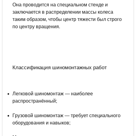
Она проводится на специальном стенде и
заключается в распределении массы колеса
таким образом, чтобы центр тяжести был строго
по центру вращения.
Классификация шиномонтажных работ
Легковой шиномонтаж — наиболее
распространённый;
Грузовой шиномонтаж — требует специального
оборудования и навыков;