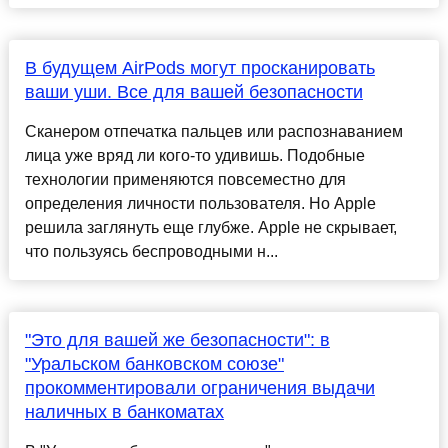
В будущем AirPods могут просканировать
ваши уши. Все для вашей безопасности
Сканером отпечатка пальцев или распознаванием
лица уже вряд ли кого-то удивишь. Подобные
технологии применяются повсеместно для
определения личности пользователя. Но Apple
решила заглянуть еще глубже. Apple не скрывает,
что пользуясь беспроводными н...
"Это для вашей же безопасности": в
"Уральском банковском союзе"
прокомментировали ограничения выдачи
наличных в банкоматах