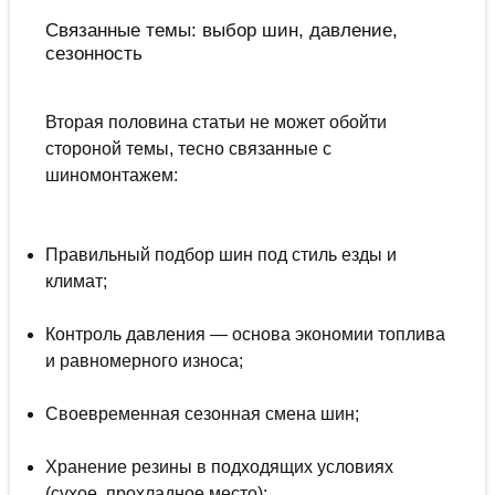
Связанные темы: выбор шин, давление,
сезонность
Вторая половина статьи не может обойти
стороной темы, тесно связанные с
шиномонтажем:
Правильный подбор шин под стиль езды и
климат;
Контроль давления — основа экономии топлива
и равномерного износа;
Своевременная сезонная смена шин;
Хранение резины в подходящих условиях
(сухое, прохладное место);