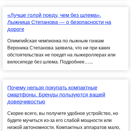
«Лучше голой поеду, чем без шлема».
Лыжница Степанова — о безопасности на
дороге
Олимпийская чемпионка по лыжным гонкам
Вероника Степанова заявила, что ни при каких
обстоятельствах не поедет на лыжероллерах или
велосипеде без шлема. Подробнее…...
Почему нельзя покупать компактные
смартфоны. Бренды пользуются вашей
доверчивостью
Скорее всего, вы получите удобное устройство, но
будете мучиться из-за его слабой мощности или
низкой автономности. Компактных аппаратов мало,