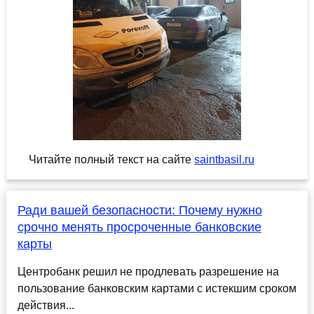
Читайте полный текст на сайте
saintbasil.ru
Ради вашей безопасности: Почему нужно
срочно менять просроченные банковские
карты
Центробанк решил не продлевать разрешение на
пользование банковским картами с истекшим сроком
действия...