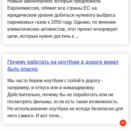
Новый законопроект, который предложила
Еврокомиссия, обяжет все страны ЕС на
юридическом уровне добиться нулевого выброса
парниковых газов к 2050 году. Однако, по мнению
климатических активистов, этот проект игнорирует
цели, которые нужно достичь к ...
Почему работать на ноутбуке в дороге может
быть опасно
Мы часто берем ноутбуки с собой в дорогу -
например, в отпуск или в командировку.
Действительно, почему бы не поработать или не
посмотреть фильмы, если есть такая возможность.
Но использование ноутбука не всегда безопасно для
него самого. И вот поче...