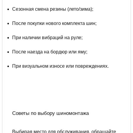
Сезонная смена резины (лето/зима);
После покупки нового комплекта шин;
При наличии вибраций на руле;
После наезда на бордюр или яму;
При визуальном износе или повреждениях.
Советы по выбору шиномонтажа
Выбирая место для обслуживания, обращайте