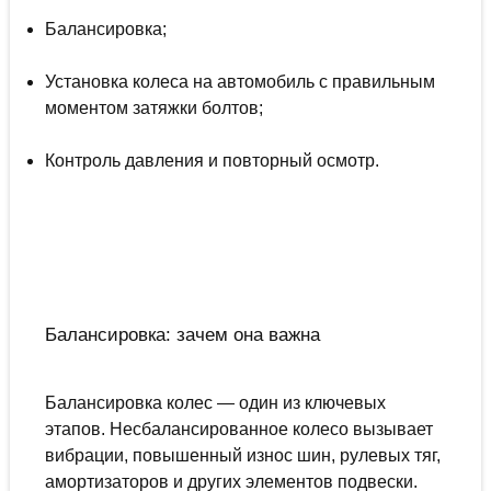
Балансировка;
Установка колеса на автомобиль с правильным
моментом затяжки болтов;
Контроль давления и повторный осмотр.
Балансировка: зачем она важна
Балансировка колес — один из ключевых
этапов. Несбалансированное колесо вызывает
вибрации, повышенный износ шин, рулевых тяг,
амортизаторов и других элементов подвески.