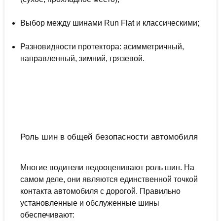
Выбор между шинами Run Flat и классическими;
Разновидности протектора: асимметричный,
направленный, зимний, грязевой.
Роль шин в общей безопасности автомобиля
Многие водители недооценивают роль шин. На
самом деле, они являются единственной точкой
контакта автомобиля с дорогой. Правильно
установленные и обслуженные шины
обеспечивают: