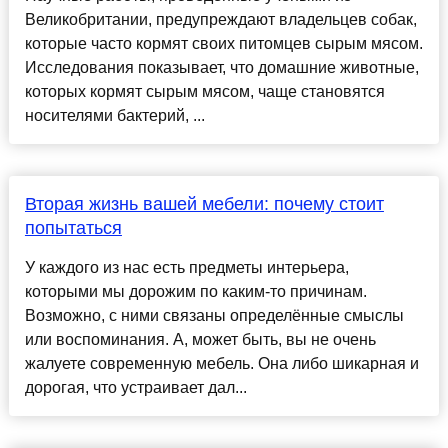
Великобритании, предупреждают владельцев собак,
которые часто кормят своих питомцев сырым мясом.
Исследования показывает, что домашние животные,
которых кормят сырым мясом, чаще становятся
носителями бактерий, ...
Вторая жизнь вашей мебели: почему стоит
попытаться
У каждого из нас есть предметы интерьера,
которыми мы дорожим по каким-то причинам.
Возможно, с ними связаны определённые смыслы
или воспоминания. А, может быть, вы не очень
жалуете современную мебель. Она либо шикарная и
дорогая, что устраивает дал...