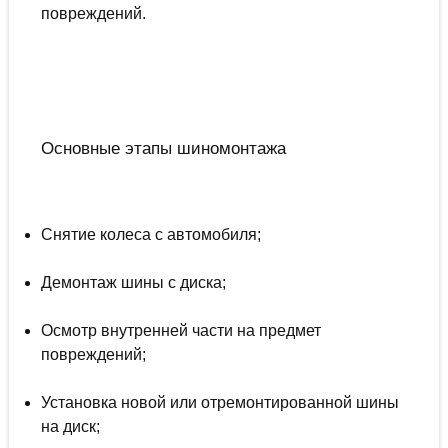
повреждений.
Основные этапы шиномонтажа
Снятие колеса с автомобиля;
Демонтаж шины с диска;
Осмотр внутренней части на предмет
повреждений;
Установка новой или отремонтированной шины
на диск;