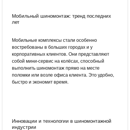
Мобильный шиномонтаж: тренд последних
лет
Мобильные комплексы стали особенно
востребованы в больших городах и у
корпоративных клиентов. Они представляют
собой мини-сервис на колёсах, способный
выполнить шиномонтаж прямо на месте
поломки или возле офиса клиента. Это удобно,
быстро и экономит время.
Инновации и технологии в шиномонтажной
индустрии