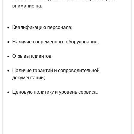
внимание на:
Квалификацию персонала;
Наличие современного оборудования;
Отзывы клиентов;
Наличие гарантий и сопроводительной
документации;
Ценовую политику и уровень сервиса.