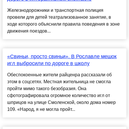
Железнодорожники и транспортная полиция
провели для детей театрализованное занятие, в
ходе которого объяснили правила поведения в зоне
движения поездов...
«Свиньи, просто свиньи». В Рославле мешок
игл выбросили по дороге в школу
Обеспокоенные жители райценра рассказали об
этом в соцсетях. Местная жительница не смогла
пройти мимо такого безобразия. Она
сфотографировала огромное количество игл от
шприцов на улице Смоленской, около дома номер
109. «Народ, я не могла пройт...