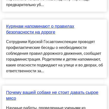
предварительно уб...
Курянам напоминают о правилах
безопасности на дороге
Сотрудники Курской Госавтоинспекции проводят
профилактические беседы о необходимости
соблюдения правил дорожного движения, сообщает
горадминистрация. Родителям и детям напоминают,
какие опасности поджидают на улице и во дворах, об
ответственности за...
Почему вашей собаке не стоит давать сырое
мясо
Научные работы, проведенные учеными из