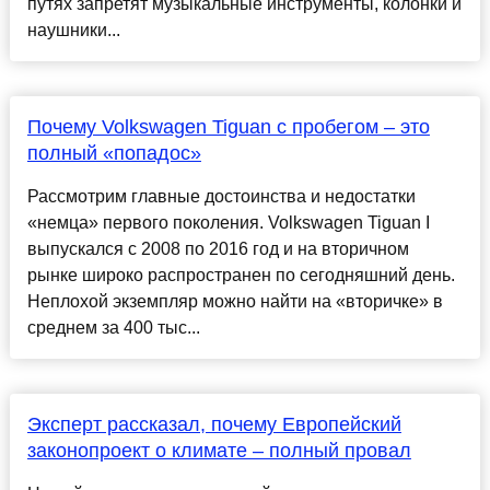
путях запретят музыкальные инструменты, колонки и
наушники...
Почему Volkswagen Tiguan с пробегом – это
полный «попадос»
Рассмотрим главные достоинства и недостатки
«немца» первого поколения. Volkswagen Tiguan I
выпускался с 2008 по 2016 год и на вторичном
рынке широко распространен по сегодняшний день.
Неплохой экземпляр можно найти на «вторичке» в
среднем за 400 тыс...
Эксперт рассказал, почему Европейский
законопроект о климате – полный провал