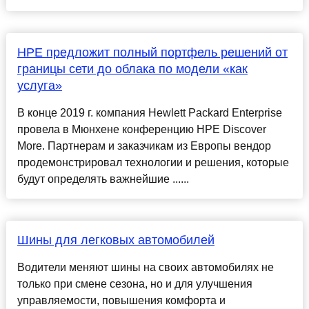
HPE предложит полный портфель решений от
границы сети до облака по модели «как
услуга»
В конце 2019 г. компания Hewlett Packard Enterprise
провела в Мюнхене конференцию HPE Discover
More. Партнерам и заказчикам из Европы вендор
продемонстрировал технологии и решения, которые
будут определять важнейшие ......
Шины для легковых автомобилей
Водители меняют шины на своих автомобилях не
только при смене сезона, но и для улучшения
управляемости, повышения комфорта и