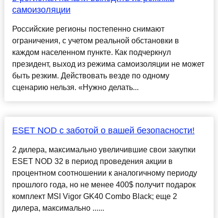
самоизоляции
Российские регионы постепенно снимают
ограничения, с учетом реальной обстановки в
каждом населенном пункте. Как подчеркнул
президент, выход из режима самоизоляции не может
быть резким. Действовать везде по одному
сценарию нельзя. «Нужно делать...
ESET NOD с заботой о вашей безопасности!
2 дилера, максимально увеличившие свои закупки
ESET NOD 32 в период проведения акции в
процентном соотношении к аналогичному периоду
прошлого года, но не менее 400$ получит подарок
комплект MSI Vigor GK40 Combo Black; еще 2
дилера, максимально ......