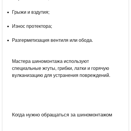
Грыжи и вздутия;
Износ протектора;
Разгерметизация вентиля или обода.
Мастера шиномонтажа используют
специальные жгуты, грибки, латки и горячую
вулканизацию для устранения повреждений.
Когда нужно обращаться за шиномонтажом