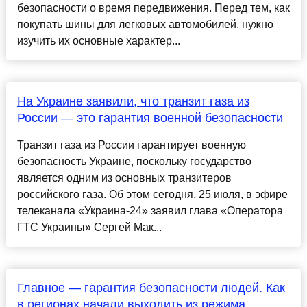
безопасности о время передвижения. Перед тем, как
покупать шины для легковых автомобилей, нужно
изучить их основные характер...
На Украине заявили, что транзит газа из
России — это гарантия военной безопасности
Транзит газа из России гарантирует военную
безопасность Украине, поскольку государство
является одним из основных транзитеров
российского газа. Об этом сегодня, 25 июля, в эфире
телеканала «Украина-24» заявил глава «Оператора
ГТС Украины» Сергей Мак...
Главное — гарантия безопасности людей. Как
в регионах начали выходить из режима