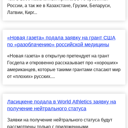
России, а так же в Казахстане, Грузии, Беларуси,
Латвии, Кирг...
«Новая газета» подала заявку на грант США
по «разоблачению» российской медицины
«Новая газета» в открытую претендует на грант
Госдепа и откровенно рассказывает про «хороших»
американцев, которые такими грантами спасают мир
от «плохих» русских....
Ласицкене подала в World Athletics заявку на
получение нейтрального статуса
Заявки на получение нейтрального статуса будут
рассмотрены только с приложенными