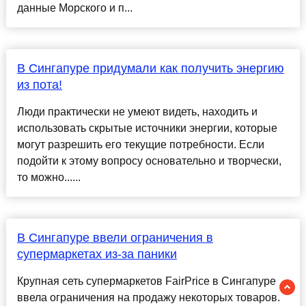
данные Морского и п...
В Сингапуре придумали как получить энергию
из пота!
Люди практически не умеют видеть, находить и
использовать скрытые источники энергии, которые
могут разрешить его текущие потребности. Если
подойти к этому вопросу основательно и творчески,
то можно......
В Сингапуре ввели ограничения в
супермаркетах из-за паники
Крупная сеть супермаркетов FairPrice в Сингапуре
ввела ограничения на продажу некоторых товаров.