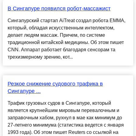
В Сингапуре появился робот-массажист
Сингапурский стартап AiTreat создал робота EMMA,
который, обладая искусственным интеллектом,
делает людям массаж. Причем, по системе
традиционной китайской медицины. Об этом пишет
CNN. Аппарат работает благодаря сенсорам та
трехизмерному зрению, кот...
Резкое снижение судового трафика в
Сингапуре ...
Трафик грузовых судов в Сингапуре, который
является крупнейшим мировым перевалочным и
заправочным хабом, рухнул в мае как минимум до
27-летнего минимума (статистика ведется с января
1993 года). Об этом пишет Reuters со ссылкой на