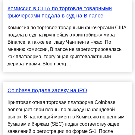
Комиссия в США по торговле товарными
фьючерсами подала в суд на Binance
Комиссия по торговле товарными фьючерсами США
подала в суд на крупнейшую криптобиржу мира —
Binance, а также ее главу Чангпенга Чжао. По
мнению комиссии, Binance не зарегистрировалась
как платформа, торгующая криптовалютными
деривативами. Bloomberg ...
Coinbase подала заявку на IPO
Криптовалютная торговая платформа Coinbase
воплощает свои планы по выходу на фондовой
рынок. В настоящий момент в Комиссию по ценным
бумагам и биржам (SEC) подан соответствующее
заявлений о регистрации по форме S-1. После