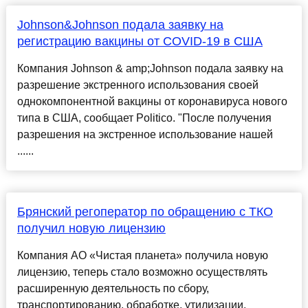
Johnson&Johnson подала заявку на
регистрацию вакцины от COVID-19 в США
Компания Johnson & amp;Johnson подала заявку на
разрешение экстренного использования своей
однокомпонентной вакцины от коронавируса нового
типа в США, сообщает Politico. "После получения
разрешения на экстренное использование нашей
......
Брянский регоператор по обращению с ТКО
получил новую лицензию
Компания АО «Чистая планета» получила новую
лицензию, теперь стало возможно осуществлять
расширенную деятельность по сбору,
транспортированию, обработке, утилизации,