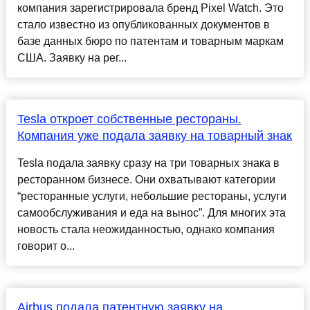
компания зарегистрировала бренд Pixel Watch. Это
стало известно из опубликованных документов в
базе данных бюро по патентам и товарным маркам
США. Заявку на рег...
Tesla откроет собственные рестораны.
Компания уже подала заявку на товарный знак
Tesla подала заявку сразу на три товарных знака в
ресторанном бизнесе. Они охватывают категории
“ресторанные услуги, небольшие рестораны, услуги
самообслуживания и еда на вынос”. Для многих эта
новость стала неожиданностью, однако компания
говорит о...
Airbus подала патентную заявку на