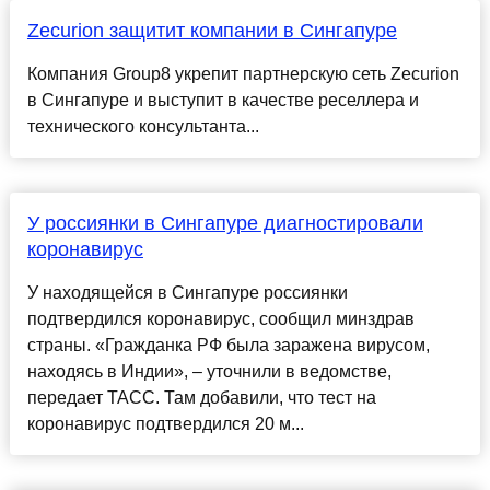
Zecurion защитит компании в Сингапуре
Компания Group8 укрепит партнерскую сеть Zecurion
в Сингапуре и выступит в качестве реселлера и
технического консультанта...
У россиянки в Сингапуре диагностировали
коронавирус
У находящейся в Сингапуре россиянки
подтвердился коронавирус, сообщил минздрав
страны. «Гражданка РФ была заражена вирусом,
находясь в Индии», – уточнили в ведомстве,
передает ТАСС. Там добавили, что тест на
коронавирус подтвердился 20 м...