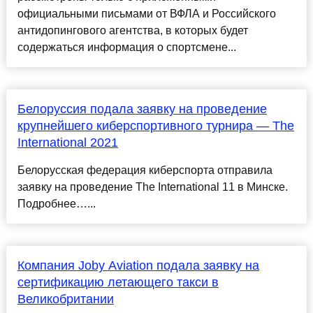
официальными письмами от ВФЛА и Российского
антидопингового агентства, в которых будет
содержаться информация о спортсмене...
Белоруссия подала заявку на проведение
крупнейшего киберспортивного турнира — The
International 2021
Белорусская федерация киберспорта отправила
заявку на проведение The International 11 в Минске.
Подробнее…...
Компания Joby Aviation подала заявку на
сертификацию летающего такси в
Великобритании