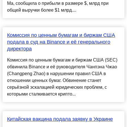
Ма, сообщила о прибыли в размере $, млрд при
общей выручки более $1 млрд....
Комиссия по ценным бумагам и биржам США
подала в суд на Binance и её генерального
директора
Комиссия по ценным бумагам и биржам США (SEC)
обвинила Binance и её руководителя Чанпэна Чжао
(Changpeng Zhao) в нарушении правил США в
отношении ценных бумаг. Обвинение станет
серьёзной эскалацией юридических проблем, с
которыми сталкивается крипто...
Китайская вакцина подала заявку в Украине