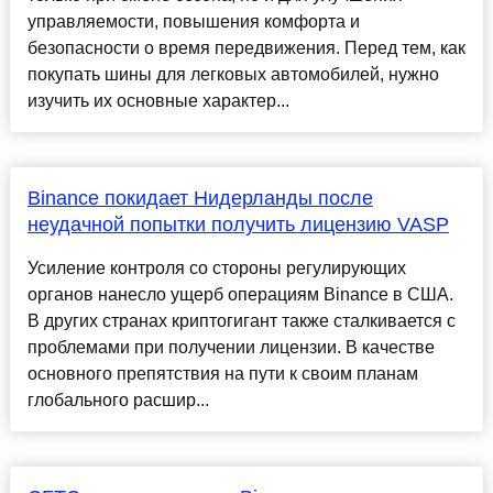
управляемости, повышения комфорта и
безопасности о время передвижения. Перед тем, как
покупать шины для легковых автомобилей, нужно
изучить их основные характер...
Binance покидает Нидерланды после
неудачной попытки получить лицензию VASP
Усиление контроля со стороны регулирующих
органов нанесло ущерб операциям Binance в США.
В других странах криптогигант также сталкивается с
проблемами при получении лицензии. В качестве
основного препятствия на пути к своим планам
глобального расшир...