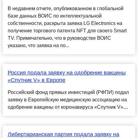
В недавнем отчете, опубликованном в глобальной
базе данных ВОИС по интеллектуальной
собственности, раскрыта заявка LG Electronics на
получение торгового патента NFT для своего Smart
TV. Примечательно, что в руководстве ВОИС
указано, что заявка на по...
Россия подала заявку на одобрение вакцины
«Спутник V» в Европе
Российский фонд прямых инвестиций (РФПИ) подал
заявку в Европейскую медицинскую ассоциацию на
одобрение вакцины от коронавируса «Спутник V»....
Либертарианская партия подала заявку на