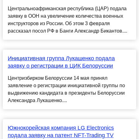
Центральноафриканская республика (ЦАР) подала
заявку в ООН на увеличение количества военных
инструкторов из России. Об этом 3 февраля
рассказал посол РФ в Банги Александр Бикантов....
Инициативная группа Лукашенко подала
заявку о регистрации в ЦИК Белоруссии
Центризбирком Белоруссии 14 мая принял
заявление о регистрации инициативной группы по
выдвижению кандидата в президенты Белоруссии
Александра Лукашенко....
Южнокорейская компания LG Electronics
подала заявку на патент NFT-Trading TV