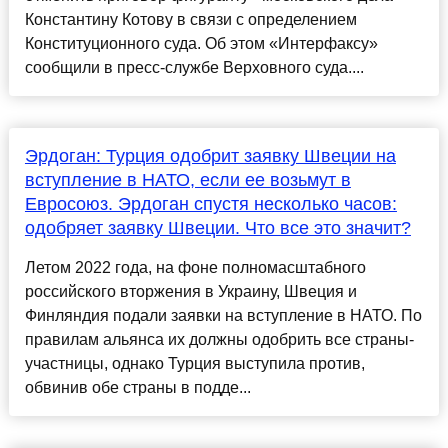
Константину Котову в связи с определением
Конституционного суда. Об этом «Интерфаксу»
сообщили в пресс-службе Верховного суда....
Эрдоган: Турция одобрит заявку Швеции на
вступление в НАТО, если ее возьмут в
Евросоюз. Эрдоган спустя несколько часов:
одобряет заявку Швеции. Что все это значит?
Летом 2022 года, на фоне полномасштабного
российского вторжения в Украину, Швеция и
Финляндия подали заявки на вступление в НАТО. По
правилам альянса их должны одобрить все страны-
участницы, однако Турция выступила против,
обвинив обе страны в подде...