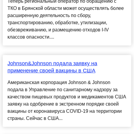
Теперь региональный оператор по обращению с
ТКО в Брянской области может осуществлять более
расширенную деятельность по сбору,
транспортированию, обработке, утилизации,
обезвреживанию, и размещению отходов I-IV
классов опасности....
Johnson&Johnson подала заявку на
применение своей вакцины в США
Американская корпорация Johnson & Johnson
подала в Управление по санитарному надзору за
качеством пищевых продуктов и медикаментов США
заявку на одобрение в экстренном порядке своей
вакцины от коронавируса COVID-19 на территории
страны. Сейчас в США...