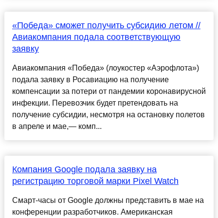
«Победа» сможет получить субсидию летом //
Авиакомпания подала соответствующую
заявку
Авиакомпания «Победа» (лоукостер «Аэрофлота»)
подала заявку в Росавиацию на получение
компенсации за потери от пандемии коронавирусной
инфекции. Перевозчик будет претендовать на
получение субсидии, несмотря на остановку полетов
в апреле и мае,— комп...
Компания Google подала заявку на
регистрацию торговой марки Pixel Watch
Смарт-часы от Google должны представить в мае на
конференции разработчиков. Американская