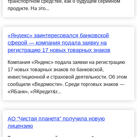
транспортном средстве, как о будущем серийном
продукте. На это...
«Яндекс» заинтересовался банковской
сферой — компания подала заявку на
регистрацию 17 новых товарных знаков
Компания «Яндекс» подала заявки на регистрацию
17 новых товарных знаков по банковской,
инвестиционной и страховой деятельности. Об этом
сообщили «Ведомости». Среди торговых знаков —
«ЯБанк», «ЯКредит&r...
АО "Чистая планета" получила новую
лицензию