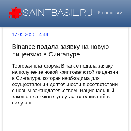
К новостям
17.02.2020 14:44
Binance подала заявку на новую
лицензию в Сингапуре
Торговая платформа Binance подала заявку
на получение новой криптовалютой лицензии
в Сингапуре, которая необходима для
осуществлении деятельности в соответствии
с новым законодательством. Национальный
закон о платёжных услугах, вступивший в
силу в п...