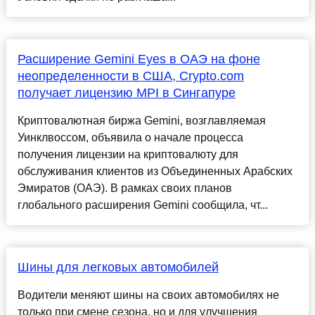
Расширение Gemini Eyes в ОАЭ на фоне
неопределенности в США, Crypto.com
получает лицензию MPI в Сингапуре
Криптовалютная биржа Gemini, возглавляемая
Уинклвоссом, объявила о начале процесса
получения лицензии на криптовалюту для
обслуживания клиентов из Объединенных Арабских
Эмиратов (ОАЭ). В рамках своих планов
глобального расширения Gemini сообщила, чт...
Шины для легковых автомобилей
Водители меняют шины на своих автомобилях не
только при смене сезона, но и для улучшения