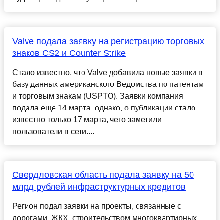
Valve подала заявку на регистрацию торговых
знаков CS2 и Counter Strike
Стало известно, что Valve добавила новые заявки в
базу данных американского Ведомства по патентам
и торговым знакам (USPTO). Заявки компания
подала еще 14 марта, однако, о публикации стало
известно только 17 марта, чего заметили
пользователи в сети....
Свердловская область подала заявку на 50
млрд рублей инфраструктурных кредитов
Регион подал заявки на проекты, связанные с
дорогами, ЖКХ, строительством многоквартирных