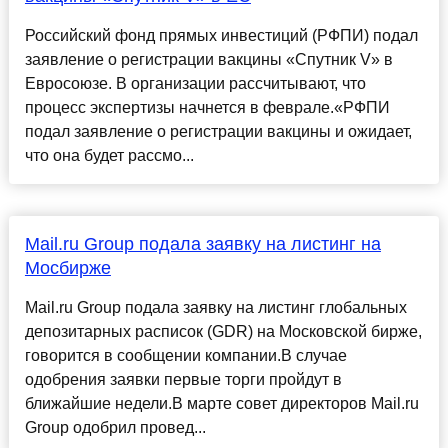
Российский фонд прямых инвестиций (РФПИ) подал
заявление о регистрации вакцины «Спутник V» в
Евросоюзе. В организации рассчитывают, что
процесс экспертизы начнется в феврале.«РФПИ
подал заявление о регистрации вакцины и ожидает,
что она будет рассмо...
Mail.ru Group подала заявку на листинг на
Мосбирже
Mail.ru Group подала заявку на листинг глобальных
депозитарных расписок (GDR) на Московской бирже,
говорится в сообщении компании.В случае
одобрения заявки первые торги пройдут в
ближайшие недели.В марте совет директоров Mail.ru
Group одобрил провед...