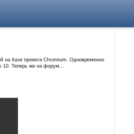
ой на базе проекта Chromium. Одновременно
 10. Теперь же на форум...