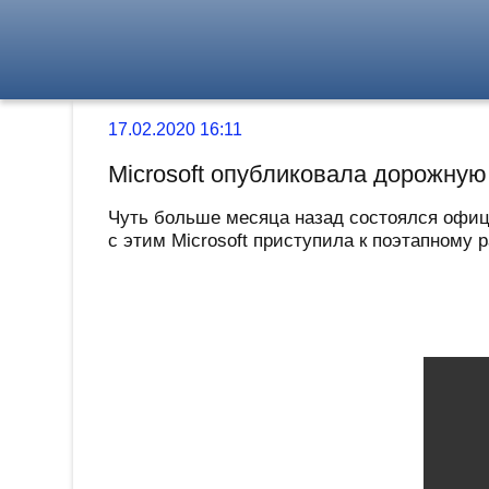
17.02.2020 16:11
Microsoft опубликовала дорожную
Чуть больше месяца назад состоялся офици
с этим Microsoft приступила к поэтапному 