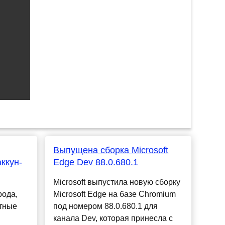
Выпущена сборка Microsoft
ккун-
Edge Dev 88.0.680.1
Microsoft выпустила новую сборку
рода,
Microsoft Edge на базе Chromium
етные
под номером 88.0.680.1 для
канала Dev, которая принесла с