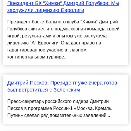
Президент БК "Химки" Дмитрий Голубков: Мы
заслужили лицензию Евролиги
Президент баскетбольного клуба "Химки" Дмитрий
Голубков считает, что подмосковная команда своей
игрой, результатами и опытом уже заслужила
лицензию "А" Евролиги. Она дает право на
гарантированное участие в главном
континентальном турнире...
Дмитрий Песков: Президент уже вчера готов
был встретиться с Зеленским
Пресс-секретарь российского лидера Дмитрий
Песков в программе России-1 «Москва. Кремль.
Путин» сделал ряд показательных заявлений...