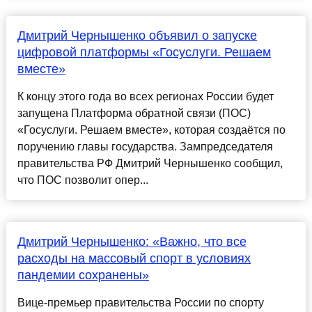
Дмитрий Чернышенко объявил о запуске
цифровой платформы «Госуслуги. Решаем
вместе»
К концу этого года во всех регионах России будет
запущена Платформа обратной связи (ПОС)
«Госуслуги. Решаем вместе», которая создаётся по
поручению главы государства. Зампредседателя
правительства РФ Дмитрий Чернышенко сообщил,
что ПОС позволит опер...
Дмитрий Чернышенко: «Важно, что все
расходы на массовый спорт в условиях
пандемии сохранены»
Вице-премьер правительства России по спорту