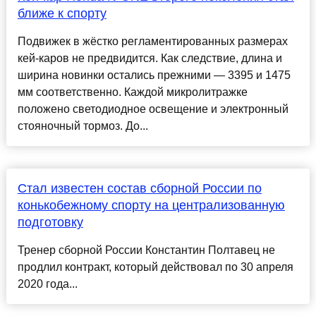
ближе к спорту
Подвижек в жёстко регламентированных размерах
кей-каров не предвидится. Как следствие, длина и
ширина новинки остались прежними — 3395 и 1475
мм соответственно. Каждой микролитражке
положено светодиодное освещение и электронный
стояночный тормоз. До...
Стал известен состав сборной России по
конькобежному спорту на централизованную
подготовку
Тренер сборной России Константин Полтавец не
продлил контракт, который действовал по 30 апреля
2020 года...