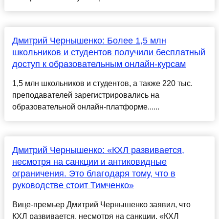
Дмитрий Чернышенко: Более 1,5 млн
школьников и студентов получили бесплатный
доступ к образовательным онлайн-курсам
1,5 млн школьников и студентов, а также 220 тыс.
преподавателей зарегистрировались на
образовательной онлайн-платформе......
Дмитрий Чернышенко: «КХЛ развивается,
несмотря на санкции и антиковидные
ограничения. Это благодаря тому, что в
руководстве стоит Тимченко»
Вице-премьер Дмитрий Чернышенко заявил, что
КХЛ развивается, несмотря на санкции. «КХЛ