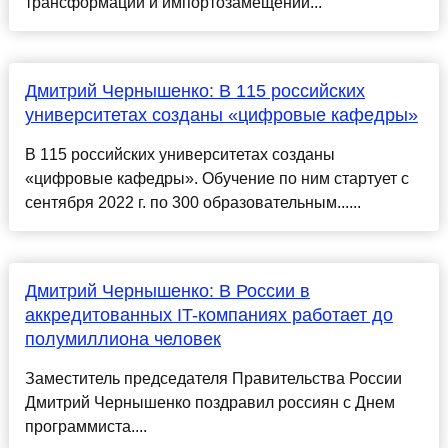
трансформации и импортозамещении...
Дмитрий Чернышенко: В 115 российских
университетах созданы «цифровые кафедры»
В 115 российских университетах созданы
«цифровые кафедры». Обучение по ним стартует с
сентября 2022 г. по 300 образовательным......
Дмитрий Чернышенко: В России в
аккредитованных IT-компаниях работает до
полумиллиона человек
Заместитель председателя Правительства России
Дмитрий Чернышенко поздравил россиян с Днем
программиста....