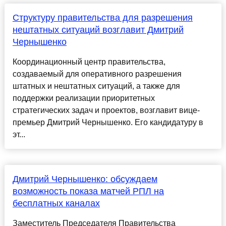
Структуру правительства для разрешения
нештатных ситуаций возглавит Дмитрий
Чернышенко
Координационный центр правительства,
создаваемый для оперативного разрешения
штатных и нештатных ситуаций, а также для
поддержки реализации приоритетных
стратегических задач и проектов, возглавит вице-
премьер Дмитрий Чернышенко. Его кандидатуру в
эт...
Дмитрий Чернышенко: обсуждаем
возможность показа матчей РПЛ на
бесплатных каналах
Заместитель Председателя Правительства