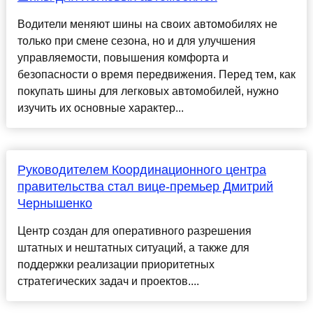
Водители меняют шины на своих автомобилях не
только при смене сезона, но и для улучшения
управляемости, повышения комфорта и
безопасности о время передвижения. Перед тем, как
покупать шины для легковых автомобилей, нужно
изучить их основные характер...
Руководителем Координационного центра
правительства стал вице-премьер Дмитрий
Чернышенко
Центр создан для оперативного разрешения
штатных и нештатных ситуаций, а также для
поддержки реализации приоритетных
стратегических задач и проектов....