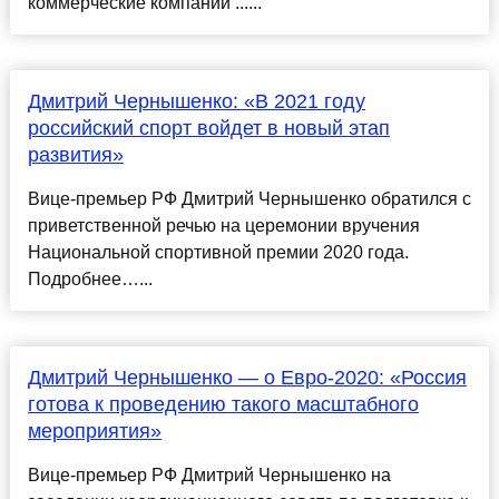
коммерческие компании ......
Дмитрий Чернышенко: «В 2021 году
российский спорт войдет в новый этап
развития»
Вице-премьер РФ Дмитрий Чернышенко обратился с
приветственной речью на церемонии вручения
Национальной спортивной премии 2020 года.
Подробнее…...
Дмитрий Чернышенко — о Евро-2020: «Россия
готова к проведению такого масштабного
мероприятия»
Вице-премьер РФ Дмитрий Чернышенко на