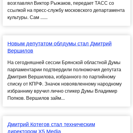
возглавлял Виктор Рыжаков, передает ТАСС со
ссылкой на пресс-службу московского департамента
культуры. Сам ......
Новым депутатом облдумы стал Дмитрий
Вершилов
На сегодняшней сессии Брянской областной Думы
парламентарии подтвердили полномочия депутата
Дмитрия Вершилова, избранного по партийному
списку от КПРФ. Значок новоявленному народному
избраннику вручил лично спикер Думы Владимир
Попков. Вершилов займ...
Дмитрий Котегов стал техническим
директором X5 Media