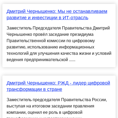
Дмитрий Чернышенко: Мы не останавливаем
развитие и инвестиции в ИТ-отрасль
Заместитель Председателя Правительства Дмитрий
Чернышенко провёл заседание президиума
Правительственной комиссии по цифровому
развитию, использованию информационных
технологий для улучшения качества жизни и условий
ведения предпринимательской ......
Дмитрий Чернышенко: РЖД - лидер цифровой
трансформации в стране
Заместитель председателя Правительства России,
выступая на итоговом заседании правления
компании, оценил ее роль в цифровой