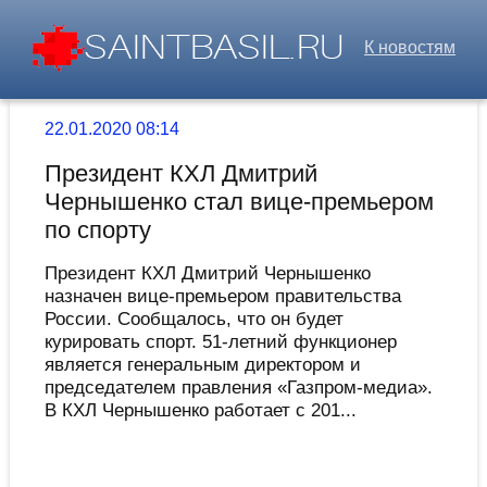
К новостям
22.01.2020 08:14
Президент КХЛ Дмитрий
Чернышенко стал вице-премьером
по спорту
Президент КХЛ Дмитрий Чернышенко
назначен вице-премьером правительства
России. Сообщалось, что он будет
курировать спорт. 51-летний функционер
является генеральным директором и
председателем правления «Газпром-медиа».
В КХЛ Чернышенко работает с 201...