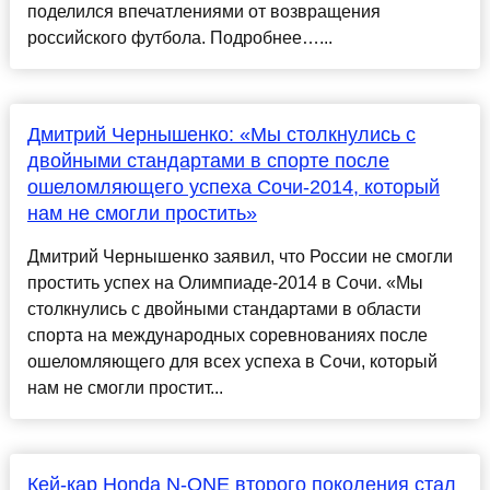
поделился впечатлениями от возвращения
российского футбола. Подробнее…...
Дмитрий Чернышенко: «Мы столкнулись с
двойными стандартами в спорте после
ошеломляющего успеха Сочи-2014, который
нам не смогли простить»
Дмитрий Чернышенко заявил, что России не смогли
простить успех на Олимпиаде-2014 в Сочи. «Мы
столкнулись с двойными стандартами в области
спорта на международных соревнованиях после
ошеломляющего для всех успеха в Сочи, который
нам не смогли простит...
Кей-кар Honda N-ONE второго поколения стал