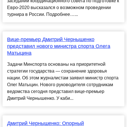
заседании координационного совета по подготовке к
Евро-2020 высказался о возможном проведении
турнира в России. Подробнее…...
Вице-премьер Дмитрий Чернышенко
представил нового министра спорта Олега
Матыцина
Задачи Минспорта основаны на приоритетной
стратегии государства — сохранение здоровья
нации. Об этом журналистам заявил министр спорта
Олег Матыцин. Нового руководителя сотрудникам
ведомства сегодня представил вице-премьер
Дмитрий Чернышенко. У каби...
Дмитрий Чернышенко: Опорный