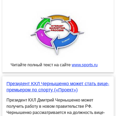
Читайте полный текст на сайте
www.sports.ru
Президент КХЛ Чернышенко может стать вице-
премьером по спорту («Проект»)
Президент КХЛ Дмитрий Чернышенко может
получить работу в новом правительстве РФ.
Чернышенко рассматривается на должность вице-