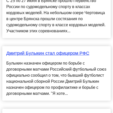
С 25 по 27 июня в Брянске прошло Первенство
России по судомодельному спорту в классах
кордовых моделей. На небольшом озере Чертовица
в центре Брянска прошли состязания по
судомодельному спорту в классе кордовых моделей.
Участником этих соревнованиях...
Дмитрий Булыкин стал офицером РФС
Булыкин назначен офицером по борьбе с
договорными матчами Российский футбольный союз
официально сообщил о том, что бывший футболист
национальной сборной России Дмитрий Булыкин
назначен офицером по профилактике и борьбе с
договорными матчами. "Я хоте...