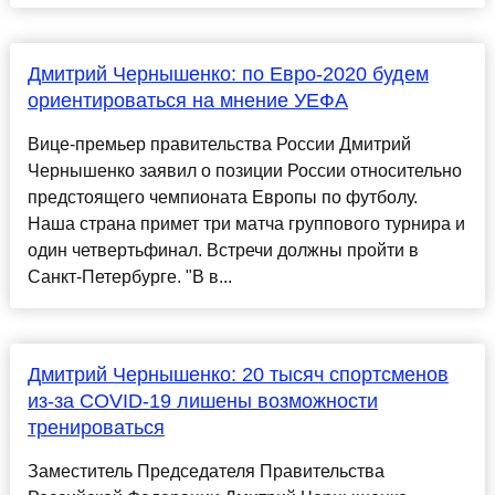
Дмитрий Чернышенко: по Евро-2020 будем
ориентироваться на мнение УЕФА
Вице-премьер правительства России Дмитрий
Чернышенко заявил о позиции России относительно
предстоящего чемпионата Европы по футболу.
Наша страна примет три матча группового турнира и
один четвертьфинал. Встречи должны пройти в
Санкт-Петербурге. "В в...
Дмитрий Чернышенко: 20 тысяч спортсменов
из-за COVID-19 лишены возможности
тренироваться
Заместитель Председателя Правительства