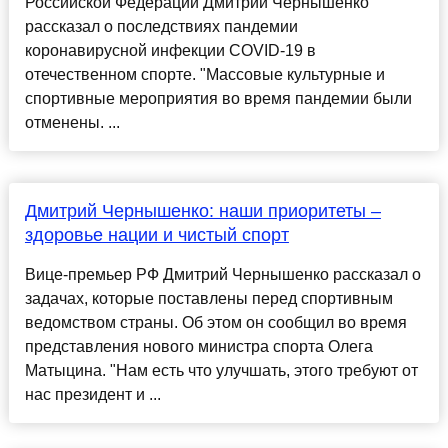
Российской Федерации Дмитрий Чернышенко
рассказал о последствиях пандемии
коронавирусной инфекции COVID-19 в
отечественном спорте. "Массовые культурные и
спортивные мероприятия во время пандемии были
отменены. ...
Дмитрий Чернышенко: наши приоритеты –
здоровье нации и чистый спорт
Вице-премьер РФ Дмитрий Чернышенко рассказал о
задачах, которые поставлены перед спортивным
ведомством страны. Об этом он сообщил во время
представления нового министра спорта Олега
Матыцина. "Нам есть что улучшать, этого требуют от
нас президент и ...