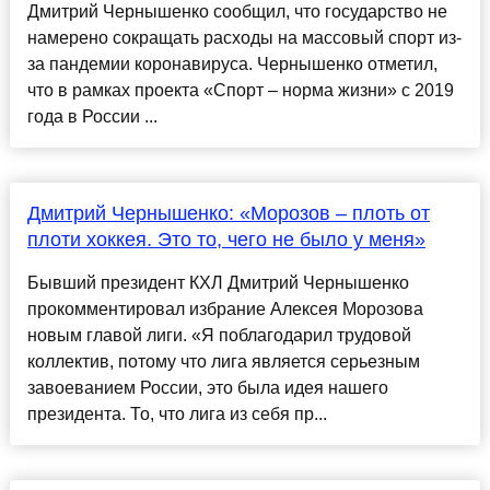
Дмитрий Чернышенко сообщил, что государство не
намерено сокращать расходы на массовый спорт из-
за пандемии коронавируса. Чернышенко отметил,
что в рамках проекта «Спорт – норма жизни» с 2019
года в России ...
Дмитрий Чернышенко: «Морозов – плоть от
плоти хоккея. Это то, чего не было у меня»
Бывший президент КХЛ Дмитрий Чернышенко
прокомментировал избрание Алексея Морозова
новым главой лиги. «Я поблагодарил трудовой
коллектив, потому что лига является серьезным
завоеванием России, это была идея нашего
президента. То, что лига из себя пр...