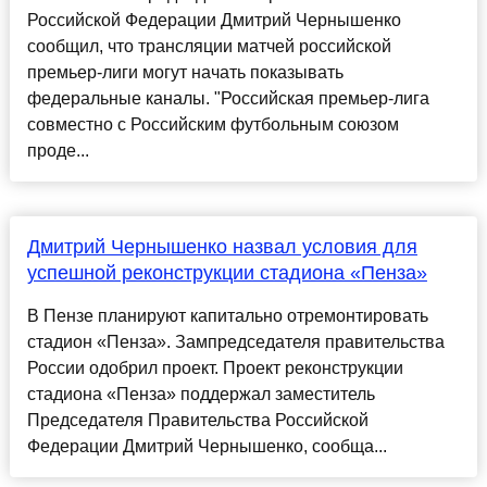
Российской Федерации Дмитрий Чернышенко
сообщил, что трансляции матчей российской
премьер-лиги могут начать показывать
федеральные каналы. "Российская премьер-лига
совместно с Российским футбольным союзом
проде...
Дмитрий Чернышенко назвал условия для
успешной реконструкции стадиона «Пенза»
В Пензе планируют капитально отремонтировать
стадион «Пенза». Зампредседателя правительства
России одобрил проект. Проект реконструкции
стадиона «Пенза» поддержал заместитель
Председателя Правительства Российской
Федерации Дмитрий Чернышенко, сообща...