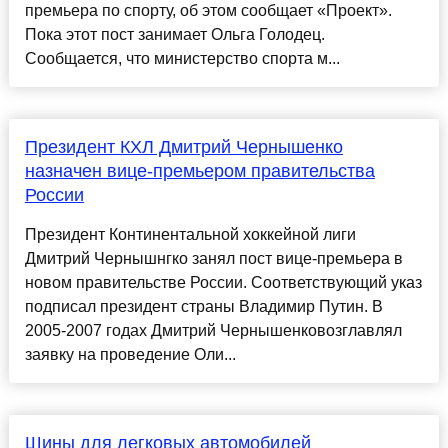
премьера по спорту, об этом сообщает «Проект».
Пока этот пост занимает Ольга Голодец.
Сообщается, что министерство спорта м...
Президент КХЛ Дмитрий Чернышенко
назначен вице-премьером правительства
России
Президент Континентальной хоккейной лиги
Дмитрий Чернышнгко занял пост вице-премьера в
новом правительстве России. Соответствующий указ
подписал президент страны Владимир Путин. В
2005-2007 годах Дмитрий Чернышенковозглавлял
заявку на проведение Оли...
Шины для легковых автомобилей