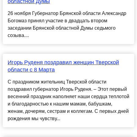
областной Думы
26 ноября Губернатор Брянской области Александр
Богомаз принял участие в двадцать втором
заседании Брянской областной Думы седьмого
созыва....
Игорь Руденя поздравил женщин Тверской
области с 8 Марта
С праздником жительниц Тверской области
поздравил губернатор Игорь Руденя. – Этот первый
весенний праздник наполняет наши сердца теплотой
и благодарностью к нашим мамам, бабушкам,
женам, дочерям, сестрам и коллегам. С первых дней
рождения мы чувству...