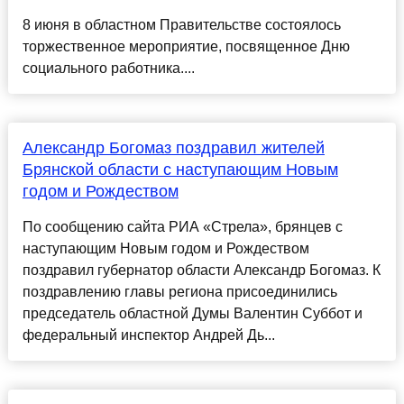
8 июня в областном Правительстве состоялось
торжественное мероприятие, посвященное Дню
социального работника....
Александр Богомаз поздравил жителей
Брянской области с наступающим Новым
годом и Рождеством
По сообщению сайта РИА «Стрела», брянцев с
наступающим Новым годом и Рождеством
поздравил губернатор области Александр Богомаз. К
поздравлению главы региона присоединились
председатель областной Думы Валентин Суббот и
федеральный инспектор Андрей Дь...