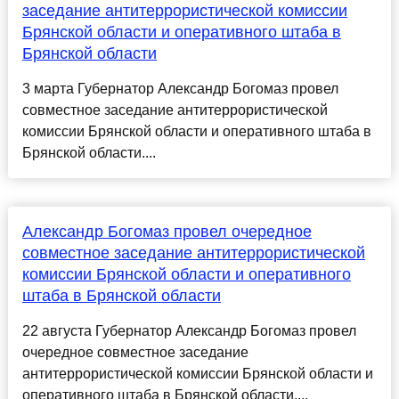
заседание антитеррористической комиссии
Брянской области и оперативного штаба в
Брянской области
3 марта Губернатор Александр Богомаз провел
совместное заседание антитеррористической
комиссии Брянской области и оперативного штаба в
Брянской области....
Александр Богомаз провел очередное
совместное заседание антитеррористической
комиссии Брянской области и оперативного
штаба в Брянской области
22 августа Губернатор Александр Богомаз провел
очередное совместное заседание
антитеррористической комиссии Брянской области и
оперативного штаба в Брянской области....