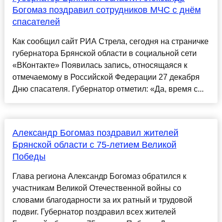
Богомаз поздравил сотрудников МЧС с днём
спасателей
Как сообщил сайт РИА Стрела, сегодня на страничке
губернатора Брянской области в социальной сети
«ВКонтакте» Появилась запись, относящаяся к
отмечаемому в Российской Федерации 27 декабря
Дню спасателя. Губернатор отметил: «Да, время с...
Александр Богомаз поздравил жителей
Брянской области с 75-летием Великой
Победы
Глава региона Александр Богомаз обратился к
участникам Великой Отечественной войны со
словами благодарности за их ратный и трудовой
подвиг. Губернатор поздравил всех жителей