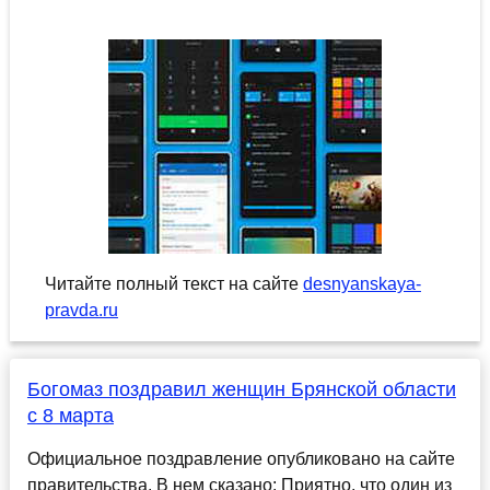
Читайте полный текст на сайте
desnyanskaya-
pravda.ru
Богомаз поздравил женщин Брянской области
с 8 марта
Официальное поздравление опубликовано на сайте
правительства. В нем сказано: Приятно, что один из