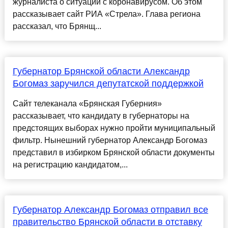
журналиста о ситуации с коронавирусом. Об этом
рассказывает сайт РИА «Стрела». Глава региона
рассказал, что Брянщ...
Губернатор Брянской области Александр
Богомаз заручился депутатской поддержкой
Сайт телеканала «Брянская Губерния»
рассказывает, что кандидату в губернаторы на
предстоящих выборах нужно пройти муниципальный
фильтр. Нынешний губернатор Александр Богомаз
представил в избирком Брянской области документы
на регистрацию кандидатом,...
Губернатор Александр Богомаз отправил все
правительство Брянской области в отставку