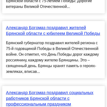
Брянской области с 75-летием Победы: Дорогие
ветераны Великой Отечественной...
Александр Богомаз поздравил жителей
Брянской области с юбилеем Великой Победы
Брянский губернатор поздравил жителей региона с
75-й годовщиной Победы в Великой Отечественной
войне. Он отметил, что День Победы дорог каждому
россиянину, каждому жителю Брянщины. Это –
священный день. Брянцы хранят память о героях-
земляках, вписав...
Александр Богомаз поздравил социальных
работников Брянской области с
профессиональным праздником