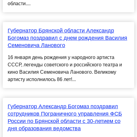
области....
Губернатор Брянской области Александр
Богомаз поздравил с днем рождения Василия
Семеновича Ланового
16 января день рождения у народного артиста
СССР, легенды советского и российского театра и
кино Василия Семеновича Ланового. Великому
артисту исполнилось 86 лет!...
Губернатор Александр Богомаз поздравил
сотрудников Пограничного управления ФСБ
России по Брянской области с 30-летием со
дня образования ведомства