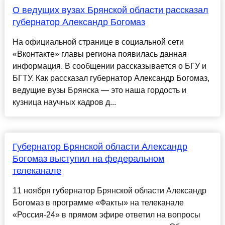
О ведущих вузах Брянской области рассказал
губернатор Александр Богомаз
На официальной странице в социальной сети
«Вконтакте» главы региона появилась данная
информация. В сообщении рассказывается о БГУ и
БГТУ. Как рассказал губернатор Александр Богомаз,
ведущие вузы Брянска — это наша гордость и
кузница научных кадров д...
Губернатор Брянской области Александр
Богомаз выступил на федеральном
телеканале
11 ноября губернатор Брянской области Александр
Богомаз в программе «Факты» на телеканале
«Россия-24» в прямом эфире ответил на вопросы