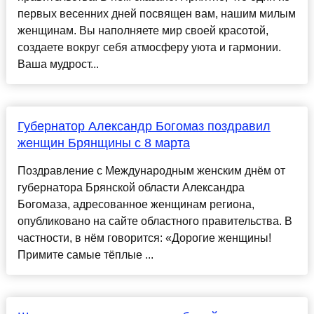
первых весенних дней посвящен вам, нашим милым
женщинам. Вы наполняете мир своей красотой,
создаете вокруг себя атмосферу уюта и гармонии.
Ваша мудрост...
Губернатор Александр Богомаз поздравил
женщин Брянщины с 8 марта
Поздравление с Международным женским днём от
губернатора Брянской области Александра
Богомаза, адресованное женщинам региона,
опубликовано на сайте областного правительства. В
частности, в нём говорится: «Дорогие женщины!
Примите самые тёплые ...