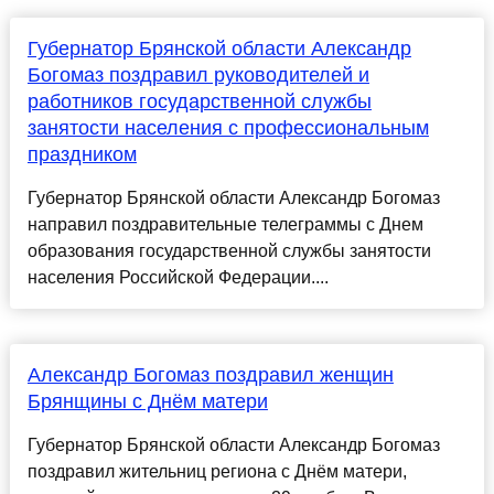
Губернатор Брянской области Александр
Богомаз поздравил руководителей и
работников государственной службы
занятости населения с профессиональным
праздником
Губернатор Брянской области Александр Богомаз
направил поздравительные телеграммы с Днем
образования государственной службы занятости
населения Российской Федерации....
Александр Богомаз поздравил женщин
Брянщины с Днём матери
Губернатор Брянской области Александр Богомаз
поздравил жительниц региона с Днём матери,