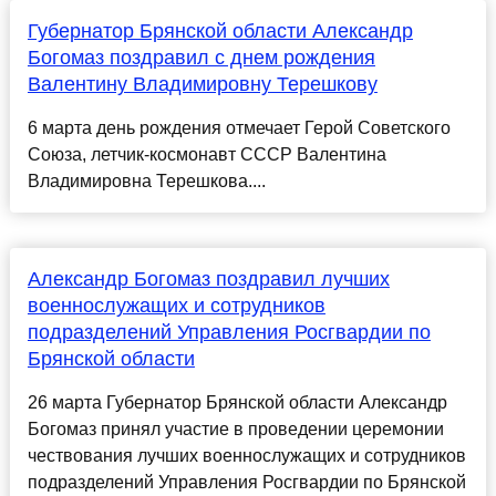
Губернатор Брянской области Александр
Богомаз поздравил с днем рождения
Валентину Владимировну Терешкову
6 марта день рождения отмечает Герой Советского
Союза, летчик-космонавт СССР Валентина
Владимировна Терешкова....
Александр Богомаз поздравил лучших
военнослужащих и сотрудников
подразделений Управления Росгвардии по
Брянской области
26 марта Губернатор Брянской области Александр
Богомаз принял участие в проведении церемонии
чествования лучших военнослужащих и сотрудников
подразделений Управления Росгвардии по Брянской