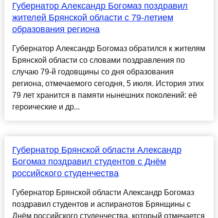
Губернатор Александр Богомаз поздравил
жителей Брянской области с 79-летием
образования региона
Губернатор Александр Богомаз обратился к жителям
Брянской области со словами поздравления по
случаю 79-й годовщины со дня образования
региона, отмечаемого сегодня, 5 июля. История этих
79 лет хранится в памяти нынешних поколений: её
героические и др...
Губернатор Брянской области Александр
Богомаз поздравил студентов с Днём
российского студенчества
Губернатор Брянской области Александр Богомаз
поздравил студентов и аспиранотов Брянщины с
Днём российского студенчества, который отмечается