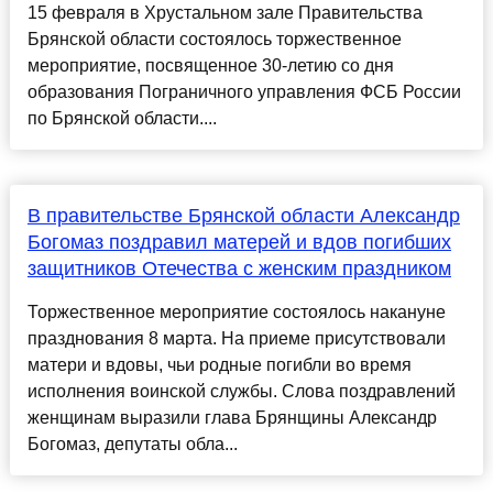
15 февраля в Хрустальном зале Правительства
Брянской области состоялось торжественное
мероприятие, посвященное 30-летию со дня
образования Пограничного управления ФСБ России
по Брянской области....
В правительстве Брянской области Александр
Богомаз поздравил матерей и вдов погибших
защитников Отечества с женским праздником
Торжественное мероприятие состоялось накануне
празднования 8 марта. На приеме присутствовали
матери и вдовы, чьи родные погибли во время
исполнения воинской службы. Слова поздравлений
женщинам выразили глава Брянщины Александр
Богомаз, депутаты обла...