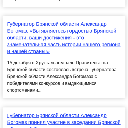
Губернатор Брянской области Александр
Богомаз: «Вы являетесь гордостью Брянской
области, ваши достижения - это
знаменательная часть истории нашего региона
и нашей страны!»
15 декабря в Хрустальном зале Правительства
Брянской области состоялась встреча Губернатора
Брянской области Александра Богомаза с
победителями конкурсов и выдающимися
спортсменами....
Губернатор Брянской области Александр
Богомаз принял участие в заседании Брянской