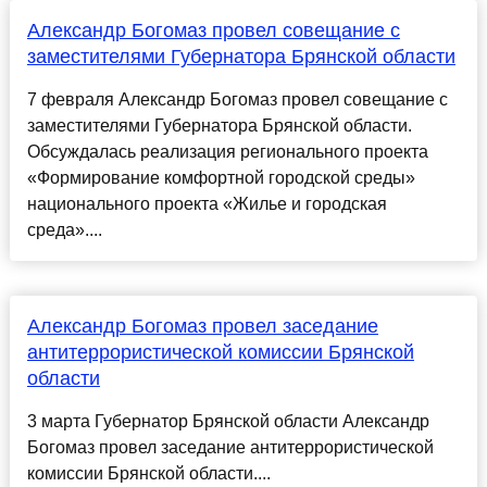
Александр Богомаз провел совещание с
заместителями Губернатора Брянской области
7 февраля Александр Богомаз провел совещание с
заместителями Губернатора Брянской области.
Обсуждалась реализация регионального проекта
«Формирование комфортной городской среды»
национального проекта «Жилье и городская
среда»....
Александр Богомаз провел заседание
антитеррористической комиссии Брянской
области
3 марта Губернатор Брянской области Александр
Богомаз провел заседание антитеррористической
комиссии Брянской области....