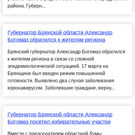
района. Губерн...
Губернатор Брянской области Александр
Богомаз обратился к жителям региона
Брянский губернатор Александр Богомаз обратился
к жителям региона в связи со сложной
эпидемиологической ситуацией. 17 марта на
Брянщине был введен режим повышенной
готовности. Выявлено два случая заболевания
коронавирусом. Заболевшие граждане, верну...
Губернатор Брянской области Александр
Богомаз посетил избирательные участки
Вместе с председателем областной Думы