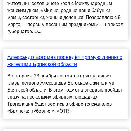
жительниц соловьиного края с Международным
женским днем. «Милые, родные наши бабушки,
мамы, сестренки, жены и доченьки! Поздравляю с 8
марта — первым весенним праздником!» — написал
губернатор. О...
Александр Богомаз проведёт прямую линию с
жителями Брянской области
Во вторник, 23 ноября состоится прямая линия
главы региона Александра Богомаза с жителями
Брянской области. В этом году она впервые пройдет
сразу на нескольких эфирных площадках.
Трансляция будет вестись в эфире телеканалов
«Брянская губерния», «ОТР...