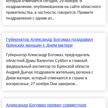
который отмечается сегодня, 29 ноября. В
поздравлении, опубликованном на сайте областного
правительства, в частности, говорится: Примите
поздравления с одним из...
Губернатор Александр Богомаз поздравил
брянских женщин с Днем матери
Губернатор Александр Богомаз, председатель
областной Думы Валентин Суббот и главный
федеральный инспектор по Брянской области
Андрей Дьячук поздравили жительниц региона с
Днем матери, который отмечается в стране в
воскресенье, 27 ноября.Они заверили...
Александр Богомаз провел совместное