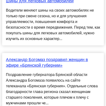
Шины для легковых автомобилей
Водители меняют шины на своих автомобилях не
только при смене сезона, но и для улучшения
управляемости, повышения комфорта и
безопасности о время передвижения. Перед тем, как
покупать шины для легковых автомобилей, нужно
изучить их основные характер...
Александр Богомаз поздравил женщин в
эфире «Брянской губернии»
Поздравление губернатора Брянской области
Александра Богомаза появилось на сайте
телеканала «Брянская губерния». Отдельные слова
благодарности глава региона сказал женщинам
старшего поколения, которые плечом к плечу с
мужчинами прошли че...