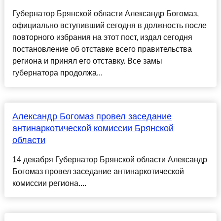
Губернатор Брянской области Александр Богомаз,
официально вступивший сегодня в должность после
повторного избрания на этот пост, издал сегодня
постановление об отставке всего правительства
региона и принял его отставку. Все замы
губернатора продолжа...
Александр Богомаз провел заседание
антинаркотической комиссии Брянской
области
14 декабря Губернатор Брянской области Александр
Богомаз провел заседание антинаркотической
комиссии региона....