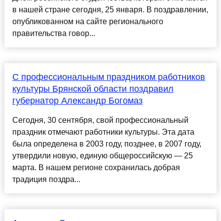
в нашей стране сегодня, 25 января. В поздравлении,
опубликованном на сайте регионального
правительства говор...
С профессиональным праздником работников
культуры Брянской области поздравил
губернатор Александр Богомаз
Сегодня, 30 сентября, свой профессиональный
праздник отмечают работники культуры. Эта дата
была определена в 2003 году, позднее, в 2007 году,
утвердили новую, единую общероссийскую — 25
марта. В нашем регионе сохранилась добрая
традиция поздра...