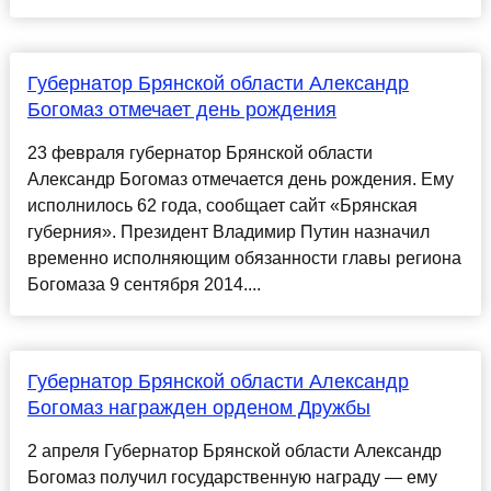
Губернатор Брянской области Александр
Богомаз отмечает день рождения
23 февраля губернатор Брянской области
Александр Богомаз отмечается день рождения. Ему
исполнилось 62 года, сообщает сайт «Брянская
губерния». Президент Владимир Путин назначил
временно исполняющим обязанности главы региона
Богомаза 9 сентября 2014....
Губернатор Брянской области Александр
Богомаз награжден орденом Дружбы
2 апреля Губернатор Брянской области Александр
Богомаз получил государственную награду — ему