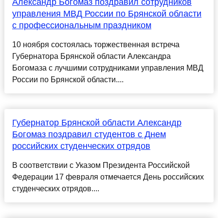
Александр Богомаз поздравил сотрудников
управления МВД России по Брянской области
с профессиональным праздником
10 ноября состоялась торжественная встреча
Губернатора Брянской области Александра
Богомаза с лучшими сотрудниками управления МВД
России по Брянской области....
Губернатор Брянской области Александр
Богомаз поздравил студентов с Днем
российских студенческих отрядов
В соответствии с Указом Президента Российской
Федерации 17 февраля отмечается День российских
студенческих отрядов....