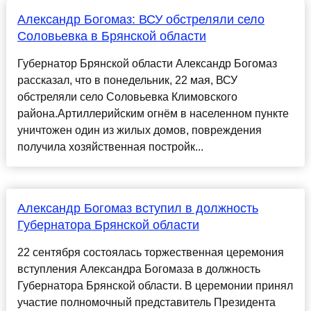
Александр Богомаз: ВСУ обстреляли село
Соловьевка в Брянской области
Губернатор Брянской области Александр Богомаз
рассказал, что в понедельник, 22 мая, ВСУ
обстреляли село Соловьевка Климовского
района.Артиллерийским огнём в населенном пункте
уничтожен один из жилых домов, повреждения
получила хозяйственная постройк...
Александр Богомаз вступил в должность
Губернатора Брянской области
22 сентября состоялась торжественная церемония
вступления Александра Богомаза в должность
Губернатора Брянской области. В церемонии принял
участие полномочный представитель Президента