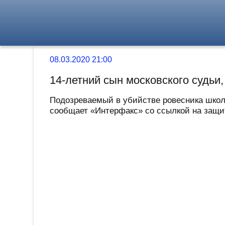
08.03.2020 21:00
14-летний сын московского судьи,
Подозреваемый в убийстве ровесника школь
сообщает «Интерфакс» со ссылкой на защит