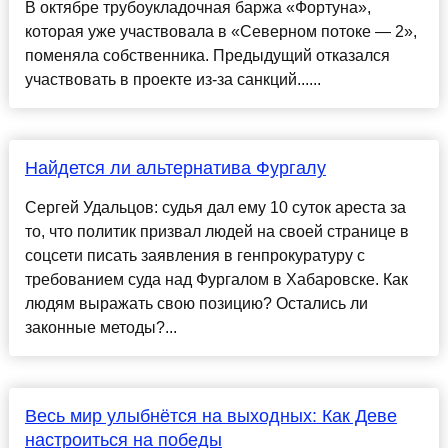
В октябре трубоукладочная баржа «Фортуна»,
которая уже участвовала в «Северном потоке — 2»,
поменяла собственника. Предыдущий отказался
участвовать в проекте из-за санкций......
Найдется ли альтернатива Фургалу
Сергей Удальцов: судья дал ему 10 суток ареста за
то, что политик призвал людей на своей странице в
соцсети писать заявления в генпрокуратуру с
требованием суда над Фургалом в Хабаровске. Как
людям выражать свою позицию? Остались ли
законные методы?...
Весь мир улыбнётся на выходных: Как Деве
настроиться на победы