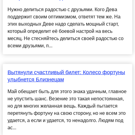
Нужно делиться радостью с друзьями. Кого Дева
поддержит своим оптимизмом, ответят тем же. На
этих выходных Деве надо сделать мощный старт,
который определит её боевой настрой на весь
месяц. Не стесняйтесь делиться своей радостью со
всеми друзьями, п...
Вытянули счастливый билет: Колесо фортуны
улыбнется Близнецам
Май обещает быть для этого знака удачным, главное
не упустить шанс. Везение это такая непостоянная,
но для многих желанная вещь. Каждый пытается
перетянуть фортуну на свою сторону, но не всем это
удается, а если и удается, то ненадолго. Людям под
ас...