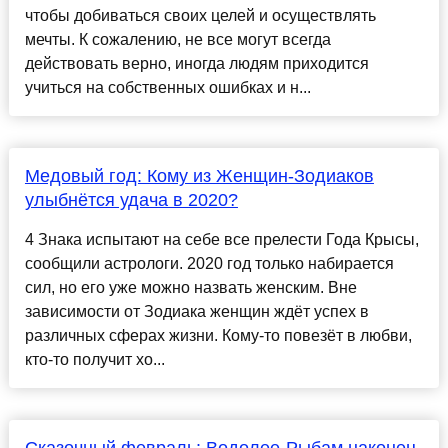
чтобы добиваться своих целей и осуществлять
мечты. К сожалению, не все могут всегда
действовать верно, иногда людям приходится
учиться на собственных ошибках и н...
Медовый год: Кому из Женщин-Зодиаков
улыбнётся удача в 2020?
4 Знака испытают на себе все прелести Года Крысы,
сообщили астрологи. 2020 год только набирается
сил, но его уже можно назвать женским. Вне
зависимости от Зодиака женщин ждёт успех в
различных сферах жизни. Кому-то повезёт в любви,
кто-то получит хо...