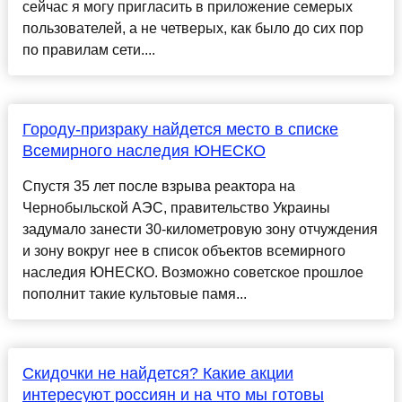
сейчас я могу пригласить в приложение семерых
пользователей, а не четверых, как было до сих пор
по правилам сети....
Городу-призраку найдется место в списке
Всемирного наследия ЮНЕСКО
Спустя 35 лет после взрыва реактора на
Чернобыльской АЭС, правительство Украины
задумало занести 30-километровую зону отчуждения
и зону вокруг нее в список объектов всемирного
наследия ЮНЕСКО. Возможно советское прошлое
пополнит такие культовые памя...
Скидочки не найдется? Какие акции
интересуют россиян и на что мы готовы