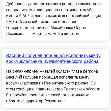
Добровольцы волгоградского региона совместно со
специалистами авиационно-спортивного клуба
имени А.М. Числова в рамках всероссийской акции
«Мечтай со мной» исполнили желание
четырехлетнего жителя Михайловки Сергея
Лысякова — вместе с мамой и пилотом...
Василий Голубев пообещал исполнить мечту
восьмиклассника из Ремонтненского района
На онлайн-прием жителей области глава региона
Василий Голубев пообещал исполнить мечту
восьмиклассника из Ремонтненского района. Об
этом сообщило правительство Ростовской области.
С просьбой поощрить способного школьника
обратился директор Ремонтнен...