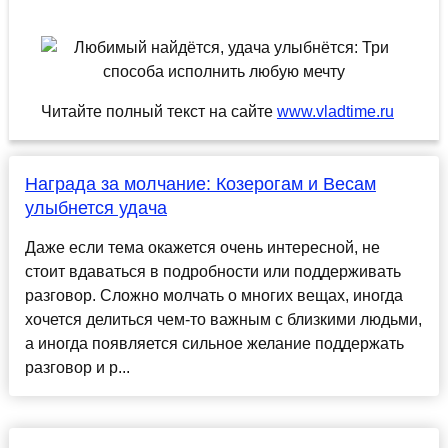
Читайте полный текст на сайте
www.vladtime.ru
Награда за молчание: Козерогам и Весам
улыбнется удача
Даже если тема окажется очень интересной, не
стоит вдаваться в подробности или поддерживать
разговор. Сложно молчать о многих вещах, иногда
хочется делиться чем-то важным с близкими людьми,
а иногда появляется сильное желание поддержать
разговор и р...