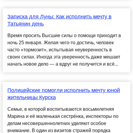
Записка для Луны: Как исполнить мечту в
Татьянин день
Время просить Высшие силы о помощи приходит в
ночь 25 января. Желая чего-то достичь, человек
часто «тормозит», испытывая неуверенность в
своих силах. Иногда эта уверенность даже мешает
начать новое дело — а вдруг не получится и всё...
Полицейские помогли исполнить мечту юной
жительницы Курска
Семье, в которой воспитываются восьмилетняя
Марина и её маленькая сестрёнка, инспекторы по
делам несовершеннолетних уделяют особое
внимание. В один из визитов стражей порядка