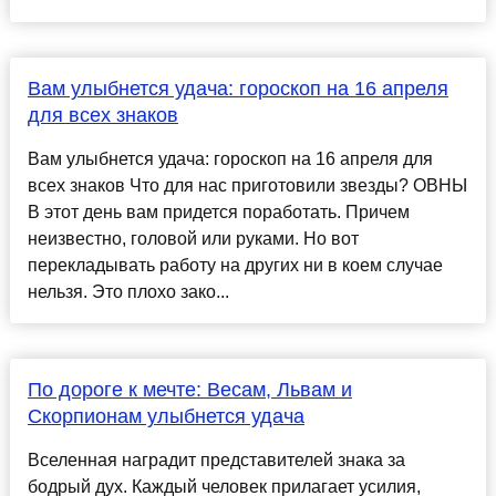
Вам улыбнется удача: гороскоп на 16 апреля
для всех знаков
Вам улыбнется удача: гороскоп на 16 апреля для
всех знаков Что для нас приготовили звезды? ОВНЫ
В этот день вам придется поработать. Причем
неизвестно, головой или руками. Но вот
перекладывать работу на других ни в коем случае
нельзя. Это плохо зако...
По дороге к мечте: Весам, Львам и
Скорпионам улыбнется удача
Вселенная наградит представителей знака за
бодрый дух. Каждый человек прилагает усилия,