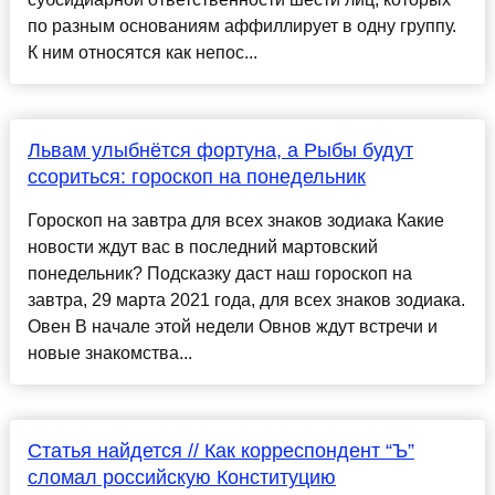
по разным основаниям аффиллирует в одну группу.
К ним относятся как непос...
Львам улыбнётся фортуна, а Рыбы будут
ссориться: гороскоп на понедельник
Гороскоп на завтра для всех знаков зодиака Какие
новости ждут вас в последний мартовский
понедельник? Подсказку даст наш гороскоп на
завтра, 29 марта 2021 года, для всех знаков зодиака.
Овен В начале этой недели Овнов ждут встречи и
новые знакомства...
Статья найдется // Как корреспондент “Ъ”
сломал российскую Конституцию