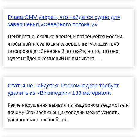
Глава OMV уверен, что найдется судно для
завершения «Северного потока-2»
Неизвестно, сколько времени потребуется России,
чтобы найти судно для завершения укладки труб
газопровода «Северный поток-2», но то, что оно
будет найдено сомнений не вызывает......
Статья не найдется: Роскомнадзор требует
удалить из «Википедии» 133 материала
Какие нарушения выявили в надзорном ведомстве и
почему блокировка энциклопедии может усилить
распространение фейков...