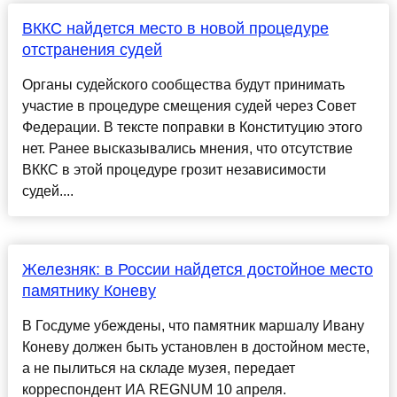
ВККС найдется место в новой процедуре
отстранения судей
Органы судейского сообщества будут принимать
участие в процедуре смещения судей через Совет
Федерации. В тексте поправки в Конституцию этого
нет. Ранее высказывались мнения, что отсутствие
ВККС в этой процедуре грозит независимости
судей....
Железняк: в России найдется достойное место
памятнику Коневу
В Госдуме убеждены, что памятник маршалу Ивану
Коневу должен быть установлен в достойном месте,
а не пылиться на складе музея, передает
корреспондент ИА REGNUM 10 апреля.