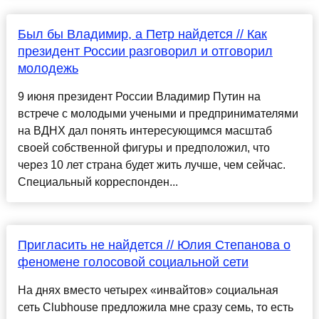
Был бы Владимир, а Петр найдется // Как
президент России разговорил и отговорил
молодежь
9 июня президент России Владимир Путин на
встрече с молодыми учеными и предпринимателями
на ВДНХ дал понять интересующимся масштаб
своей собственной фигуры и предположил, что
через 10 лет страна будет жить лучше, чем сейчас.
Специальный корреспонден...
Пригласить не найдется // Юлия Степанова о
феномене голосовой социальной сети
На днях вместо четырех «инвайтов» социальная
сеть Clubhouse предложила мне сразу семь, то есть