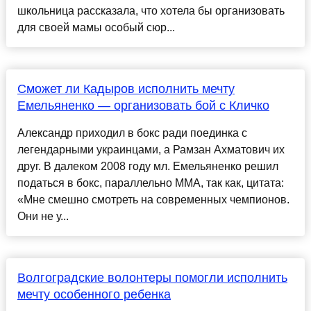
школьница рассказала, что хотела бы организовать
для своей мамы особый сюр...
Сможет ли Кадыров исполнить мечту
Емельяненко — организовать бой с Кличко
Александр приходил в бокс ради поединка с
легендарными украинцами, а Рамзан Ахматович их
друг. В далеком 2008 году мл. Емельяненко решил
податься в бокс, параллельно ММА, так как, цитата:
«Мне смешно смотреть на современных чемпионов.
Они не у...
Волгоградские волонтеры помогли исполнить
мечту особенного ребенка