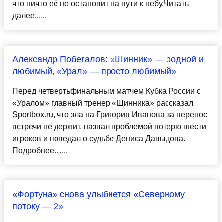
что ничто её не остановит на пути к небу.Читать
далее......
Александр Побегалов: «Шинник» — родной и
любимый, «Урал» — просто любимый»
Перед четвертьфинальным матчем Кубка России с
«Уралом» главный тренер «Шинника» рассказал
Sportbox.ru, что зла на Григория Иванова за перенос
встречи не держит, назвал проблемой потерю шести
игроков и поведал о судьбе Дениса Давыдова.
Подробнее…...
«Фортуна» снова улыбнется «Северному
потоку — 2»