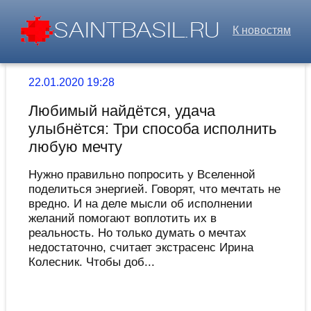
К новостям
22.01.2020 19:28
Любимый найдётся, удача
улыбнётся: Три способа исполнить
любую мечту
Нужно правильно попросить у Вселенной
поделиться энергией. Говорят, что мечтать не
вредно. И на деле мысли об исполнении
желаний помогают воплотить их в
реальность. Но только думать о мечтах
недостаточно, считает экстрасенс Ирина
Колесник. Чтобы доб...