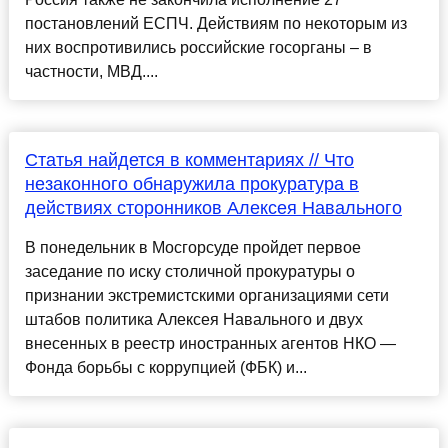
постановлений ЕСПЧ. Действиям по некоторым из
них воспротивились российские госорганы – в
частности, МВД....
Статья найдется в комментариях // Что
незаконного обнаружила прокуратура в
действиях сторонников Алексея Навального
В понедельник в Мосгорсуде пройдет первое
заседание по иску столичной прокуратуры о
признании экстремистскими организациями сети
штабов политика Алексея Навального и двух
внесенных в реестр иностранных агентов НКО —
Фонда борьбы с коррупцией (ФБК) и...