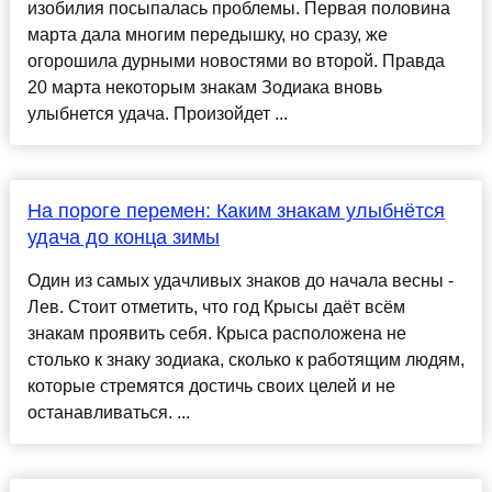
изобилия посыпалась проблемы. Первая половина
марта дала многим передышку, но сразу, же
огорошила дурными новостями во второй. Правда
20 марта некоторым знакам Зодиака вновь
улыбнется удача. Произойдет ...
На пороге перемен: Каким знакам улыбнётся
удача до конца зимы
Один из самых удачливых знаков до начала весны -
Лев. Стоит отметить, что год Крысы даёт всём
знакам проявить себя. Крыса расположена не
столько к знаку зодиака, сколько к работящим людям,
которые стремятся достичь своих целей и не
останавливаться. ...