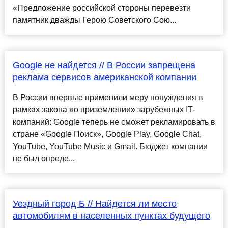
«Предложение российской стороны перевезти
памятник дважды Герою Советского Сою...
Google не найдется // В России запрещена
реклама сервисов американской компании
В России впервые применили меру понуждения в
рамках закона «о приземлении» зарубежных IT-
компаний: Google теперь не сможет рекламировать в
стране «Google Поиск», Google Play, Google Chat,
YouTube, YouTube Music и Gmail. Бюджет компании
не был опреде...
Уездный город Б // Найдется ли место
автомобилям в населенных пунктах будущего