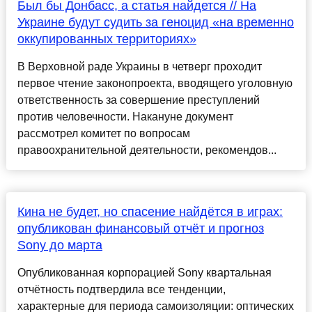
Был бы Донбасс, а статья найдется // На
Украине будут судить за геноцид «на временно
оккупированных территориях»
В Верховной раде Украины в четверг проходит
первое чтение законопроекта, вводящего уголовную
ответственность за совершение преступлений
против человечности. Накануне документ
рассмотрел комитет по вопросам
правоохранительной деятельности, рекомендов...
Кина не будет, но спасение найдётся в играх:
опубликован финансовый отчёт и прогноз
Sony до марта
Опубликованная корпорацией Sony квартальная
отчётность подтвердила все тенденции,
характерные для периода самоизоляции: оптических