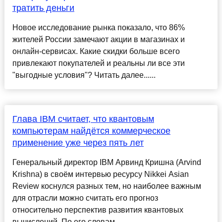
тратить деньги
Новое исследование рынка показало, что 86%
жителей России замечают акции в магазинах и
онлайн-сервисах. Какие скидки больше всего
привлекают покупателей и реальны ли все эти
"выгодные условия"? Читать далее......
Глава IBM считает, что квантовым
компьютерам найдётся коммерческое
применение уже через пять лет
Генеральный директор IBM Арвинд Кришна (Arvind
Krishna) в своём интервью ресурсу Nikkei Asian
Review коснулся разных тем, но наиболее важным
для отрасли можно считать его прогноз
относительно перспектив развития квантовых
вычислений. По его словам, ...