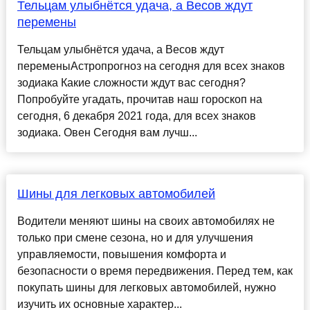
Тельцам улыбнётся удача, а Весов ждут
перемены
Тельцам улыбнётся удача, а Весов ждут
переменыАстропрогноз на сегодня для всех знаков
зодиака Какие сложности ждут вас сегодня?
Попробуйте угадать, прочитав наш гороскоп на
сегодня, 6 декабря 2021 года, для всех знаков
зодиака. Овен Сегодня вам лучш...
Шины для легковых автомобилей
Водители меняют шины на своих автомобилях не
только при смене сезона, но и для улучшения
управляемости, повышения комфорта и
безопасности о время передвижения. Перед тем, как
покупать шины для легковых автомобилей, нужно
изучить их основные характер...