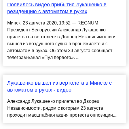
Появилось видео прибытия Лукашенко в
резиденцию с автоматом в руках
Минск, 23 августа 2020, 19:52 — REGNUM
Президент Белоруссии Александр Лукашенко
прилетел на вертолете в Дворец Независимости и
вышел из воздушного судна в бронежилете и с
автоматом в руках. Об этом 23 августа сообщает
телеграм-канал «Пул первого». ....
Лукашенко вышел из вертолета в Минске с
автоматом в руках - видео
Александр Лукашенко прилетел во Дворец
Независимости, рядом с которым 23 августа
проходит масштабная акция протеста оппозиции....