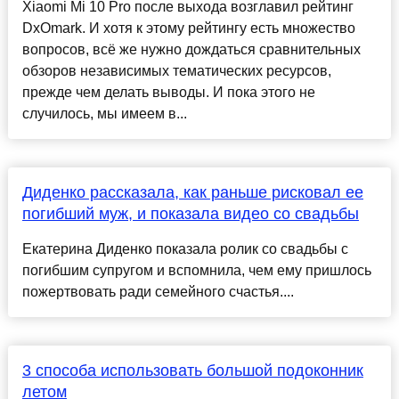
Xiaomi Mi 10 Pro после выхода возглавил рейтинг
DxOmark. И хотя к этому рейтингу есть множество
вопросов, всё же нужно дождаться сравнительных
обзоров независимых тематических ресурсов,
прежде чем делать выводы. И пока этого не
случилось, мы имеем в...
Диденко рассказала, как раньше рисковал ее
погибший муж, и показала видео со свадьбы
Екатерина Диденко показала ролик со свадьбы с
погибшим супругом и вспомнила, чем ему пришлось
пожертвовать ради семейного счастья....
3 способа использовать большой подоконник
летом