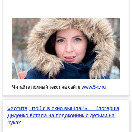
Читайте полный текст на сайте
www.5-tv.ru
«Хотите, чтоб я в окно вышла?» — блогерша
Диденко встала на подоконник с детьми на
руках