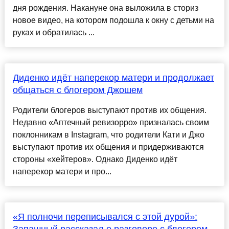
дня рождения. Накануне она выложила в сториз
новое видео, на котором подошла к окну с детьми на
руках и обратилась ...
Диденко идёт наперекор матери и продолжает
общаться с блогером Джошем
Родители блогеров выступают против их общения.
Недавно «Аптечный ревизорро» призналась своим
поклонникам в Instagram, что родители Кати и Джо
выступают против их общения и придерживаются
стороны «хейтеров». Однако Диденко идёт
наперекор матери и про...
«Я полночи переписывался с этой дурой»:
Запашный рассказал о разговоре с блогером