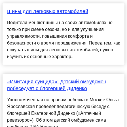
Шины для легковых автомобилей
Водители меняют шины на своих автомобилях не
только при смене сезона, но и для улучшения
управляемости, повышения комфорта и
безопасности о время передвижения. Перед тем, как
покупать шины для легковых автомобилей, нужно
изучить их основные характер...
«Имитация суицида»: Детский омбудсмен
побеседует с блогершей Диденко
Уполномоченная по правам ребенка в Москве Ольга
Ярославская проведет педагогическую беседу с
блогершей Екатериной Диденко («Аптечный
ревизорро»). Об этом детский омбудсмен сама
сообщила РИА Новости....