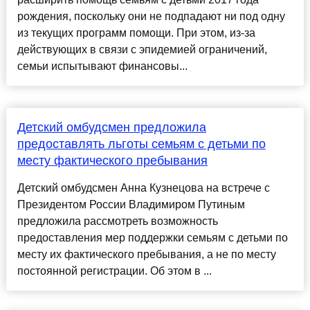
рождения, поскольку они не подпадают ни под одну
из текущих программ помощи. При этом, из-за
действующих в связи с эпидемией ограничений,
семьи испытывают финансовы...
Детский омбудсмен предложила
предоставлять льготы семьям с детьми по
месту фактического пребывания
Детский омбудсмен Анна Кузнецова на встрече с
Президентом России Владимиром Путиным
предложила рассмотреть возможность
предоставления мер поддержки семьям с детьми по
месту их фактического пребывания, а не по месту
постоянной регистрации. Об этом в ...