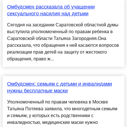
Омбудсмен рассказала об учащении
сексуального насилия над детьми
Сегодня на заседании Саратовской областной думы
выступила уполномоченный по правам ребенка в
Саратовской области Татьяна Загородняя.Она
рассказала, что обращения к ней касаются вопросов
реализации прав детей на защиту от жестокого
обращения, право ж...
Омбудсмен: семьям с детьми и инвалидами
нужны бесплатные маски
Уполномоченный по правам человека в Москве
Татьяна Потяева заявила, что многодетным семьям
и семьям, у которых есть родственники с
инвалидностью, медицинские маски нужно