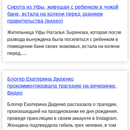
Сирота из Уфы, живущая с ребенком в чужой
бане, встала на колени перед зданием
правительства (видео)
Жительница Уфы Наталья Зырянова, которая после
развода вынуждена была поселиться с ребенком в
помещении бани своих знакомых, встала на колени
перед......
Блогер Екатерина Диденко
прокомментировала трагедию на вечеринке.
Видео
Блогер Екатерина Диденко рассказала о трагедии,
произошедшей на праздновании ее дня рождения,
проведя трансляцию в своем аккаунте в Instagram.
Женщина подтвердила гибель трех человек, в том