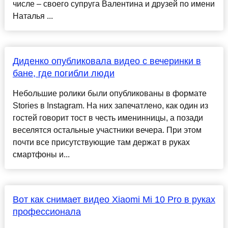
числе – своего супруга Валентина и друзей по имени
Наталья ...
Диденко опубликовала видео с вечеринки в
бане, где погибли люди
Небольшие ролики были опубликованы в формате
Stories в Instagram. На них запечатлено, как один из
гостей говорит тост в честь именинницы, а позади
веселятся остальные участники вечера. При этом
почти все присутствующие там держат в руках
смартфоны и...
Вот как снимает видео Xiaomi Mi 10 Pro в руках
профессионала