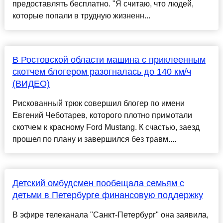
предоставлять бесплатно. "Я считаю, что людей,
которые попали в трудную жизненн...
В Ростовской области машина с приклеенным
скотчем блогером разогналась до 140 км/ч
(ВИДЕО)
Рискованный трюк совершил блогер по имени
Евгений Чеботарев, которого плотно примотали
скотчем к красному Ford Mustang. К счастью, заезд
прошел по плану и завершился без травм....
Детский омбудсмен пообещала семьям с
детьми в Петербурге финансовую поддержку
В эфире телеканала "Санкт-Петербург" она заявила,