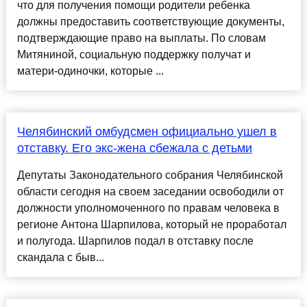
что для получения помощи родители ребенка
должны предоставить соответствующие документы,
подтверждающие право на выплаты. По словам
Митяниной, социальную поддержку получат и
матери-одиночки, которые ...
Челябинский омбудсмен официально ушел в
отставку. Его экс-жена сбежала с детьми
Депутаты Законодательного собрания Челябинской
области сегодня на своем заседании освободили от
должности уполномоченного по правам человека в
регионе Антона Шарпилова, который не проработал
и полугода. Шарпилов подал в отставку после
скандала с быв...