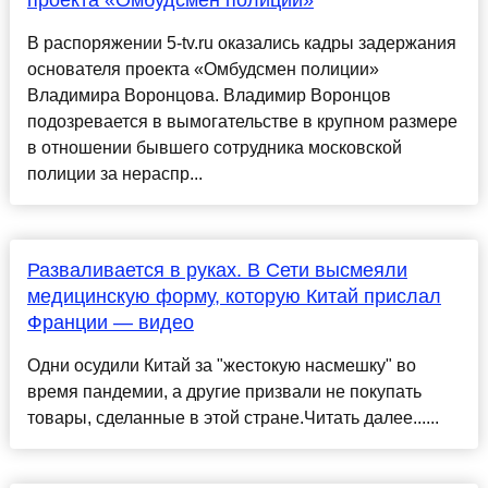
В распоряжении 5-tv.ru оказались кадры задержания
основателя проекта «Омбудсмен полиции»
Владимира Воронцова. Владимир Воронцов
подозревается в вымогательстве в крупном размере
в отношении бывшего сотрудника московской
полиции за нераспр...
Разваливается в руках. В Сети высмеяли
медицинскую форму, которую Китай прислал
Франции — видео
Одни осудили Китай за "жестокую насмешку" во
время пандемии, а другие призвали не покупать
товары, сделанные в этой стране.Читать далее......