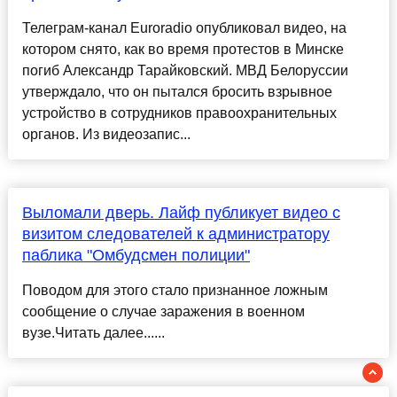
Телеграм-канал Euroradio опубликовал видео, на
котором снято, как во время протестов в Минске
погиб Александр Тарайковский. МВД Белоруссии
утверждало, что он пытался бросить взрывное
устройство в сотрудников правоохранительных
органов. Из видеозапис...
Выломали дверь. Лайф публикует видео с
визитом следователей к администратору
паблика "Омбудсмен полиции"
Поводом для этого стало признанное ложным
сообщение о случае заражения в военном
вузе.Читать далее......