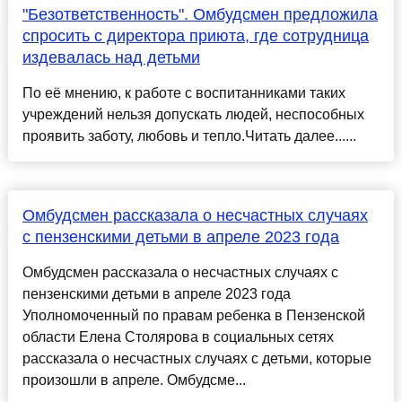
"Безответственность". Омбудсмен предложила
спросить с директора приюта, где сотрудница
издевалась над детьми
По её мнению, к работе с воспитанниками таких
учреждений нельзя допускать людей, неспособных
проявить заботу, любовь и тепло.Читать далее......
Омбудсмен рассказала о несчастных случаях
с пензенскими детьми в апреле 2023 года
Омбудсмен рассказала о несчастных случаях с
пензенскими детьми в апреле 2023 года
Уполномоченный по правам ребенка в Пензенской
области Елена Столярова в социальных сетях
рассказала о несчастных случаях с детьми, которые
произошли в апреле. Омбудсме...