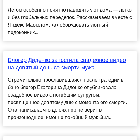
Летом особенно приятно наводить уют дома — легко
и без глобальных переделок. Рассказываем вместе с
Яндекс Маркетом, как оборудовать уютный
подоконник....
Блогер Диденко запостила свадебное видео
на девятый день со смерти мужа
Стремительно прославившаяся после трагедии в
бане блогер Екатерина Диденко опубликовала
свадебное видео с погибшим супругом,
посвященное девятому дню с момента его смерти.
Она написала, что до сих пор не верит в
произошедшее, именно покойный муж был...