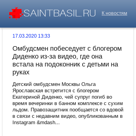
К новостям
17.03.2020 13:33
Омбудсмен побеседует с блогером
Диденко из-за видео, где она
встала на подоконник с детьми на
руках
Детский омбудсмен Москвы Ольга
Ярославская встретится с блогером
Екатериной Диденко, чей супруг погиб во
время вечеринки в банном комплексе с сухим
льдом. Правозащитник пообщается со вдовой
в связи с недавним видео, опубликованным в
Instagram &mdash...