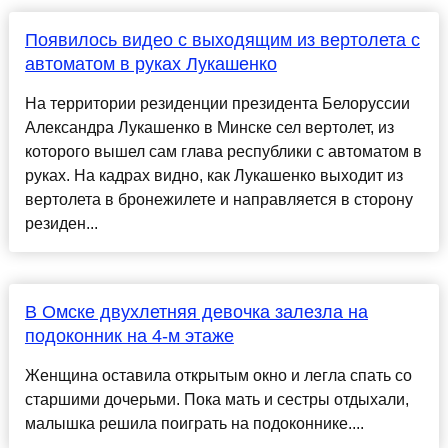
Появилось видео с выходящим из вертолета с
автоматом в руках Лукашенко
На территории резиденции президента Белоруссии
Александра Лукашенко в Минске сел вертолет, из
которого вышел сам глава республики с автоматом в
руках. На кадрах видно, как Лукашенко выходит из
вертолета в бронежилете и направляется в сторону
резиден...
В Омске двухлетняя девочка залезла на
подоконник на 4-м этаже
Женщина оставила открытым окно и легла спать со
старшими дочерьми. Пока мать и сестры отдыхали,
малышка решила поиграть на подоконнике....