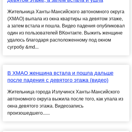
Жительница Ханты-Мансийского автономного округа
(ХМАО) выпала из окна квартиры на девятом этаже,
а затем встала и пошла. Видео падения опубликовал
один из пользователей ВКонтакте. Выжить женщине
удалось благодаря расположенному под окном
сугробу &md...
В ХМАО женщина встала и пошла дальше
после падения с девятого этажа (видео)
Жительница города Излучинск Ханты-Мансийского
автономного округа выжила после того, как упала из
окна девятого этажа. Видеозапись
произошедшего......