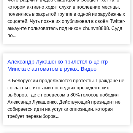
котором активно ходят слухи в последние месяцы,
появились в закрытой группе в одной из зарубежных
соцсетей. Чуть позже их опубликовал в своём Twitter-
аккаунте пользователь под ником chunvn8888. Судя
по...
Александр Лукашенко прилетел в центр
Минска с автоматом в руках. Видео
В Белоруссии продолжаются протесты. Граждане не
согласны с итогами последних президентских
выборов, где с перевесом в 80% голосов победил
Александр Лукашенко. Действующий президент не
собирается идти на уступки оппозиции, которая
требует перевыборов...