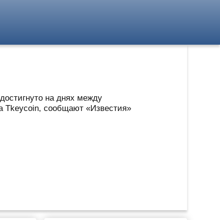
достигнуто на днях между
 Tkeycoin, сообщают «Известия»