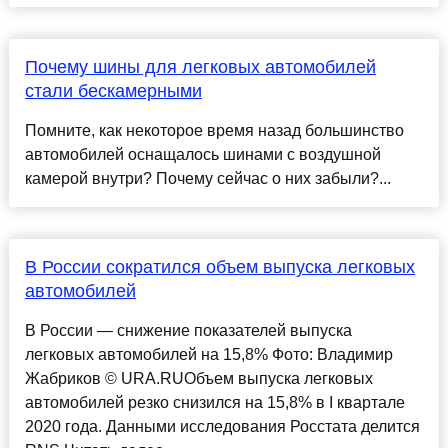
Почему шины для легковых автомобилей
стали бескамерными
Помните, как некоторое время назад большинство
автомобилей оснащалось шинами с воздушной
камерой внутри? Почему сейчас о них забыли?...
В России сократился объем выпуска легковых
автомобилей
В России — снижение показателей выпуска
легковых автомобилей на 15,8% Фото: Владимир
Жабриков © URA.RUОбъем выпуска легковых
автомобилей резко снизился на 15,8% в I квартале
2020 года. Данными исследования Росстата делится