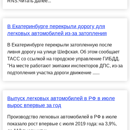
RNS.Читать далее...
В Екатеринбурге перекрыли дорогу для
легковых автомобилей из-за затопления
В Екатеринбурге перекрыли затопленную после
ливня дорогу на улице Шефская. Об этом сообщает
ТАСС со ссылкой на городское управление ГИБДД.
"На месте работают экипажи инспекторов ДПС, из-за
подтопления участка дороги движение ......
Выпуск легковых автомобилей в РФ в июле
вырос впервые за год
Производство легковых автомобилей в РФ в июле
показало рост впервые с июля 2019 года: на 3,9%,