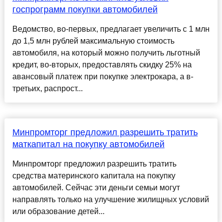
госпрограмм покупки автомобилей
Ведомство, во-первых, предлагает увеличить с 1 млн
до 1,5 млн рублей максимальную стоимость
автомобиля, на который можно получить льготный
кредит, во-вторых, предоставлять скидку 25% на
авансовый платеж при покупке электрокара, а в-
третьих, распрост...
Минпромторг предложил разрешить тратить
маткапитал на покупку автомобилей
Минпромторг предложил разрешить тратить
средства материнского капитала на покупку
автомобилей. Сейчас эти деньги семьи могут
направлять только на улучшение жилищных условий
или образование детей...