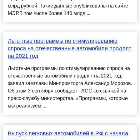
млрд рублей. Такие данные опубликованы на сайте
МЭР.В том числе более 146 млрд ...
Льготные программы по стимулированию
спроса на отечественные автомобили продлят
на 2021 год
Льготные программы по стимулированию спроса на
отечественные автомобили продлят на 2021 год,
заявил замглавы Минпромторга Александр Морозов.
Об этом 3 сентября сообщает ТАСС со ссылкой на
пресс-службу министерства. «Программы, которые
мы реализуем, ...
Выпуск легковых автомобилей в РФ с начала