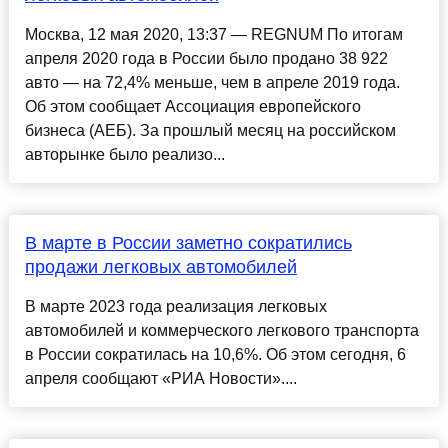
Москва, 12 мая 2020, 13:37 — REGNUM По итогам
апреля 2020 года в России было продано 38 922
авто — на 72,4% меньше, чем в апреле 2019 года.
Об этом сообщает Ассоциация европейского
бизнеса (АЕБ). За прошлый месяц на российском
авторынке было реализо...
В марте в России заметно сократились
продажи легковых автомобилей
В марте 2023 года реализация легковых
автомобилей и коммерческого легкового транспорта
в России сократилась на 10,6%. Об этом сегодня, 6
апреля сообщают «РИА Новости»....