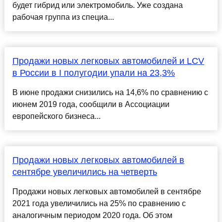
будет гибрид или электромобиль. Уже создана
рабочая группа из специа...
Продажи новых легковых автомобилей и LCV
в России в I полугодии упали на 23,3%
В июне продажи снизились на 14,6% по сравнению с
июнем 2019 года, сообщили в Ассоциации
европейского бизнеса...
Продажи новых легковых автомобилей в
сентябре увеличились на четверть
Продажи новых легковых автомобилей в сентябре
2021 года увеличились на 25% по сравнению с
аналогичным периодом 2020 года. Об этом