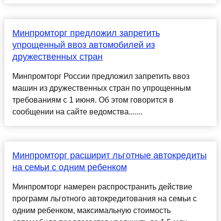
Минпромторг предложил запретить
упрощенный ввоз автомобилей из
дружественных стран
Минпромторг России предложил запретить ввоз
машин из дружественных стран по упрощенным
требованиям с 1 июня. Об этом говорится в
сообщении на сайте ведомства.......
Минпромторг расширит льготные автокредиты
на семьи с одним ребенком
Минпромторг намерен распространить действие
программ льготного автокредитования на семьи с
одним ребенком, максимальную стоимость