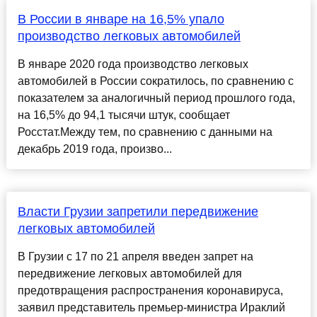
В России в январе на 16,5% упало
производство легковых автомобилей
В январе 2020 года производство легковых
автомобилей в России сократилось, по сравнению с
показателем за аналогичный период прошлого года,
на 16,5% до 94,1 тысячи штук, сообщает
Росстат.Между тем, по сравнению с данными на
декабрь 2019 года, произво...
Власти Грузии запретили передвижение
легковых автомобилей
В Грузии с 17 по 21 апреля введен запрет на
передвижение легковых автомобилей для
предотвращения распространения коронавируса,
заявил представитель премьер-министра Ираклий