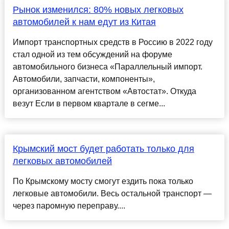
Рынок изменился: 80% новых легковых
автомобилей к нам едут из Китая
Импорт транспортных средств в Россию в 2022 году
стал одной из тем обсуждений на форуме
автомобильного бизнеса «Параллельный импорт.
Автомобили, запчасти, компоненты»,
организованном агентством «Автостат». Откуда
везут Если в первом квартале в сегме...
Крымский мост будет работать только для
легковых автомобилей
По Крымскому мосту смогут ездить пока только
легковые автомобили. Весь остальной транспорт —
через паромную переправу....