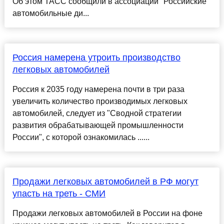
Об этом ТАСС сообщили в ассоциации "Российские
автомобильные ди...
Россия намерена утроить производство
легковых автомобилей
Россия к 2035 году намерена почти в три раза
увеличить количество производимых легковых
автомобилей, следует из "Сводной стратегии
развития обрабатывающей промышленности
России", с которой ознакомилась ......
Продажи легковых автомобилей в РФ могут
упасть на треть - СМИ
Продажи легковых автомобилей в России на фоне