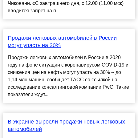
Чиковани. «С завтрашнего дня, с 12.00 (11.00 мск)
вводится запрет на п...
Продажи легковых автомобилей в России
могут упасть на 30%
Продажи легковых автомобилей в России в 2020
году на фоне ситуации с коронавирусом COVID-19 и
снижения цен на нефть могут упасть на 30% -- до
1,14 млн машин, сообщает ТАСС со ссылкой на
исследование консалтинговой компании PwC. Такие
показатели ждут...
В Украине выросли продажи новых легковых
автомобилей