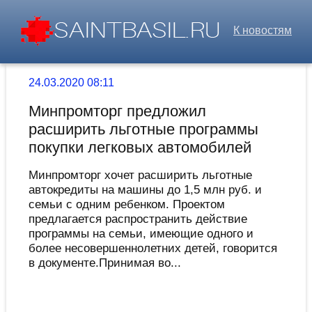
К новостям
24.03.2020 08:11
Минпромторг предложил
расширить льготные программы
покупки легковых автомобилей
Минпромторг хочет расширить льготные
автокредиты на машины до 1,5 млн руб. и
семьи с одним ребенком. Проектом
предлагается распространить действие
программы на семьи, имеющие одного и
более несовершеннолетних детей, говорится
в документе.Принимая во...