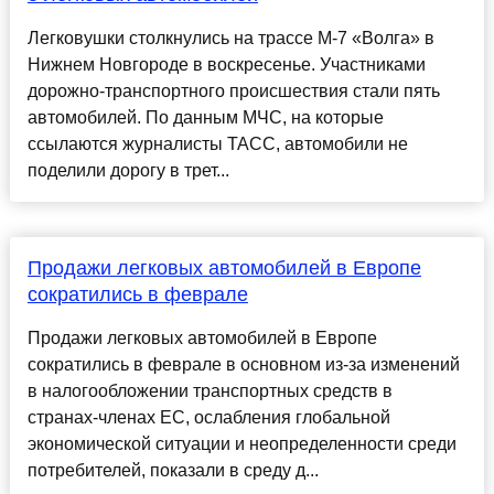
Легковушки столкнулись на трассе М-7 «Волга» в
Нижнем Новгороде в воскресенье. Участниками
дорожно-транспортного происшествия стали пять
автомобилей. По данным МЧС, на которые
ссылаются журналисты ТАСС, автомобили не
поделили дорогу в трет...
Продажи легковых автомобилей в Европе
сократились в феврале
Продажи легковых автомобилей в Европе
сократились в феврале в основном из-за изменений
в налогообложении транспортных средств в
странах-членах ЕС, ослабления глобальной
экономической ситуации и неопределенности среди
потребителей, показали в среду д...