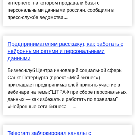
интернете, на котором продавали базы с
персональными данными россиян, сообщили в
пресс-службе ведомства....
Предпринимателям расскажут, как работать с
нейронными сетями и персональными
данными
Бизнес-клуб Центра инноваций социальной сферы
Санкт-Петербурга (проект «Мой бизнес»)
приглашает предпринимателей принять участие в
вебинаре на темы:"ШТРАФ при сборе персональных
данных — как избежать и работать по правилам"
«Нейронные сети бизнеса —...
Telegram заблокировал каналы с