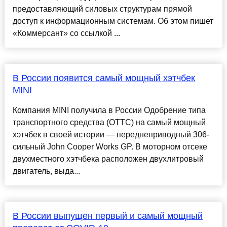
предоставляющий силовых структурам прямой
доступ к информационным системам. Об этом пишет
«Коммерсант» со ссылкой ...
В России появится самый мощный хэтчбек
MINI
Компания MINI получила в России Одобрение типа
транспортного средства (ОТТС) на самый мощный
хэтчбек в своей истории — переднеприводный 306-
сильный John Cooper Works GP. В моторном отсеке
двухместного хэтчбека расположен двухлитровый
двигатель, выда...
В России выпущен первый и самый мощный