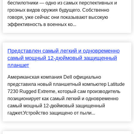
беспилотники — одно из самых перспективных и
грозных видов оружия будущего. Собственно
говоря, уже сейчас они показывают высокую
эффективность в военных ко...
Представлен самый легкий и одновременно
самый мощный 12-дюймовый защищенный
планшет
Американская компания Dell официально
представила новый планшетный компьютер Latitude
7230 Rugged Extreme, который сам производитель
позиционирует как самый легкий и одновременно
самый мощный 12-дюймовый защищенный
гаджет.Устройство защищено от пыли...