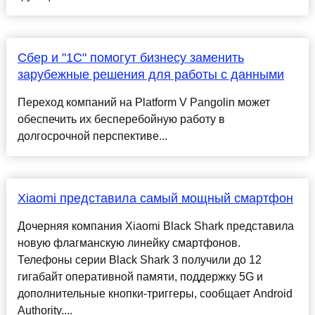
Сбер и "1С" помогут бизнесу заменить
зарубежные решения для работы с данными
Переход компаний на Platform V Pangolin может
обеспечить их бесперебойную работу в
долгосрочной перспективе...
Xiaomi представила самый мощный смартфон
Дочерняя компания Xiaomi Black Shark представила
новую флагманскую линейку смартфонов.
Телефоны серии Black Shark 3 получили до 12
гигабайт оперативной памяти, поддержку 5G и
дополнительные кнопки-триггеры, сообщает Android
Authority....