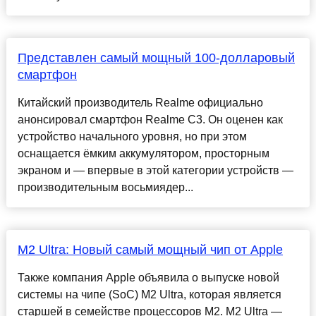
Представлен самый мощный 100-долларовый
смартфон
Китайский производитель Realme официально
анонсировал смартфон Realme C3. Он оценен как
устройство начального уровня, но при этом
оснащается ёмким аккумулятором, просторным
экраном и — впервые в этой категории устройств —
производительным восьмиядер...
M2 Ultra: Новый самый мощный чип от Apple
Также компания Apple объявила о выпуске новой
системы на чипе (SoC) M2 Ultra, которая является
старшей в семействе процессоров M2. M2 Ultra —