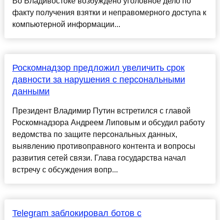
Во Владивостоке возбуждено уголовное дело по
факту получения взятки и неправомерного доступа к
компьютерной информации...
Роскомнадзор предложил увеличить срок
давности за нарушения с персональными
данными
Президент Владимир Путин встретился с главой
Роскомнадзора Андреем Липовым и обсудил работу
ведомства по защите персональных данных,
выявлению противоправного контента и вопросы
развития сетей связи. Глава государства начал
встречу с обсуждения вопр...
Telegram заблокировал ботов с