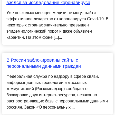
взялся за исследование коронавируса
Уже несколько месяцев медики не могут найти
эффективное лекарство от коронавируса Covid-19. В
некоторых странах значительно превышен
эпидемиологический порог и даже объявлен
карантин. На этом фоне [...]...
В России заблокированы сайты с
персональными данными граждан
Федеральная служба по надзору в сфере связи,
информационных технологий и массовых
коммуникаций (Роскомнадзор) сообщает о
блокировке двух интернет-ресурсов, незаконно
распространяющих базы с персональными данными
россиян. Закон «О персональных ...