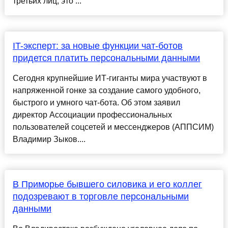
третьих лиц, это ...
IT-эксперт: за новые функции чат-ботов
придется платить персональными данными
Сегодня крупнейшие ИТ-гиганты мира участвуют в
напряженной гонке за создание самого удобного,
быстрого и умного чат-бота. Об этом заявил
директор Ассоциации профессиональных
пользователей соцсетей и мессенджеров (АППСИМ)
Владимир Зыков....
В Приморье бывшего силовика и его коллег
подозревают в торговле персональными
данными