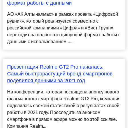
формат работы с данными
АО «АК Алтыналмас» в рамках проекта «Цифровой
рудник», который реализуется совместно с
российской компаниями «Цифра» и «Вист Групп»,
переходит на полностью цифровой формат работы с
данными с использованием ......
Презентация Realme GT2 Pro началась.
Самый быстрорастущий бренд смартфонов
поделился данными за 2021 год
На конференции, которая посвящена анонсу нового
флагманского смартфона Realme GT2 Pro, компания
поделилась свежей статистикой о результатах своей
работы в 2021 году. Проследить за анонсом
смартфона в прямом эфире можно по этой ссылке.
Компания Realm...