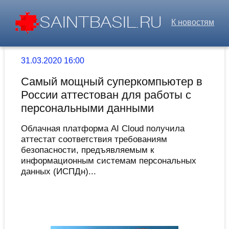
К новостям
31.03.2020 16:00
Самый мощный суперкомпьютер в
России аттестован для работы с
персональными данными
Облачная платформа AI Cloud получила
аттестат соответствия требованиям
безопасности, предъявляемым к
информационным системам персональных
данных (ИСПДн)...