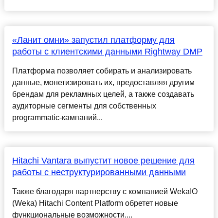
«Ланит омни» запустил платформу для
работы с клиентскими данными Rightway DMP
Платформа позволяет собирать и анализировать
данные, монетизировать их, предоставляя другим
брендам для рекламных целей, а также создавать
аудиторные сегменты для собственных
programmatic-кампаний...
Hitachi Vantara выпустит новое решение для
работы с неструктурированными данными
Также благодаря партнерству с компанией WekaIO
(Weka) Hitachi Content Platform обретет новые
функциональные возможности....