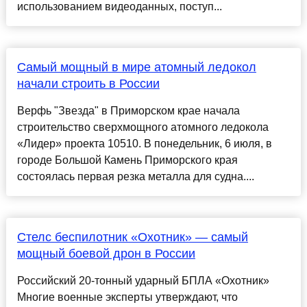
использованием видеоданных, поступ...
Самый мощный в мире атомный ледокол
начали строить в России
Верфь "Звезда" в Приморском крае начала
строительство сверхмощного атомного ледокола
«Лидер» проекта 10510. В понедельник, 6 июля, в
городе Большой Камень Приморского края
состоялась первая резка металла для судна....
Стелс беспилотник «Охотник» — самый
мощный боевой дрон в России
Российский 20-тонный ударный БПЛА «Охотник»
Многие военные эксперты утверждают, что