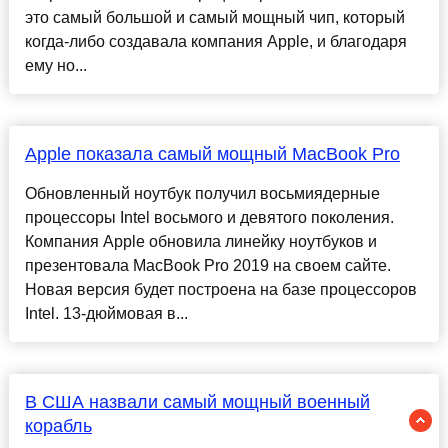
это самый большой и самый мощный чип, который
когда-либо создавала компания Apple, и благодаря
ему но...
Apple показала самый мощный MacBook Pro
Обновленный ноутбук получил восьмиядерные
процессоры Intel восьмого и девятого поколения.
Компания Apple обновила линейку ноутбуков и
презентовала MacBook Pro 2019 на своем сайте.
Новая версия будет построена на базе процессоров
Intel. 13-дюймовая в...
В США назвали самый мощный военный
корабль