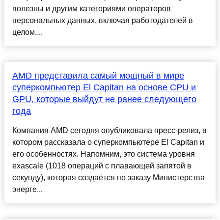
полезны и другим категориями операторов
персональных данных, включая работодателей в
целом....
AMD представила самый мощный в мире
суперкомпьютер El Capitan на основе CPU и
GPU, которые выйдут не ранее следующего
года
Компания AMD сегодня опубликовала пресс-релиз, в
котором рассказала о суперкомпьютере El Capitan и
его особенностях. Напомним, это система уровня
exascale (1018 операций с плавающей запятой в
секунду), которая создаётся по заказу Министерства
энерге...