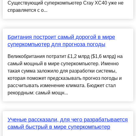
Существующий суперкомпьютер Cray XC40 уже не
справляется с о...
Британия построит самый дорогой в мире
суперкомпьютер для прогноза погоды
Великобритания потратит £1,2 млрд ($1,6 млрд) на
самый мощный в мире суперкомпьютер. Именно
такая сумма заложило для разработки системы,
которая поможет предсказывать прогноз погоды и
рассчитывать изменение климата. Бюджет стал
рекордным: самый мощн...
Ученые рассказали, для чего разрабатывается
самый быстрый в мире суперкомпьютер