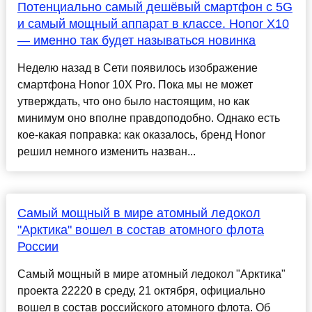
Потенциально самый дешёвый смартфон с 5G
и самый мощный аппарат в классе. Honor X10
— именно так будет называться новинка
Неделю назад в Сети появилось изображение
смартфона Honor 10X Pro. Пока мы не может
утверждать, что оно было настоящим, но как
минимум оно вполне правдоподобно. Однако есть
кое-какая поправка: как оказалось, бренд Honor
решил немного изменить назван...
Самый мощный в мире атомный ледокол
"Арктика" вошел в состав атомного флота
России
Самый мощный в мире атомный ледокол "Арктика"
проекта 22220 в среду, 21 октября, официально
вошел в состав российского атомного флота. Об