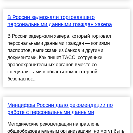
В России задержали торговавшего
персональными данными граждан хакера
В России задержали хакера, который торговал
персональными данными граждан — копиями
паспортов, выписками из банков и другими
документами. Как пишет ТАСС, сотрудники
правоохранительных органов вместе со
специалистами в области компьютерной
безопаснос...
Минцифры России дало рекомендации по
работе с персональными данными
Методические рекомендации направлены
общеобразовательным организациям, но могут быть