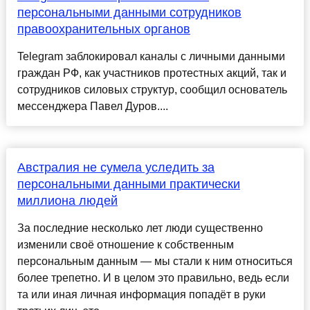
персональными данными сотрудников
правоохранительных органов
Telegram заблокировал каналы с личными данными
граждан РФ, как участников протестных акций, так и
сотрудников силовых структур, сообщил основатель
мессенджера Павел Дуров....
Австралия не сумела уследить за
персональными данными практически
миллиона людей
За последние несколько лет люди существенно
изменили своё отношение к собственным
персональным данным — мы стали к ним относиться
более трепетно. И в целом это правильно, ведь если
та или иная личная информация попадёт в руки