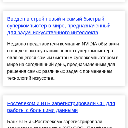
Введен в строй новый и самый быстрый
суперкомпьютер в мире, предназначенный
для задач искусственного интеллекта
Недавно представители компании NVIDIA объявили
о вводе в эксплуатацию нового суперкомпьютера,
являющегося самым быстрым суперкомпьютером в
мире на сегодняшний день, предназначенным для
решения самых различных задач с применением
технологий искусстве...
Ростелеком и ВТБ зарегистрировали СП для
работы с большими данными
Банк ВТБ и «Ростелеком» зарегистрировали