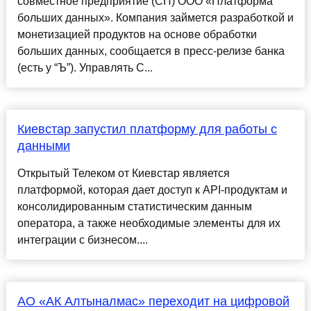
совместное предприятие (СП) ООО «Платформа
больших данных». Компания займется разработкой и
монетизацией продуктов на основе обработки
больших данных, сообщается в пресс-релизе банка
(есть у “Ъ”). Управлять С...
Киевстар запустил платформу для работы с
данными
Открытый Телеком от Киевстар является
платформой, которая дает доступ к API-продуктам и
консолидированным статистическим данным
оператора, а также необходимые элементы для их
интеграции с бизнесом....
АО «АК Алтыналмас» переходит на цифровой