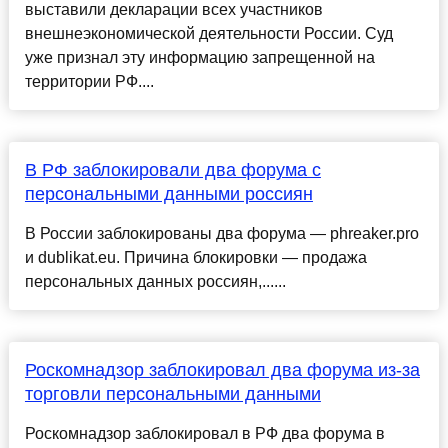
выставили декларации всех участников
внешнеэкономической деятельности России. Суд
уже признал эту информацию запрещенной на
территории РФ....
В РФ заблокировали два форума с
персональными данными россиян
В России заблокированы два форума — phreaker.pro
и dublikat.eu. Причина блокировки — продажа
персональных данных россиян,......
Роскомнадзор заблокировал два форума из-за
торговли персональными данными
Роскомнадзор заблокировал в РФ два форума в