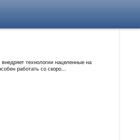
я внедряет технологии нацеленные на
собен работать со скоро...