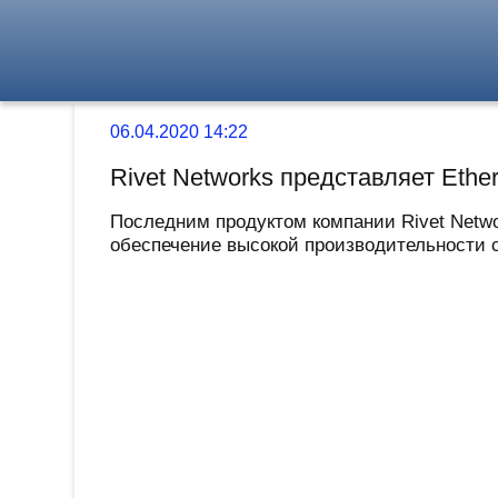
06.04.2020 14:22
Rivet Networks представляет Ether
Последним продуктом компании Rivet Networ
обеспечение высокой производительности сет