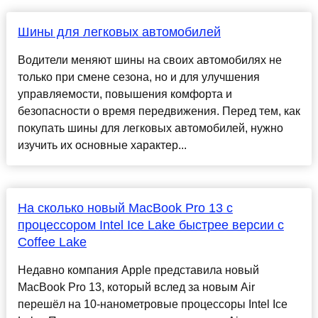
Шины для легковых автомобилей
Водители меняют шины на своих автомобилях не
только при смене сезона, но и для улучшения
управляемости, повышения комфорта и
безопасности о время передвижения. Перед тем, как
покупать шины для легковых автомобилей, нужно
изучить их основные характер...
На сколько новый MacBook Pro 13 с
процессором Intel Ice Lake быстрее версии с
Coffee Lake
Недавно компания Apple представила новый
MacBook Pro 13, который вслед за новым Air
перешёл на 10-нанометровые процессоры Intel Ice