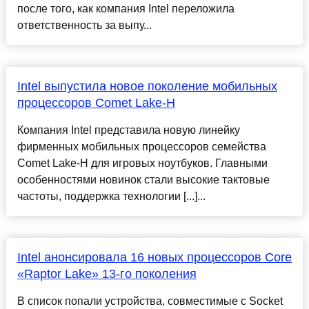
после того, как компания Intel переложила
ответственность за выпу...
Intel выпустила новое поколение мобильных
процессоров Comet Lake-H
Компания Intel представила новую линейку
фирменных мобильных процессоров семейства
Comet Lake-H для игровых ноутбуков. Главными
особенностями новинок стали высокие тактовые
частоты, поддержка технологии [...]...
Intel анонсировала 16 новых процессоров Core
«Raptor Lake» 13-го поколения
В список попали устройства, совместимые с Socket