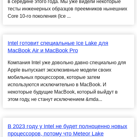
в середине этого года. Мы уже видели некоторые
тесты инженерных образцов преемников нынешних
Core 10-го поколения (Ice ...
Intel готовит специальные Ice Lake для
MacBook Air и MacBook Pro
Компания Intel уже довольно давно специально для
Apple выпускает эксклюзивные модели своих
мобильных процессоров, которые затем
используются исключительно в MacBook. И
некоторые будущие MacBook, который выйдут в
этом году, не станут исключением &mda...
В 2023 году у Intel не будет полноценно новых
процессоров, потому что Meteor Lake