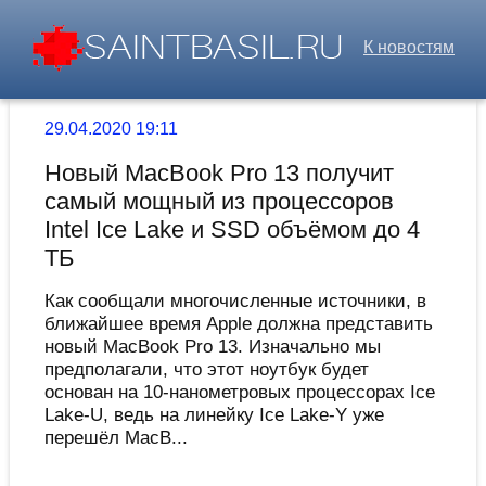
К новостям
29.04.2020 19:11
Новый MacBook Pro 13 получит
самый мощный из процессоров
Intel Ice Lake и SSD объёмом до 4
ТБ
Как сообщали многочисленные источники, в
ближайшее время Apple должна представить
новый MacBook Pro 13. Изначально мы
предполагали, что этот ноутбук будет
основан на 10-нанометровых процессорах Ice
Lake-U, ведь на линейку Ice Lake-Y уже
перешёл MacB...