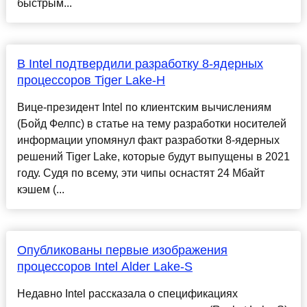
быстрым...
В Intel подтвердили разработку 8-ядерных
процессоров Tiger Lake-H
Вице-президент Intel по клиентским вычислениям
(Бойд Фелпс) в статье на тему разработки носителей
информации упомянул факт разработки 8-ядерных
решений Tiger Lake, которые будут выпущены в 2021
году. Судя по всему, эти чипы оснастят 24 Мбайт
кэшем (...
Опубликованы первые изображения
процессоров Intel Alder Lake-S
Недавно Intel рассказала о спецификациях