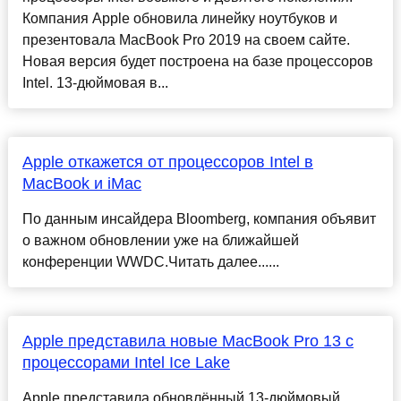
Компания Apple обновила линейку ноутбуков и
презентовала MacBook Pro 2019 на своем сайте.
Новая версия будет построена на базе процессоров
Intel. 13-дюймовая в...
Apple откажется от процессоров Intel в
MacBook и iMac
По данным инсайдера Bloomberg, компания объявит
о важном обновлении уже на ближайшей
конференции WWDC.Читать далее......
Apple представила новые MacBook Pro 13 с
процессорами Intel Ice Lake
Apple представила обновлённый 13-дюймовый