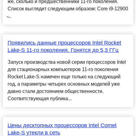
же, сколько и предшественники 11-го поколения.
Список выглядит следующим образом: Core i9-12900
̵...
Появились данные процессоров Intel Rocket
Lake-S 11-го поколения. Гонятся до 5,3 ГГц
Запуск производства новой серии процессоров Intel
для стационарных компьютеров 11-го поколения
Rocket Lake-S намечен еще только на следующий
год, а параметры четырех основных моделей уже
давно стали достоянием общественности.
Соответствующая публика...
Цены десктопных процессоров Intel Comet
Lake-S утекли в сеть