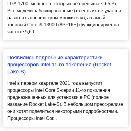
LGA 1700, мощность которых не превышает 65 Вт.
Все модели заблокированные (то есть их не удастся
разогнать посредством множителя), а самый
топовый Core i9-13900 (8P+16E) функционирует на
частоте 5,6 Г...
Появились подробные характеристики
процессоров Intel 11-го поколения (Rocket
Lake-S)
Intel в первом квартале 2021 года выпустит
процессоры Intel Core S-серии 11-го поколения
предназначенных для установки в PC (полное
название Rocket Lake-S). В небольшом пресс-релизе
они хотят поделиться некоторыми подробностями.
Процессоры Intel Cor...