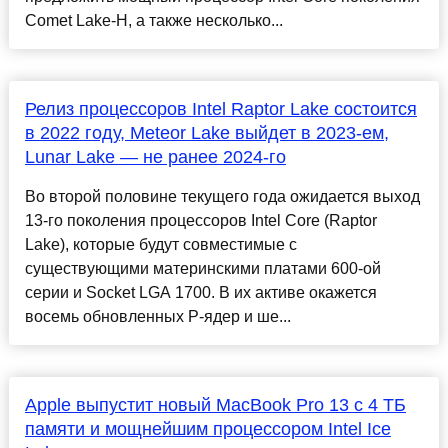
Comet Lake-H, а также несколько...
Релиз процессоров Intel Raptor Lake состоится
в 2022 году, Meteor Lake выйдет в 2023-ем,
Lunar Lake — не ранее 2024-го
Во второй половине текущего года ожидается выход
13-го поколения процессоров Intel Core (Raptor
Lake), которые будут совместимые с
существующими материнскими платами 600-ой
серии и Socket LGA 1700. В их активе окажется
восемь обновленных P-ядер и ше...
Apple выпустит новый MacBook Pro 13 с 4 ТБ
памяти и мощнейшим процессором Intel Ice