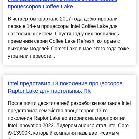
процессоров Coffee Lake
В четвёртом квартале 2017 года дебютировали
первые 14-нм процессоры Intel Coffee Lake для
настольных систем. Спустя год у них появились
преемники серии Coffee Lake Refresh, которые с
выходом моделей Comet Lake в мае этого года тоже
утратили первосте...
Intel представил 13 поколение процессоров
Raptor Lake для настольных ПК
После почти десятилетней разработки компания Intel
представила семейство процессоров 13-го
поколения Raptor Lake во вторник на мероприятии
Intel Innovation 2022. Лидером анонса стал Intel Core
i9-13900K, который компания называет «самым