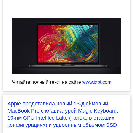
Читайте полный текст на сайте
www.ixbt.com
Apple представила новый 13-дюймовый
MacBook Pro c клавиатурой Magic Keyboard,
10-нм CPU Intel Ice Lake (только в старших
конфигурациях) и удвоенным объемом SSD