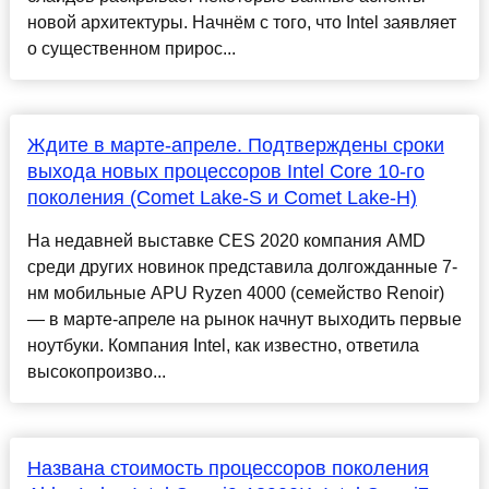
новой архитектуры. Начнём с того, что Intel заявляет
о существенном прирос...
Ждите в марте-апреле. Подтверждены сроки
выхода новых процессоров Intel Core 10-го
поколения (Comet Lake-S и Comet Lake-H)
На недавней выставке CES 2020 компания AMD
среди других новинок представила долгожданные 7-
нм мобильные APU Ryzen 4000 (семейство Renoir)
— в марте-апреле на рынок начнут выходить первые
ноутбуки. Компания Intel, как известно, ответила
высокопроизво...
Названа стоимость процессоров поколения