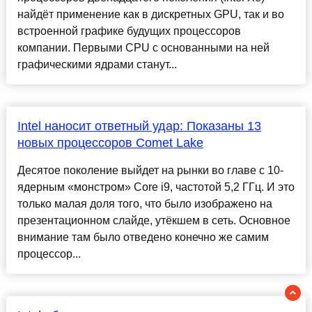
найдёт применение как в дискретных GPU, так и во
встроенной графике будущих процессоров
компании. Первыми CPU с основанными на ней
графическими ядрами станут...
Intel наносит ответный удар: Показаны 13
новых процессоров Comet Lake
Десятое поколение выйдет на рынки во главе с 10-
ядерным «монстром» Core i9, частотой 5,2 ГГц. И это
только малая доля того, что было изображено на
презентационном слайде, утёкшем в сеть. Основное
внимание там было отведено конечно же самим
процессор...