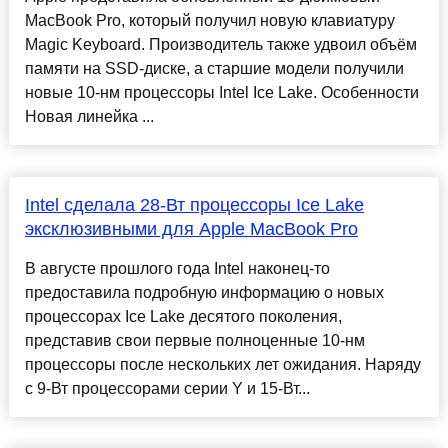
MacBook Pro, который получил новую клавиатуру
Magic Keyboard. Производитель также удвоил объём
памяти на SSD-диске, а старшие модели получили
новые 10-нм процессоры Intel Ice Lake. Особенности
Новая линейка ...
Intel сделала 28-Вт процессоры Ice Lake
эксклюзивными для Apple MacBook Pro
В августе прошлого года Intel наконец-то
предоставила подробную информацию о новых
процессорах Ice Lake десятого поколения,
представив свои первые полноценные 10-нм
процессоры после нескольких лет ожидания. Наряду
с 9-Вт процессорами серии Y и 15-Вт...