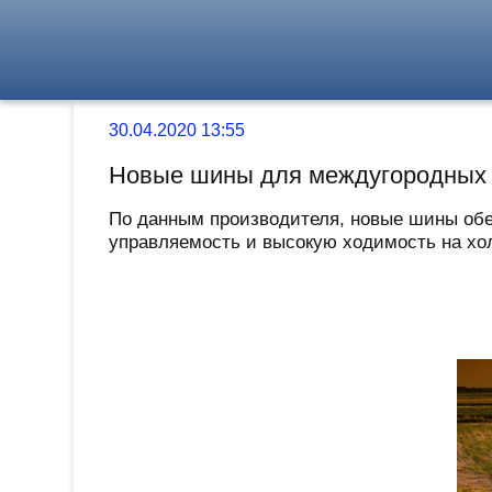
30.04.2020 13:55
Новые шины для междугородных а
По данным производителя, новые шины обе
управляемость и высокую ходимость на хол