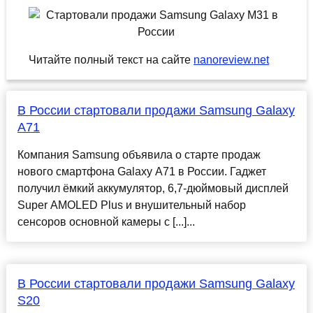
Читайте полный текст на сайте
nanoreview.net
В России стартовали продажи Samsung Galaxy
A71
Компания Samsung объявила о старте продаж
нового смартфона Galaxy A71 в России. Гаджет
получил ёмкий аккумулятор, 6,7-дюймовый дисплей
Super AMOLED Plus и внушительный набор
сенсоров основной камеры с [...]...
В России стартовали продажи Samsung Galaxy
S20