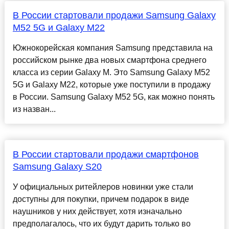
В России стартовали продажи Samsung Galaxy
M52 5G и Galaxy M22
Южнокорейская компания Samsung представила на
российском рынке два новых смартфона среднего
класса из серии Galaxy M. Это Samsung Galaxy M52
5G и Galaxy M22, которые уже поступили в продажу
в России. Samsung Galaxy M52 5G, как можно понять
из назван...
В России стартовали продажи смартфонов
Samsung Galaxy S20
У официальных ритейлеров новинки уже стали
доступны для покупки, причем подарок в виде
наушников у них действует, хотя изначально
предполагалось, что их будут дарить только во