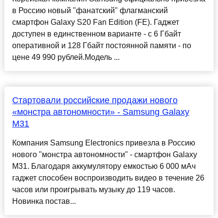
в Россию новый "фанатский" флагманский
смартфон Galaxy S20 Fan Edition (FE). Гаджет
доступен в единственном варианте - с 6 Гбайт
оперативной и 128 Гбайт постоянной памяти - по
цене 49 990 рублей.Модель ...
Стартовали российские продажи нового
«монстра автономности» - Samsung Galaxy
M31
Компания Samsung Electronics привезла в Россию
нового "монстра автономности" - смартфон Galaxy
M31. Благодаря аккумулятору емкостью 6 000 мАч
гаджет способен воспроизводить видео в течение 26
часов или проигрывать музыку до 119 часов.
Новинка постав...