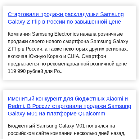
Стартовали продажи раскладушки Samsung
Galaxy Z Flip в России по завышенной цене
Компания Samsung Electronics начала розничные
продажи своего нового смартфона Samsung Galaxy
Z Flip в России, а также некоторых других регионах,
включая Южную Корею и США. Смартфон
предлагается по рекомендованной розничной цене
119 990 рублей для Ро...
Именитый конкурент для бюджетных Xiaomi и
Redmi. В России стартовали продажи Samsung
Galaxy M01 на платформе Qualcomm
Бюджетный Samsung Galaxy M01 появился на
российском сайте компании несколько дней назад,