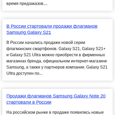
время предзаказов....
В России стартовали продажи флагманов
Samsung Galaxy S21
В России начались продажи новой серии
флагманских смартфонов. Galaxy S21, Galaxy S21+
и Galaxy S21 Ultra можно приобрести в фирменных
магазинах бренда, официальном интернет-магазине
Samsung, а также у партнеров компании. Galaxy S21
Ultra доступен по...
Продажи флагманов Samsung Galaxy Note 20
стартовали в России
На российском рынке в продаже появились новые