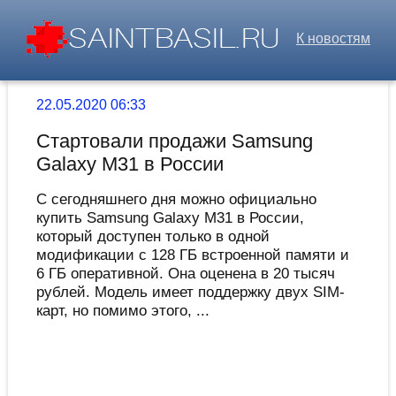
К новостям
22.05.2020 06:33
Стартовали продажи Samsung
Galaxy M31 в России
С сегодняшнего дня можно официально
купить Samsung Galaxy M31 в России,
который доступен только в одной
модификации с 128 ГБ встроенной памяти и
6 ГБ оперативной. Она оценена в 20 тысяч
рублей. Модель имеет поддержку двух SIM-
карт, но помимо этого, ...