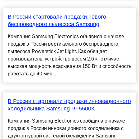
В России стартовали продажи нового
беспроводного пылесоса Samsung
Компания Samsung Electronics объявила о начале
продаж в России вертикального беспроводного
пылесоса Powerstick Jet Light. Как обещает
производитель, устройство весом 2,6 кг отличает
высокая мощность всасывания 150 Вт и способность
работать до 40 мин...
В России стартовали продажи инновационного
холодильника Samsung RF5500K
Компания Samsung Electronics сообщила о начале
продаж в России инновационного холодильника c
двухконтурной системой охлаждения Samsung