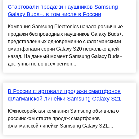
Стартовали продажи наушников Samsung
Galaxy Buds+, в том числе в России
Компания Samsung Electronics начала розничные
продажи беспроводных наушников Galaxy Buds+,
представленных одновременно с флагманскими
смартфонами серии Galaxy S20 несколько дней
назад. На данный момент Samsung Galaxy Buds+
доступны не во всех регион...
В России стартовали продажи смартфонов
флагманской линейки Samsung Galaxy S21
Южнокорейская компания Samsung объявила о
российском старте продаж смартфонов
флагманской линейки Samsung Galaxy S21....