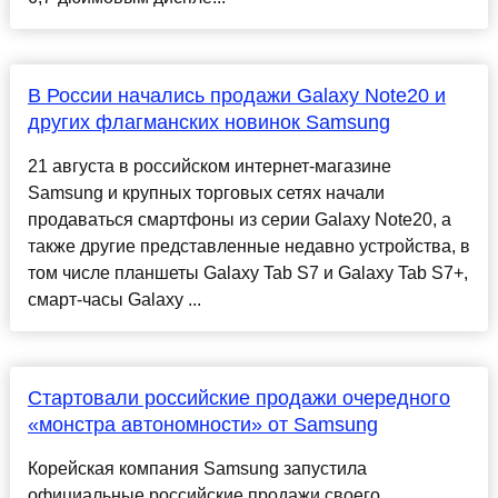
В России начались продажи Galaxy Note20 и
других флагманских новинок Samsung
21 августа в российском интернет-магазине
Samsung и крупных торговых сетях начали
продаваться смартфоны из серии Galaxy Note20, а
также другие представленные недавно устройства, в
том числе планшеты Galaxy Tab S7 и Galaxy Tab S7+,
смарт-часы Galaxy ...
Стартовали российские продажи очередного
«монстра автономности» от Samsung
Корейская компания Samsung запустила
официальные российские продажи своего