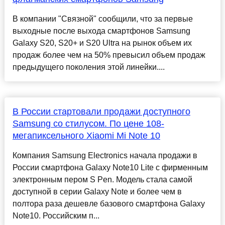
В компании "Связной" сообщили, что за первые
выходные после выхода смартфонов Samsung
Galaxy S20, S20+ и S20 Ultra на рынок объем их
продаж более чем на 50% превысил объем продаж
предыдущего поколения этой линейки....
В России стартовали продажи доступного
Samsung со стилусом. По цене 108-
мегапиксельного Xiaomi Mi Note 10
Компания Samsung Electronics начала продажи в
России смартфона Galaxy Note10 Lite с фирменным
электронным пером S Pen. Модель стала самой
доступной в серии Galaxy Note и более чем в
полтора раза дешевле базового смартфона Galaxy
Note10. Российским п...