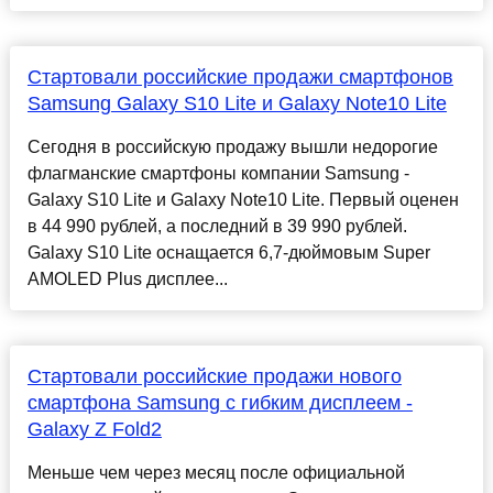
Стартовали российские продажи смартфонов
Samsung Galaxy S10 Lite и Galaxy Note10 Lite
Сегодня в российскую продажу вышли недорогие
флагманские смартфоны компании Samsung -
Galaxy S10 Lite и Galaxy Note10 Lite. Первый оценен
в 44 990 рублей, а последний в 39 990 рублей.
Galaxy S10 Lite оснащается 6,7-дюймовым Super
AMOLED Plus дисплее...
Стартовали российские продажи нового
смартфона Samsung с гибким дисплеем -
Galaxy Z Fold2
Меньше чем через месяц после официальной