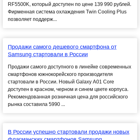
RF5500K, который доступен по цене 139 990 рублей.
Фирменная система охлаждения Twin Cooling Plus
позволяет поддерж...
Продажи самого дешевого смартфона от
Samsung стартовали в России
Продажи самого доступного в линейке современных
смартфонов южнокорейского производителя
стартовали в России. Новый Galaxy A01 Core
доступен в красном, черном и синем цвете корпуса.
Рекомендованная розничная цена для российского
рынка составила 5990 ...
В России успешно стартовали продажи новых
флагманских смартфонов Samsung