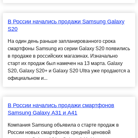
В России начались продажи Samsung Galaxy
S20
На один день раньше запланированного срока
смартфоны Samsung из серии Galaxy S20 появились
в продаже в российских магазинах. Изначально
старт их продаж был намечен на 13 марта. Galaxy
S20, Galaxy S20+ и Galaxy S20 Ultra уже продаются а
официальном и...
В России начались продажи смартфонов
Samsung Galaxy A31 и A41
Компания Samsung объявила о старте продаж в
России новых смартфонов средней ценовой