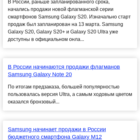
В России, раньше запланированного срока,
начались продажи новой флагманской серии
смартфонов Samsung Galaxy S20. Изначально старт
продаж был запланирован на 13 марта. Samsung
Galaxy S20, Galaxy S20+ и Galaxy S20 Ultra уже
доступны в официальном онла...
В России начинаются продажи флагманов
Samsung Galaxy Note 20
По итогам предзаказа, большей популярностью
пользовалась версия Ultra, а самым ходовым цветом
оказался бронзовый...
Samsung начинает продажи в России
бюджетного смартфона Galaxy M12