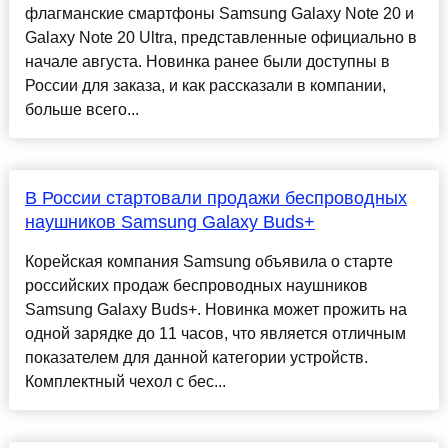
флагманские смартфоны Samsung Galaxy Note 20 и
Galaxy Note 20 Ultra, представленные официально в
начале августа. Новинка ранее были доступны в
России для заказа, и как рассказали в компании,
больше всего...
В России стартовали продажи беспроводных
наушников Samsung Galaxy Buds+
Корейская компания Samsung объявила о старте
российских продаж беспроводных наушников
Samsung Galaxy Buds+. Новинка может прожить на
одной зарядке до 11 часов, что является отличным
показателем для данной категории устройств.
Комплектный чехол с бес...