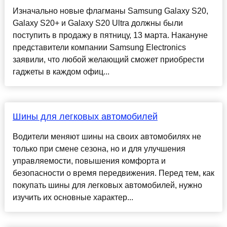
Изначально новые флагманы Samsung Galaxy S20,
Galaxy S20+ и Galaxy S20 Ultra должны были
поступить в продажу в пятницу, 13 марта. Накануне
представители компании Samsung Electronics
заявили, что любой желающий сможет приобрести
гаджеты в каждом офиц...
Шины для легковых автомобилей
Водители меняют шины на своих автомобилях не
только при смене сезона, но и для улучшения
управляемости, повышения комфорта и
безопасности о время передвижения. Перед тем, как
покупать шины для легковых автомобилей, нужно
изучить их основные характер...