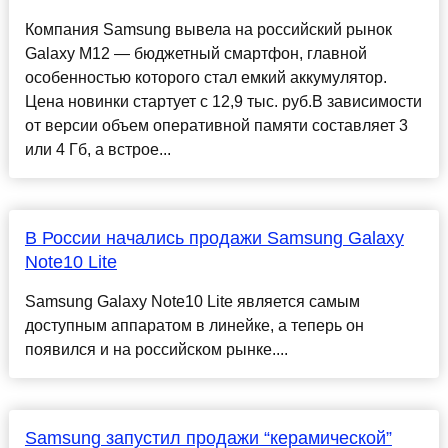
Компания Samsung вывела на российский рынок
Galaxy M12 — бюджетный смартфон, главной
особенностью которого стал емкий аккумулятор.
Цена новинки стартует с 12,9 тыс. руб.В зависимости
от версии объем оперативной памяти составляет 3
или 4 Гб, а встрое...
В России начались продажи Samsung Galaxy
Note10 Lite
Samsung Galaxy Note10 Lite является самым
доступным аппаратом в линейке, а теперь он
появился и на российском рынке....
Samsung запустил продажи “керамической”