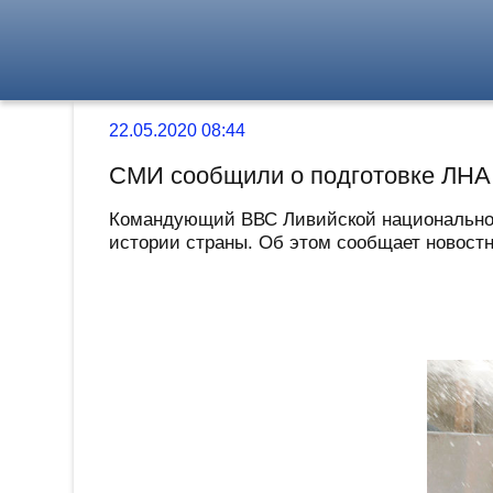
22.05.2020 08:44
СМИ сообщили о подготовке ЛНА
Командующий ВВС Ливийской национальной
истории страны. Об этом сообщает новостной