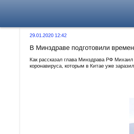
29.01.2020 12:42
В Минздраве подготовили времен
Как рассказал глава Минздрава РФ Михаил
коронавируса, которым в Китае уже заразил