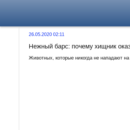
26.05.2020 02:11
Нежный барс: почему хищник ока
Животных, которые никогда не нападают на