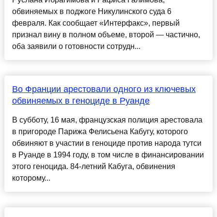
обвиняемых в поджоге Никулинского суда 6
февраля. Как сообщает «Интерфакс», первый
признал вину в полном объеме, второй — частично,
оба заявили о готовности сотрудн...
Во Франции арестовали одного из ключевых
обвиняемых в геноциде в Руанде
В субботу, 16 мая, французская полиция арестовала
в пригороде Парижа Фелисьена Кабугу, которого
обвиняют в участии в геноциде против народа тутси
в Руанде в 1994 году, в том числе в финансировании
этого геноцида. 84-летний Кабуга, обвинения
которому...