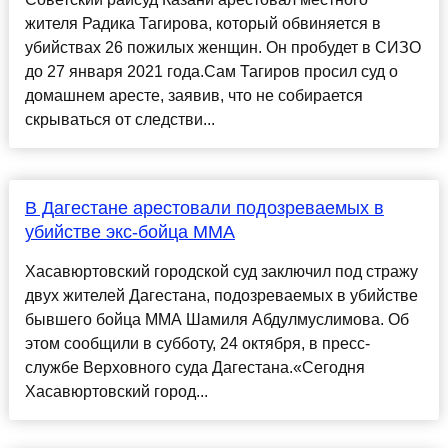
жителя Радика Тагирова, который обвиняется в
убийствах 26 пожилых женщин. Он пробудет в СИЗО
до 27 января 2021 года.Сам Тагиров просил суд о
домашнем аресте, заявив, что не собирается
скрываться от следстви...
В Дагестане арестовали подозреваемых в
убийстве экс-бойца ММА
Хасавюртовский городской суд заключил под стражу
двух жителей Дагестана, подозреваемых в убийстве
бывшего бойца ММА Шамиля Абдулмуслимова. Об
этом сообщили в субботу, 24 октября, в пресс-
службе Верховного суда Дагестана.«Сегодня
Хасавюртовский город...