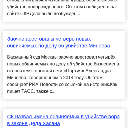
убийстве новорожденного. Об этом сообщается на
сайте СКР.Дело было возбужден...
Заочно арестованы четверо новых
обвиняемых по делу об убийстве Минеева
Басманный суд Москвы заочно арестовал четырёх
новых обвиняемых по делу об убийстве бизнесмена,
основателя торговой сети «Партия» Александра
Минеева, совершённом в 2014 году. Об этом
сообщает РИА Новости со ссылкой на источник.Как
пишет ТАСС, также с...
СК назвал имена обвиняемых в убийстве вора
в законе Деда Хасана