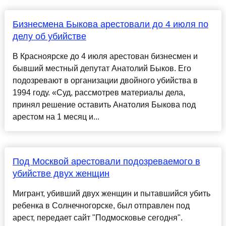
Бизнесмена Быкова арестовали до 4 июля по
делу об убийстве
В Красноярске до 4 июля арестован бизнесмен и
бывший местный депутат Анатолий Быков. Его
подозревают в организации двойного убийства в
1994 году. «Суд, рассмотрев материалы дела,
принял решение оставить Анатолия Быкова под
арестом на 1 месяц и...
Под Москвой арестовали подозреваемого в
убийстве двух женщин
Мигрант, убивший двух женщин и пытавшийся убить
ребенка в Солнечногорске, был отправлен под
арест, передает сайт "Подмосковье сегодня".