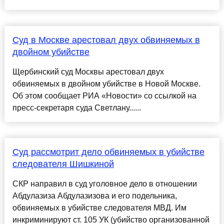
Суд в Москве арестовал двух обвиняемых в
двойном убийстве
Щербинский суд Москвы арестовал двух
обвиняемых в двойном убийстве в Новой Москве.
Об этом сообщает РИА «Новости» со ссылкой на
пресс-секретаря суда Светлану......
Суд рассмотрит дело обвиняемых в убийстве
следователя Шишкиной
СКР направил в суд уголовное дело в отношении
Абдулазиза Абдулазизова и его подельника,
обвиняемых в убийстве следователя МВД. Им
инкриминируют ст. 105 УК (убийство организованной