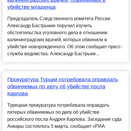
калининградских врачей, обвиняемых в
убийстве младенца
Председатель Следственного комитета России
Александр Бастрыкин поручил изучить
обстоятельства уголовного дела в отношении
калининградских врачей, которых обвинили в
убийстве новорожденного. Об этом сообщает пресс-
служба ведомства. Александр Бастрыки...
Прокуратура Турции потребовала оправдать
обвиняемых по делу об убийстве посла
Карлова
Турецкая прокуратура потребовала оправдать
пятерых обвиняемых по делу об убийстве
российского посла Андрея Карлова. Заседание суда
Анкары состоялось 5 марта, сообщает «РИА