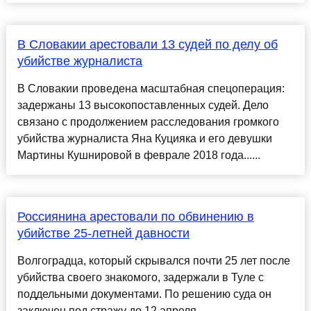
В Словакии арестовали 13 судей по делу об
убийстве журналиста
В Словакии проведена масштабная спецоперация:
задержаны 13 высокопоставленных судей. Дело
связано с продолжением расследования громкого
убийства журналиста Яна Куцияка и его девушки
Мартины Кушнировой в феврале 2018 года......
Россиянина арестовали по обвинению в
убийстве 25-летней давности
Волгоградца, который скрывался почти 25 лет после
убийства своего знакомого, задержали в Туле с
поддельными документами. По решению суда он
заключен под стражу до 12 апреля....