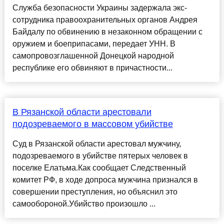
Служба безопасности Украины задержала экс-
сотрудника правоохранительных органов Андрея
Байдалу по обвинению в незаконном обращении с
оружием и боеприпасами, передает УНН. В
самопровозглашенной Донецкой народной
республике его обвиняют в причастности...
В Рязанской области арестовали
подозреваемого в массовом убийстве
Суд в Рязанской области арестовал мужчину,
подозреваемого в убийстве пятерых человек в
поселке Елатьма.Как сообщает Следственный
комитет РФ, в ходе допроса мужчина признался в
совершении преступления, но объяснил это
самообороной.Убийство произошло ...