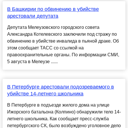
В Башкирии по обвинению в убийстве
арестовали депутата
Депутата Мелеузовского городского совета
Александра Котелевского заключили под стражу по
обвинению в убийстве инвалида в пьяной драке. Об
этом сообщает ТАСС со ссылкой на
правоохранительные органы. По информации СМИ,
5 августа в Мелеузе ......
В Петербурге арестовали подозреваемого в
убийстве 14-летнего школьника
В Петербурге в подъезде жилого дома на улице
Ижорского батальона (Колпино) обнаружили тело 14-
летнего школьника. Как сообщает пресс-служба
петербургского СК, было возбуждено уголовное дело