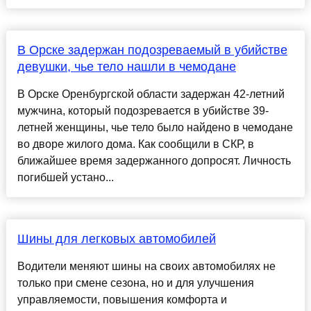
В Орске задержан подозреваемый в убийстве
девушки, чье тело нашли в чемодане
В Орске Оренбургской области задержан 42-летний
мужчина, который подозревается в убийстве 39-
летней женщины, чье тело было найдено в чемодане
во дворе жилого дома. Как сообщили в СКР, в
ближайшее время задержанного допросят. Личность
погибшей устано...
Шины для легковых автомобилей
Водители меняют шины на своих автомобилях не
только при смене сезона, но и для улучшения
управляемости, повышения комфорта и