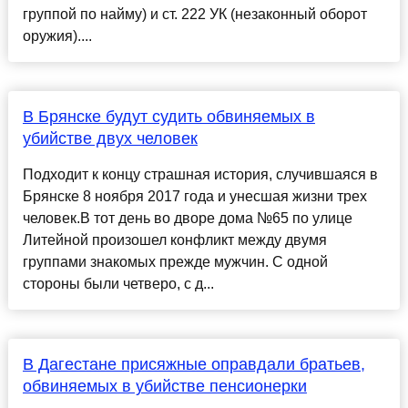
группой по найму) и ст. 222 УК (незаконный оборот
оружия)....
В Брянске будут судить обвиняемых в
убийстве двух человек
Подходит к концу страшная история, случившаяся в
Брянске 8 ноября 2017 года и унесшая жизни трех
человек.В тот день во дворе дома №65 по улице
Литейной произошел конфликт между двумя
группами знакомых прежде мужчин. С одной
стороны были четверо, с д...
В Дагестане присяжные оправдали братьев,
обвиняемых в убийстве пенсионерки