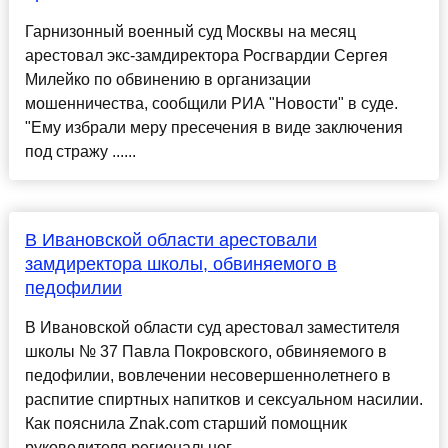
Гарнизонный военный суд Москвы на месяц
арестовал экс-замдиректора Росгвардии Сергея
Милейко по обвинению в организации
мошенничества, сообщили РИА "Новости" в суде.
"Ему избрали меру пресечения в виде заключения
под стражу ......
В Ивановской области арестовали
замдиректора школы, обвиняемого в
педофилии
В Ивановской области суд арестовал заместителя
школы № 37 Павла Покровского, обвиняемого в
педофилии, вовлечении несовершеннолетнего в
распитие спиртных напитков и сексуальном насилии.
Как пояснила Znak.com старший помощник
руководителя региональног...