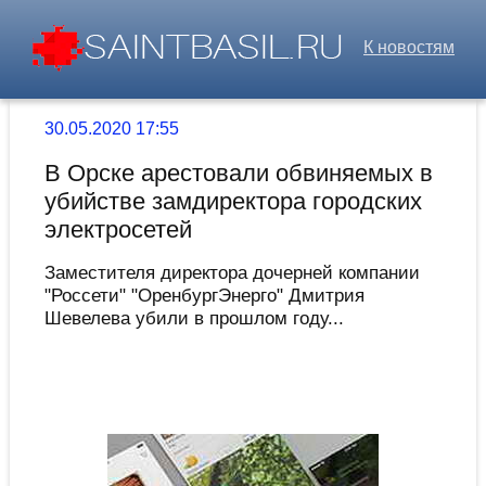
К новостям
30.05.2020 17:55
В Орске арестовали обвиняемых в
убийстве замдиректора городских
электросетей
Заместителя директора дочерней компании
"Россети" "ОренбургЭнерго" Дмитрия
Шевелева убили в прошлом году...