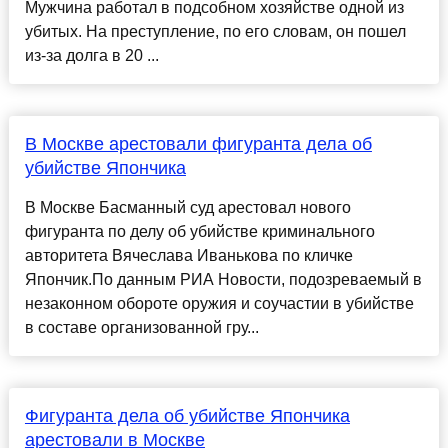
Мужчина работал в подсобном хозяйстве одной из
убитых. На преступление, по его словам, он пошел
из-за долга в 20 ...
В Москве арестовали фигуранта дела об
убийстве Япончика
В Москве Басманный суд арестовал нового
фигуранта по делу об убийстве криминального
авторитета Вячеслава Иванькова по кличке
Япончик.По данным РИА Новости, подозреваемый в
незаконном обороте оружия и соучастии в убийстве
в составе организованной гру...
Фигуранта дела об убийстве Япончика
арестовали в Москве