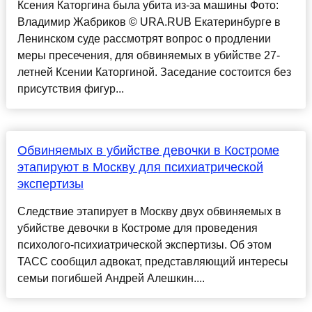
Ксения Каторгина была убита из-за машины Фото:
Владимир Жабриков © URA.RUВ Екатеринбурге в
Ленинском суде рассмотрят вопрос о продлении
меры пресечения, для обвиняемых в убийстве 27-
летней Ксении Каторгиной. Заседание состоится без
присутствия фигур...
Обвиняемых в убийстве девочки в Костроме
этапируют в Москву для психиатрической
экспертизы
Следствие этапирует в Москву двух обвиняемых в
убийстве девочки в Костроме для проведения
психолого-психиатрической экспертизы. Об этом
ТАСС сообщил адвокат, представляющий интересы
семьи погибшей Андрей Алешкин....