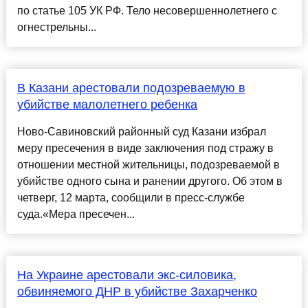
по статье 105 УК РФ. Тело несовершеннолетнего с
огнестрельны...
В Казани арестовали подозреваемую в
убийстве малолетнего ребенка
Ново-Савиновский районный суд Казани избрал
меру пресечения в виде заключения под стражу в
отношении местной жительницы, подозреваемой в
убийстве одного сына и ранении другого. Об этом в
четверг, 12 марта, сообщили в пресс-службе
суда.«Мера пресечен...
На Украине арестовали экс-силовика,
обвиняемого ДНР в убийстве Захарченко