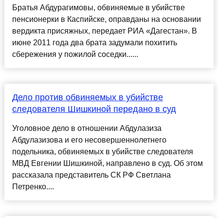
Братья Абдурагимовы, обвиняемые в убийстве
пенсионерки в Каспийске, оправданы на основании
вердикта присяжных, передает РИА «Дагестан». В
июне 2011 года два брата задумали похитить
сбережения у пожилой соседки......
Дело против обвиняемых в убийстве
следователя Шишкиной передано в суд
Уголовное дело в отношении Абдулазиза
Абдулазизова и его несовершеннолетнего
подельника, обвиняемых в убийстве следователя
МВД Евгении Шишкиной, направлено в суд. Об этом
рассказала представитель СК РФ Светлана
Петренко....