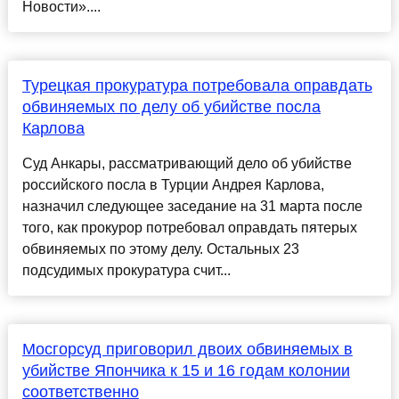
Новости»....
Турецкая прокуратура потребовала оправдать
обвиняемых по делу об убийстве посла
Карлова
Суд Анкары, рассматривающий дело об убийстве
российского посла в Турции Андрея Карлова,
назначил следующее заседание на 31 марта после
того, как прокурор потребовал оправдать пятерых
обвиняемых по этому делу. Остальных 23
подсудимых прокуратура счит...
Мосгорсуд приговорил двоих обвиняемых в
убийстве Япончика к 15 и 16 годам колонии
соответственно