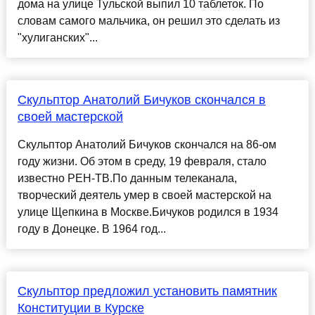
дома на улице Тульской выпил 10 таблеток. По
словам самого мальчика, он решил это сделать из
"хулиганских"...
Скульптор Анатолий Бичуков скончался в
своей мастерской
Скульптор Анатолий Бичуков скончался на 86-ом
году жизни. Об этом в среду, 19 февраля, стало
известно РЕН-ТВ.По данным телеканала,
творческий деятель умер в своей мастерской на
улице Щепкина в Москве.Бичуков родился в 1934
году в Донецке. В 1964 год...
Скульптор предложил установить памятник
Конституции в Курске