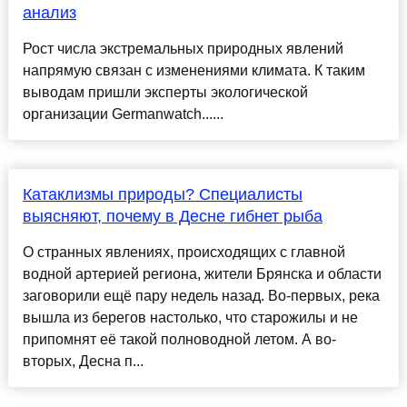
анализ
Рост числа экстремальных природных явлений
напрямую связан с изменениями климата. К таким
выводам пришли эксперты экологической
организации Germanwatch......
Катаклизмы природы? Специалисты
выясняют, почему в Десне гибнет рыба
О странных явлениях, происходящих с главной
водной артерией региона, жители Брянска и области
заговорили ещё пару недель назад. Во-первых, река
вышла из берегов настолько, что старожилы и не
припомнят её такой полноводной летом. А во-
вторых, Десна п...