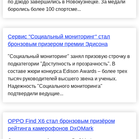
по дзюдо завершились в Новокузнецке. За медали
боролись более 100 спортсме...
Сервис "Социальный мониторинг" стал
бронзовым призером премии Эдисона
"Социальный мониторинг" занял призовую строчку в
подкатегории "Доступность и прозрачность". В
составе жюри конкурса Edison Awards – более трех
тысяч руководителей высшего звена и ученых.
Надежность "Социального мониторинга"
подтвердили ведущие...
OPPO Find X6 стал бронзовым призёром
рейтинга камерофонов DxOMark