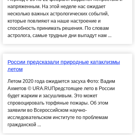
напряженным. На этой неделе нас ожидает
несколько важных астрологических событий,
которые повлияют на наше настроение и
способность принимать решения. По словам
астролога, самые трудные дни выпадут нам ...
России предсказали природные катаклизмы
летом
Летом 2020 года ожидается засуха Фото: Вадим
Ахметов © URA.RUПредстоящее лето в России
будет жарким и засушливым. Это может
спровоцировать торфяные пожары. Об этом
заявили во Всероссийском научно-
исследовательском институте по проблемам
гражданской ...