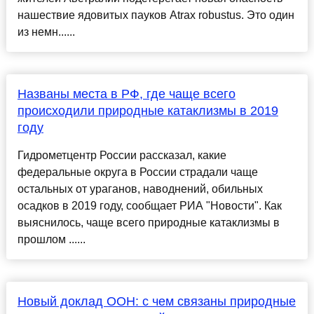
нашествие ядовитых пауков Atrax robustus. Это один
из немн......
Названы места в РФ, где чаще всего
происходили природные катаклизмы в 2019
году
Гидрометцентр России рассказал, какие
федеральные округа в России страдали чаще
остальных от ураганов, наводнений, обильных
осадков в 2019 году, сообщает РИА "Новости". Как
выяснилось, чаще всего природные катаклизмы в
прошлом ......
Новый доклад ООН: с чем связаны природные