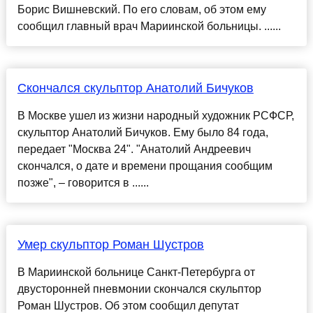
Борис Вишневский. По его словам, об этом ему
сообщил главный врач Мариинской больницы. ......
Скончался скульптор Анатолий Бичуков
В Москве ушел из жизни народный художник РСФСР,
скульптор Анатолий Бичуков. Ему было 84 года,
передает "Москва 24". "Анатолий Андреевич
скончался, о дате и времени прощания сообщим
позже", – говорится в ......
Умер скульптор Роман Шустров
В Мариинской больнице Санкт-Петербурга от
двусторонней пневмонии скончался скульптор
Роман Шустров. Об этом сообщил депутат