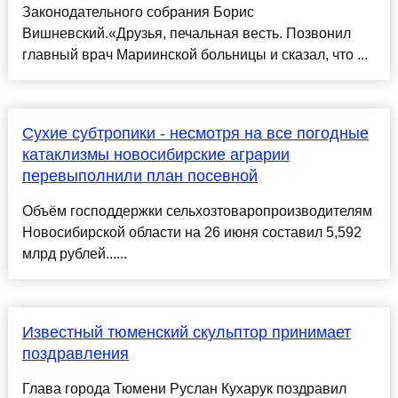
Законодательного собрания Борис
Вишневский.«Друзья, печальная весть. Позвонил
главный врач Мариинской больницы и сказал, что ...
Сухие субтропики - несмотря на все погодные
катаклизмы новосибирские аграрии
перевыполнили план посевной
Объём господдержки сельхозтоваропроизводителям
Новосибирской области на 26 июня составил 5,592
млрд рублей......
Известный тюменский скульптор принимает
поздравления
Глава города Тюмени Руслан Кухарук поздравил