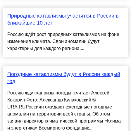
Природные катаклизмы участятся в России в
ближайшие 10 лет
Россию ждёт рост природных катаклизмов на фоне
изменения климата. Свои аномалии будут
характерны для каждого региона....
Погодные катаклизмы будут в России каждый
год
Россию ждут капризы погоды, считает Алексей
Кокорин Фото: Александр Кулаковский ©
URA.RUРоссиян ожидают ежегодные погодные
аномалии на территории всей страны. Об этом
заявил директор климатической программы «Климат
и энергетика» Всемирного фонда дик...