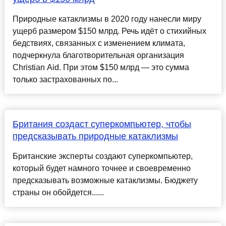
Природные катаклизмы в 2020 году нанесли миру
ущерб размером $150 млрд. Речь идёт о стихийных
бедствиях, связанных с изменением климата,
подчеркнула благотворительная организация
Christian Aid. При этом $150 млрд — это сумма
только застрахованных по...
Британия создаст суперкомпьютер, чтобы
предсказывать природные катаклизмы
Британские эксперты создают суперкомпьютер,
который будет намного точнее и своевременно
предсказывать возможные катаклизмы. Бюджету
страны он обойдется......