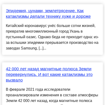
Эпидемия, цунами, землетрясение. Как
катаклизмы делали технику хуже и дороже
Китайский коронавирус унёс больше сотни жизней,
превратив многомиллионный город Ухань в
пустынный оазис. Однако беда не приходит одна: из-
за вспышки эпидемии прерывается производство на
заводах Samsung, [...]...
42 000 лет назад магнитные полюса Земли
перевернулись. И вот какие катаклизмы это
вызвало
В феврале 2021 года исследователи
проанализировали изменения в составе атмосферы
Земли 42 000 лет назад, когда магнитные полюса