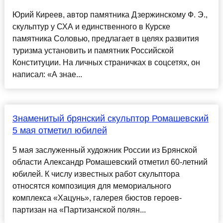
Юрий Киреев, автор памятника Дзержинскому Ф. Э.,
скульптур у СХА и единственного в Курске
памятника Соловью, предлагает в целях развития
туризма установить и памятник Российской
Конституции. На личных страничках в соцсетях, он
написал: «А знае...
Знаменитый брянский скульптор Ромашевский
5 мая отметил юбилей
5 мая заслуженный художник России из Брянской
области Александр Ромашевский отметил 60-летний
юбилей. К числу известных работ скульптора
относятся композиция для мемориального
комплекса «Хацунь», галерея бюстов героев-
партизан на «Партизанской полян...