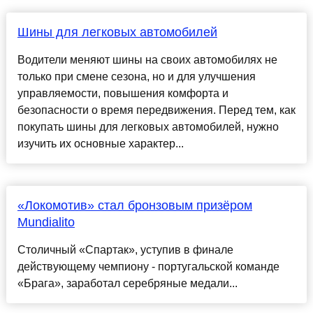
Шины для легковых автомобилей
Водители меняют шины на своих автомобилях не
только при смене сезона, но и для улучшения
управляемости, повышения комфорта и
безопасности о время передвижения. Перед тем, как
покупать шины для легковых автомобилей, нужно
изучить их основные характер...
«Локомотив» стал бронзовым призёром
Mundialito
Столичный «Спартак», уступив в финале
действующему чемпиону - португальской команде
«Брага», заработал серебряные медали...