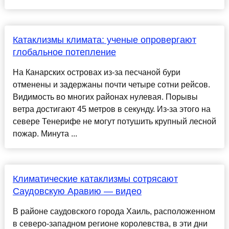
Катаклизмы климата: ученые опровергают
глобальное потепление
На Канарских островах из-за песчаной бури
отменены и задержаны почти четыре сотни рейсов.
Видимость во многих районах нулевая. Порывы
ветра достигают 45 метров в секунду. Из-за этого на
севере Тенерифе не могут потушить крупный лесной
пожар. Минута ...
Климатические катаклизмы сотрясают
Саудовскую Аравию — видео
В районе саудовского города Хаиль, расположенном
в северо-западном регионе королевства, в эти дни