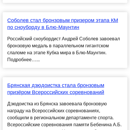
Соболев стал бронзовым призером этапа КМ
по сноуборду в Блю-Маунтин
Российский сноубордист Андрей Соболев завоевал
бронзовую медаль в параллельном гигантском
слаломе на этапе Кубка мира в Блю-Маунтин.
Подробнее…...
Брянская дзюдоистка стала бронзовым
призёром Всероссийских соревнований
Дзюдоистка из Брянска завоевала бронзовую
награду на Всероссийских соревнованиях,
сообщили в региональном департаменте спорта.
Всероссийские соревнования памяти Бебенина А.Б.