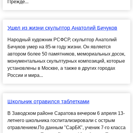
Прежде...
Ушел из жизни скульптор Анатолий Бичуков
Народный художник РСФСР, скульптор Анатолий
Бичуков умер на 85-м году жизни. Он является
автором более 50 памятников, мемориальных досок,
монументальных скульптурных композиций, которые
установлены в Москве, а также в других городах
России и мира...
Школьник отравился таблетками
В Заводском районе Саратова вечером 6 апреля 13-
летнего школьника госпитализировали с острым
отравлением.По данным "СарБК", ученик 7-го класса