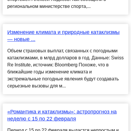
региональном министерстве спорта,...
Изменение климата и природные катаклизмы
— новые ...
Объем страховых выплат, связанных с погодными
катаклизмами, в млрд долларов в год. Данные: Swiss
Re Institute, источник: Bloomberg Похоже, что в
ближайшие годы изменение климата и
экстремальные погодные явления будут создавать
серьезные вызовы для м...
«Романтика и катаклизмы»: астропрогноз на
неделю с 15 по 22 февраля
Период с 15 по 22 февраля выдастся непростым и