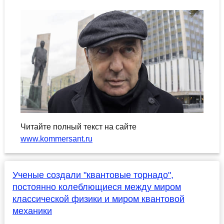
Читайте полный текст на сайте
www.kommersant.ru
Ученые создали "квантовые торнадо",
постоянно колеблющиеся между миром
классической физики и миром квантовой
механики