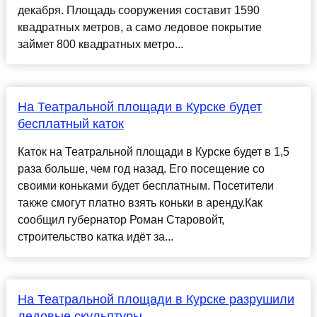
декабря. Площадь сооружения составит 1590
квадратных метров, а само ледовое покрытие
займет 800 квадратных метро...
На Театральной площади в Курске будет
бесплатный каток
Каток на Театральной площади в Курске будет в 1,5
раза больше, чем год назад. Его посещение со
своими коньками будет бесплатным. Посетители
также смогут платно взять коньки в аренду.Как
сообщил губернатор Роман Старовойт,
строительство катка идёт за...
На Театральной площади в Курске разрушили
ледовые скульптуры