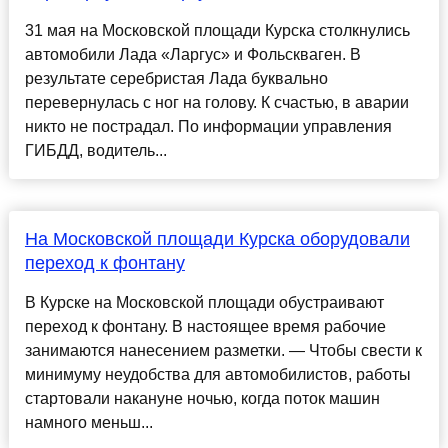
31 мая на Московской площади Курска столкнулись
автомобили Лада «Ларгус» и Фольскваген. В
результате серебристая Лада буквально
перевернулась с ног на голову. К счастью, в аварии
никто не пострадал. По информации управления
ГИБДД, водитель...
На Московской площади Курска оборудовали
переход к фонтану
В Курске на Московской площади обустраивают
переход к фонтану. В настоящее время рабочие
занимаются нанесением разметки. — Чтобы свести к
минимуму неудобства для автомобилистов, работы
стартовали накануне ночью, когда поток машин
намного меньш...