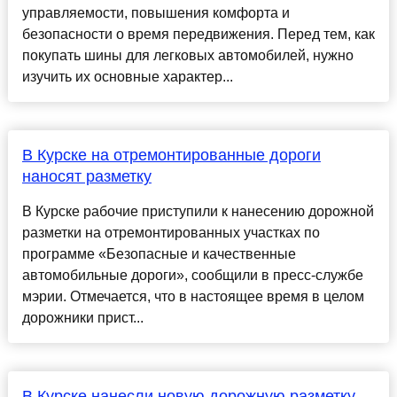
управляемости, повышения комфорта и
безопасности о время передвижения. Перед тем, как
покупать шины для легковых автомобилей, нужно
изучить их основные характер...
В Курске на отремонтированные дороги
наносят разметку
В Курске рабочие приступили к нанесению дорожной
разметки на отремонтированных участках по
программе «Безопасные и качественные
автомобильные дороги», сообщили в пресс-службе
мэрии. Отмечается, что в настоящее время в целом
дорожники прист...
В Курске нанесли новую дорожную разметку