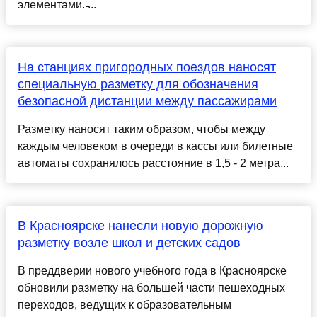
элементами. ̵...
На станциях пригородных поездов наносят
специальную разметку для обозначения
безопасной дистанции между пассажирами
Разметку наносят таким образом, чтобы между
каждым человеком в очереди в кассы или билетные
автоматы сохранялось расстояние в 1,5 - 2 метра...
В Красноярске нанесли новую дорожную
разметку возле школ и детских садов
В преддверии нового учебного года в Красноярске
обновили разметку на большей части пешеходных
переходов, ведущих к образовательным