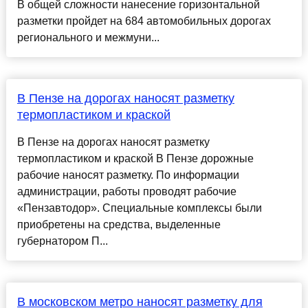
В общей сложности нанесение горизонтальной
разметки пройдет на 684 автомобильных дорогах
регионального и межмуни...
В Пензе на дорогах наносят разметку
термопластиком и краской
В Пензе на дорогах наносят разметку
термопластиком и краской В Пензе дорожные
рабочие наносят разметку. По информации
администрации, работы проводят рабочие
«Пензавтодор». Специальные комплексы были
приобретены на средства, выделенные
губернатором П...
В московском метро наносят разметку для