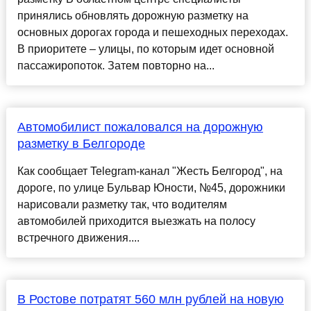
принялись обновлять дорожную разметку на
основных дорогах города и пешеходных переходах.
В приоритете – улицы, по которым идет основной
пассажиропоток. Затем повторно на...
Автомобилист пожаловался на дорожную
разметку в Белгороде
Как сообщает Telegram-канал "Жесть Белгород", на
дороге, по улице Бульвар Юности, №45, дорожники
нарисовали разметку так, что водителям
автомобилей приходится выезжать на полосу
встречного движения....
В Ростове потратят 560 млн рублей на новую