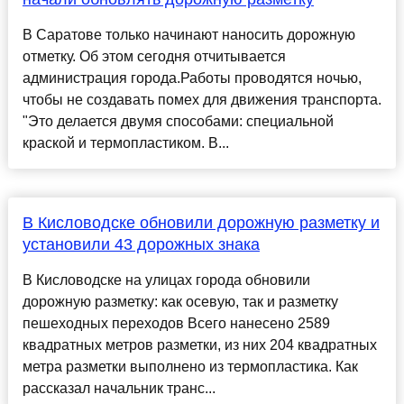
В Саратове только начинают наносить дорожную
отметку. Об этом сегодня отчитывается
администрация города.Работы проводятся ночью,
чтобы не создавать помех для движения транспорта.
"Это делается двумя способами: специальной
краской и термопластиком. В...
В Кисловодске обновили дорожную разметку и
установили 43 дорожных знака
В Кисловодске на улицах города обновили
дорожную разметку: как осевую, так и разметку
пешеходных переходов Всего нанесено 2589
квадратных метров разметки, из них 204 квадратных
метра разметки выполнено из термопластика. Как
рассказал начальник транс...