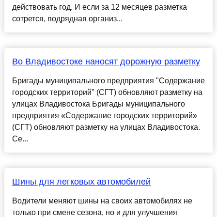
действовать год. И если за 12 месяцев разметка
сотрется, подрядная организ...
Во Владивостоке наносят дорожную разметку
Бригады муниципального предприятия "Содержание
городских территорий" (СГТ) обновляют разметку на
улицах Владивостока Бригады муниципального
предприятия «Содержание городских территорий»
(СГТ) обновляют разметку на улицах Владивостока.
Се...
Шины для легковых автомобилей
Водители меняют шины на своих автомобилях не
только при смене сезона, но и для улучшения