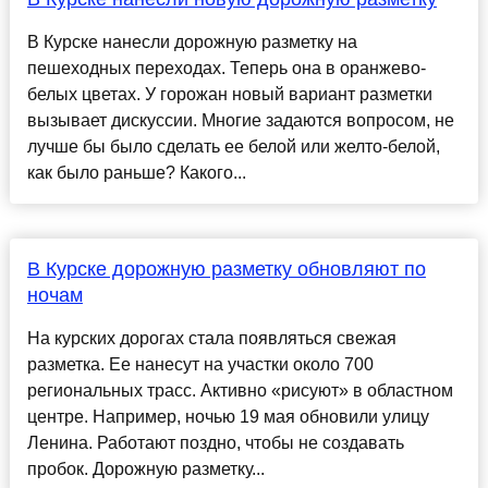
В Курске нанесли дорожную разметку на
пешеходных переходах. Теперь она в оранжево-
белых цветах. У горожан новый вариант разметки
вызывает дискуссии. Многие задаются вопросом, не
лучше бы было сделать ее белой или желто-белой,
как было раньше? Какого...
В Курске дорожную разметку обновляют по
ночам
На курских дорогах стала появляться свежая
разметка. Ее нанесут на участки около 700
региональных трасс. Активно «рисуют» в областном
центре. Например, ночью 19 мая обновили улицу
Ленина. Работают поздно, чтобы не создавать
пробок. Дорожную разметку...