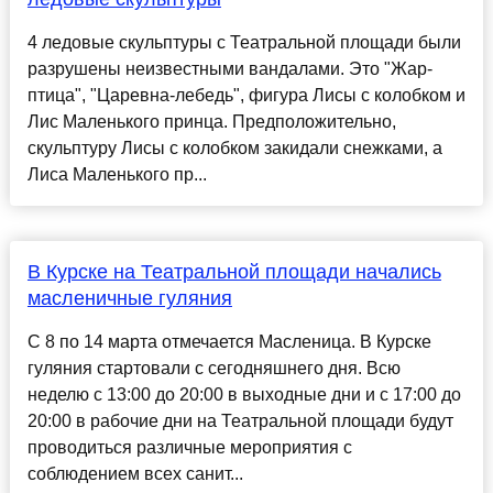
4 ледовые скульптуры с Театральной площади были
разрушены неизвестными вандалами. Это "Жар-
птица", "Царевна-лебедь", фигура Лисы с колобком и
Лис Маленького принца. Предположительно,
скульптуру Лисы с колобком закидали снежками, а
Лиса Маленького пр...
В Курске на Театральной площади начались
масленичные гуляния
С 8 по 14 марта отмечается Масленица. В Курске
гуляния стартовали с сегодняшнего дня. Всю
неделю с 13:00 до 20:00 в выходные дни и с 17:00 до
20:00 в рабочие дни на Театральной площади будут
проводиться различные мероприятия с
соблюдением всех санит...