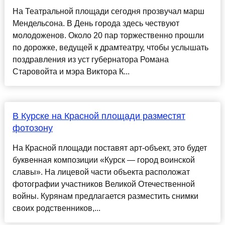
На Театральной площади сегодня прозвучал марш
Мендельсона. В День города здесь чествуют
молодоженов. Около 20 пар торжественно прошли
по дорожке, ведущей к драмтеатру, чтобы услышать
поздравления из уст губернатора Романа
Старовойта и мэра Виктора К...
В Курске на Красной площади разместят
фотозону
На Красной площади поставят арт-объект, это будет
буквенная композиции «Курск — город воинской
славы». На лицевой части объекта расположат
фотографии участников Великой Отечественной
войны. Курянам предлагается разместить снимки
своих родственников,...