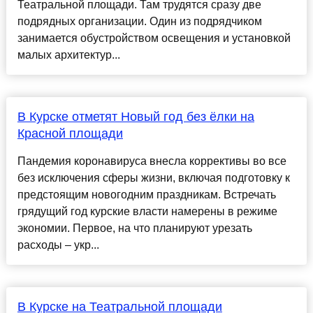
Театральной площади. Там трудятся сразу две
подрядных организации. Один из подрядчиком
занимается обустройством освещения и установкой
малых архитектур...
В Курске отметят Новый год без ёлки на
Красной площади
Пандемия коронавируса внесла коррективы во все
без исключения сферы жизни, включая подготовку к
предстоящим новогодним праздникам. Встречать
грядущий год курские власти намерены в режиме
экономии. Первое, на что планируют урезать
расходы – укр...
В Курске на Театральной площади