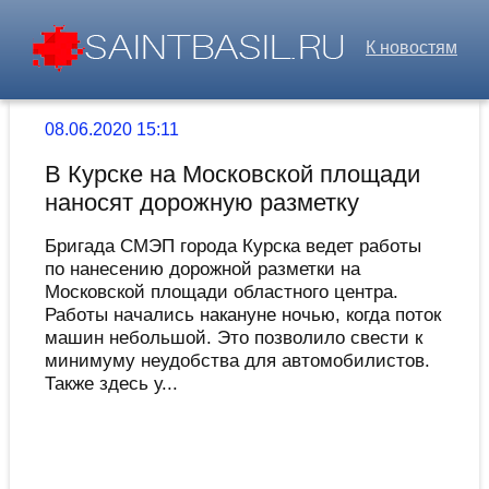
К новостям
08.06.2020 15:11
В Курске на Московской площади
наносят дорожную разметку
Бригада СМЭП города Курска ведет работы
по нанесению дорожной разметки на
Московской площади областного центра.
Работы начались накануне ночью, когда поток
машин небольшой. Это позволило свести к
минимуму неудобства для автомобилистов.
Также здесь у...