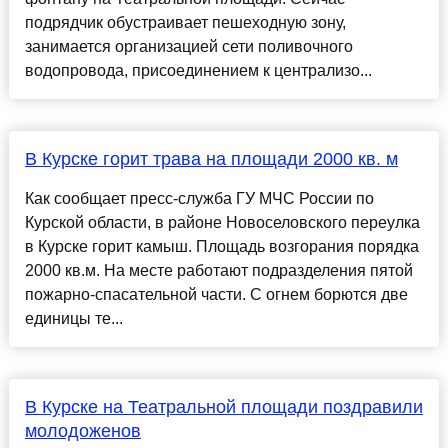
подрядчик обустраивает пешеходную зону,
занимается организацией сети поливочного
водопровода, присоединением к централизо...
В Курске горит трава на площади 2000 кв. м
Как сообщает пресс-служба ГУ МЧС России по
Курской области, в районе Новоселовского переулка
в Курске горит камыш. Площадь возгорания порядка
2000 кв.м. На месте работают подразделения пятой
пожарно-спасательной части. С огнем борются две
единицы те...
В Курске на Театральной площади поздравили
молодоженов