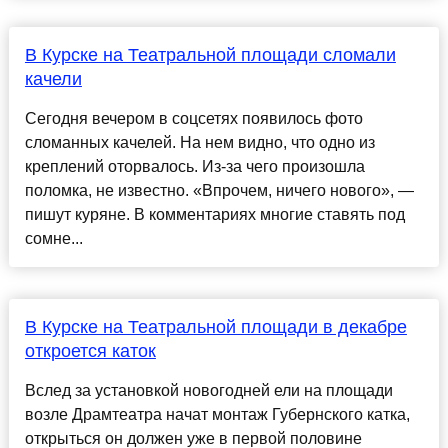
В Курске на Театральной площади сломали
качели
Сегодня вечером в соцсетях появилось фото
сломанных качелей. На нем видно, что одно из
креплений оторвалось. Из-за чего произошла
поломка, не известно. «Впрочем, ничего нового», —
пишут куряне. В комментариях многие ставять под
сомне...
В Курске на Театральной площади в декабре
откроется каток
Вслед за установкой новогодней ели на площади
возле Драмтеатра начат монтаж Губернского катка,
открыться он должен уже в первой половине