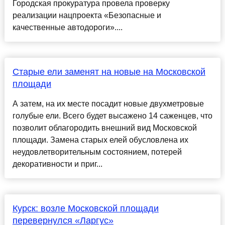
Городская прокуратура провела проверку
реализации нацпроекта «Безопасные и
качественные автодороги»....
Старые ели заменят на новые на Московской
площади
А затем, на их месте посадит новые двухметровые
голубые ели. Всего будет высажено 14 саженцев, что
позволит облагородить внешний вид Московской
площади. Замена старых елей обусловлена их
неудовлетворительным состоянием, потерей
декоративности и приг...
Курск: возле Московской площади
перевернулся «Ларгус»