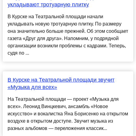
укладывают тротуарную плитку
В Курске на Театральной площади начали
укладывать новую тротуарную плитку. По размеру
она значительно больше прежней. Об этом сообщает
газета «Друг для друга». Напомним, у подрядной
организации возникли проблемы с кадрами. Теперь,
судя по ...
В Курске на Театральной площади звучит
«Музыка для всех»
На Театральной площади — проект «Музыка для
всех». Леонид Винцкевич, ансамбль «Новое
искусство» и вокалистка Яна Борисенко на открытом
воздухе в открытом доступе. Звучит музыка из
разных альбомов — переложения классик...