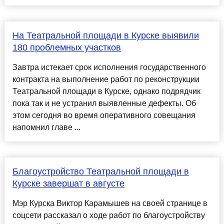
На Театральной площади в Курске выявили
180 проблемных участков
Завтра истекает срок исполнения государственного
контракта на выполнение работ по реконструкции
Театральной площади в Курске, однако подрядчик
пока так и не устранил выявленные дефекты. Об
этом сегодня во время оперативного совещания
напомнил главе ...
Благоустройство Театральной площади в
Курске завершат в августе
Мэр Курска Виктор Карамышев на своей странице в
соцсети рассказал о ходе работ по благоустройству