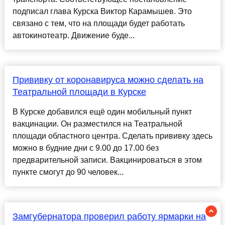
подписал глава Курска Виктор Карамышев. Это
связано с тем, что на площади будет работать
автокинотеатр. Движение буде...
Прививку от коронавируса можно сделать на
Театральной площади в Курске
В Курске добавился ещё один мобильный пункт
вакцинации. Он разместился на Театральной
площади областного центра. Сделать прививку здесь
можно в будние дни с 9.00 до 17.00 без
предварительной записи. Вакцинироваться в этом
пункте смогут до 90 человек...
Замгубернатора проверил работу ярмарки на