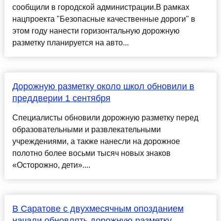
сообщили в городской администрации.В рамках
нацпроекта "Безопасные качественные дороги" в
этом году нанести горизонтальную дорожную
разметку планируется на авто...
Дорожную разметку около школ обновили в
преддверии 1 сентября
Специалисты обновили дорожную разметку перед
образовательными и развлекательными
учреждениями, а также нанесли на дорожное
полотно более восьми тысяч новых знаков
«Осторожно, дети»....
В Саратове с двухмесячным опозданием
начали обновлять дорожную разметку