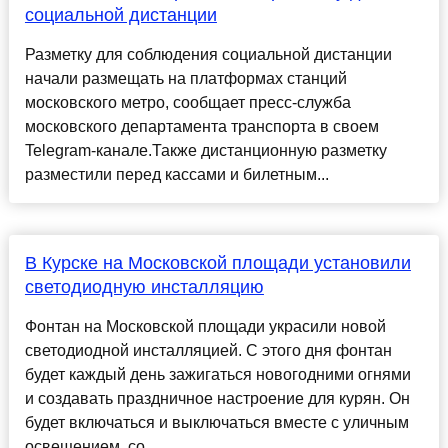
социальной дистанции
Разметку для соблюдения социальной дистанции
начали размещать на платформах станций
московского метро, сообщает пресс-служба
московского департамента транспорта в своем
Telegram-канале.Также дистанционную разметку
разместили перед кассами и билетным...
В Курске на Московской площади установили
светодиодную инсталляцию
Фонтан на Московской площади украсили новой
светодиодной инсталляцией. С этого дня фонтан
будет каждый день зажигаться новогодними огнями
и создавать праздничное настроение для курян. Он
будет включаться и выключаться вместе с уличным
освещением, со...