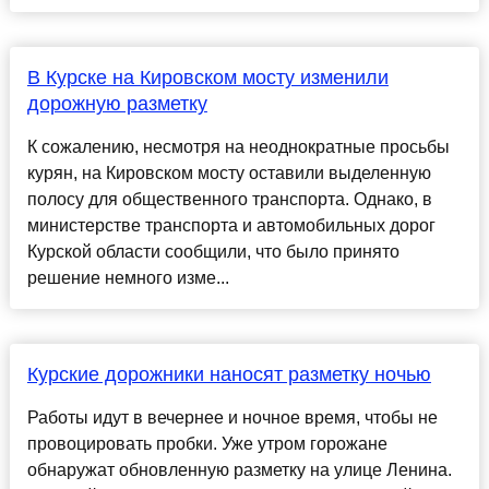
В Курске на Кировском мосту изменили
дорожную разметку
К сожалению, несмотря на неоднократные просьбы
курян, на Кировском мосту оставили выделенную
полосу для общественного транспорта. Однако, в
министерстве транспорта и автомобильных дорог
Курской области сообщили, что было принято
решение немного изме...
Курские дорожники наносят разметку ночью
Работы идут в вечернее и ночное время, чтобы не
провоцировать пробки. Уже утром горожане
обнаружат обновленную разметку на улице Ленина.