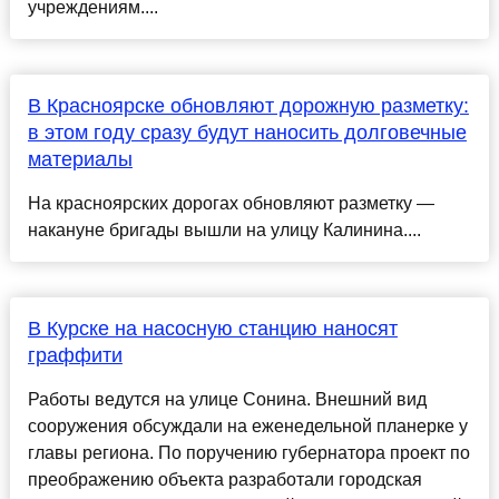
учреждениям....
В Красноярске обновляют дорожную разметку:
в этом году сразу будут наносить долговечные
материалы
На красноярских дорогах обновляют разметку —
накануне бригады вышли на улицу Калинина....
В Курске на насосную станцию наносят
граффити
Работы ведутся на улице Сонина. Внешний вид
сооружения обсуждали на еженедельной планерке у
главы региона. По поручению губернатора проект по
преображению объекта разработали городская