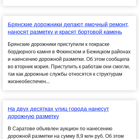
Брянские дорожники делают ямочный ремонт,
наносят разметку и красят бортовой камень
Брянские дорожники приступили к покраске
бордюрного камня в Фокинском и Бежицком районах
и наенсению дорожной разметки. Об этом сообщила
во вторник мэрия. Приступить к работам они смогли,
так как дорожные службы относятся к структурам
жизнеобеспечен...
На двух десятках улиц города нанесут
дорожную разметку
В Саратове объявлен аукцион по нанесению
дорожной разметки на сумму 8,9 млн руб. Об этом