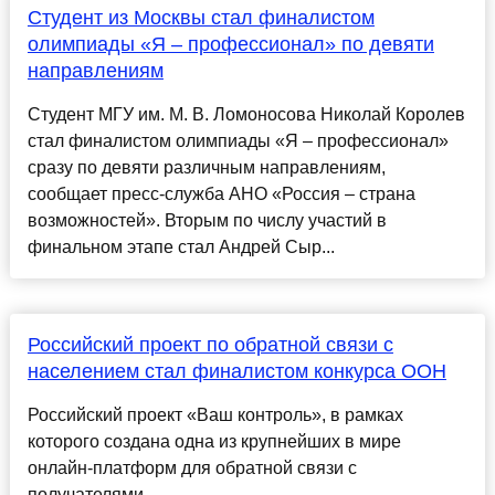
Студент из Москвы стал финалистом
олимпиады «Я – профессионал» по девяти
направлениям
Студент МГУ им. М. В. Ломоносова Николай Королев
стал финалистом олимпиады «Я – профессионал»
сразу по девяти различным направлениям,
сообщает пресс-служба АНО «Россия – страна
возможностей». Вторым по числу участий в
финальном этапе стал Андрей Сыр...
Российский проект по обратной связи с
населением стал финалистом конкурса ООН
Российский проект «Ваш контроль», в рамках
которого создана одна из крупнейших в мире
онлайн-платформ для обратной связи с
получателями......