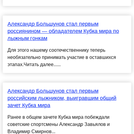
Александр Большунов стал первым
россиянином — обладателем Кубка мира по
лыжным гонкам
Для этого нашему соотечественнику теперь
необязательно принимать участие в оставшихся
этапах.Читать далее......
Александр Большунов стал первым
российским лыжником, выигравшим общий
зачет Кубка мира
Ранее в общем зачете Кубка мира побеждали
советские спортсмены Александр Завьялов и
Владимир Смирнов...