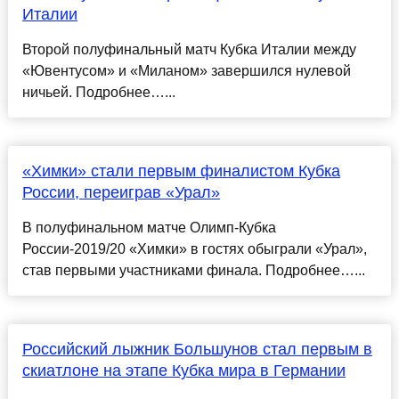
Италии
Второй полуфинальный матч Кубка Италии между
«Ювентусом» и «Миланом» завершился нулевой
ничьей. Подробнее…...
«Химки» стали первым финалистом Кубка
России, переиграв «Урал»
В полуфинальном матче Олимп-Кубка
России-2019/20 «Химки» в гостях обыграли «Урал»,
став первыми участниками финала. Подробнее…...
Российский лыжник Большунов стал первым в
скиатлоне на этапе Кубка мира в Германии