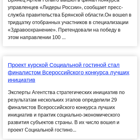
управленцев «Лидеры России», сообщает пресс-
служба правительства Брянской области.Он вошел в
тридцатку отобранных участников в специализации
«Здравоохранение». Претендовали на победу в
этом направлении 100 ...
Проект курской Социальной гостиной стал
финалистом Всероссийского конкурса лучших
инициатив
Эксперты Агентства стратегических инициатив по
результатам нескольких этапов определили 29
финалистов Всероссийского конкурса лучших
инициатив и практик социально-экономического
развития субъектов страны. В их число вошел и
проект Социальной гостино...