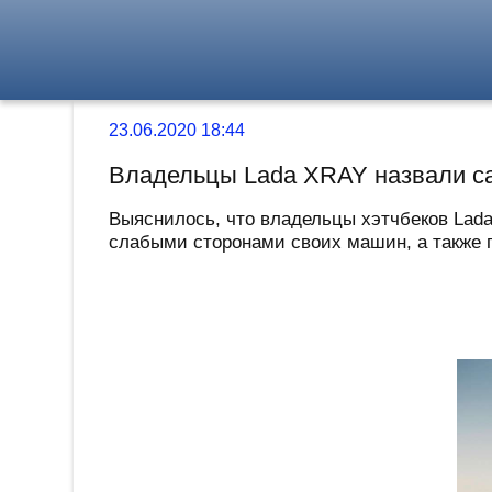
23.06.2020 18:44
Владельцы Lada XRAY назвали с
Выяснилось, что владельцы хэтчбеков Lada
слабыми сторонами своих машин, а также п