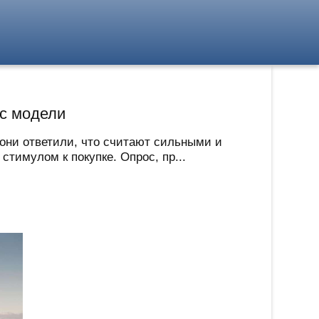
с модели
 они ответили, что считают сильными и
тимулом к покупке. Опрос, пр...