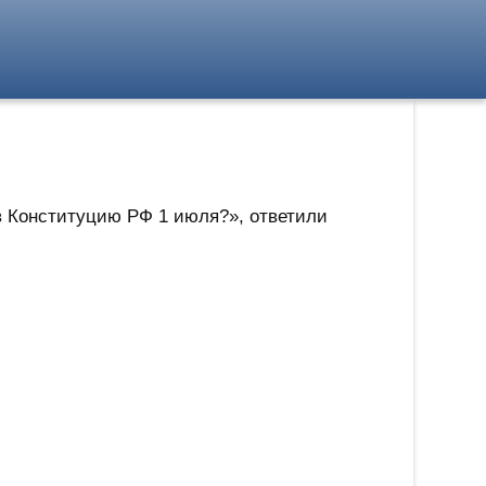
в Конституцию РФ 1 июля?», ответили